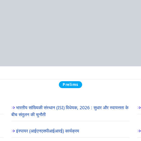
Prelims
भारतीय सांख्यिकी संस्थान (ISI) विधेयक, 2026 : सुधार और स्वायत्तता के
बीच संतुलन की चुनौती
इंस्पायर (आईएनएसपीआईआरई) कार्यक्रम