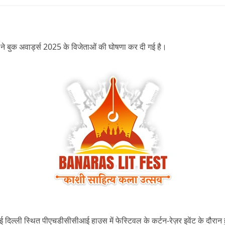
ट ने बुक अवार्ड्स 2025 के विजेताओं की घोषणा कर दी गई है।
ल्ली स्थित पीएचडीसीसीआई हाउस में फेस्टिवल के कर्टन-रेज़र इवेंट के दौरान 