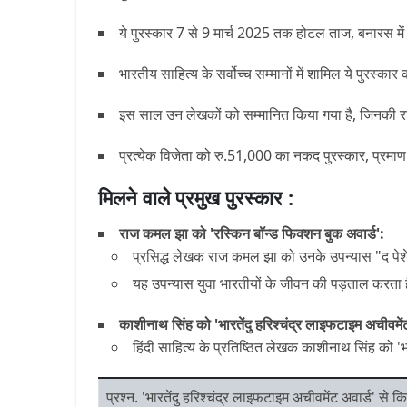
ये पुरस्कार 7 से 9 मार्च 2025 तक होटल ताज, बनारस में
भारतीय साहित्य के सर्वोच्च सम्मानों में शामिल ये पुरस्का
इस साल उन लेखकों को सम्मानित किया गया है, जिनकी रचन
प्रत्येक विजेता को रु.51,000 का नकद पुरस्कार, प्रमाण
मिलने वाले प्रमुख पुरस्कार :
राज कमल झा को 'रस्किन बॉन्ड फिक्शन बुक अवार्ड':
प्रसिद्ध लेखक राज कमल झा को उनके उपन्यास "द पेशें
यह उपन्यास युवा भारतीयों के जीवन की पड़ताल करता है
काशीनाथ सिंह को 'भारतेंदु हरिश्चंद्र लाइफटाइम अचीवमेंट
हिंदी साहित्य के प्रतिष्ठित लेखक काशीनाथ सिंह को 'भ
प्रश्न. 'भारतेंदु हरिश्चंद्र लाइफटाइम अचीवमेंट अवार्ड' से