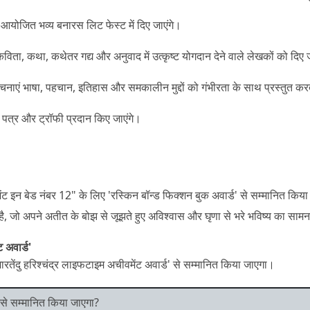
 आयोजित भव्य बनारस लिट फेस्ट में दिए जाएंगे।
र कविता, कथा, कथेतर गद्य और अनुवाद में उत्कृष्ट योगदान देने वाले लेखकों को दिए ज
ाएं भाषा, पहचान, इतिहास और समकालीन मुद्दों को गंभीरता के साथ प्रस्तुत कर
 पत्र और ट्रॉफी प्रदान किए जाएंगे।
ट इन बेड नंबर 12" के लिए 'रस्किन बॉन्ड फिक्शन बुक अवार्ड' से सम्मानित किय
, जो अपने अतीत के बोझ से जूझते हुए अविश्वास और घृणा से भरे भविष्य का सामना
 अवार्ड'
ारतेंदु हरिश्चंद्र लाइफटाइम अचीवमेंट अवार्ड' से सम्मानित किया जाएगा।
 किसे सम्मानित किया जाएगा?