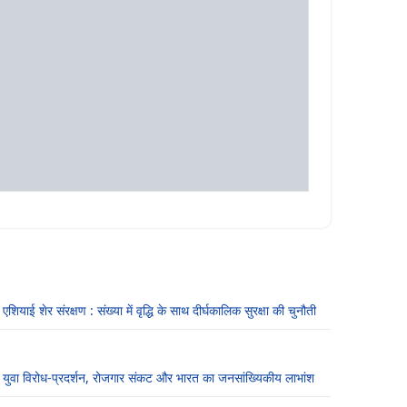
एशियाई शेर संरक्षण : संख्या में वृद्धि के साथ दीर्घकालिक सुरक्षा की चुनौती
युवा विरोध-प्रदर्शन, रोजगार संकट और भारत का जनसांख्यिकीय लाभांश