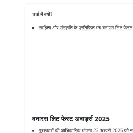
चर्चा में क्यों?
साहित्य और संस्कृति के प्रतिष्ठित मंच बनारस लिट फेस्
बनारस लिट फेस्ट अवार्ड्स 2025
पुरस्कारों की आधिकारिक घोषणा 23 फरवरी 2025 को नई दि