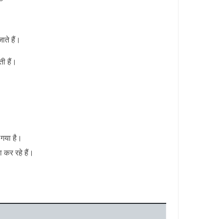
ाते हैं।
ती हैं।
ा गया है।
 कर रहे हैं।