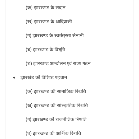
(क) झारखण्ड के सदान
(ख) झारखण्ड के आदिवासी
(ग) झारखण्ड के स्वतंत्रता सेनानी
(घ) झारखण्ड के विभूति
(ड) झारखण्ड आन्दोलन एवं राज्य गठन
झारखंड की विशिष्ट पहचान
(क) झारखण्ड की सामाजिक स्थिति
(ख) झारखण्ड की सांस्कृतिक स्थिति
(ग) झारखण्ड की राजनीतिक स्थिति
(घ) झारखण्ड की आर्थिक स्थिति