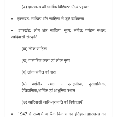
(ड) झारखण्ड की धार्मिक विशिष्टताएँ एवं पहचान
झारखंड: साहित्य और साहित्य से जुड़े व्यक्तित्त्व
झारखंड: लोग और साहित्य; नृत्य; संगीत; पर्यटन स्थल;
आदिवासी संस्कृति
(क) लोक साहित्य
(ख) पारंपरिक कला एवं लोक नृत्य
(ग) लोक संगीत एवं वाद्य
(घ) दर्शनीय स्थल - प्राकृतिक, पुरातात्विक,
ऐतिहासिक,धार्मिक एवं आधुनिक स्थल
(ङ) आदिवासी जाति-प्रजाति एवं विशेषताएँ
1947 से राज्य में आर्थिक विकास का इतिहास झारखण्ड का