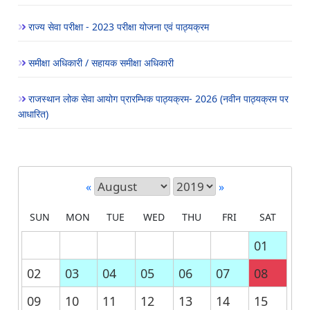
राज्य सेवा परीक्षा - 2023 परीक्षा योजना एवं पाठ्यक्रम
समीक्षा अधिकारी / सहायक समीक्षा अधिकारी
राजस्थान लोक सेवा आयोग प्रारम्भिक पाठ्यक्रम- 2026 (नवीन पाठ्यक्रम पर
आधारित)
«
»
SUN
MON
TUE
WED
THU
FRI
SAT
01
02
03
04
05
06
07
08
09
10
11
12
13
14
15