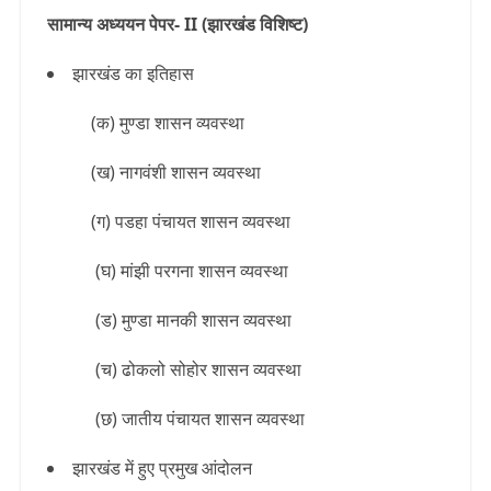
सामान्य अध्ययन पेपर- II (झारखंड विशिष्ट)
झारखंड का इतिहास
(क) मुण्डा शासन व्यवस्था
(ख) नागवंशी शासन व्यवस्था
(ग) पडहा पंचायत शासन व्यवस्था
(घ) मांझी परगना शासन व्यवस्था
(ड) मुण्डा मानकी शासन व्यवस्था
(च) ढोकलो सोहोर शासन व्यवस्था
(छ) जातीय पंचायत शासन व्यवस्था
झारखंड में हुए प्रमुख आंदोलन