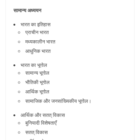
सामान्य अध्ययन
भारत का इतिहास
प्राचीन भारत
मध्यकालीन भारत
आधुनिक भारत
भारत का भूगोल
सामान्य भूगोल
भौतिकी भूगोल
आर्थिक भूगोल
सामाजिक और जनसांख्यिकीय भूगोल।
आर्थिक और सतत् विकास
बुनियादी विशेषताएँ
सतत् विकास