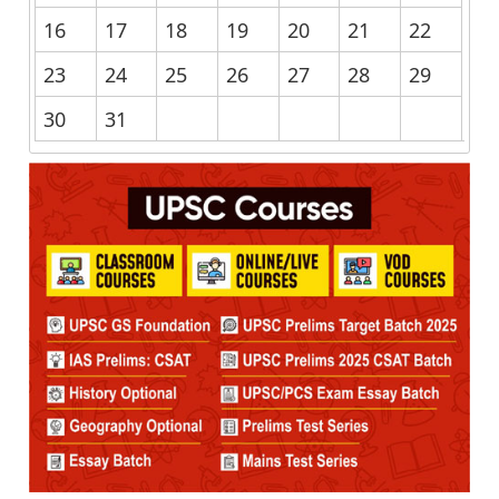
16
17
18
19
20
21
22
23
24
25
26
27
28
29
30
31