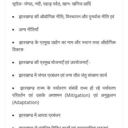
भूगोल- जंगल, नदी, पहाड़ पर्वत, खान- खनिज आदि
झारखण्ड की औद्योगिक नीति, विस्थापन और पुनर्वास नीति एवं
अन्य नीतियाँ
झारखण्ड के प्रमुख उद्योग का नाम और स्थान तथा औद्योगिक
विकास
झारखण्ड की प्रमुख योजनाएँ एवं उपयोजनाएँ -
झारखण्ड में जंगल प्रबंधन एवं वन्य जीव जंतु संरक्षण कार्य
झारखण्ड राज्य के पर्यावरण संबंधी तथ्य हो रहे पर्यावरण
परिवर्तन एवं उसके अपशमन (Mitigation) एवं अनुकूलन
(Adaptation)
झारखण्ड में आपदा प्रबंधन