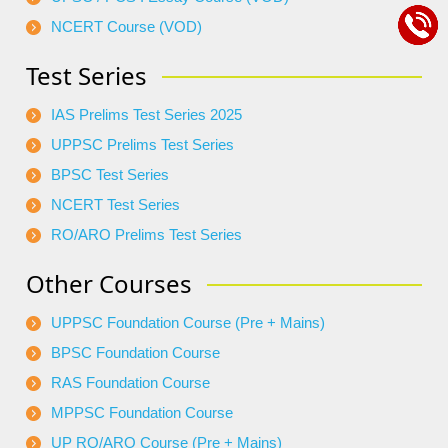
NCERT Course (VOD)
Test Series
IAS Prelims Test Series 2025
UPPSC Prelims Test Series
BPSC Test Series
NCERT Test Series
RO/ARO Prelims Test Series
Other Courses
UPPSC Foundation Course (Pre + Mains)
BPSC Foundation Course
RAS Foundation Course
MPPSC Foundation Course
UP RO/ARO Course (Pre + Mains)