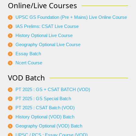
Online/Live Courses
UPSC GS Foundation (Pre + Mains) Live Online Course
IAS Prelims: CSAT Live Course
History Optional Live Course
Geography Optional Live Course
Essay Batch
Ncert Course
VOD Batch
PT 2025 : GS + CSAT BATCH (VOD)
PT 2025 : GS Special Batch
PT 2025 : CSAT Batch (VOD)
History Optional (VOD) Batch
Geography Optional (VOD) Batch
UPSC / PCS : Essay Course (VOD)