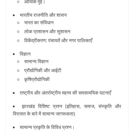
आर्थिक मुद्दे।
भारतीय राजनीति और शासन
भारत का संविधान
लोक प्रशासन और सुशासन
विकेंद्रीकरण: पंचायतें और नगर पालिकाएँ
विज्ञान
सामान्य विज्ञान
प्रौद्योगिकी और आईटी
कृषिप्रौद्योगिकी
राष्ट्रीय और अंतर्राष्ट्रीय महत्त्व की समसामयिक घटनाएँ
झारखंड विशिष्ट प्रश्न (इतिहास, समाज, संस्कृति और
विरासत के बारे में सामान्य जागरूकता)
सामान्य प्रकृति के विविध प्रश्न।