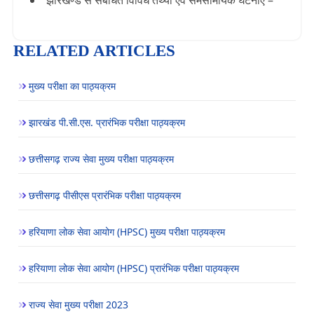
झारखण्ड से संबंधित विविध तथ्यों एवं समसामयिक घटनाएं –
RELATED ARTICLES
मुख्य परीक्षा का पाठ्यक्रम
झारखंड पी.सी.एस. प्रारंभिक परीक्षा पाठ्यक्रम
छत्तीसगढ़ राज्य सेवा मुख्य परीक्षा पाठ्यक्रम
छत्तीसगढ़ पीसीएस प्रारंभिक परीक्षा पाठ्यक्रम
हरियाणा लोक सेवा आयोग (HPSC) मुख्य परीक्षा पाठ्यक्रम
हरियाणा लोक सेवा आयोग (HPSC) प्रारंभिक परीक्षा पाठ्यक्रम
राज्य सेवा मुख्य परीक्षा 2023