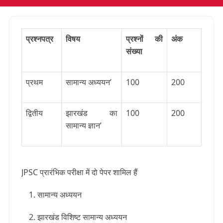
प्रश्नपत्र
विषय
प्रश्नों की
अंक
संख्या
प्रथम
सामान्य अध्ययन’
100
200
द्वितीय
झारखंड का
100
200
सामान्य ज्ञान’
JPSC प्रारंभिक परीक्षा में दो पेपर शामिल हैं
सामान्य अध्ययन
झारखंड विशिष्ट सामान्य अध्ययन