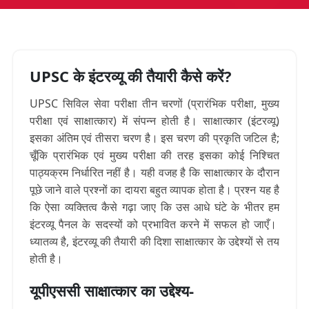
UPSC के इंटरव्यू की तैयारी कैसे करें?
UPSC सिविल सेवा परीक्षा तीन चरणों (प्रारंभिक परीक्षा, मुख्य
परीक्षा एवं साक्षात्कार) में संपन्न होती है। साक्षात्कार (इंटरव्यू)
इसका अंतिम एवं तीसरा चरण है।
इस चरण की प्रकृति जटिल है;
चूँकि प्रारंभिक एवं मुख्य परीक्षा की तरह इसका कोई निश्चित
पाठ्यक्रम निर्धारित नहीं
है। यही वजह है कि साक्षात्कार के दौरान
पूछे जाने वाले प्रश्नों का दायरा बहुत व्यापक होता है। प्रश्न यह है
कि ऐसा व्यक्तित्व कैसे गढ़ा जाए कि उस आधे घंटे के भीतर हम
इंटरव्यू पैनल के सदस्यों को प्रभावित करने में सफल हो जाएँ।
ध्यातव्य है,
इंटरव्यू की तैयारी की दिशा साक्षात्कार के उद्देश्यों से तय
होती है।
यूपीएससी साक्षात्कार का उद्देश्य-