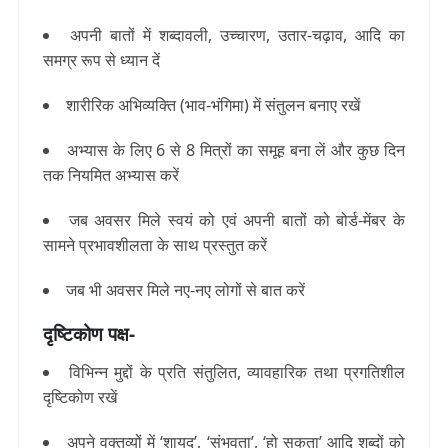
अपनी बातों में शब्दावली, उच्चारण, उतार-चढ़ाव, आदि का
समग्र रूप से ध्यान दें
शारीरिक अभिव्यक्ति (भाव-भंगिमा) में संतुलन बनाए रखें
अभ्यास के लिए 6 से 8 मित्रों का समूह बना लें और कुछ दिन
तक नियमित अभ्यास करें
जब अवसर मिले स्वयं को एवं अपनी बातों को बोर्ड-मेंबर के
सामने प्रभावशीलता के साथ प्रस्तुत करें
जब भी अवसर मिले नए-नए लोगों से बात करें
दृष्टिकोण पक्ष-
विभिन्न मुद्दों के प्रति संतुलित, व्यावहारिक तथा प्रगतिशील
दृष्टिकोण रखें
अपने वक्तव्यों में ‘शायद’, ‘संभवता’, ‘हो सकता’ आदि शब्दों को