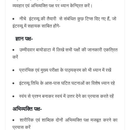
व्यवहार एवं अभिव्यक्ति पक्ष पर ध्यान केन्द्रित करें।
नीचे
इंटरव्यू की तैयारी से संबंधित कुछ टिप्स दिए गए हैं, जो
इंटरव्यू में सहायक साबित होंगे-
ज्ञान पक्ष-
उम्मीदवार बायोडाटा में लिखे सभी पक्षों की जानकारी एकत्रित
करें
प्रारंभिक एवं मुख्य परीक्षा के पाठ्यक्रम को भी ध्यान में रखें
इंटरव्यू तिथि के आस-पास घटित घटनाओं का विशेष ध्यान रहे
स्वंय से प्रश्न बनाकर स्वयं में उत्तर देने का प्रयास करते रहें
अभिव्यक्ति पक्ष-
शारीरिक एवं शाब्दिक दोनों अभिव्यक्ति पक्ष मजबूत करने का
प्रयास करें