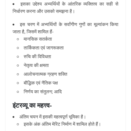
इसका उद्देश्य अभ्यर्थियों के आंतरिक व्यक्तित्व का सही से
निर्धारण करना और उसको समझना है।
इस चरण में अभ्यर्थियों के सर्वांगीण गुणों का मूल्यांकन किया
जाता है
, जिसमें शामिल हैं-
मानसिक सतर्कता
तार्किकता एवं जागरूकता
रुचि की विविधता
नेतृत्व की क्षमता
आलोचनात्मक ग्रहण शक्ति
बौद्धिक एवं नैतिक पक्ष
निर्णय का संतुलन; आदि
इंटरव्यू
का महत्त्व-
अंतिम चयन में इसकी महत्वपूर्ण भूमिका है।
इसके अंक अंतिम मेरिट निर्माण में शामिल होते हैं।