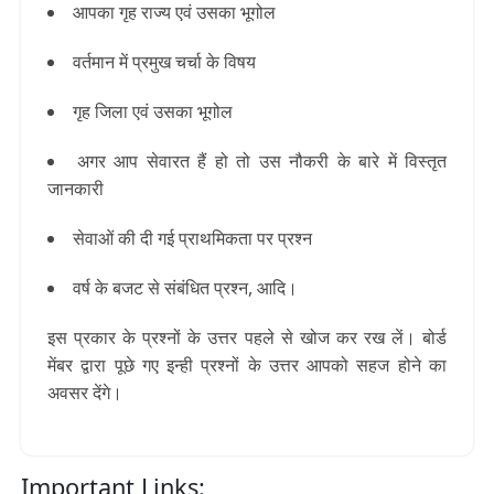
आपका गृह राज्य एवं उसका भूगोल
वर्तमान में प्रमुख चर्चा के विषय
गृह जिला एवं उसका भूगोल
अगर आप सेवारत हैं हो तो उस नौकरी के बारे में विस्तृत
जानकारी
सेवाओं की दी गई प्राथमिकता पर प्रश्न
वर्ष के बजट से संबंधित प्रश्न, आदि
।
इस प्रकार के प्रश्नों के उत्तर पहले से खोज कर रख लें
। बोर्ड
मेंबर द्वारा पूछे गए इन्ही प्रश्नों के उत्तर आपको सहज होने का
अवसर देंगे।
Important Links: