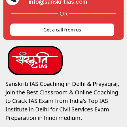
info@sanskritiias.com
OR
Get a call from us
Sanskriti IAS Coaching in Delhi & Prayagraj,
Join the Best Classroom & Online Coaching
to Crack IAS Exam from India's Top IAS
Institute in Delhi for Civil Services Exam
Preparation in hindi medium.