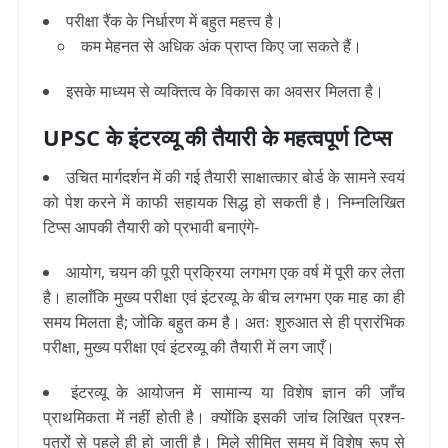
परीक्षा रैंक के निर्धारण में बहुत महत्त्व है।
कम मेहनत से अधिक अंक प्राप्त किए जा सकते हैं।
इसके माध्यम से व्यक्तित्व के विकास का अवसर मिलता है।
UPSC के इंटरव्यू की तैयारी के महत्वपूर्ण टिप्स
उचित मार्गदर्शन में की गई तैयारी साक्षात्कार बोर्ड के सामने स्वयं
को पेश करने में काफी सहायक सिद्ध हो सकती है
।
निम्नलिखित
टिप्स आपकी तैयारी को प्रभावी बनाएंगे-
आयोग, चयन की पूरी प्रक्रिया लगभग एक वर्ष में पूरी कर लेता
है
।
हालाँकि मुख्य परीक्षा एवं इंटरव्यू के बीच लगभग एक माह का ही
समय मिलता है; जोकि बहुत कम है
। अतः शुरुआत से ही प्रारंभिक
परीक्षा, मुख्य परीक्षा एवं इंटरव्यू
की
तैयारी में लग जाएँ।
इंटरव्यू के आयोजन में सामान्य या विशेष ज्ञान की जाँच
प्राथमिकता में नहीं होती है
।
क्योंकि इसकी जांच लिखित प्रश्न-
पत्रों से पहले ही हो जाती है
। मिले सीमित समय में विशेष रूप से