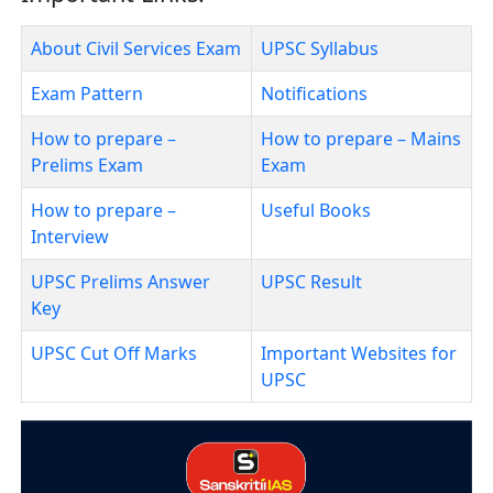
About Civil Services Exam
UPSC Syllabus
Exam Pattern
Notifications
How to prepare –
How to prepare – Mains
Prelims Exam
Exam
How to prepare –
Useful Books
Interview
UPSC Prelims Answer
UPSC Result
Key
UPSC Cut Off Marks
Important Websites for
UPSC