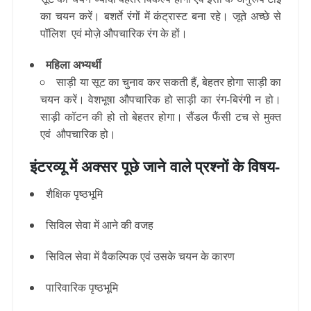
का चयन करें। बशर्ते रंगों में
कंट्रास्ट बना रहे। जूते अच्छे से
पॉलिश एवं मोज़े औपचारिक रंग के हों।
महिला अभ्यर्थी
साड़ी या सूट का चुनाव कर सकती हैं, बेहतर होगा साड़ी का
चयन करें
। वेशभूषा औपचारिक हो साड़ी का रंग-बिरंगी न हो।
साड़ी कॉटन की हो तो बेहतर होगा। सैंडल फैंसी टच से मुक्त
एवं औपचारिक हो।
इंटरव्यू
में अक्सर पूछे जाने वाले प्रश्नों के विषय-
शैक्षिक पृष्ठभूमि
सिविल सेवा में आने की वजह
सिविल सेवा में वैकल्पिक एवं उसके चयन के कारण
पारिवारिक पृष्ठभूमि