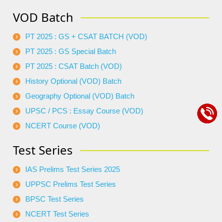
VOD Batch
PT 2025 : GS + CSAT BATCH (VOD)
PT 2025 : GS Special Batch
PT 2025 : CSAT Batch (VOD)
History Optional (VOD) Batch
Geography Optional (VOD) Batch
UPSC / PCS : Essay Course (VOD)
NCERT Course (VOD)
Test Series
IAS Prelims Test Series 2025
UPPSC Prelims Test Series
BPSC Test Series
NCERT Test Series