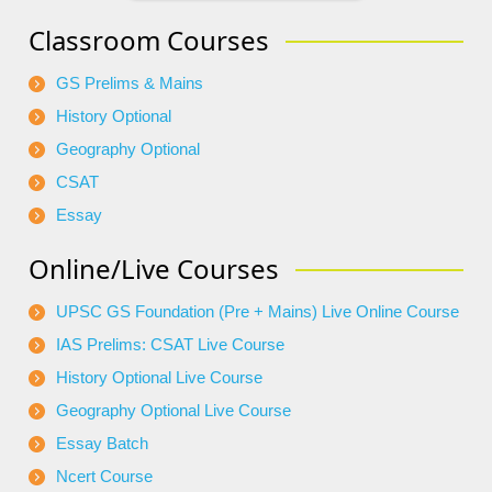
Classroom Courses
GS Prelims & Mains
History Optional
Geography Optional
CSAT
Essay
Online/Live Courses
UPSC GS Foundation (Pre + Mains) Live Online Course
IAS Prelims: CSAT Live Course
History Optional Live Course
Geography Optional Live Course
Essay Batch
Ncert Course