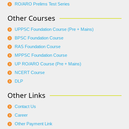
RO/ARO Prelims Test Series
Other Courses
UPPSC Foundation Course (Pre + Mains)
BPSC Foundation Course
RAS Foundation Course
MPPSC Foundation Course
UP RO/ARO Course (Pre + Mains)
NCERT Course
DLP
Other Links
Contact Us
Career
Other Payment Link