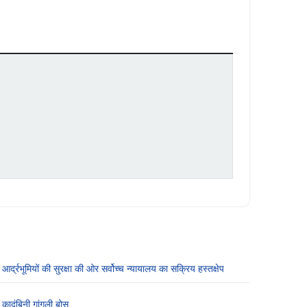
आर्द्रभूमियों की सुरक्षा की ओर सर्वोच्च न्यायालय का सक्रिय हस्तक्षेप
कादंबिनी गांगुली बोस