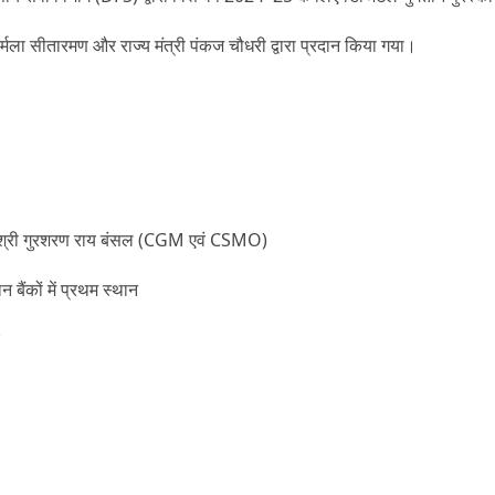
निर्मला सीतारमण
और
राज्य मंत्री पंकज चौधरी
द्वारा प्रदान किया गया।
, श्री गुरशरण राय बंसल (CGM एवं CSMO)
 बैंकों में प्रथम स्थान