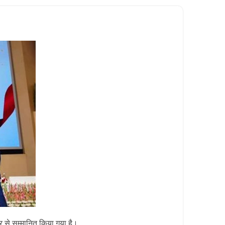
र
से सम्मानित किया गया है।