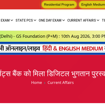
Residential Program
English Medium
 EXAM
STATE PCS
ONE DAY EXAM
CURRENT AFFAIRS
T
S Foundation (P+M) : 10th Aug 2026, 3:00 PM
पेमेंट्स बैंक को मिला डिजिटल भुगतान पु
Home
Current Affairs