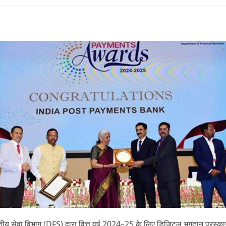
त्तीय सेवा विभाग (DFS) द्वारा
वित्त वर्ष 2024–25 के लिए डिजिटल भुगतान पुरस्का