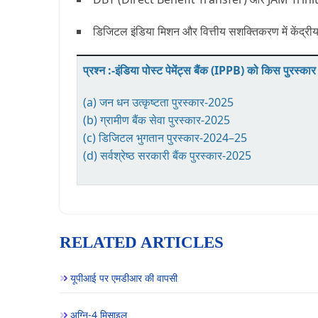
डिजिटल इंडिया मिशन
और
वित्तीय सशक्तिकरण
में केंद्र
प्रश्न :-इंडिया पोस्ट पेमेंट्स बैंक (IPPB) को किस पुरस्का
(a) जन धन उत्कृष्टता पुरस्कार-2025
(b) ग्रामीण बैंक सेवा पुरस्कार-2025
(c) डिजिटल भुगतान पुरस्कार-2024–25
(d) सर्वश्रेष्ठ सरकारी बैंक पुरस्कार-2025
RELATED ARTICLES
यूपीआई पर एमडीआर की वापसी
अग्नि-4 मिसाइल