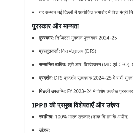
यह सम्मान
नई दिल्ली
में आयोजित समारोह में
वित्त मंत्री 
पुरस्कार और मान्यता
पुरस्कार:
डिजिटल भुगतान पुरस्कार 2024–25
प्रस्तुतकर्ता:
वित्त मंत्रालय (DFS)
सम्मानित व्यक्ति:
श्री आर. विश्वेश्वरन (MD एवं CEO)
प्रदर्शन:
DFS प्रदर्शन सूचकांक 2024–25 में
सभी भुगतान
पिछली उपलब्धि:
FY 2023–24 में
विशेष उल्लेख पुरस्कार
IPPB की प्रमुख विशेषताएँ और उद्देश्य
स्वामित्व:
100% भारत सरकार (डाक विभाग के अधीन)
उद्देश्य: