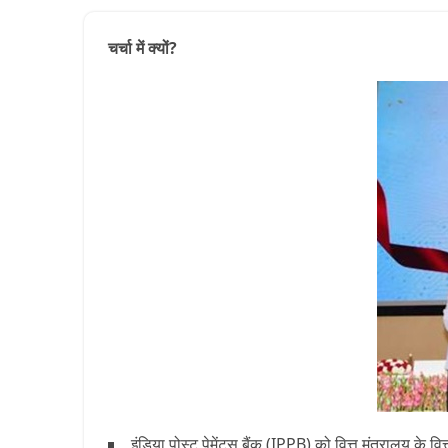
चर्चा में क्यों?
इंडिया पोस्ट पेमेंट्स बैंक (IPPB) को वित्त मंत्रालय के वि