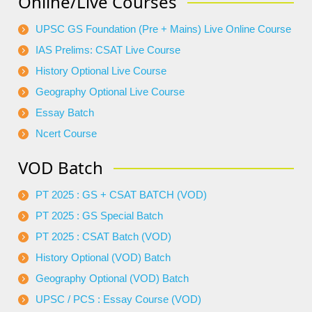
Online/Live Courses
UPSC GS Foundation (Pre + Mains) Live Online Course
IAS Prelims: CSAT Live Course
History Optional Live Course
Geography Optional Live Course
Essay Batch
Ncert Course
VOD Batch
PT 2025 : GS + CSAT BATCH (VOD)
PT 2025 : GS Special Batch
PT 2025 : CSAT Batch (VOD)
History Optional (VOD) Batch
Geography Optional (VOD) Batch
UPSC / PCS : Essay Course (VOD)