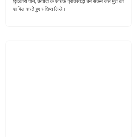
छुटकारा पाने, उत्पादों के अधिक प्रतिस्पर्द्धा बन सकने जैसे मुद्दों को
शामिल करते हुए संक्षिप्त लिखें।