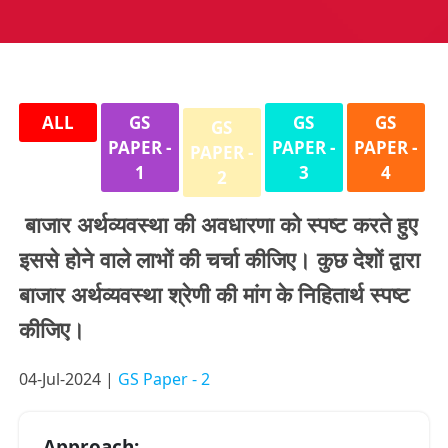
ALL
GS
GS
GS
GS
PAPER -
PAPER -
PAPER -
PAPER -
1
3
4
2
बाजार अर्थव्यवस्था की अवधारणा को स्पष्ट करते हुए
इससे होने वाले लाभों की चर्चा कीजिए। कुछ देशों द्वारा
बाजार अर्थव्यवस्था श्रेणी की मांग के निहितार्थ स्पष्ट
कीजिए।
04-Jul-2024 |
GS Paper - 2
Approach: