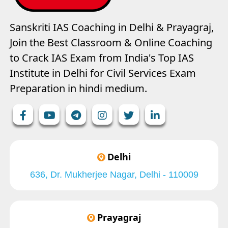
Sanskriti IAS Coaching in Delhi & Prayagraj,
Join the Best Classroom & Online Coaching
to Crack IAS Exam from India's Top IAS
Institute in Delhi for Civil Services Exam
Preparation in hindi medium.
Delhi
636, Dr. Mukherjee Nagar, Delhi - 110009
Prayagraj