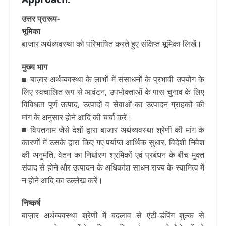
उत्तर प्रारूप-
भूमिका
बाजार अर्थव्यवस्था को परिभाषित करते हुए संक्षिप्त भूमिका लिखें।
मुख्य भाग
■ बाज़ार अर्थव्यवस्था के लाभों में संसाधनों के प्रभावी उपयोग के
लिए स्वचालित रूप से आवंटन, उपभोक्ताओं के पास चुनाव के लिए
विविधता पूर्ण उत्पाद, उत्पादों व सेवाओं का उत्पादन ग्राहकों की
मांग के अनुसार होने आदि की चर्चा करें।
■ वियतनाम जैसे देशों द्वारा बाजार अर्थव्यवस्था श्रेणी की मांग के
कारणों में उसके द्वारा किए गए पर्याप्त आर्थिक सुधार, विदेशी निवेश
की अनुमति, वेतन का निर्धारण श्रमिकों एवं प्रबंधन के बीच मुक्त
संवाद से होने और उत्पादन के अधिकांश साधन राज्य के स्वामित्व में
न होने आदि का उल्लेख करें।
निष्कर्ष
बाज़ार अर्थव्यवस्था श्रेणी में बदलाव से एंटी-डंपिंग शुल्क से