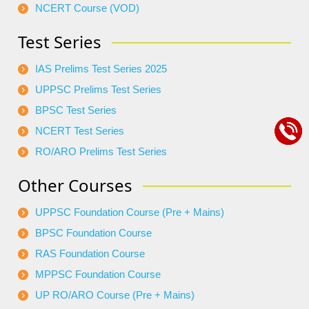
NCERT Course (VOD)
Test Series
IAS Prelims Test Series 2025
UPPSC Prelims Test Series
BPSC Test Series
NCERT Test Series
RO/ARO Prelims Test Series
Other Courses
UPPSC Foundation Course (Pre + Mains)
BPSC Foundation Course
RAS Foundation Course
MPPSC Foundation Course
UP RO/ARO Course (Pre + Mains)