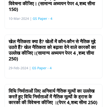
विवेचना कीजिए। (सामान्य अध्ययन पेपर 4,शब्द सीमा
150)
10-Mar-2024 |
GS Paper - 4
खेल नैतिकता क्या है? खेलों में कौन-कौन से नैतिक मुद्दे
उठते हैं? खेल नैतिकता को बढ़ावा देने वाले कारकों का
उल्लेख कीजिए।(सामान्य अध्ययन पेपर 4 ,शब्द सीमा
250)
29-Feb-2024 |
GS Paper - 4
विधि निर्माताओं लिए अनिवार्य नैतिक मूल्यों का उल्लेख
करतें हुए विधि निर्माताओं में नैतिक मूल्यों के ह्रास के
कारको की विवेचना कीजिए ।(पेपर 4,शब्द सीमा 250)