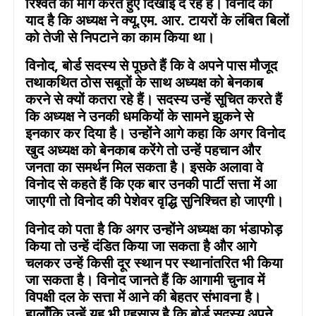
रिश्वत की मांग करते हुए दिखाई दे रहे हैं। विनोद को
याद है कि अध्यक्ष ने क्यू.एम. आर. टायरों के लंबित बिलों
को तेजी से निपटाने का काम किया था।
विनोद
,
बोर्ड सदस्य से पूछते हैं कि वे अपने पास मौजूद
तथाकथित ठोस सबूतों के साथ अध्यक्ष को बेनकाब
करने से क्यों कतरा रहे हैं। सदस्य उन्हें सूचित करते हैं
कि अध्यक्ष ने उनकी धमकियों के सामने झुकने से
इनकार कर दिया है। उन्होंने आगे कहा कि अगर विनोद
खुद अध्यक्ष को बेनकाब करेंगे तो उन्हें पहचान और
जनता का समर्थन मिल सकता है। इसके अलावा वे
विनोद से कहते हैं कि एक बार उनकी पार्टी सत्ता में आ
जाएगी तो विनोद की पेशेवर वृद्धि सुनिश्चित हो जाएगी।
विनोद को पता है कि अगर उन्होंने अध्यक्ष का भंडाफोड़
किया तो उन्हें दंडित किया जा सकता है और आगे
चलकर उन्हें किसी दूर स्थान पर स्थानांतरित भी किया
जा सकता है। विनोद जानते हैं कि आगामी चुनाव में
विपक्षी दल के सत्ता में आने की बेहतर संभावना है।
हालाँकि उन्हें यह भी एहसास है कि बोर्ड सदस्य अपने