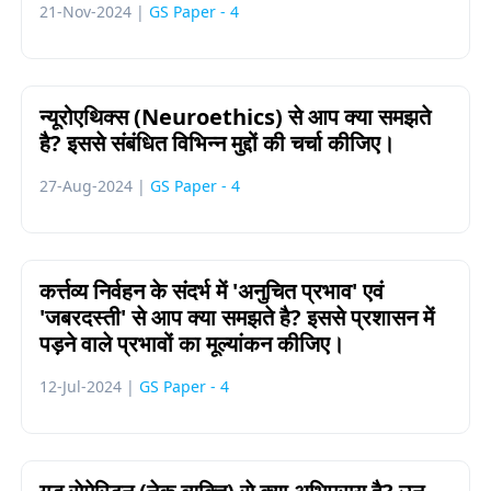
21-Nov-2024 |
GS Paper - 4
न्यूरोएथिक्स (Neuroethics) से आप क्या समझते
है? इससे संबंधित विभिन्न मुद्दों की चर्चा कीजिए।
27-Aug-2024 |
GS Paper - 4
कर्त्तव्य निर्वहन के संदर्भ में 'अनुचित प्रभाव' एवं
'जबरदस्ती' से आप क्या समझते है? इससे प्रशासन में
पड़ने वाले प्रभावों का मूल्यांकन कीजिए।
12-Jul-2024 |
GS Paper - 4