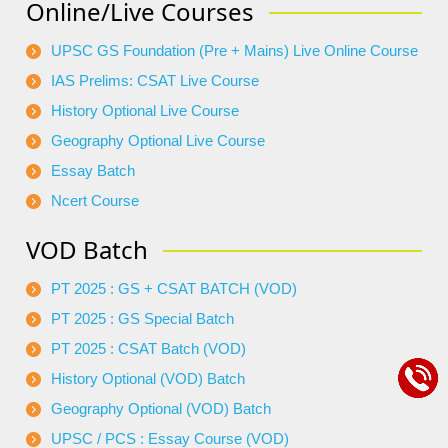
Online/Live Courses
UPSC GS Foundation (Pre + Mains) Live Online Course
IAS Prelims: CSAT Live Course
History Optional Live Course
Geography Optional Live Course
Essay Batch
Ncert Course
VOD Batch
PT 2025 : GS + CSAT BATCH (VOD)
PT 2025 : GS Special Batch
PT 2025 : CSAT Batch (VOD)
History Optional (VOD) Batch
Geography Optional (VOD) Batch
UPSC / PCS : Essay Course (VOD)