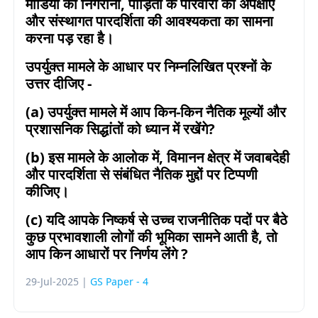
मीडिया की निगरानी
,
पीड़ितों के परिवारों की अपेक्षाएँ
और संस्थागत पारदर्शिता की आवश्यकता का सामना
करना पड़ रहा है।
उपर्युक्त मामले के आधार पर निम्नलिखित प्रश्नों के
उत्तर दीजिए -
(a)
उपर्युक्त मामले में आप किन-किन नैतिक मूल्यों और
प्रशासनिक सिद्धांतों को ध्यान में रखेंगे
?
(b)
इस मामले के आलोक में
,
विमानन क्षेत्र में जवाबदेही
और पारदर्शिता से संबंधित नैतिक मुद्दों पर टिप्पणी
कीजिए।
(
c) यदि आपके निष्कर्ष से उच्च राजनीतिक पदों पर बैठे
कुछ प्रभावशाली लोगों की भूमिका सामने आती है, तो
आप किन आधारों पर निर्णय लेंगे ?
29-Jul-2025 |
GS Paper - 4