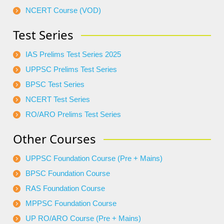
NCERT Course (VOD)
Test Series
IAS Prelims Test Series 2025
UPPSC Prelims Test Series
BPSC Test Series
NCERT Test Series
RO/ARO Prelims Test Series
Other Courses
UPPSC Foundation Course (Pre + Mains)
BPSC Foundation Course
RAS Foundation Course
MPPSC Foundation Course
UP RO/ARO Course (Pre + Mains)