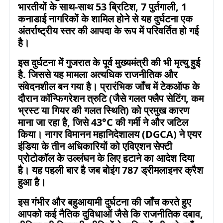
भारतीयों के साथ-साथ
53
ब्रिटिश
, 7
पुर्तगाली
, 1
कनाडाई नागरिकों के शामिल होने से यह दुर्घटना एक
अंतर्राष्ट्रीय स्तर की आपदा के रूप में परिवर्तित हो गई
है।
इस दुर्घटना में गुजरात के पूर्व मुख्यमंत्री की भी मृत्यु हुई
है. जिससे यह मामला अत्यधिक राजनीतिक और
संवेदनशील बन गया है। प्रारंभिक जाँच में टेकऑफ के
दौरान कॉन्फिगरेशन त्रुटि (जैसे गलत फ्लैप सेटिंग
,
कम
भ्रस्ट या गियर की गलत स्थिति) को प्रमुख कारण
माना जा रहा है
,
जिसे
43°C
की गर्मी ने और जटिल
किया। नागर विमानन महानिदेशालय (
DGCA)
ने एयर
इंडिया के तीन अधिकारियों को एविएशन सेफ्टी
प्रोटोकॉल के उल्लंघन के लिए हटाने का आदेश दिया
है। यह पहली बार है जब बोइंग
787
ड्रीमलाइनर क्रैश
हुआ है।
इस गंभीर और बहुआयामी दुर्घटना की जाँच करते हुए
आपको कई नैतिक दुविधाओं जैसे कि राजनीतिक दबाव
,