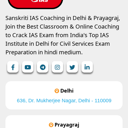
Sanskriti IAS Coaching in Delhi & Prayagraj,
Join the Best Classroom & Online Coaching
to Crack IAS Exam from India's Top IAS
Institute in Delhi for Civil Services Exam
Preparation in hindi medium.
Delhi
636, Dr. Mukherjee Nagar, Delhi - 110009
Prayagraj