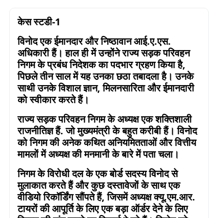
केस स्टडी-1
विनोद एक ईमानदार और निष्ठावान आई.ए.एस.
अधिकारी हैं। हाल ही में उन्होंने राज्य सड़क परिवहन
निगम के प्रबंध निदेशक का पदभार ग्रहण किया है
,
पिछले तीन साल में यह उनका छठा तबादला है। उनके
साथी उनके विशाल ज्ञान
,
मिलनसारिता और ईमानदारी
को स्वीकार करते हैं।
राज्य सड़क परिवहन निगम के अध्यक्ष एक शक्तिशाली
राजनीतिज्ञ हैं. जो मुख्यमंत्री के बहुत करीबी हैं। विनोद
को निगम की अनेक कथित अनियमितताओं और वित्तीय
मामलों में अध्यक्ष की मनमानी के बारे में पता चला।
निगम के विरोधी दल के एक बोर्ड सदस्य विनोद से
मुलाकात करते हैं और कुछ दस्तावेजों के साथ एक
वीडियो रिकॉर्डिंग सौंपते हैं
,
जिसमें अध्यक्ष क्यू.एम.आर.
टायरों की आपूर्ति के लिए एक बड़ा ऑर्डर देने के लिए