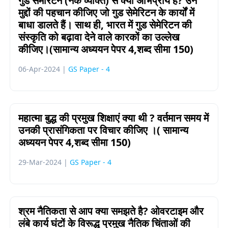
गुड सेमेरिटन (नेक व्यक्ति) से क्या अभिप्राय है? उन
मुद्दों की पहचान कीजिए जो गुड सेमेरिटन के कार्यों में
बाधा डालते हैं। साथ ही, भारत में गुड सेमेरिटन की
संस्कृति को बढ़ावा देने वाले कारकों का उल्लेख
कीजिए।(सामान्य अध्ययन पेपर 4,शब्द सीमा 150)
06-Apr-2024 |
GS Paper - 4
महात्मा बुद्ध की प्रमुख शिक्षाएं क्या थी ? वर्तमान समय में
उनकी प्रासंगिकता पर विचार कीजिए ।( सामान्य
अध्ययन पेपर 4,शब्द सीमा 150)
29-Mar-2024 |
GS Paper - 4
श्रम नैतिकता से आप क्या समझते है? ओवरटाइम और
लंबे कार्य घंटों के विरूद्ध प्रमुख नैतिक चिंताओं की