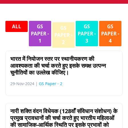
ALL
GS
GS
GS
GS
PAPER -
PAPER -
PAPER -
PAPER -
1
3
4
2
भारत में नियोजन स्तर पर स्थानीयकरण की
आवश्यकता की चर्चा करते हुए इसके समक्ष उत्पन्न
चुनौतियों का उल्लेख कीजिए।
29-Nov-2024 |
GS Paper - 2
नारी शक्ति वंदन विधेयक (128वाँ संविधान संशोधन) के
प्रमुख प्रावधानों की चर्चा करते हुए भारतीय महिलाओं
की सामाजिक-आर्थिक स्थिति पर इसके प्रभावों को