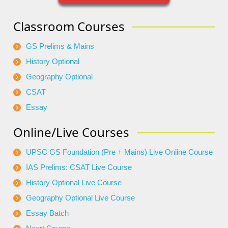
Classroom Courses
GS Prelims & Mains
History Optional
Geography Optional
CSAT
Essay
Online/Live Courses
UPSC GS Foundation (Pre + Mains) Live Online Course
IAS Prelims: CSAT Live Course
History Optional Live Course
Geography Optional Live Course
Essay Batch