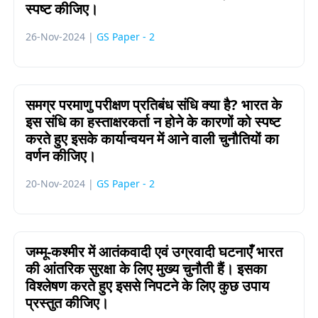
स्पष्ट कीजिए।
26-Nov-2024 |
GS Paper - 2
समग्र परमाणु परीक्षण प्रतिबंध संधि क्या है? भारत के
इस संधि का हस्ताक्षरकर्ता न होने के कारणों को स्पष्ट
करते हुए इसके कार्यान्वयन में आने वाली चुनौतियों का
वर्णन कीजिए।
20-Nov-2024 |
GS Paper - 2
जम्मू-कश्मीर में आतंकवादी एवं उग्रवादी घटनाएँ भारत
की आंतरिक सुरक्षा के लिए मुख्य चुनौती हैं। इसका
विश्लेषण करते हुए इससे निपटने के लिए कुछ उपाय
प्रस्तुत कीजिए।