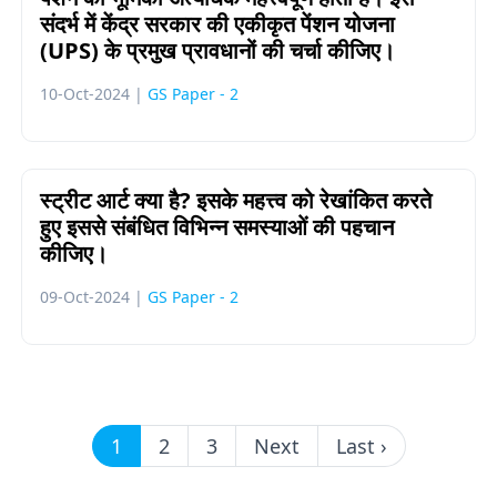
संदर्भ में केंद्र सरकार की एकीकृत पेंशन योजना
(UPS) के प्रमुख प्रावधानों की चर्चा कीजिए।
10-Oct-2024 |
GS Paper - 2
स्ट्रीट आर्ट क्या है? इसके महत्त्व को रेखांकित करते
हुए इससे संबंधित विभिन्न समस्याओं की पहचान
कीजिए।
09-Oct-2024 |
GS Paper - 2
1
2
3
Next
Last ›