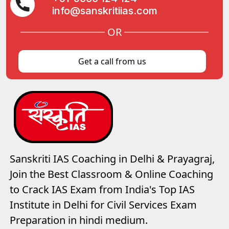
info@sanskritiias.com
OR
Get a call from us
Sanskriti IAS Coaching in Delhi & Prayagraj,
Join the Best Classroom & Online Coaching
to Crack IAS Exam from India's Top IAS
Institute in Delhi for Civil Services Exam
Preparation in hindi medium.