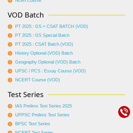
Ncert Course
VOD Batch
PT 2025 : GS + CSAT BATCH (VOD)
PT 2025 : GS Special Batch
PT 2025 : CSAT Batch (VOD)
History Optional (VOD) Batch
Geography Optional (VOD) Batch
UPSC / PCS : Essay Course (VOD)
NCERT Course (VOD)
Test Series
IAS Prelims Test Series 2025
UPPSC Prelims Test Series
BPSC Test Series
NCERT Test Series