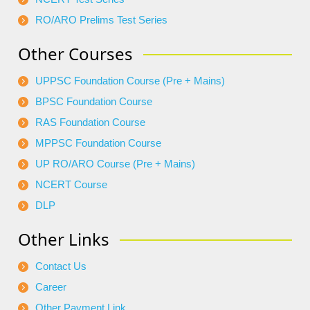
RO/ARO Prelims Test Series
Other Courses
UPPSC Foundation Course (Pre + Mains)
BPSC Foundation Course
RAS Foundation Course
MPPSC Foundation Course
UP RO/ARO Course (Pre + Mains)
NCERT Course
DLP
Other Links
Contact Us
Career
Other Payment Link