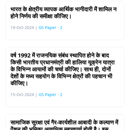
भारत के क्षेत्रीय व्यापक आर्थिक भागीदारी में शामिल न
होने निर्णय की समीक्षा कीजिए।
19-Oct-2024 |
GS Paper - 2
वर्ष 1992 में राजनयिक संबंध स्थापित होने के बाद
किसी भारतीय प्रधानमंत्री की हालिया यूक्रेन यात्रा
के विभिन्न आयामों की चर्चा कीजिए। साथ ही, दोनों
देशों के मध्य सहयोग के विभिन्न क्षेत्रों की पहचान भी
कीजिए।
15-Oct-2024 |
GS Paper - 2
सामाजिक सुरक्षा एवं गैर-कार्यशील आबादी के कल्याण में
पेंशन की भूमिका अत्यधिक महत्त्वपूर्ण होती है। इस