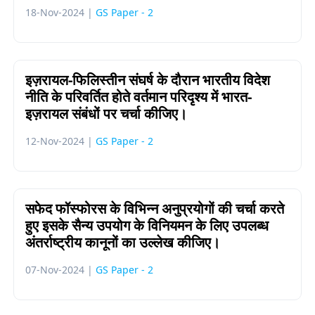
18-Nov-2024 |
GS Paper - 2
इज़रायल-फिलिस्तीन संघर्ष के दौरान भारतीय विदेश
नीति के परिवर्तित होते वर्तमान परिदृश्य में भारत-
इज़रायल संबंधों पर चर्चा कीजिए।
12-Nov-2024 |
GS Paper - 2
सफेद फॉस्फोरस के विभिन्न अनुप्रयोगों की चर्चा करते
हुए इसके सैन्य उपयोग के विनियमन के लिए उपलब्ध
अंतर्राष्ट्रीय कानूनों का उल्लेख कीजिए।
07-Nov-2024 |
GS Paper - 2