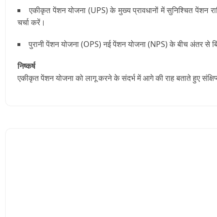
एकीकृत पेंशन योजना (UPS) के मुख्य प्रावधानों में सुनिश्चित पेंशन र
चर्चा करें।
पुरानी पेंशन योजना (OPS) नई पेंशन योजना (NPS) के बीच अंतर से बिं
निष्कर्ष
एकीकृत पेंशन योजना को लागू करने के संदर्भ में आगे की राह बताते हुए संक्षिप्