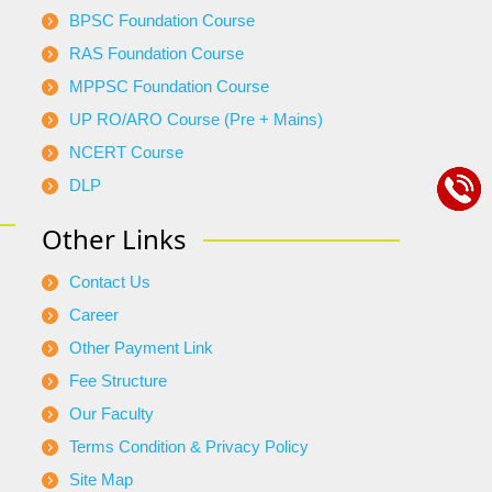
BPSC Foundation Course
RAS Foundation Course
MPPSC Foundation Course
UP RO/ARO Course (Pre + Mains)
NCERT Course
DLP
Other Links
Contact Us
Career
Other Payment Link
Fee Structure
Our Faculty
Terms Condition & Privacy Policy
Site Map