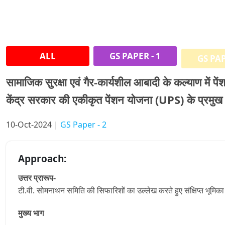
ALL
GS PAPER - 1
GS PAP
सामाजिक सुरक्षा एवं गैर-कार्यशील आबादी के कल्याण में पेंश
केंद्र सरकार की एकीकृत पेंशन योजना (UPS) के प्रमुख 
10-Oct-2024 |
GS Paper - 2
Approach:
उत्तर प्रारूप-
टी.वी. सोमनाथन समिति की सिफारिशों का उल्लेख करते हुए संक्षिप्त भूमिका
मुख्य भाग