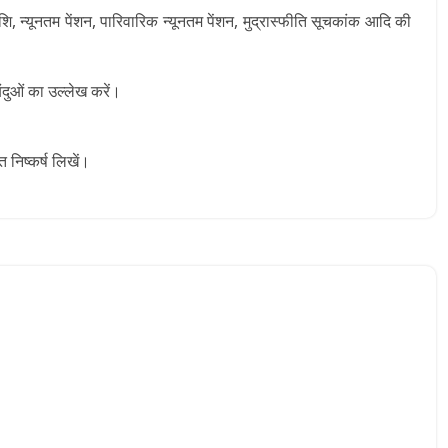
ाशि, न्यूनतम पेंशन, पारिवारिक न्यूनतम पेंशन, मुद्रास्फीति सूचकांक आदि की
दुओं का उल्लेख करें।
त निष्कर्ष लिखें।