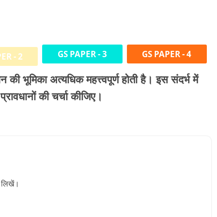
GS PAPER - 3
GS PAPER - 4
ER - 2
न की भूमिका अत्यधिक महत्त्वपूर्ण होती है। इस संदर्भ में
प्रावधानों की चर्चा कीजिए।
 लिखें।