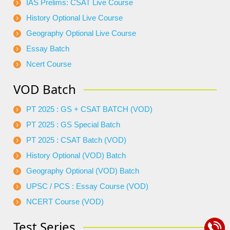
IAS Prelims: CSAT Live Course
History Optional Live Course
Geography Optional Live Course
Essay Batch
Ncert Course
VOD Batch
PT 2025 : GS + CSAT BATCH (VOD)
PT 2025 : GS Special Batch
PT 2025 : CSAT Batch (VOD)
History Optional (VOD) Batch
Geography Optional (VOD) Batch
UPSC / PCS : Essay Course (VOD)
NCERT Course (VOD)
Test Series