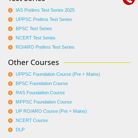
IAS Prelims Test Series 2025
UPPSC Prelims Test Series
BPSC Test Series
NCERT Test Series
RO/ARO Prelims Test Series
Other Courses
UPPSC Foundation Course (Pre + Mains)
BPSC Foundation Course
RAS Foundation Course
MPPSC Foundation Course
UP RO/ARO Course (Pre + Mains)
NCERT Course
DLP