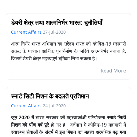
डेयरी क्षेत्र तथा आत्मनिर्भर भारत: चुनौतियाँ
Current Affairs
27-Jul-2020
आत्म निर्भर भारत अभियान का उद्देश्य भारत को कोविड-19 महामारी
संकट के पश्चात आर्थिक पुनर्निर्माण के ज़रिये आत्मनिर्भर बनाना है,
जिसमें डेयरी क्षेत्र महत्त्वपूर्ण भूमिका निभा सकता है।
Read More
स्मार्ट सिटी मिशन के बदलते प्रतिमान
Current Affairs
24-Jul-2020
जून 2020 में
भारत सरकार की महत्त्वाकांक्षी परियोजना
स्मार्ट सिटी
मिशन को पाँच वर्ष पूरे
हो गए हैं। वर्तमान में कोविड-19 महामारी में
स्वास्थ्य सेवाओं के संदर्भ में इस मिशन का महत्त्व अत्यधिक बढ़ गया