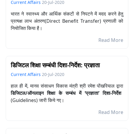
Current Affairs
20-Jul-2020
भारत ने स्वास्थ्य और आर्थिक संकटों से निपटने में मदद करने हेतु
प्रत्यक्ष लाभ अंतरण(Direct
B
enefit
T
ransfer
)
प्रणाली को
नियोजित किया है।
Read More
डिजिटल शिक्षा सम्बंधी दिशा-निर्देश: प्रज्ञाता
Current Affairs
20-Jul-2020
हाल ही में, मानव संसाधन विकास मंत्री श्री रमेश पोंखरियाल द्वारा
डिजिटल/ऑनलाइन शिक्षा के सम्बंध में ‘प्रज्ञाता’ दिशा-निर्देश
(Guidelines) जारी किये गए।
Read More