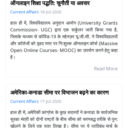
ऑनलाइन शिक्षा पद्धति: चुनौती या अवसर
Current Affairs
18-Jul-2020
हाल ही में,
विश्वविद्यालय अनुदान आयोग (
University Grants
Commission- UGC) द्वारा एक सर्कुलर जारी किया गया है,
जिसके माध्यम से कोविड-19 के मद्देनज़र यू.जी.सी. ने विश्वविद्यालयों
और कॉलेजों को वृहद स्तर पर नि:शुल्क ऑनलाइन कोर्स (
Massive
Open Online Courses- MOOC) का उपयोग करने हेतु कहा
है।
Read More
अमेरिका-कनाडा सीमा पर विभाजन बढ़ने का कारण
Current Affairs
17-Jul-2020
हाल ही में, अमेरिकी कांग्रेस के कुछ सदस्यों ने कनाडा के सार्वजनिक
सुरक्षा मंत्री को दोनों राष्ट्रों के बीच सीमा को चरणबद्ध तरीके से पुन:
खोलने के लिये एक पत्र लिखा है। सीमा पर ये प्रतिबंध मार्च के