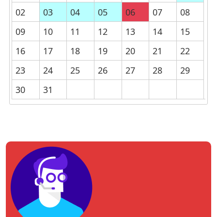
02
03
04
05
06
07
08
09
10
11
12
13
14
15
16
17
18
19
20
21
22
23
24
25
26
27
28
29
30
31