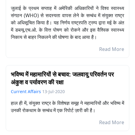
जुलाई के प्रथम सप्ताह में अमेरिकी अधिकारियों ने विश्व स्वास्थ्य
संगठन (WHO) से सदस्यता वापस लेने के सम्बंध में संयुक्त राष्ट्र
को अधिसूचित किया है। यह निर्णय राष्ट्रपति ट्रम्प द्वारा मई के अंत
में डब्ल्यू.एच.ओ. के वित्त पोषण को रोकने और इस वैश्विक स्वास्थ्य
निकाय से बाहर निकलने की घोषणा के बाद आया है।
Read More
भविष्य में महामारियों से बचाव: जलवायु परिवर्तन पर
अंकुश व पर्यावरण की रक्षा
Current Affairs
13-Jul-2020
हाल ही में, संयुक्त राष्ट्र के विशेषज्ञ समूह ने महामारियों और भविष्य में
उनकी रोकथाम के सम्बंध में एक रिपोर्ट ज़ारी की है।
Read More