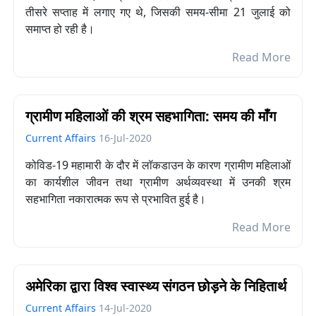
तीसरे सप्ताह में लगाए गए थे, जिसकी समय-सीमा 21
जुलाई को
समाप्त हो रही है।
Read More
ग्रामीण महिलाओं की श्रम सहभागिता: समय की माँग
Current Affairs
16-Jul-2020
कोविड-19 महामारी के दौर में लॉकडाउन के कारण ग्रामीण महिलाओं
का कार्यशील जीवन तथा ग्रामीण अर्थव्यवस्था में उनकी श्रम
सहभागिता नकारात्मक रूप से प्रभावित हुई है।
Read More
अमेरिका द्वारा विश्व स्वास्थ्य संगठन छोड़ने के निहितार्थ
Current Affairs
14-Jul-2020