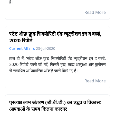
है।
Read More
स्टेट ऑफ़ फ़ूड सिक्योरिटी एंड न्यूट्रीशन इन द वर्ल्ड,
2020 रिपोर्ट
Current Affairs
23-Jul-2020
हाल ही में, ‘स्टेट ऑफ़ फ़ूड सिक्योरिटी एंड न्यूट्रीशन इन द वर्ल्ड,
2020 रिपोर्ट’ जारी की गई, जिसमें भूख, खाद्य असुरक्षा और कुपोषण
से सम्बंधित आधिकारिक आँकड़े जारी किये गए हैं।
Read More
प्रत्यक्ष लाभ अंतरण (डी.बी.टी.) का उद्भव व विकास:
आपदाओं के समय कितना कारगर