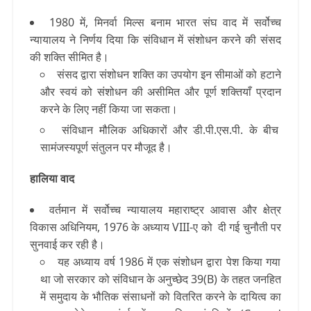
1980 में, मिनर्वा मिल्स बनाम भारत संघ वाद में सर्वोच्च
न्यायालय ने निर्णय दिया कि संविधान में संशोधन करने की संसद
की शक्ति सीमित है।
संसद द्वारा संशोधन शक्ति का उपयोग इन सीमाओं को हटाने
और स्वयं को संशोधन की असीमित और पूर्ण शक्तियाँ प्रदान
करने के लिए नहीं किया जा सकता।
संविधान मौलिक अधिकारों और डी.पी.एस.पी. के बीच
सामंजस्यपूर्ण संतुलन पर मौजूद है।
हालिया वाद
वर्तमान में सर्वोच्च न्यायालय महाराष्ट्र आवास और क्षेत्र
विकास अधिनियम, 1976 के अध्याय VIII-ए को दी गई चुनौती पर
सुनवाई कर रही है।
यह अध्याय वर्ष 1986 में एक संशोधन द्वारा पेश किया गया
था जो सरकार को संविधान के अनुच्छेद 39(B) के तहत जनहित
में समुदाय के भौतिक संसाधनों को वितरित करने के दायित्व का