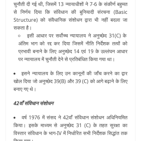
चुनौती दी गई थी, जिसमें 13 न्यायाधीशों ने 7-6 के संकीर्ण बहुमत
से निर्णय दिया कि संविधान की बुनियादी संरचना (Basic
Structure) को संवैधानिक संशोधन द्वारा भी नहीं बदला जा
सकता है।
इसी आधार पर सर्वोच्च न्यायालय ने अनुच्छेद 31
(C)
के
अंतिम भाग को रद्द कर दिया जिसमें नीति निर्देशक तत्वों को
प्रभावी बनाने के लिए अनुच्छेद 14 एवं 19 के उल्लंघन आधार
पर न्यायालय में चुनौती देने से प्रतिबंधित किया गया था।
इसने न्यायालय के लिए उन कानूनों की जाँच करने का द्वार
खोल दिया जो अनुच्छेद 39(B) और 39
(C)
को आगे बढ़ाने के लिए
बनाए गए थे।
42वाँ संविधान संशोधन
वर्ष 1976 में संसद ने 42वाँ संविधान संशोधन अधिनियमित
किया। इसके माध्यम से अनुच्छेद
31 (C)
के तहत सुरक्षा का
विस्तार संविधान के भाग-IV में निर्धारित सभी निर्देशक सिद्धांत तक