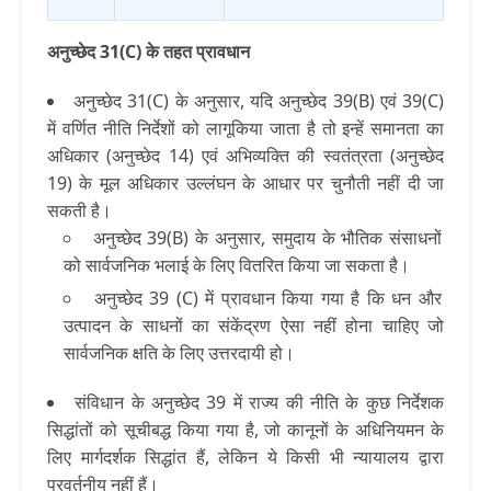
अनुच्छेद 31(C) के तहत प्रावधान
अनुच्छेद 31(C) के अनुसार, यदि अनुच्छेद 39(B) एवं 39(C)
में वर्णित नीति निर्देशों को लागूकिया जाता है तो इन्हें समानता का
अधिकार (अनुच्छेद 14) एवं अभिव्यक्ति की स्वतंत्रता (अनुच्छेद
19) के मूल अधिकार उल्लंघन के आधार पर चुनौती नहीं दी जा
सकती है।
अनुच्छेद 39(B) के अनुसार, समुदाय के भौतिक संसाधनों
को सार्वजनिक भलाई के लिए वितरित किया जा सकता है।
अनुच्छेद 39 (C) में प्रावधान किया गया है कि धन और
उत्पादन के साधनों का संकेंद्रण ऐसा नहीं होना चाहिए जो
सार्वजनिक क्षति के लिए उत्तरदायी हो।
संविधान के अनुच्छेद 39 में राज्य की नीति के कुछ निर्देशक
सिद्धांतों को सूचीबद्ध किया गया है, जो कानूनों के अधिनियमन के
लिए मार्गदर्शक सिद्धांत हैं, लेकिन ये किसी भी न्यायालय द्वारा
प्रवर्तनीय नहीं हैं।