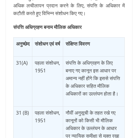
अधिक लचीलापन प्रदान करने के लिए, संपत्ति के अधिकार में
कटौती करते हुए विभिन्न संशोधन किए गए।
संपत्ति अधिग्रहण बनाम मौलिक अधिकार
अनुच्छेद
संशोधन एवं वर्ष
संक्षिप्त विवरण
31(A)
पहला संशोधन,
संपत्ति के अधिग्रहण के लिए
1951
बनाए गए कानून इस आधार पर
अमान्य नहीं होंगे कि इससे संपत्ति
के अधिकार सहित मौलिक
अधिकारों का उल्लंघन होता है।
31 (B)
पहला संशोधन,
नौवीं अनुसूची के तहत रखे गए
1951
कानूनों को किसी भी मौलिक
अधिकार के उल्लंघन के आधार
पर न्यायिक समीक्षा से मुक्त रखा