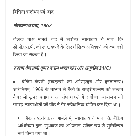
विभिन्न संशोधन एवं वाद
गोलकनाथ वाद, 1967
गोलक नाथ मामले वाद में सर्वोच्च न्यायालय ने माना कि
डी.पी.एस.पी. को लागू करने के लिए मौलिक अधिकारों को कम नहीं
किया जा सकता है।
रुस्तम कैवसजी कूपर बनाम भारत संघ और अनुच्छेद 31(C)
बैंकिंग कंपनी (उपक्रमों का अधिग्रहण और हस्तांतरण)
अधिनियम, 1969 के माध्यम से बैंको के राष्ट्रीयकरण को रुस्तम
कैवसजी कूपर बनाम भारत संघ मामले में सर्वोच्च न्यायालय की
ग्यारह-न्यायाधीशों की पीठ ने गैर-संवैधानिक घोषित कर दिया था।
बैंक राष्ट्रीयकरण मामले में, न्यायालय ने माना कि बैंकिंग
अधिनियम द्वारा 'मुआवजे का अधिकार' उचित रूप से सुनिश्चित
नहीं किया गया था।