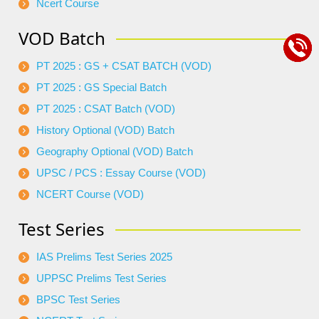
Ncert Course
VOD Batch
PT 2025 : GS + CSAT BATCH (VOD)
PT 2025 : GS Special Batch
PT 2025 : CSAT Batch (VOD)
History Optional (VOD) Batch
Geography Optional (VOD) Batch
UPSC / PCS : Essay Course (VOD)
NCERT Course (VOD)
Test Series
IAS Prelims Test Series 2025
UPPSC Prelims Test Series
BPSC Test Series