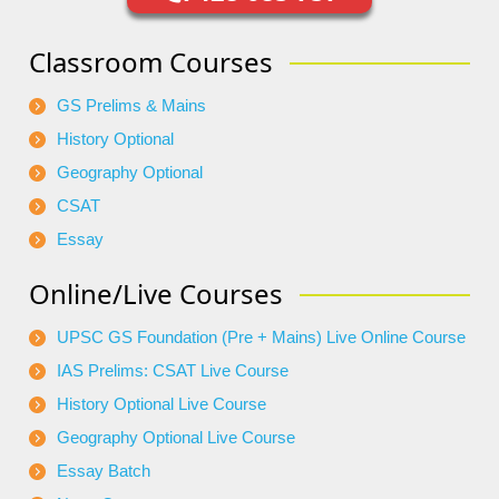
Classroom Courses
GS Prelims & Mains
History Optional
Geography Optional
CSAT
Essay
Online/Live Courses
UPSC GS Foundation (Pre + Mains) Live Online Course
IAS Prelims: CSAT Live Course
History Optional Live Course
Geography Optional Live Course
Essay Batch