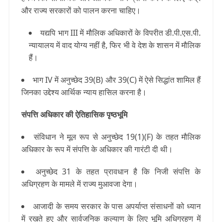
और राज्य सरकारों को पालन करना चाहिए।
यद्यपि भाग III में मौलिक अधिकारों के विपरीत डी.पी.एस.पी.
न्यायालय में वाद योग्य नहीं है, फिर भी वे देश के शासन में मौलिक
हैं।
भाग IV में अनुच्छेद 39(B) और 39(C) में ऐसे सिद्धांत शामिल हैं
जिनका उद्देश्य आर्थिक न्याय हासिल करना है।
संपत्ति अधिकार की ऐतिहासिक पृष्ठभूमि
संविधान ने मूल रूप से अनुच्छेद 19(1)(F) के तहत मौलिक
अधिकार के रूप में संपत्ति के अधिकार की गारंटी दी थी।
अनुच्छेद 31 के तहत प्रावधान है कि निजी संपत्ति के
अधिग्रहण के मामले में राज्य मुआवजा देगा।
आजादी के समय सरकार के पास अपर्याप्त संसाधनों को ध्यान
में रखते हुए और सार्वजनिक कल्याण के लिए भूमि अधिग्रहण में