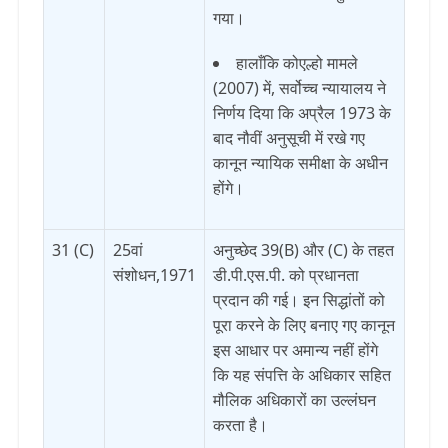
गया।
हालाँकि कोएल्हो मामले
(2007) में, सर्वोच्च न्यायालय ने
निर्णय दिया कि अप्रैल 1973 के
बाद नौवीं अनुसूची में रखे गए
कानून न्यायिक समीक्षा के अधीन
होंगे।
31 (C)
25वां
अनुच्छेद 39(B) और (C) के तहत
संशोधन,1971
डी.पी.एस.पी. को प्रधानता
प्रदान की गई। इन सिद्धांतों को
पूरा करने के लिए बनाए गए कानून
इस आधार पर अमान्य नहीं होंगे
कि यह संपत्ति के अधिकार सहित
मौलिक अधिकारों का उल्लंघन
करता है।