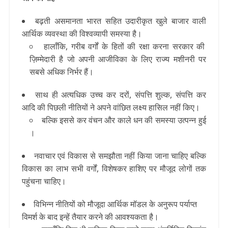
बढ़ती असमानता भारत सहित उदारीकृत खुले बाजार वाली
आर्थिक व्यवस्था की विश्वव्यापी समस्या है।
हालाँकि, गरीब वर्गों के हितों की रक्षा करना सरकार की
ज़िम्मेदारी है जो अपनी आजीविका के लिए राज्य मशीनरी पर
सबसे अधिक निर्भर हैं।
साथ ही अत्यधिक उच्च कर दरों, संपत्ति शुल्क, संपत्ति कर
आदि की पिछली नीतियों ने अपने वांछित लक्ष्य हासिल नहीं किए।
बल्कि इससे कर वंचन और काले धन की समस्या उत्पन्न हुई
।
नवाचार एवं विकास से समझौता नहीं किया जाना चाहिए बल्कि
विकास का लाभ सभी वर्गों, विशेषकर हाशिए पर मौजूद लोगों तक
पहुंचना चाहिए।
विभिन्न नीतियों को मौजूदा आर्थिक मॉडल के अनुरूप पर्याप्त
विमर्श के बाद इन्हें
तैयार करने की आवश्यकता है।