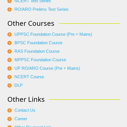
NCERT Test Series
RO/ARO Prelims Test Series
Other Courses
UPPSC Foundation Course (Pre + Mains)
BPSC Foundation Course
RAS Foundation Course
MPPSC Foundation Course
UP RO/ARO Course (Pre + Mains)
NCERT Course
DLP
Other Links
Contact Us
Career