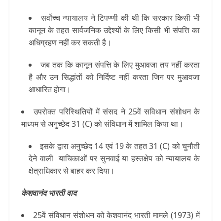
सर्वोच्च न्यायालय ने टिपण्णी की थी कि सरकार किसी भी
कानून के तहत सार्वजनिक उद्देश्यों के लिए किसी भी संपत्ति का
अधिग्रहण नहीं कर सकती है।
जब तक कि कानून संपत्ति के लिए मुआवजा तय नहीं करता
है और उन सिद्धांतों को निर्दिष्ट नहीं करता जिन पर मुआवजा
आधारित होगा।
उपरोक्त परिस्थितियों में संसद ने 25वें सविधान संशोधन के
माध्यम से अनुच्छेद 31 (C) को संविधान में शामिल किया था।
इसके द्वारा अनुच्छेद 14 एवं 19 के तहत 31 (C) को चुनौती
देने वाली याचिकाओं पर सुनवाई या हस्तक्षेप को न्यायालय के
क्षेत्राधिकार से बाहर कर दिया।
केशवानंद भारती वाद
25वें संविधान संशोधन को केशवानंद भारती मामले (1973) में