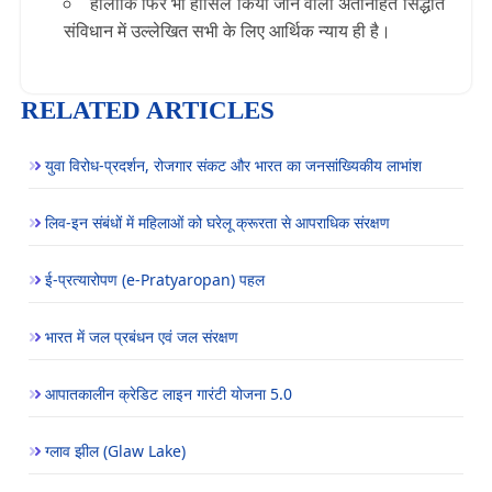
हालाँकि फिर भी हासिल किया जाने वाला अंतर्निहित सिद्धांत
संविधान में उल्लेखित सभी के लिए आर्थिक न्याय ही है।
RELATED ARTICLES
युवा विरोध-प्रदर्शन, रोजगार संकट और भारत का जनसांख्यिकीय लाभांश
लिव-इन संबंधों में महिलाओं को घरेलू क्रूरता से आपराधिक संरक्षण
ई-प्रत्यारोपण (e-Pratyaropan) पहल
भारत में जल प्रबंधन एवं जल संरक्षण
आपातकालीन क्रेडिट लाइन गारंटी योजना 5.0
ग्लाव झील (Glaw Lake)