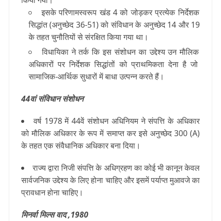
किया गया।
इसके परिणामस्वरूप खंड 4 को जोड़कर प्रत्येक निर्देशक
सिद्धांत (अनुच्छेद 36-51) को संविधान के अनुच्छेद 14 और 19
के तहत चुनौतियों से संरक्षित किया गया था।
विधायिका ने तर्क कि इस संशोधन का उद्देश्य उन मौलिक
अधिकारों पर निर्देशक सिद्धांतों को प्राथमिकता देना है जो
सामाजिक-आर्थिक सुधारों में बाधा उत्पन्न करते हैं।
44वां संविधान संशोधन
वर्ष 1978 में 44वें संशोधन अधिनियम ने संपत्ति के अधिकार
को मौलिक अधिकार के रूप में समाप्त कर इसे अनुच्छेद 300 (A)
के तहत एक संवैधानिक अधिकार बना दिया।
राज्य द्वारा निजी संपत्ति के अधिग्रहण का कोई भी कानून केवल
सार्वजनिक उद्देश्य के लिए होना चाहिए और इसमें पर्याप्त मुआवजे का
प्रावधान होना चाहिए।
मिनर्वा मिल्स वाद ,1980