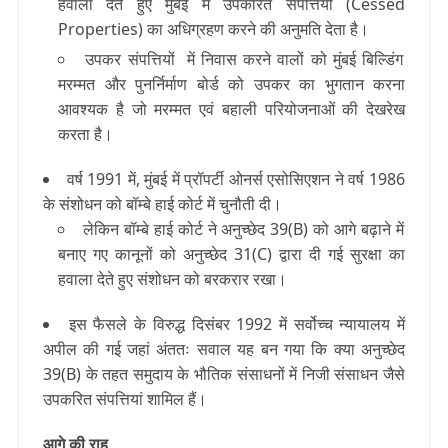
हवाला देते हुए मुंबई में उपकरित संपत्तियों (Cessed
Properties) का अधिग्रहण करने की अनुमति देता है।
उपकर संपत्तियों में निवास करने वालों को मुंबई बिल्डिंग
मरम्मत और पुनर्निर्माण बोर्ड को उपकर का भुगतान करना
आवश्यक है जो मरम्मत एवं बहाली परियोजनाओं की देखरेख
करता है।
वर्ष 1991 में, मुंबई में प्रॉपर्टी ओनर्स एसोसिएशन ने वर्ष 1986
के संशोधन को बॉम्बे हाई कोर्ट में चुनौती दी।
लेकिन बॉम्बे हाई कोर्ट ने अनुच्छेद 39(B) को आगे बढ़ाने में
बनाए गए कानूनों को अनुच्छेद
31(C)
द्वारा दी गई सुरक्षा का
हवाला देते हुए संशोधन को बरकरार रखा।
इस फैसले के विरुद्ध दिसंबर 1992 में सर्वोच्च न्यायालय में
अपील की गई जहां अंततः सवाल यह बन गया कि क्या अनुच्छेद
39(B) के तहत समुदाय के भौतिक संसाधनों में निजी संसाधन जैसे
उपकरित संपत्तियां शामिल हैं।
आगे की राह