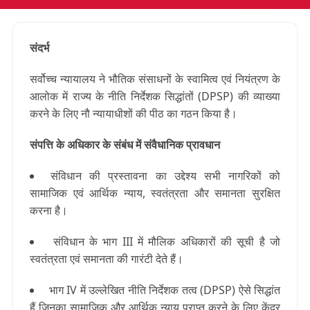
संदर्भ
सर्वोच्च न्यायालय ने भौतिक संसाधनों के स्वामित्व एवं नियंत्रण के
आलोक में राज्य के नीति निर्देशक सिद्धांतों (DPSP) की व्याख्या
करने के लिए नौ न्यायाधीशों की पीठ का गठन किया है।
संपत्ति के अधिकार के संबंध में संवैधानिक प्रावधान
संविधान की प्रस्तावना का उद्देश्य सभी नागरिकों को
सामाजिक एवं आर्थिक न्याय, स्वतंत्रता और समानता सुरक्षित
करना है।
संविधान के भाग III में मौलिक अधिकारों की सूची है जो
स्वतंत्रता एवं समानता की गारंटी देते हैं।
भाग IV में उल्लेखित नीति निर्देशक तत्व (DPSP) ऐसे सिद्धांत
हैं जिनका सामाजिक और आर्थिक न्याय प्राप्त करने के लिए केंद्र