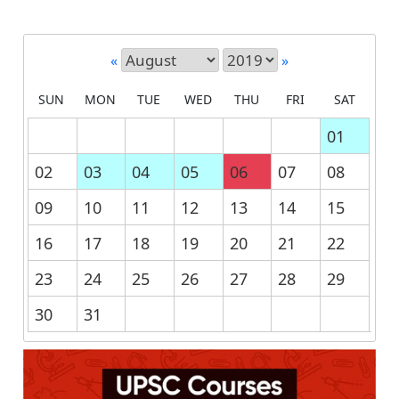
«
»
SUN
MON
TUE
WED
THU
FRI
SAT
01
02
03
04
05
06
07
08
09
10
11
12
13
14
15
16
17
18
19
20
21
22
23
24
25
26
27
28
29
30
31