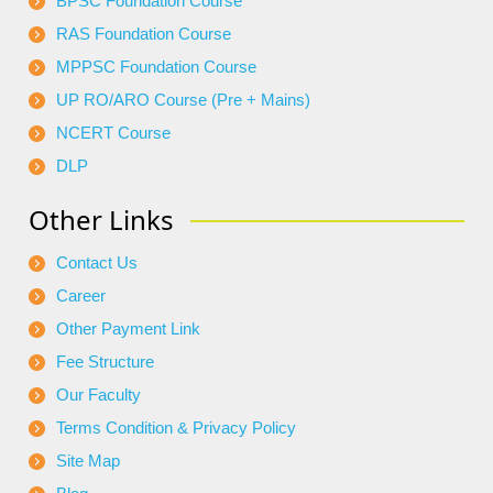
BPSC Foundation Course
RAS Foundation Course
MPPSC Foundation Course
UP RO/ARO Course (Pre + Mains)
NCERT Course
DLP
Other Links
Contact Us
Career
Other Payment Link
Fee Structure
Our Faculty
Terms Condition & Privacy Policy
Site Map