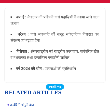
क्या है :
मेघालय की पश्चिमी गारो पहाड़ियों में मनाया जाने वाला
उत्सव
उद्देश्य :
गारो जनजाति की समृद्ध सांस्कृतिक विरासत का
संरक्षण एवं बढ़ावा देना
विशेषता :
अंतरराष्ट्रीय एवं राष्ट्रीय कलाकार, पारंपरिक खेल
व हथकरघा तथा हस्तशिल्प प्रदर्शनी शामिल
वर्ष 2024 की थीम :
परंपराओं की प्रतिध्वनि
Prelims
RELATED ARTICLES
कादंबिनी गांगुली बोस