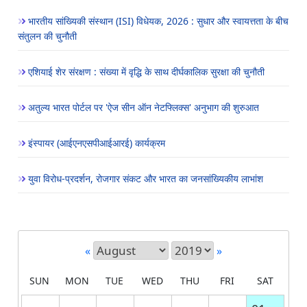
भारतीय सांख्यिकी संस्थान (ISI) विधेयक, 2026 : सुधार और स्वायत्तता के बीच
संतुलन की चुनौती
एशियाई शेर संरक्षण : संख्या में वृद्धि के साथ दीर्घकालिक सुरक्षा की चुनौती
अतुल्य भारत पोर्टल पर 'ऐज सीन ऑन नेटफ्लिक्स' अनुभाग की शुरुआत
इंस्पायर (आईएनएसपीआईआरई) कार्यक्रम
युवा विरोध-प्रदर्शन, रोजगार संकट और भारत का जनसांख्यिकीय लाभांश
«
»
SUN
MON
TUE
WED
THU
FRI
SAT