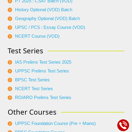
PT 2025 : CSAT Batch (VOD)
History Optional (VOD) Batch
Geography Optional (VOD) Batch
UPSC / PCS : Essay Course (VOD)
NCERT Course (VOD)
Test Series
IAS Prelims Test Series 2025
UPPSC Prelims Test Series
BPSC Test Series
NCERT Test Series
RO/ARO Prelims Test Series
Other Courses
UPPSC Foundation Course (Pre + Mains)