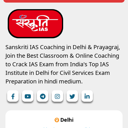
Sanskriti IAS Coaching in Delhi & Prayagraj,
Join the Best Classroom & Online Coaching
to Crack IAS Exam from India's Top IAS
Institute in Delhi for Civil Services Exam
Preparation in hindi medium.
Delhi