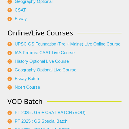
Geography Optional
CSAT
Essay
Online/Live Courses
UPSC GS Foundation (Pre + Mains) Live Online Course
IAS Prelims: CSAT Live Course
History Optional Live Course
Geography Optional Live Course
Essay Batch
Ncert Course
VOD Batch
PT 2025 : GS + CSAT BATCH (VOD)
PT 2025 : GS Special Batch