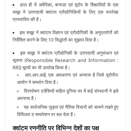
हाल ही में अमेरिका, कनाडा एवं यूरोप के शिक्षाविदों के एक
समूह ने उत्तरदायी क्वांटम प्रौद्योगिकियों के लिए एक रूपरेखा
प्रस्तावित की है।
इस समूह ने क्वांटम विज्ञान एवं प्रौद्योगिकी के अनुप्रयोगों को
निर्देशित करने के लिए 10 सिद्धांतों का सुझाव दिया है।
इस समूह ने क्वांटम प्रौद्योगिकी के उत्तरदायी अनुसंधान एवं
सूचना (Responsible Research and Information :
RRI) मूल्यों का भी उल्लेख किया है।
आर.आर.आई. एक अवधारणा एवं अभ्यास है जिसे यूरोपीय
आयोग ने समर्थन दिया है।
वित्तपोषण एजेंसियों सहित दुनिया भर में कई संस्थानों ने इसे
अपनाया है।
यह सार्वजनिक जुड़ाव एवं नैतिक विचारों को सामने रखते हुए
विविधता व समावेशन पर बल देता है।
क्वांटम रणनीति पर विभिन्न देशों का पक्ष