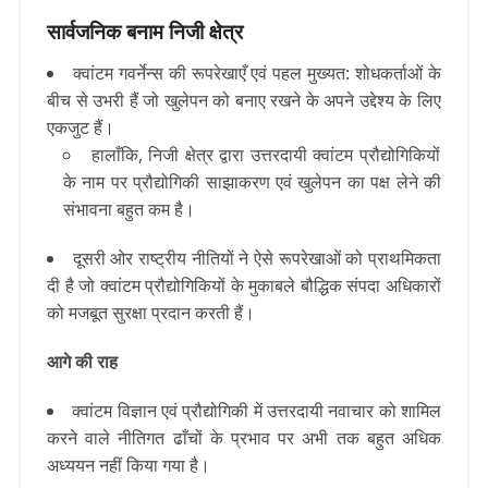
सार्वजनिक बनाम निजी क्षेत्र
क्वांटम गवर्नेन्स की रूपरेखाएँ एवं पहल मुख्यत: शोधकर्ताओं के
बीच से उभरी हैं जो खुलेपन को बनाए रखने के अपने उद्देश्य के लिए
एकजुट हैं।
हालाँकि, निजी क्षेत्र द्वारा उत्तरदायी क्वांटम प्रौद्योगिकियों
के नाम पर प्रौद्योगिकी साझाकरण एवं खुलेपन का पक्ष लेने की
संभावना बहुत कम है।
दूसरी ओर राष्ट्रीय नीतियों ने ऐसे रूपरेखाओं को प्राथमिकता
दी है जो क्वांटम प्रौद्योगिकियों के मुकाबले बौद्धिक संपदा अधिकारों
को मजबूत सुरक्षा प्रदान करती हैं।
आगे की राह
क्वांटम विज्ञान एवं प्रौद्योगिकी में उत्तरदायी नवाचार को शामिल
करने वाले नीतिगत ढाँचों के प्रभाव पर अभी तक बहुत अधिक
अध्ययन नहीं किया गया है।