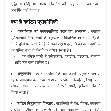
बुद्धिमत्ता (AI) या जीनोम एडिटिंग की तरह जनता का ध्यान
आकर्षित नहीं किया है।
क्या है क्वांटम प्रौद्योगिकी
परमाण्विक एवं उपपरमाण्विक स्तर का अध्ययन :
क्वांटम
प्रौद्योगिकी 20वीं सदी की शुरुआत में विकसित क्वांटम यांत्रिकी
के सिद्धांतों पर आधारित है जिसका उद्देश्य प्रकृति को परमाणुओं एवं
प्राथमिक कणों के पैमाने पर वर्णित करना है।
प्राथमिक कणों में इलेक्ट्रॉन, प्रोटॉन, न्यूट्रान, बोसॉन
आदि जैसे कण शामिल हैं।
अनुप्रयोग :
क्वांटम प्रौद्योगिकी का उपयोग सुरक्षित संचार,
बेहतर पूर्वानुमान के माध्यम से आपदा प्रबंधन, कंप्यूटिंग, सिमुलेशन,
रसायन विज्ञान, स्वास्थ्य सेवा, क्रिप्टोग्राफी, इमेजिंग आदि में
किया जाता है।
क्वांटम सिद्धांत का विस्तार :
वैज्ञानिकों ने गंध, चेतना, प्रकाश
संश्लेषण, जीवन की उत्पत्ति और कोरोनावायरस प्रभाव जैसी