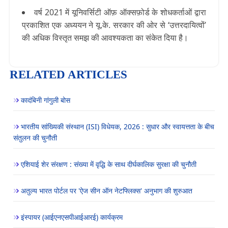
वर्ष 2021 में यूनिवर्सिटी ऑफ़ ऑक्सफ़ोर्ड के शोधकर्ताओं द्वारा
प्रकाशित एक अध्ययन ने यू.के. सरकार की ओर से ‘उत्तरदायित्वों’
की अधिक विस्तृत समझ की आवश्यकता का संकेत दिया है।
RELATED ARTICLES
कादंबिनी गांगुली बोस
भारतीय सांख्यिकी संस्थान (ISI) विधेयक, 2026 : सुधार और स्वायत्तता के बीच
संतुलन की चुनौती
एशियाई शेर संरक्षण : संख्या में वृद्धि के साथ दीर्घकालिक सुरक्षा की चुनौती
अतुल्य भारत पोर्टल पर 'ऐज सीन ऑन नेटफ्लिक्स' अनुभाग की शुरुआत
इंस्पायर (आईएनएसपीआईआरई) कार्यक्रम