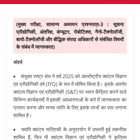
(मुख्य परीक्षा, सामान्य अध्ययन प्रश्नपत्र-3 : सूचना
प्रौद्योगिकी, अंतरिक्ष, कंप्यूटर, रोबोटिक्स, नैनो-टैक्नोलॉजी,
बायो-टैक्नोलॉजी और बौद्धिक संपदा अधिकारों से संबंधित विषयों
के संबंध में जागरुकता)
संदर्भ
संयुक्त राष्ट्र संघ ने वर्ष 2025 को अंतर्राष्ट्रीय क्वांटम विज्ञान
एवं प्रौद्योगिकी वर्ष (IYQ) के रूप में घोषित किया है। इसके अंतर्गत
क्वांटम विज्ञान एवं प्रौद्योगिकी (S&T) पर ध्यान केंद्रित करने वाले
विभिन्न कार्यक्रमों में इसकी अवधारणाओं के बारे में जागरूकता का
प्रसार करना और मानव जाति के लिए इसके लाभों का पता लगाना
शामिल है।
यद्यपि क्वांटम यांत्रिकी के अनुप्रयोग में उभरती हुई तकनीक
शामिल हैं, फिर भी क्वांटम विज्ञान एवं प्रौद्योगिकी ने कृत्रिम