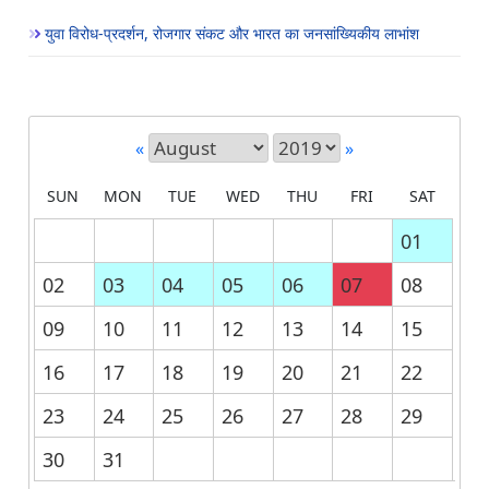
युवा विरोध-प्रदर्शन, रोजगार संकट और भारत का जनसांख्यिकीय लाभांश
«
»
SUN
MON
TUE
WED
THU
FRI
SAT
01
02
03
04
05
06
07
08
09
10
11
12
13
14
15
16
17
18
19
20
21
22
23
24
25
26
27
28
29
30
31