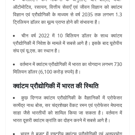
ऑटोमोटिव, रसायन, वित्तीय सेवाएँ एवं जीवन विज्ञान को क्वांटम
विज्ञान एवं प्रौद्योगिकी के माध्यम से वर्ष 2035 तक लगभग 1.3
ट्रिलियन डॉलर का मूल्य प्राप्त होने की संभावना है।
चीन वर्ष 2022 में 10 बिलियन डॉलर के साथ क्वांटम
प्रौद्योगिकी में निवेश के मामले में सबसे आगे है। इसके बाद यूरोपीय
संघ एवं यू.एस. का स्थान है।
वर्तमान में क्वांटम प्रौद्योगिकी में भारत का योगदान लगभग 730
मिलियन डॉलर (6,100 करोड़ रुपये) है।
क्वांटम प्रौद्योगिकी में भारत की स्थिति
कुछ दिग्गज क्वांटम प्रौद्योगिकी के वैज्ञानिकों में प्रोफेसर
सत्येंद्र नाथ बोस, सर चंद्रशेखर वेंकट रमन एवं प्रोफेसर मेघनाद
साहा जैसे भारतीयों को शामिल किया जा सकता है। वर्तमान में
भारत दूसरी क्वांटम क्रांति का दोहन करने में सबसे आगे है।
भारत ने बजट में राष्ट्रीय क्वांटम प्रौद्योगिकी एवं अनुप्रयोग