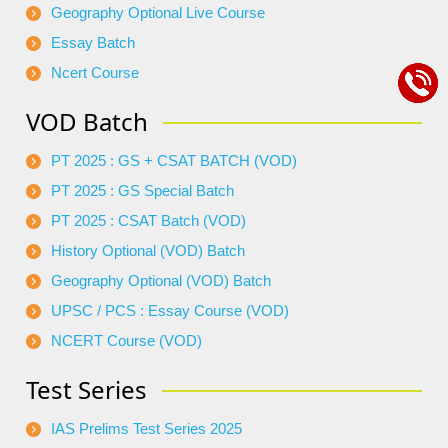
Geography Optional Live Course
Essay Batch
Ncert Course
VOD Batch
PT 2025 : GS + CSAT BATCH (VOD)
PT 2025 : GS Special Batch
PT 2025 : CSAT Batch (VOD)
History Optional (VOD) Batch
Geography Optional (VOD) Batch
UPSC / PCS : Essay Course (VOD)
NCERT Course (VOD)
Test Series
IAS Prelims Test Series 2025