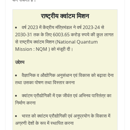
राष्ट्रीय क्वांटम मिशन
वर्ष 2023 में केंद्रीय मंत्रिमंडल ने वर्ष 2023-24 से
2030-31 तक के लिए 6003.65 करोड़ रुपये की कुल लागत
से राष्ट्रीय क्वांटम मिशन (National Quantum
Mission : NQM ) को मंजूरी दी।
उद्देश्य
वैज्ञानिक व औद्योगिक अनुसंधान एवं विकास को बढ़ावा देना
तथा उसका पोषण तथा विस्तार करना
क्वांटम प्रौद्योगिकी में एक जीवंत एवं अभिनव पारितंत्र का
निर्माण करना
भारत को क्वांटम प्रौद्योगिकी एवं अनुप्रयोग के विकास में
अग्रणी देशों के रूप में स्थापित करना