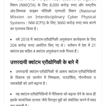
मिशन (
NMQTA
) के लिए 8,000 करोड़ रुपए और राष्ट्रीय
अंतःविषयक साइबर भौतिकी प्रणाली मिशन (
National
Mission on Interdisciplinary Cyber Physical
Systems
:
NM-ICPS
) के लिए 3660 करोड़ रुपए व्यय करने
का प्रस्ताव किया है।
वर्ष 2018 में क्वांटम-प्रौद्योगिकी अनुसंधान कार्यक्रम के लिए
204 करोड़ रूपए आवंटित किए गए थे।
वर्तमान में देश में 21
क्वांटम हब सहित 4 क्वांटम अनुसंधान पार्क स्थित हैं।
उत्तरदायी क्वांटम प्रौद्योगिकी के बारे में
उत्तरदायी क्वांटम प्रौद्योगिकी से आशय क्वांटम प्रौद्योगिकियों
के विकास एवं उपयोग में निष्पक्षता, पारदर्शिता, गोपनीयता व
जवाबदेही को आगे बढ़ाना है।
यह क्वांटम प्रौद्योगिकियों में नैतिकता को बढ़ावा देने के साथ ही
इसके सामाजिक प्रभाव जैसे विस्तृत मुद्दों को संबोधित करने में मदद
कर सकती है।