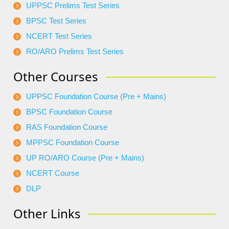
UPPSC Prelims Test Series
BPSC Test Series
NCERT Test Series
RO/ARO Prelims Test Series
Other Courses
UPPSC Foundation Course (Pre + Mains)
BPSC Foundation Course
RAS Foundation Course
MPPSC Foundation Course
UP RO/ARO Course (Pre + Mains)
NCERT Course
DLP
Other Links