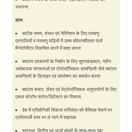
स्थापना
लाभ
सटीक समय, संचार एवं नेविगेशन के लिए परमाणु
प्रणालियों व परमाणु घड़ियों में उच्च संवेदनशीलता वाले
मैग्नेटोमीटर विकसित करने में मदद करना
क्वांटम उपकरणों के निर्माण के लिए सुपरकंडक्टर, नवीन
अर्धचालक संरचनाओं एवं टोपोलॉजिकल सामग्रियों जैसे क्वांटम
सामग्रियों के डिजाइन एवं संश्लेषण का समर्थन करना
क्वांटम संचार, सेंसर एवं मेट्रोलॉजिकल अनुप्रयोगों के लिए
एकल फोटॉन स्रोत/डिटेक्टर का विकास
देश में प्रौद्योगिकी विकास पारितंत्र को वैश्विक पैमाने पर
प्रतिस्पर्धी स्तर पर ले जाने में सहायक
स्वास्थ्य, वित्तीय एवं ऊर्जा क्षेत्रों के साथ-साथ दवा