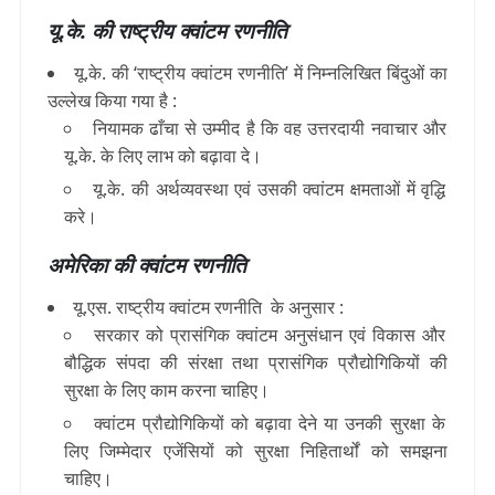
यू.के. की राष्ट्रीय क्वांटम रणनीति
यू.के. की ‘राष्ट्रीय क्वांटम रणनीति’ में निम्नलिखित बिंदुओं का
उल्लेख किया गया है :
नियामक ढाँचा से उम्मीद है कि वह उत्तरदायी नवाचार और
यू.के. के लिए लाभ को बढ़ावा दे।
यू.के. की अर्थव्यवस्था एवं उसकी क्वांटम क्षमताओं में वृद्धि
करे।
अमेरिका की क्वांटम रणनीति
यू.एस.
राष्ट्रीय क्वांटम रणनीति के अनुसार :
सरकार को प्रासंगिक क्वांटम अनुसंधान एवं विकास और
बौद्धिक संपदा की संरक्षा तथा प्रासंगिक प्रौद्योगिकियों की
सुरक्षा के लिए काम करना चाहिए।
क्वांटम प्रौद्योगिकियों को बढ़ावा देने या उनकी सुरक्षा के
लिए जिम्मेदार एजेंसियों को सुरक्षा निहितार्थों को समझना
चाहिए।