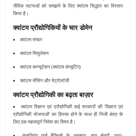
जैविक घटनाओं को समझने के लिए क्वांटम सिद्धांत का विस्तार
किया है।
क्वांटम प्रौद्योगिकियों के चार डोमेन
क्वांटम संचार
क्वांटम सिमुलेशन
क्वांटम कम्प्यूटेशन (
क्वांटम कंप्यूटिंग
)
क्वांटम सेंसिंग और मेट्रोलॉजी
क्वांटम प्रौद्योगिकी का बढ़ता बाज़ार
क्वांटम विज्ञान एवं प्रौद्योगिकी कई सरकारों की ‘विज्ञान एवं
प्रौद्योगिकी योजनाओं’ का हिस्सा होने के साथ ही निजी क्षेत्र के
लिए एक महत्वपूर्ण निवेश का विषय है।
कंसल्टिंग फर्म मैकिन्से के अनुसार, चार क्षेत्रों, यथा-