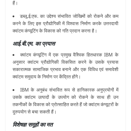
हैं।
डब्लू.ई.एफ. का उद्देश्य संभावित जोखिमों को रोकने और कम
करने के लिए इस प्रौद्योगिकी में विश्वास निर्माण करके उत्तरदायी
क्वांटम कंप्यूटिंग के विकास को गति प्रदान करना है।
आई.बी.एम. का प्रयास
क्वांटम कंप्यूटिंग में एक प्रमुख वैश्विक हितधारक IBM के
अनुसार क्वांटम प्रौद्योगिकी विकसित करने के उसके प्रयास
सकारात्मक सामाजिक प्रभाव बनाने और एक विविध एवं समावेशी
क्वांटम समुदाय के निर्माण पर केंद्रित होंगे।
IBM के अनुबंध संभावित रूप से हानिकारक अनुप्रयोगों में
उसके क्वांटम उत्पादों के उपयोग को रोकने के साथ ही उन
तकनीकों के विकास को प्रोत्साहित करते हैं जो क्वांटम कंप्यूटरों के
दुरुपयोग से बचा सकती हैं।
विशेषज्ञ समूहों का मत