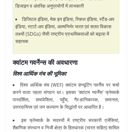
डिजाइन व अंतरिक्ष अनुप्रयोगों में लाभकारी
डिजिटल इंडिया, मेक इन इंडिया, स्किल इंडिया, स्टैंड-अप
इंडिया, स्टार्ट-अप इंडिया, आत्मनिर्भर भारत एवं सतत विकास
लक्ष्यों (SDGs) जैसी राष्ट्रीय प्राथमिकताओं को बढ़ावा में
सहायक
क्वांटम गवर्नेन्स की अवधारणा
विश्व आर्थिक मंच की भूमिका
विश्व आर्थिक मंच (WEF) क्वांटम कंप्यूटिंग गवर्नेंस पर चर्चा
करने वाला पहला संगठन था। इसका 'क्वांटम गवर्नेंस' फ्रेमवर्क
पारदर्शिता, समावेशिता, पहुँच, गैर-हानिकारक, समानता,
उत्तरदायित्त्व एवं जन कल्याण के सिद्धांतों पर आधारित है।
इस फ्रेमवर्क के सदस्यों में राष्ट्रीय सरकारी एजेंसियां,
शैक्षणिक संस्थान व निजी क्षेत्र के हितधारक (भारत सहित) शामिल