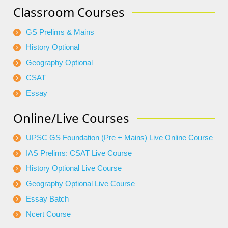
Classroom Courses
GS Prelims & Mains
History Optional
Geography Optional
CSAT
Essay
Online/Live Courses
UPSC GS Foundation (Pre + Mains) Live Online Course
IAS Prelims: CSAT Live Course
History Optional Live Course
Geography Optional Live Course
Essay Batch
Ncert Course