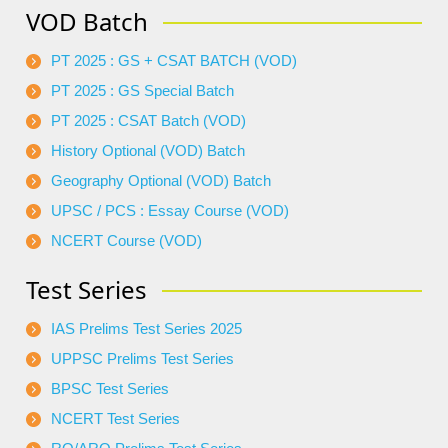
VOD Batch
PT 2025 : GS + CSAT BATCH (VOD)
PT 2025 : GS Special Batch
PT 2025 : CSAT Batch (VOD)
History Optional (VOD) Batch
Geography Optional (VOD) Batch
UPSC / PCS : Essay Course (VOD)
NCERT Course (VOD)
Test Series
IAS Prelims Test Series 2025
UPPSC Prelims Test Series
BPSC Test Series
NCERT Test Series