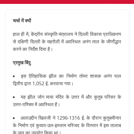
चर्चा में क्यों
हाल ही में, केंद्रीय संस्कृति मंत्रालय ने दिल्ली विकास प्राधिकरण
से दक्षिणी दिल्ली के महरौली में अवस्थित अनंग ताल के जीर्णोद्धार
करने का निर्देश दिया है।
प्रमुख बिंदु
इस ऐतिहासिक झील का निर्माण तोमर शासक अनंग पाल
द्वितीय द्वारा 1,052 ई. करवाया गया।
यह झील जोग माया मंदिर के उत्तर में और कुतुब परिसर के
उत्तर-पश्चिम में अवस्थित है।
अलाउद्दीन खिलजी ने 1296-1316 ई. के दौरान कुतुबमीनार
के निर्माण एवं कुव्वत-उल-इस्लाम मस्जिद के विस्तार में इस तालाब
के जल का उपयोग किया था।