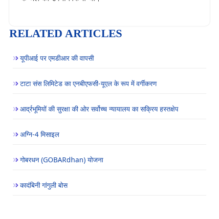
RELATED ARTICLES
यूपीआई पर एमडीआर की वापसी
टाटा संस लिमिटेड का एनबीएफसी-यूएल के रूप में वर्गीकरण
आर्द्रभूमियों की सुरक्षा की ओर सर्वोच्च न्यायालय का सक्रिय हस्तक्षेप
अग्नि-4 मिसाइल
गोबरधन (GOBARdhan) योजना
कादंबिनी गांगुली बोस