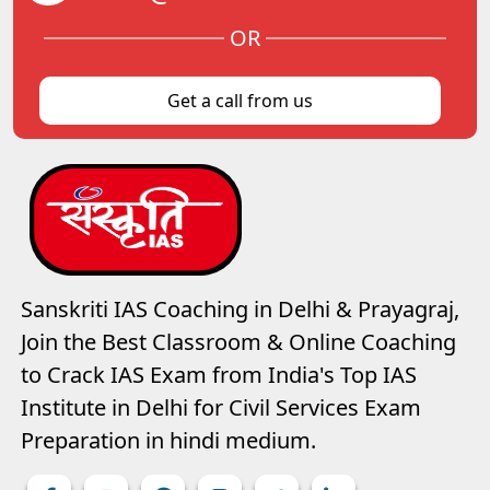
OR
Get a call from us
Sanskriti IAS Coaching in Delhi & Prayagraj,
Join the Best Classroom & Online Coaching
to Crack IAS Exam from India's Top IAS
Institute in Delhi for Civil Services Exam
Preparation in hindi medium.