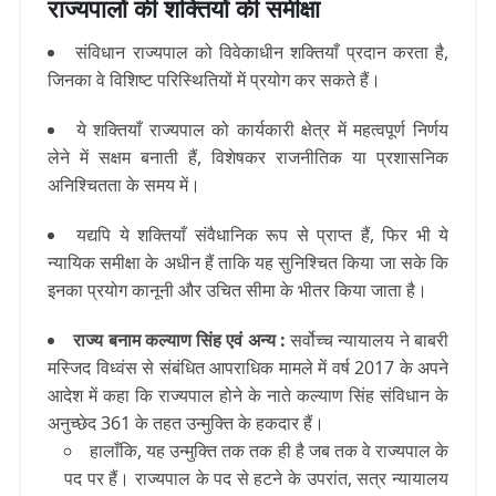
राज्यपालों की शक्तियों की समीक्षा
संविधान राज्यपाल को विवेकाधीन शक्तियाँ प्रदान करता है,
जिनका वे विशिष्ट परिस्थितियों में प्रयोग कर सकते हैं।
ये शक्तियाँ राज्यपाल को कार्यकारी क्षेत्र में महत्वपूर्ण निर्णय
लेने में सक्षम बनाती हैं, विशेषकर राजनीतिक या प्रशासनिक
अनिश्चितता के समय में।
यद्यपि ये शक्तियाँ संवैधानिक रूप से प्राप्त हैं, फिर भी ये
न्यायिक समीक्षा के अधीन हैं ताकि यह सुनिश्चित किया जा सके कि
इनका प्रयोग कानूनी और उचित सीमा के भीतर किया जाता है।
राज्य बनाम कल्याण सिंह एवं अन्य :
सर्वोच्च न्यायालय ने बाबरी
मस्जिद विध्वंस से संबंधित आपराधिक मामले में वर्ष 2017 के अपने
आदेश में कहा कि राज्यपाल होने के नाते कल्याण सिंह संविधान के
अनुच्छेद 361 के तहत उन्मुक्ति के हकदार हैं।
हालाँकि, यह उन्मुक्ति तक तक ही है जब तक वे राज्यपाल के
पद पर हैं। राज्यपाल के पद से हटने के उपरांत, सत्र न्यायालय