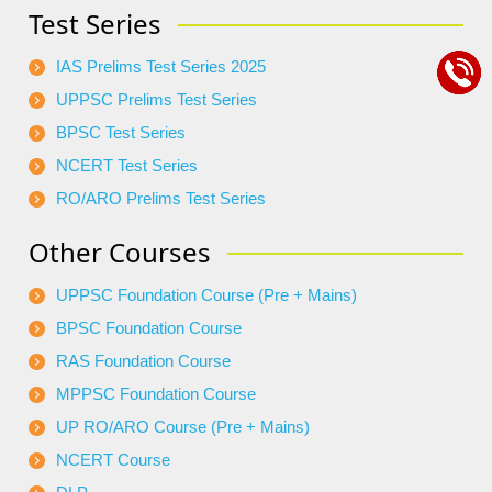
Test Series
IAS Prelims Test Series 2025
UPPSC Prelims Test Series
BPSC Test Series
NCERT Test Series
RO/ARO Prelims Test Series
Other Courses
UPPSC Foundation Course (Pre + Mains)
BPSC Foundation Course
RAS Foundation Course
MPPSC Foundation Course
UP RO/ARO Course (Pre + Mains)
NCERT Course