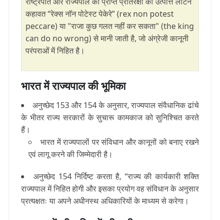
राष्ट्रपति और राज्यपाल को प्राप्त प्रतिरक्षा की उत्पत्ति लैटिन
कहावत “रेक्स नॉन पोटेस्ट पेकेरे” (rex non potest
peccare) या "राजा कुछ गलत नहीं कर सकता" (the king
can do no wrong) से मानी जाती है, जो अंग्रेजी कानूनी
परंपराओं में निहित है।
भारत में राज्यपाल की भूमिका
अनुच्छेद 153 और 154 के अनुसार, राज्यपाल संवैधानिक ढांचे
के भीतर राज्य सरकारों के सुचारू कामकाज को सुनिश्चित करते
हैं।
भारत में राज्यपालों पर संविधान और कानूनों को बनाए रखने
एवं लागू करने की जिम्मेदारी है।
अनुच्छेद 154 निर्दिष्ट करता है, “राज्य की कार्यकारी शक्ति
राज्यपाल में निहित होगी और इसका प्रयोग वह संविधान के अनुसार
प्रत्यक्षतः या अपने अधीनस्थ अधिकारियों के माध्यम से करेगा।