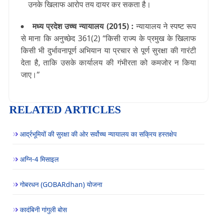
उनके खिलाफ आरोप तय दायर कर सकता है।
मध्य प्रदेश उच्च न्यायालय (2015) :
न्यायालय ने स्पष्ट रूप
से माना कि अनुच्छेद 361(2) “किसी राज्य के प्रमुख के खिलाफ
किसी भी दुर्भावनापूर्ण अभियान या प्रचार से पूर्ण सुरक्षा की गारंटी
देता है, ताकि उसके कार्यालय की गंभीरता को कमजोर न किया
जाए।”
RELATED ARTICLES
आर्द्रभूमियों की सुरक्षा की ओर सर्वोच्च न्यायालय का सक्रिय हस्तक्षेप
अग्नि-4 मिसाइल
गोबरधन (GOBARdhan) योजना
कादंबिनी गांगुली बोस