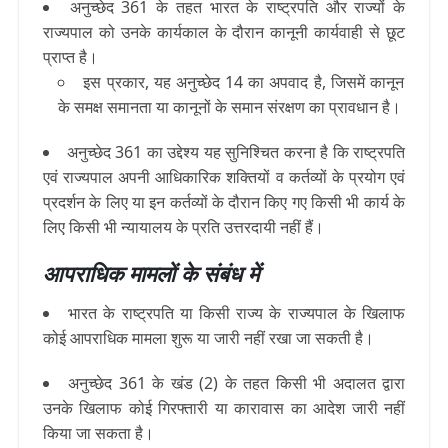
अनुच्छेद 361 के तहत भारत के राष्ट्रपति और राज्यों के
राज्यपाल को उनके कार्यकाल के दौरान कानूनी कार्यवाही से छूट
प्राप्त है।
इस प्रकार, यह अनुच्छेद 14 का अपवाद है, जिसमें कानून
के समक्ष समानता या कानूनों के समान संरक्षण का प्रावधान है।
अनुच्छेद 361 का उद्देश्य यह सुनिश्चित करना है कि राष्ट्रपति
एवं राज्यपाल अपनी आधिकारिक शक्तियों व कर्तव्यों के प्रयोग एवं
प्रदर्शन के लिए या इन कर्तव्यों के दौरान किए गए किसी भी कार्य के
लिए किसी भी न्यायालय के प्रति उत्तरदायी नहीं हैं।
आपराधिक मामलों के संबंध में
भारत के राष्ट्रपति या किसी राज्य के राज्यपाल के खिलाफ
कोई आपराधिक मामला शुरू या जारी नहीं रखा जा सकती है।
अनुच्छेद 361 के खंड (2) के तहत किसी भी अदालत द्वारा
उनके खिलाफ कोई गिरफ्तारी या कारावास का आदेश जारी नहीं
किया जा सकता है।