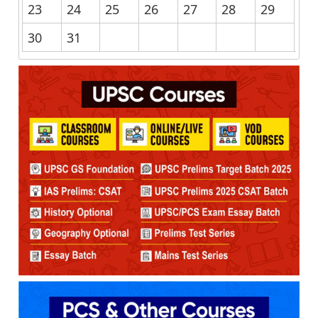
23
24
25
26
27
28
29
30
31