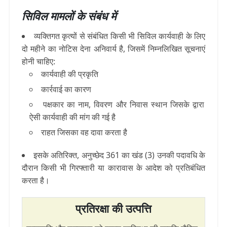
सिविल मामलों के संबंध में
व्यक्तिगत कृत्यों से संबंधित किसी भी सिविल कार्यवाही के लिए
दो महीने का नोटिस देना अनिवार्य है, जिसमें निम्नलिखित सूचनाएं
होनी चाहिए:
कार्यवाही की प्रकृति
कार्रवाई का कारण
पक्षकार का नाम, विवरण और निवास स्थान जिसके द्वारा
ऐसी कार्यवाही
की मांग की गई है
राहत जिसका वह दावा करता है
इसके अतिरिक्त, अनुच्छेद 361 का खंड (3) उनकी पदावधि के
दौरान किसी भी गिरफ्तारी या कारावास के आदेश को प्रतिबंधित
करता है।
प्रतिरक्षा की उत्पत्ति