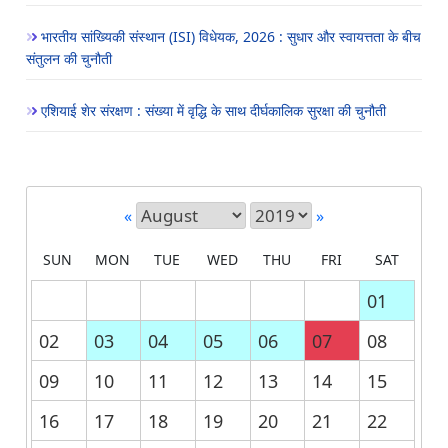
भारतीय सांख्यिकी संस्थान (ISI) विधेयक, 2026 : सुधार और स्वायत्तता के बीच
संतुलन की चुनौती
एशियाई शेर संरक्षण : संख्या में वृद्धि के साथ दीर्घकालिक सुरक्षा की चुनौती
«
»
SUN
MON
TUE
WED
THU
FRI
SAT
01
02
03
04
05
06
07
08
09
10
11
12
13
14
15
16
17
18
19
20
21
22