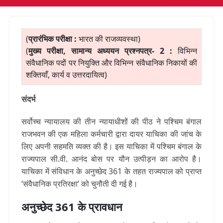
(
प्रारंभिक परीक्षा :
भारत की राजव्यवस्था)
(
मुख्य परीक्षा, सामान्य अध्ययन प्रश्नपत्र- 2 :
विभिन्न
संवैधानिक पदों पर नियुक्ति और विभिन्न संवैधानिक निकायों की
शक्तियाँ, कार्य व उत्तरदायित्व)
संदर्भ
सर्वोच्च न्यायालय की तीन न्यायाधीशों की पीठ ने पश्चिम बंगाल
राजभवन की एक महिला कर्मचारी द्वारा दायर याचिका की जांच के
लिए अपनी सहमति व्यक्त की है। इस याचिका में पश्चिम बंगाल के
राज्यपाल सी.वी. आनंद बोस पर यौन उत्पीड़न का आरोप है।
याचिका में संविधान के अनुच्छेद 361 के तहत राज्यपाल को प्राप्त
‘संवैधानिक प्रतिरक्षा’ को चुनौती दी गई है।
अनुच्छेद 361 के प्रावधान