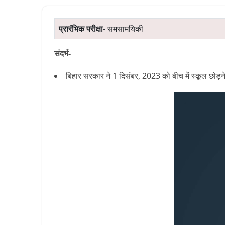
प्रारंभिक परीक्षा-
समसामयिकी
संदर्भ-
बिहार सरकार ने 1 दिसंबर, 2023 को बीच में स्कूल छोड़ने