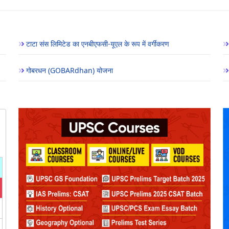
टाटा संस लिमिटेड का एनबीएफसी-यूएल के रूप में वर्गीकरण
गोबरधन (GOBARdhan) योजना