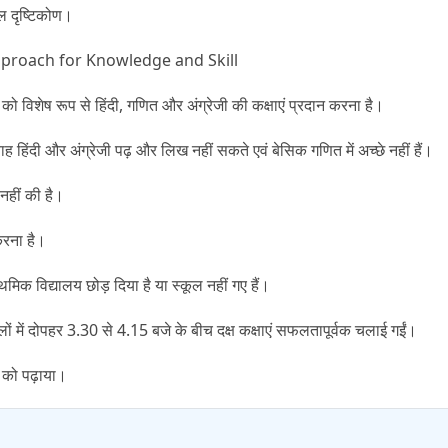
ील दृष्टिकोण।
proach for Knowledge and Skill
को विशेष रूप से हिंदी
,
गणित और अंग्रेजी की कक्षाएं प्रदान करना है।
ाह हिंदी और अंग्रेजी पढ़ और लिख नहीं सकते एवं बेसिक गणित में अच्छे नहीं हैं।
नहीं की है।
करना है।
ाथमिक विद्यालय छोड़ दिया है या स्कूल नहीं गए हैं।
ों में दोपहर
3.30
से
4.15
बजे के बीच दक्ष कक्षाएं सफलतापूर्वक चलाई गईं।
ं को पढ़ाया।