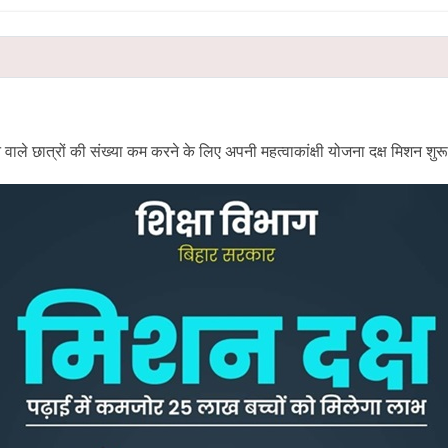
 वाले छात्रों की संख्या कम करने के लिए अपनी महत्वाकांक्षी योजना दक्ष मिशन शु