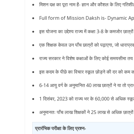
मिशन दक्ष का पूरा नाम है- ज्ञान और कौशल के लिए गतिश
Full form of Mission Daksh
is
- Dynamic Ap
इस योजना का उद्देश्य राज्य में कक्षा
3-8
के कमजोर छात्रों 
एक शिक्षक केवल उन पाँच छात्रों को पढ़ाएगा
,
जो धाराप्रव
राज्य सरकार ने विशेष कक्षाओं के लिए कोई समयसीमा तय 
इस कदम के पीछे का विचार स्कूल छोड़ने की दर को कम 
6-14
आयु वर्ग के अनुमानित
40
लाख छात्रों ने या तो प्र
1 दिसंबर, 2023 को राज्य भर के
60,000
से अधिक स्कूल
अनुमानतः पाँच लाख शिक्षकों ने
25
लाख से अधिक छात्रो
प्रारंभिक परीक्षा के लिए प्रश्न-