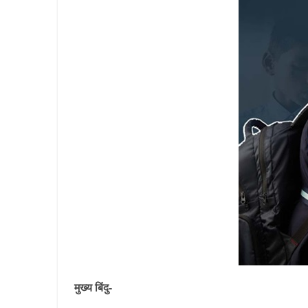
मुख्य बिंदु-