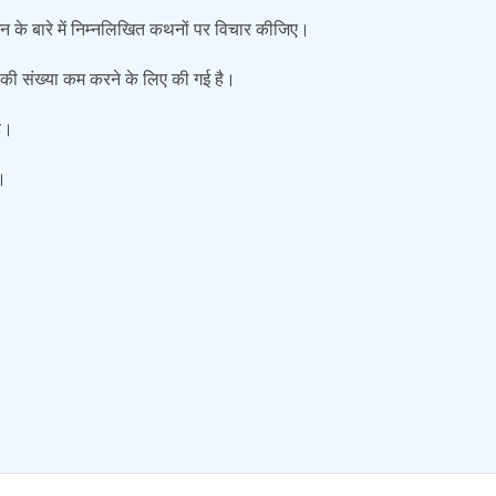
मिशन के बारे में निम्नलिखित कथनों पर विचार कीजिए।
ं की संख्या कम करने के लिए की गई है।
है।
।