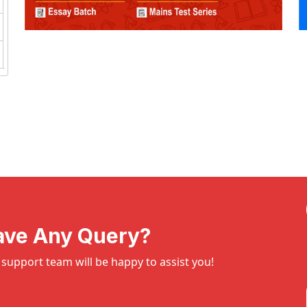
ave Any Query?
support team will be happy to assist you!