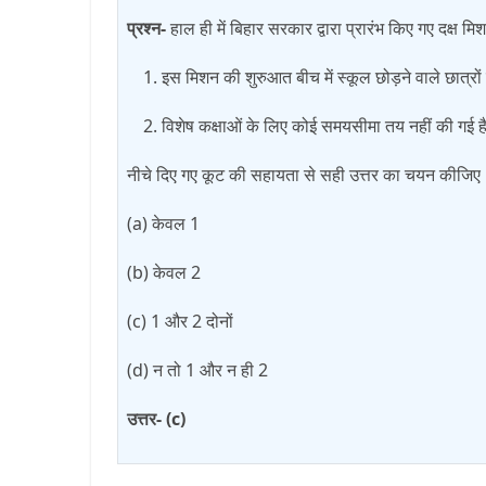
प्रश्न-
हाल ही में बिहार सरकार द्वारा प्रारंभ किए गए दक्ष 
इस मिशन की शुरुआत बीच में स्कूल छोड़ने वाले छात्रो
विशेष कक्षाओं के लिए कोई समयसीमा तय नहीं की गई 
नीचे दिए गए कूट की सहायता से सही उत्तर का चयन कीजिए
(a) केवल 1
(b) केवल 2
(c) 1 और 2 दोनों
(d) न तो 1 और न ही 2
उत्तर- (c)