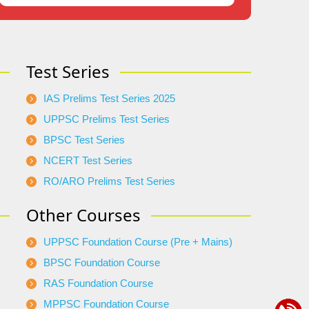
Test Series
IAS Prelims Test Series 2025
UPPSC Prelims Test Series
BPSC Test Series
NCERT Test Series
RO/ARO Prelims Test Series
Other Courses
UPPSC Foundation Course (Pre + Mains)
BPSC Foundation Course
RAS Foundation Course
MPPSC Foundation Course