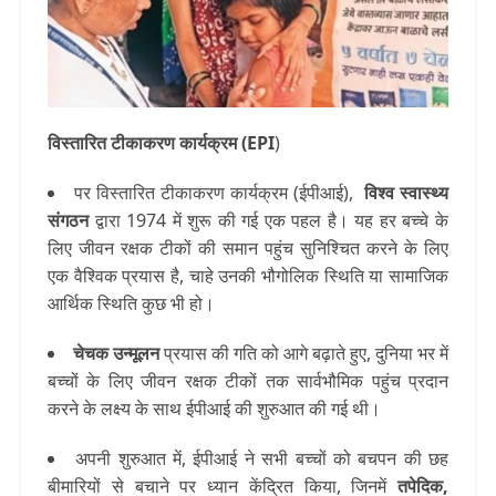
विस्तारित टीकाकरण कार्यक्रम (EPI
)
पर विस्तारित टीकाकरण कार्यक्रम (ईपीआई),
विश्व स्वास्थ्य
संगठन
द्वारा 1974 में शुरू की गई एक पहल है। यह हर बच्चे के
लिए जीवन रक्षक टीकों की समान पहुंच सुनिश्चित करने के लिए
एक वैश्विक प्रयास है, चाहे उनकी भौगोलिक स्थिति या सामाजिक
आर्थिक स्थिति कुछ भी हो।
चेचक उन्मूलन
प्रयास की गति को आगे बढ़ाते हुए, दुनिया भर में
बच्चों के लिए जीवन रक्षक टीकों तक सार्वभौमिक पहुंच प्रदान
करने के लक्ष्य के साथ ईपीआई की शुरुआत की गई थी।
अपनी शुरुआत में, ईपीआई ने सभी बच्चों को बचपन की छह
बीमारियों से बचाने पर ध्यान केंद्रित किया, जिनमें
तपेदिक,