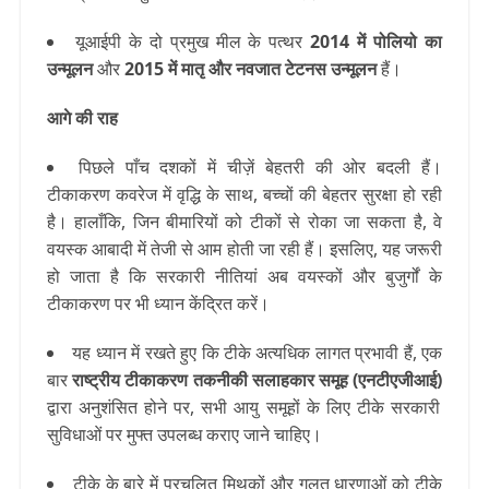
यूआईपी के दो प्रमुख मील के पत्थर
2014 में पोलियो का
उन्मूलन
और
2015 में मातृ और नवजात टेटनस उन्मूलन
हैं।
आगे की राह
पिछले पाँच दशकों में चीज़ें बेहतरी की ओर बदली हैं।
टीकाकरण कवरेज में वृद्धि के साथ, बच्चों की बेहतर सुरक्षा हो रही
है। हालाँकि, जिन बीमारियों को टीकों से रोका जा सकता है, वे
वयस्क आबादी में तेजी से आम होती जा रही हैं। इसलिए, यह जरूरी
हो जाता है कि सरकारी नीतियां अब वयस्कों और बुजुर्गों के
टीकाकरण पर भी ध्यान केंद्रित करें।
यह ध्यान में रखते हुए कि टीके अत्यधिक लागत प्रभावी हैं, एक
बार
राष्ट्रीय टीकाकरण तकनीकी सलाहकार समूह (एनटीएजीआई)
द्वारा अनुशंसित होने पर, सभी आयु समूहों के लिए टीके सरकारी
सुविधाओं पर मुफ्त उपलब्ध कराए जाने चाहिए।
टीके के बारे में प्रचलित मिथकों और गलत धारणाओं को टीके