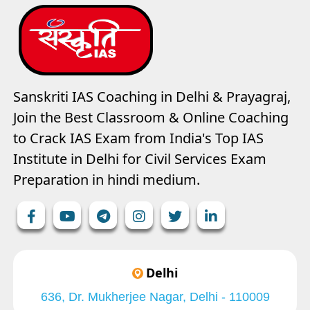
Sanskriti IAS Coaching in Delhi & Prayagraj,
Join the Best Classroom & Online Coaching
to Crack IAS Exam from India's Top IAS
Institute in Delhi for Civil Services Exam
Preparation in hindi medium.
Delhi
636, Dr. Mukherjee Nagar, Delhi - 110009