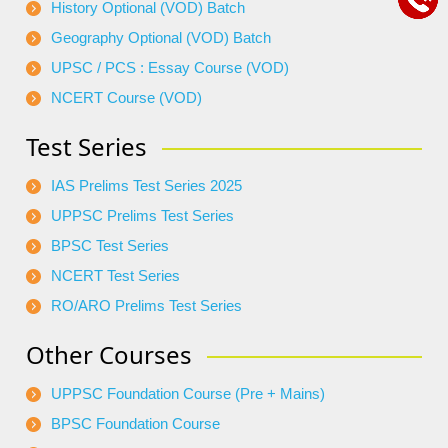
History Optional (VOD) Batch
Geography Optional (VOD) Batch
UPSC / PCS : Essay Course (VOD)
NCERT Course (VOD)
Test Series
IAS Prelims Test Series 2025
UPPSC Prelims Test Series
BPSC Test Series
NCERT Test Series
RO/ARO Prelims Test Series
Other Courses
UPPSC Foundation Course (Pre + Mains)
BPSC Foundation Course