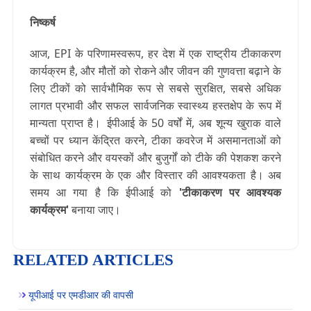
निष्कर्ष
आज, EPI के परिणामस्वरूप, हर देश में एक राष्ट्रीय टीकाकरण
कार्यक्रम है, और मौतों को रोकने और जीवन की गुणवत्ता बढ़ाने के
लिए टीकों को सार्वभौमिक रूप से सबसे सुरक्षित, सबसे अधिक
लागत प्रभावी और सफल सार्वजनिक स्वास्थ्य हस्तक्षेप के रूप में
मान्यता प्राप्त है।
ईपीआई के 50 वर्षों में, अब शून्य खुराक वाले
बच्चों पर ध्यान केंद्रित करने, टीका कवरेज में असमानताओं को
संबोधित करने और वयस्कों और बुजुर्गों को टीके की पेशकश करने
के साथ कार्यक्रम के एक और विस्तार की आवश्यकता है। अब
समय आ गया है कि ईपीआई को
'टीकाकरण पर आवश्यक
कार्यक्रम'
बनाया जाए।
RELATED ARTICLES
यूपीआई पर एमडीआर की वापसी