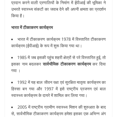
प्रदान करने वाली प्रणालियों के निर्माण में ईपीआई की भूमिका ने
उभरते स्वास्थ्य संकटों का जवाब देने की अपनी क्षमता का प्रदर्शन
किया है।
भारत में टीकाकरण कार्यक्रम
भारत में टीकाकरण कार्यक्रम 1978 में विस्तारित टीकाकरण
कार्यक्रम (ईपीआई) के रूप में शुरू किया गया था।
1985 में जब इसकी पहुंच शहरी क्षेत्रों से परे विस्तारित हुई, तो
इसका नाम बदलकर
सार्वभौमिक टीकाकरण कार्यक्रम
कर दिया
गया ।
1992 में यह बाल जीवन रक्षा एवं सुरक्षित मातृत्व कार्यक्रम का
हिस्सा बन गया और 1997 में इसे राष्ट्रीय प्रजनन एवं बाल
स्वास्थ्य कार्यक्रम के दायरे में शामिल कर लिया गया।
2005 में राष्ट्रीय ग्रामीण स्वास्थ्य मिशन की शुरुआत के बाद
से, सार्वभौमिक टीकाकरण कार्यक्रम हमेशा इसका एक अभिन्न अंग