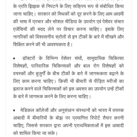
के प्रति झिझक से निपटने के लिए सक्रिय रूप से संबोधित किया
जाना चाहिए। सरकार को मिथकों को दूर करने के लिए आम आदमी
की भाषा में प्रचार और सोशल मीडिया के उपयोग एवं पेशेवर संचार
एजेंसियों की मदद लेने पर विचार करना चाहिए। इसके लिए
नागरिकों को विश्वसनीय स्रोतों से इन टीकों के बारे में सीखने और
शिक्षित करने की भी आवश्यकता है।
डॉक्टरों के विभिन्न पेशेवर संघों, सामुदायिक चिकित्सा
विशेषज्ञों, पारिवारिक चिकित्सकों और बाल रोग विशेषज्ञों को
वयस्कों और बुजुर्गों के बीच टीकों के बारे में जागरूकता बढ़ाने के
लिए काम करना चाहिए। किसी भी बीमारी से पीड़ित मरीजों का
इलाज करने वाले चिकित्सकों को इस अवसर का उपयोग उन्हें टीकों
के बारे में जागरूक करने के लिए करना चाहिए।
मेडिकल कॉलेजों और अनुसंधान संस्थानों को भारत में वयस्क
आबादी में बीमारियों के बोझ पर प्रमाणित रिपोर्ट तैयार करनी
चाहिए, जिससे सरकार द्वारा अपनी प्राथमिकताओं में इस आबादी
को शामिल किया जा सके।