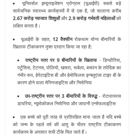
यूनिवर्सल इम्यूनाइजेशन प्रोग्राम (यूआईपी) सबसे बड़े
सार्वजनिक स्वास्थ्य कार्यक्रमों में से एक है, जो सालाना करीब
2.67 करोड़ नवजात शिशुओं
और
2.9 करोड़ गर्भवती महिलाओं
को
लक्षित करता है।
यूआईपी के तहत,
12 वैक्सीन
रोकथाम योग्य बीमारियों के
खिलाफ टीकाकरण मुफ्त प्रदान किया जा रहा है:
राष्ट्रीय स्तर पर 9 बीमारियों के खिलाफ
- डिप्थीरिया,
पर्टुसिस, टेटनस, पोलियो, खसरा, रूबेला, बचपन के तपेदिक का
गंभीर रूप, हेपेटाइटिस बी और हेमोफिलस इन्फ्लुएंजा टाइप बी के
कारण होने वाला मेनिनजाइटिस और निमोनिया
उप-राष्ट्रीय स्तर पर 3 बीमारियों के विरुद्ध
- रोटावायरस
डायरिया, न्यूमोकोकल निमोनिया और जापानी एन्सेफलाइटिस
एक बच्चे को पूरी तरह से प्रतिरक्षित माना जाता है यदि बच्चे
को जन्म के पहले वर्ष की आयु के भीतर राष्ट्रीय टीकाकरण
कार्यक्रम के अनुसार सभी टीके मिल जाते हैं।