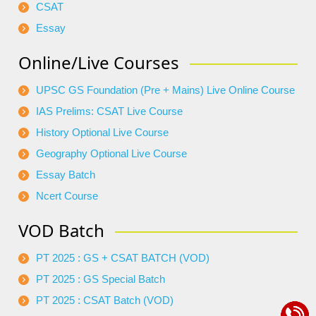
CSAT
Essay
Online/Live Courses
UPSC GS Foundation (Pre + Mains) Live Online Course
IAS Prelims: CSAT Live Course
History Optional Live Course
Geography Optional Live Course
Essay Batch
Ncert Course
VOD Batch
PT 2025 : GS + CSAT BATCH (VOD)
PT 2025 : GS Special Batch
PT 2025 : CSAT Batch (VOD)