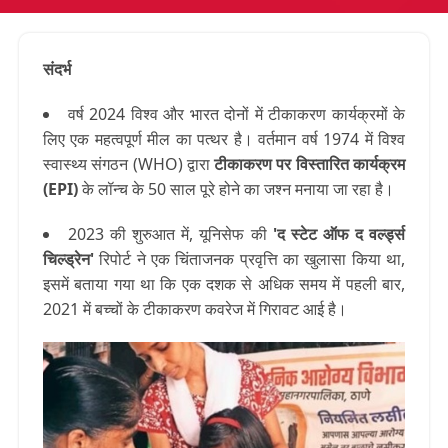
संदर्भ
वर्ष 2024 विश्व और भारत दोनों में टीकाकरण कार्यक्रमों के
लिए एक महत्वपूर्ण मील का पत्थर है। वर्तमान वर्ष 1974 में विश्व
स्वास्थ्य संगठन (WHO) द्वारा
टीकाकरण पर विस्तारित कार्यक्रम
(EPI)
के लॉन्च के 50 साल पूरे होने का जश्न मनाया जा रहा है।
2023 की शुरुआत में, यूनिसेफ की
'द स्टेट ऑफ द वर्ल्ड्स
चिल्ड्रेन'
रिपोर्ट ने एक चिंताजनक प्रवृत्ति का खुलासा किया था,
इसमें बताया गया था कि एक दशक से अधिक समय में पहली बार,
2021 में बच्चों के टीकाकरण कवरेज में गिरावट आई है।