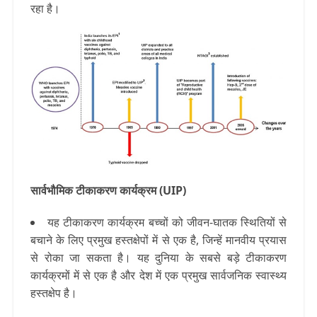
रहा है।
सार्वभौमिक टीकाकरण कार्यक्रम (UIP)
यह टीकाकरण कार्यक्रम बच्चों को जीवन-घातक स्थितियों से
बचाने के लिए प्रमुख हस्तक्षेपों में से एक है, जिन्हें मानवीय प्रयास
से रोका जा सकता है। यह दुनिया के सबसे बड़े टीकाकरण
कार्यक्रमों में से एक है और देश में एक प्रमुख सार्वजनिक स्वास्थ्य
हस्तक्षेप है।