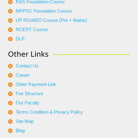
RAS Foundation Course
MPPSC Foundation Course
UP RO/ARO Course (Pre + Mains)
NCERT Course
DLP
Other Links
Contact Us
Career
Other Payment Link
Fee Structure
Our Faculty
Terms Condition & Privacy Policy
Site Map
Blog