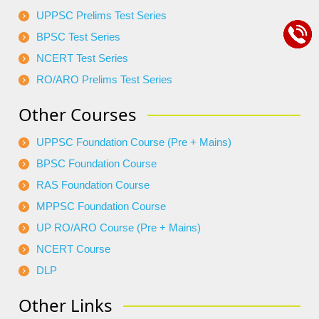
UPPSC Prelims Test Series
BPSC Test Series
NCERT Test Series
RO/ARO Prelims Test Series
Other Courses
UPPSC Foundation Course (Pre + Mains)
BPSC Foundation Course
RAS Foundation Course
MPPSC Foundation Course
UP RO/ARO Course (Pre + Mains)
NCERT Course
DLP
Other Links