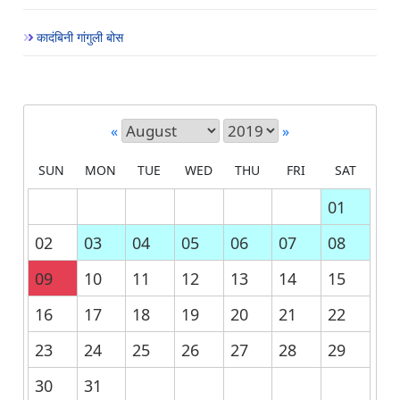
कादंबिनी गांगुली बोस
«
»
SUN
MON
TUE
WED
THU
FRI
SAT
01
02
03
04
05
06
07
08
09
10
11
12
13
14
15
16
17
18
19
20
21
22
23
24
25
26
27
28
29
30
31