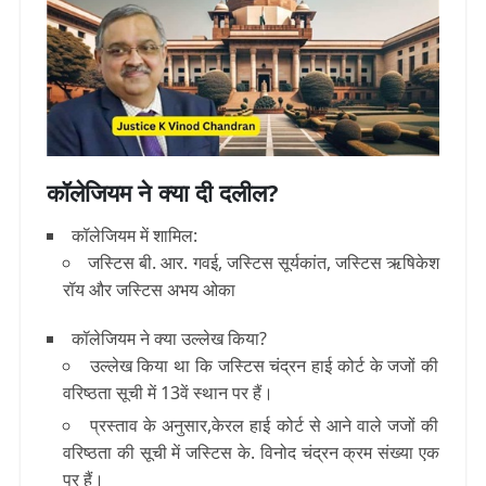
कॉलेजियम ने क्या दी दलील?
कॉलेजियम में शामिल:
जस्टिस बी. आर. गवई, जस्टिस सूर्यकांत, जस्टिस ऋषिकेश
रॉय और जस्टिस अभय ओका
कॉलेजियम ने क्या उल्लेख किया?
उल्लेख किया था कि जस्टिस चंद्रन हाई कोर्ट के जजों की
वरिष्ठता सूची में 13वें स्थान पर हैं।
प्रस्ताव के अनुसार,केरल हाई कोर्ट से आने वाले जजों की
वरिष्ठता की सूची में जस्टिस के. विनोद चंद्रन क्रम संख्या एक
पर हैं।