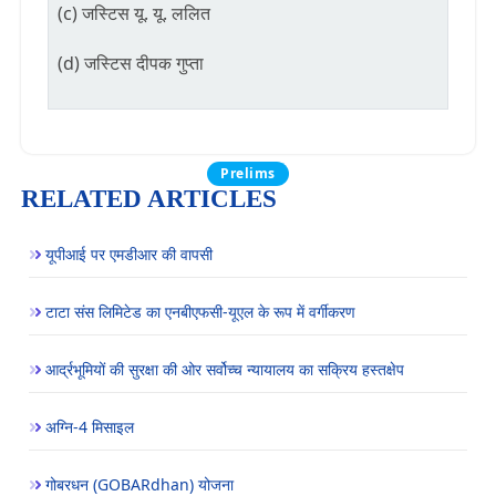
(c) जस्टिस यू. यू. ललित
(d) जस्टिस दीपक गुप्ता
Prelims
RELATED ARTICLES
यूपीआई पर एमडीआर की वापसी
टाटा संस लिमिटेड का एनबीएफसी-यूएल के रूप में वर्गीकरण
आर्द्रभूमियों की सुरक्षा की ओर सर्वोच्च न्यायालय का सक्रिय हस्तक्षेप
अग्नि-4 मिसाइल
गोबरधन (GOBARdhan) योजना