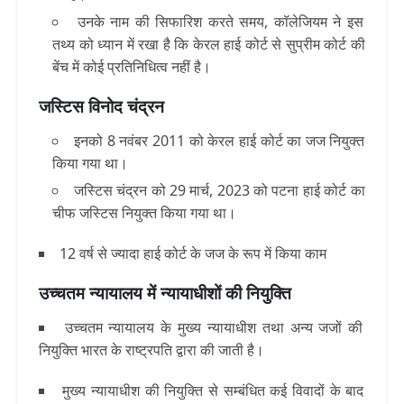
उनके नाम की सिफारिश करते समय, कॉलेजियम ने इस
तथ्य को ध्यान में रखा है कि केरल हाई कोर्ट से सुप्रीम कोर्ट की
बेंच में कोई प्रतिनिधित्व नहीं है।
जस्टिस विनोद चंद्रन
इनको 8 नवंबर 2011 को केरल हाई कोर्ट का जज नियुक्त
किया गया था।
जस्टिस चंद्रन को 29 मार्च, 2023 को पटना हाई कोर्ट का
चीफ जस्टिस नियुक्त किया गया था।
12 वर्ष से ज्यादा हाई कोर्ट के जज के रूप में किया काम
उच्चतम न्यायालय में न्यायाधीशों की नियुक्ति
उच्चतम न्यायालय के मुख्य न्यायाधीश तथा अन्य जजों की
नियुक्ति भारत के राष्ट्रपति द्वारा की जाती है।
मुख्य न्यायाधीश की नियुक्ति से सम्बंधित कई विवादों के बाद