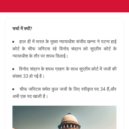
चर्चा में क्यों?
हाल ही में भारत के मुख्य न्यायाधीश संजीव खन्ना ने पटना हाई
कोर्ट के चीफ जस्टिस रहे विनोद चंद्रन को सुप्रीम कोर्ट के
न्यायाधीश के तौर पर शपथ दिलाई।
विनोद चंद्रन के शपथ ग्रहण के साथ सुप्रीम कोर्ट में जजों की
संख्या 33 हो गई है।
चीफ जस्टिस समेत कुल जजों के लिए स्वीकृत पद 34 हैं,और
अभी एक पद खाली है।