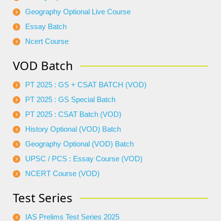
Geography Optional Live Course
Essay Batch
Ncert Course
VOD Batch
PT 2025 : GS + CSAT BATCH (VOD)
PT 2025 : GS Special Batch
PT 2025 : CSAT Batch (VOD)
History Optional (VOD) Batch
Geography Optional (VOD) Batch
UPSC / PCS : Essay Course (VOD)
NCERT Course (VOD)
Test Series
IAS Prelims Test Series 2025