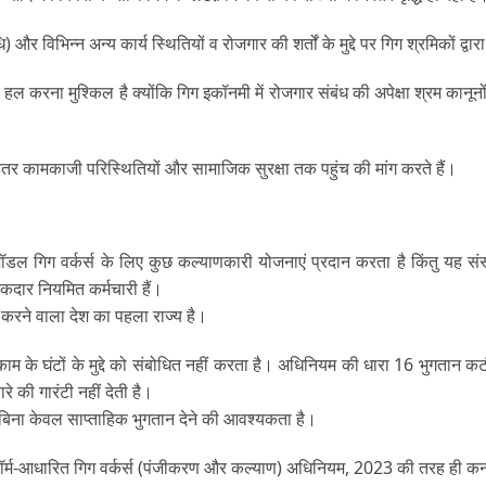
धि) और विभिन्न अन्य कार्य स्थितियों व रोजगार की शर्तों के मुद्दे पर गिग श्रमिकों द
ं को हल करना मुश्किल है क्योंकि गिग इकॉनमी में रोजगार संबंध की अपेक्षा श्रम कानूनो
ेहतर कामकाजी परिस्थितियों और सामाजिक सुरक्षा तक पहुंच की मांग करते हैं।
ॉडल गिग वर्कर्स के लिए कुछ कल्याणकारी योजनाएं प्रदान करता है किंतु यह संस्था
हकदार नियमित कर्मचारी हैं।
 करने वाला देश का पहला राज्य है।
म के घंटों के मुद्दे को संबोधित नहीं करता है। अधिनियम की धारा 16 भुगतान कटौती 
े की गारंटी नहीं देती है।
 किए बिना केवल साप्ताहिक भुगतान देने की आवश्यकता है।
ॉर्म-आधारित गिग वर्कर्स (पंजीकरण और कल्याण) अधिनियम, 2023 की तरह ही कर्ना