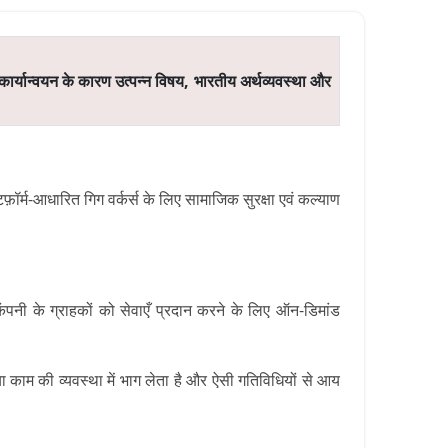
 कार्यान्वयन के कारण उत्पन्न विषय,
भारतीय अर्थव्यवस्था और
टफ़ॉर्म-आधारित गिग वर्कर्स के लिए सामाजिक सुरक्षा एवं कल्याण
कंपनी के ग्राहकों को सेवाएँ प्रदान करने के लिए ऑन-डिमांड
 या काम की व्यवस्था में भाग लेता है और ऐसी गतिविधियों से आय