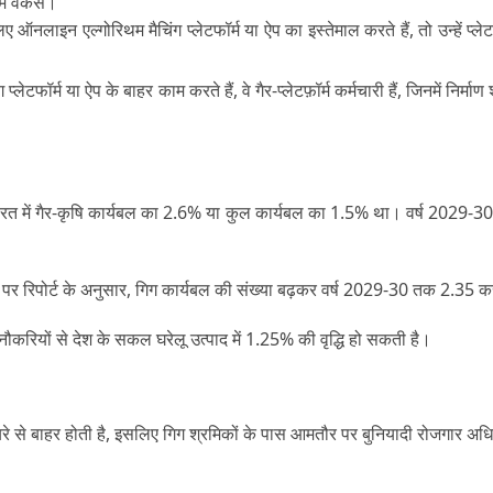
्म वर्कर्स।
ए ऑनलाइन एल्गोरिथम मैचिंग प्लेटफॉर्म या ऐप का इस्तेमाल करते हैं, तो उन्हें प्लेट
ेटफॉर्म या ऐप के बाहर काम करते हैं, वे गैर-प्लेटफ़ॉर्म कर्मचारी हैं, जिनमें निर
रत में गैर-कृषि कार्यबल का 2.6% या कुल कार्यबल का 1.5% था। वर्ष 2029-30 तक
ी पर रिपोर्ट के अनुसार, गिग कार्यबल की संख्‍या बढ़कर वर्ष 2029-30 तक 2.35 क
नौकरियों से देश के सकल घरेलू उत्पाद में 1.25% की वृद्धि हो सकती है।
े से बाहर होती है
,
इसलिए गिग श्रमिकों के पास आमतौर पर बुनियादी रोजगार अधि