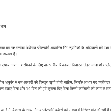
माधान
्नाटक का यह मसौदा विधेयक प्लेटफॉर्म-आधारित गिग श्रमिकों के अधिकारों की रक्
यित्व डालता है।
्षा उपाय करना
,
श्रमिकों के लिए दो-स्तरीय शिकायत निवारण तंत्र लाना और प्लेटफार
बीच अनुबंध में उन आधारों की विस्तृत सूची होनी चाहिए, जिनके आधार पर एग्रीगेटर
 कारण बताए बिना और 14 दिन की पूर्व सूचना दिए बिना किसी कर्मचारी को काम से ह
में विकास के साथ गिग व प्लेटफ़ॉर्म वर्कर्स की संख्या में निरंतर वृद्धि हो रही ह