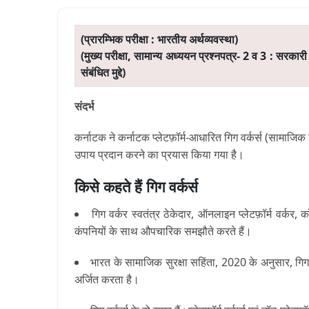
(प्रारम्भिक परीक्षा : भारतीय अर्थव्यवस्था)
(मुख्य परीक्षा, सामान्य अध्ययन प्रश्नपत्र- 2 व 3 :
सरकारी न
संबंधित मुद्दे)
संदर्भ
कर्नाटक ने कर्नाटक प्लेटफ़ॉर्म-आधारित गिग वर्कर्स (सामाजिक 
उपाय प्रदान करने का प्रयास किया गया है।
किसे कहते हैं
गिग वर्कर्स
गिग वर्कर
स्वतंत्र ठेकेदार
, ऑनलाइन प्लेटफ़ॉर्म वर्कर, कॉन
कंपनियों के साथ औपचारिक समझौते करते हैं।
भारत
के सामाजिक सुरक्षा सहिंता
, 2020
के अनुसार
,
गिग
अर्जित करता है।