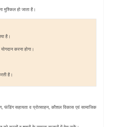
रना मुश्किल हो जाता है।
गया है।
2% योगदान करना होगा।
करती है।
डिंग, फंडिंग सहायता व प्रोत्साहन, कौशल विकास एवं सामाजिक