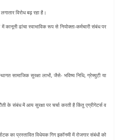
्वारा लगातार विरोध बढ़ रहा है।
ं में कानूनी ढांचा स्वाभाविक रूप से नियोक्ता-कर्मचारी संबंध पर
गत सामाजिक सुरक्षा लाभों, जैसे- भविष्य निधि, ग्रेच्युटी या
के संबंध में आय सुरक्षा पर चर्चा करती है किंतु एग्रीगेटर्स व
टक का प्रस्तावित विधेयक गिग इकॉनमी में रोजगार संबंधों को