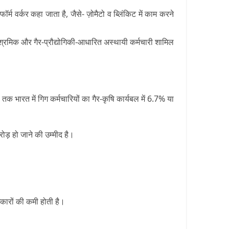
फॉर्म वर्कर कहा जाता है, जैसे- ज़ोमैटो व ब्लिंकिट में काम करने
्माण श्रमिक और गैर-प्रौद्योगिकी-आधारित अस्थायी कर्मचारी शामिल
 भारत में गिग कर्मचारियों का गैर-कृषि कार्यबल में 6.7% या
रोड़ हो जाने की उम्मीद है।
कारों की कमी होती है।