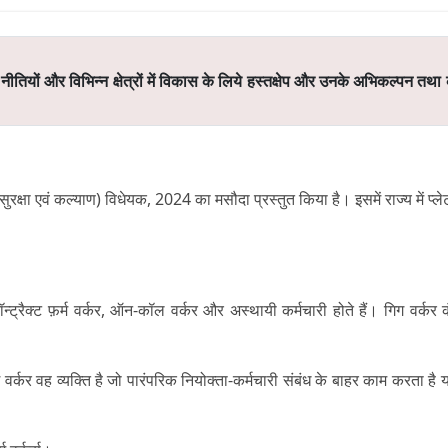
ीतियों और विभिन्न क्षेत्रों में विकास के लिये हस्तक्षेप और उनके अभिकल्पन तथा
सुरक्षा एवं कल्याण) विधेयक, 2024 का मसौदा प्रस्तुत किया है। इसमें राज्य में प्ले
्ट्रैक्ट फ़र्म वर्कर,
ऑन-कॉल
वर्कर और
अस्थायी कर्मचारी होते
हैं। गिग वर्कर 
 वर्कर वह व्यक्ति है जो पारंपरिक नियोक्ता-कर्मचारी संबंध के बाहर काम करता है