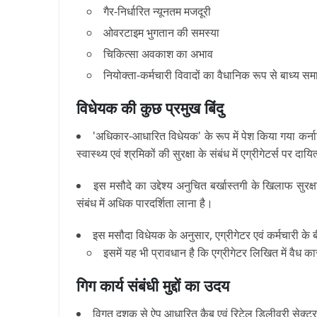
गैर-निर्धारित न्यूनतम मजदूरी
ओवरटाइम भुगतान की समस्या
चिकित्सा अवकाश का अभाव
नियोक्ता-कर्मचारी विवादों का वैधानिक रूप से बाध्य स
विधेयक की कुछ प्रमुख बिंदु
'
अधिकार-आधारित विधेयक
'
के रूप में पेश किया गया कर
स्वास्थ्य एवं श्रमिकों की सुरक्षा के संबंध में एग्रीगेटर्स पर दा
इस मसौदे का उद्देश्य अनुचित बर्खास्तगी के खिलाफ सुरक
संबंध में अधिक पारदर्शिता लाना है।
इस
मसौदा विधेयक के अनुसार, एग्रीगेटर एवं कर्मचारी के 
इसमें यह भी प्रावधान है कि एग्रीगेटर लिखित में वैध
गिग कार्य संबंधी मुद्दों का उदय
विगत दशक से ऐप आधारित कैब एवं रिटेल डिलीवरी सेक्टर आदि 