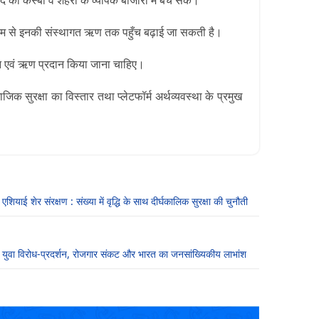
ाद को कस्बों व शहरों के व्यापक बाजारों में बेच सकें।
के माध्यम से इनकी संस्थागत ऋण तक पहुँच बढ़ाई जा सकती है।
अनुदान एवं ऋण प्रदान किया जाना चाहिए।
िक सुरक्षा का विस्तार तथा प्लेटफॉर्म अर्थव्यवस्था के प्रमुख
एशियाई शेर संरक्षण : संख्या में वृद्धि के साथ दीर्घकालिक सुरक्षा की चुनौती
युवा विरोध-प्रदर्शन, रोजगार संकट और भारत का जनसांख्यिकीय लाभांश