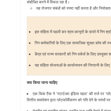
संबोधित करने में विफल रहा है।
यह रोजगार संबंधों को स्पष्ट नहीं करता है और नियोक्ता
इस संहिता में पहली बार श्रम कानूनों के दायरे में गिग 
गिग कर्मचारियों के लिए एक सामाजिक सुरक्षा कोष की स
केंद्र एवं राज्य सरकारों को गिग वर्कर्स के लिए उपयुक्
यह संहिता योजनाओं के कार्यान्वयन की निगरानी के लिए क
क्या किया जाना चाहिए
एक थिंक टैंक ने 'स्टार्टअप इंडिया पहल' की तर्ज पर '
वित्तीय समावेशन द्वारा प्लेटफॉर्मीकरण को गति देने के स्तंभों