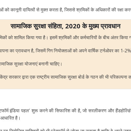
ओं को कानूनी दायित्वों से मुक्त करता है, जिससे श्रमिकों के अधिकारों की रक्षा क
सामाजिक सुरक्षा संहिता, 2020 के मुख्य प्रावधान
श्रमिकों को शामिल किया गया है। इसमें श्रमिकों और कर्मचारियों के बीच अंतर किया 
्थापना का प्रावधान है, जिसमें गिग नियोक्ताओं को अपने वार्षिक टर्नओवर का 1-
त सामाजिक सुरक्षा योजनाएं बनानी चाहिए।
ेंद्र सरकार द्वारा एक राष्ट्रीय सामाजिक सुरक्षा बोर्ड के गठन की भी परिकल्पना 
प्लेटफॉर्म इंडिया पहल' शुरू करने की सिफारिश की है, जो सरलीकरण और हैंडहोल्
 पर आधारित है।