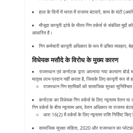
हाल के दिनों में भारत में राजस्व बंटवारे, काम के घंटों (अव
मौजूदा कानूनी ढांचे के भीतर गिग वर्कर्स से संबंधित मुद्दो
आधारित है।
गिग कर्मचारी कानूनी अधिकार के रूप में उचित व्यवहार, ब
विधेयक मसौदे के विरोध के मुख्य कारण
राजस्थान एवं कर्नाटक द्वारा अपनाया गया कल्याण बोर्ड म
मातृत्व लाभ प्रदान नहीं करता है, जिसके लिए कानूनी रूप से 
राजस्थान गिग श्रमिकों को सामाजिक सुरक्षा सुनिश्चित
कर्नाटक का विधेयक गिग वर्कर्स के लिए न्यूनतम वेतन या का
गिग वर्कर्स के बीच न्यूनतम आय, वेतन अधिकार या राजस्व बंटवार
धारा 16(2) में वर्कर्स के लिए न्यूनतम राशि निर्दिष्ट
सामाजिक सुरक्षा संहिता, 2020 और राजस्थान का प्लेटफ़