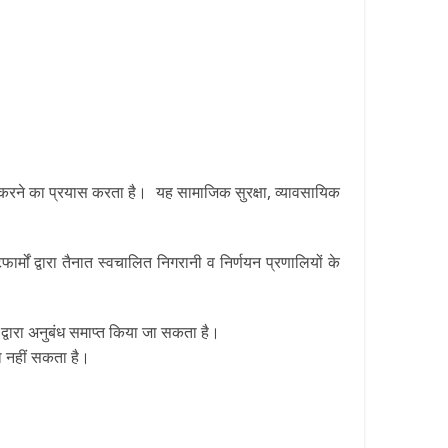
षा करने का प्रयास करता है। यह सामाजिक सुरक्षा
,
व्यावसायिक
्मों द्वारा तैनात स्वचालित निगरानी व निर्णयन प्रणालियों के
 द्वारा अनुबंध समाप्त किया जा सकता है।
टा नहीं सकता है।
ै।