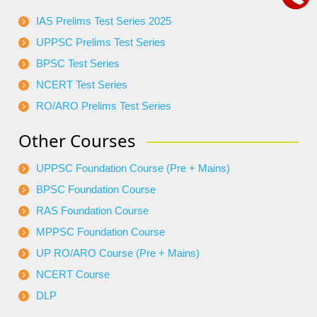
IAS Prelims Test Series 2025
UPPSC Prelims Test Series
BPSC Test Series
NCERT Test Series
RO/ARO Prelims Test Series
Other Courses
UPPSC Foundation Course (Pre + Mains)
BPSC Foundation Course
RAS Foundation Course
MPPSC Foundation Course
UP RO/ARO Course (Pre + Mains)
NCERT Course
DLP