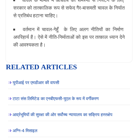
चावल के मामले में अधिशेष की समस्या से निपटने के लिए
सरकार को तात्कालिक रूप से सफेद गैर-बासमती चावल के निर्यात
से प्रतिबंध हटाना चाहिए।
वर्तमान में चावल-गेहूँ के लिए अलग नीतियों का निर्माण
अपरिहार्य है। ऐसे में नीति-निर्माताओं को इस पर तत्काल ध्यान देने
की आवश्यकता है।
RELATED ARTICLES
यूपीआई पर एमडीआर की वापसी
टाटा संस लिमिटेड का एनबीएफसी-यूएल के रूप में वर्गीकरण
आर्द्रभूमियों की सुरक्षा की ओर सर्वोच्च न्यायालय का सक्रिय हस्तक्षेप
अग्नि-4 मिसाइल