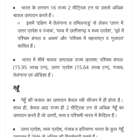
भारत के लगभग 16 राज्य 2 मीट्रिक टन या उससे अधिक
चावल उत्पादन करते हैं।
इसमें ‘दक्षिण में तेलंगाना व तमिलनाडु’ से लेकर ‘उत्तर में
उत्तर प्रदेश व पंजाब’, ‘मध्य में छत्तीसगढ़ व मध्य प्रदेश’, ‘पूर्व में
पश्चिम बंगाल व असम’ और ‘पश्चिम में महाराष्ट्र व गुजरात’
शामिल हैं।
भारत में शीर्ष चावल उत्पादक राज्य क्रमश: पश्चिम बंगाल
(15.95 लाख टन), उत्तर प्रदेश (15.64 लाख टन), पंजाब,
तेलंगाना एवं ओडिशा हैं।
गेहूँ
गेहूँ की फसल का उत्पादन केवल रबी सीजन में ही होता है।
साथ ही, केवल आठ राज्य ही 2 मीट्रिक टन से अधिक गेहूँ का
उत्पादन करते हैं जो उत्तरी, मध्य व पश्चिमी भारत में केंद्रित हैं।
उत्तर प्रदेश, मध्य प्रदेश, पंजाब व हरियाणा भारत के कुल गेहूँ
उत्पादन में 76% से अधिक की हिस्सेदारी रखते हैं।