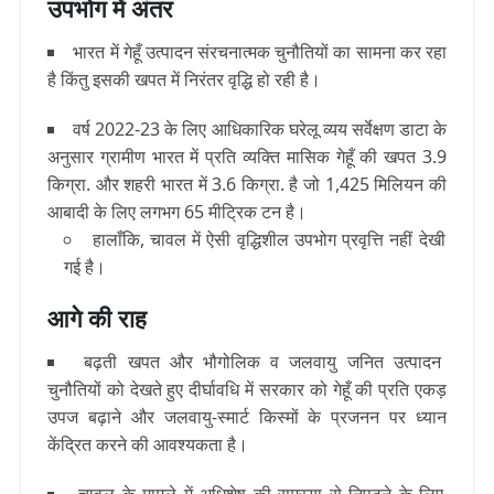
उपभोग में अंतर
भारत में गेहूँ उत्पादन संरचनात्मक चुनौतियों का सामना कर रहा
है किंतु इसकी खपत में निरंतर वृद्धि हो रही है।
वर्ष 2022-23 के लिए आधिकारिक घरेलू व्यय सर्वेक्षण डाटा के
अनुसार ग्रामीण भारत में प्रति व्यक्ति मासिक गेहूँ की खपत 3.9
किग्रा. और शहरी भारत में 3.6 किग्रा. है जो 1,425 मिलियन की
आबादी के लिए लगभग 65 मीट्रिक टन है।
हालाँकि, चावल में ऐसी वृद्धिशील उपभोग प्रवृत्ति नहीं देखी
गई है।
आगे की राह
बढ़ती खपत और भौगोलिक व जलवायु जनित उत्पादन
चुनौतियों को देखते हुए दीर्घावधि में सरकार को गेहूँ की प्रति एकड़
उपज बढ़ाने और जलवायु-स्मार्ट किस्मों के प्रजनन पर ध्यान
केंद्रित करने की आवश्यकता है।