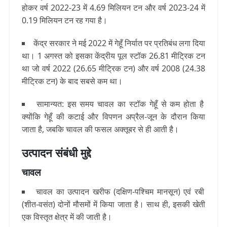
होकर वर्ष 2022-23 में 4.69 मिलियन टन और वर्ष 2023-24 में
0.19 मिलियन टन रह गया है।
केंद्र सरकार ने मई 2022 में गेहूँ निर्यात पर प्रतिबंध लगा दिया
था। 1 अगस्त को इसका केंद्रीय पूल स्टॉक 26.81 मीट्रिक टन
था जो वर्ष 2022 (26.65 मीट्रिक टन) और वर्ष 2008 (24.38
मीट्रिक टन) के बाद सबसे कम था।
सामान्यत: इस समय चावल का स्टॉक गेहूँ से कम होता है
क्योंकि गेहूँ की कटाई और विपणन अप्रैल-जून के दौरान किया
जाता है, जबकि चावल की फसल अक्तूबर से ही आती है।
उत्पादन संबंधी मुद्दे
चावल
चावल का उत्पादन खरीफ (दक्षिण-पश्चिम मानसून) एवं रबी
(शीत-वसंत) दोनों मौसमों में किया जाता है। साथ ही, इसकी खेती
एक विस्तृत क्षेत्र में की जाती है।