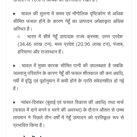
चावल की तुलना में समय एवं भौगोलिक दृष्टिकोण से अधिक
सीमित फसल होने के कारण गेहूँ का उत्पादन अपेक्षाकृत अधिक
अस्थिर है।
भारत में शीर्ष गेहूँ उत्पादक राज्य क्रमश: उत्तर प्रदेश
(34.46 लाख टन), मध्य प्रदेश (20.96 लाख टन), पंजाब,
हरियाणा और राजस्थान हैं।
चावल में मुख्य कारक सीमित पानी की उपलब्धता है जबकि
जलवायु परिवर्तन के कारण गेहूँ की फसल शीतकाल की कम अवधि,
गर्मी में वृद्धि एवं पूर्वानुमान में कमी होने के प्रति संवेदनशील हो गई
है।
नवंबर-दिसंबर (बुवाई एवं फसल विकास की अवधि) तथा मार्च
(फसल में दाने बनने व भरने की अवस्था) के दौरान औसत से उच्च
तापमान ने पिछले तीन वर्षों में गेहूँ उत्पादन को प्रतिकूल रूप से
प्रभावित किया है।