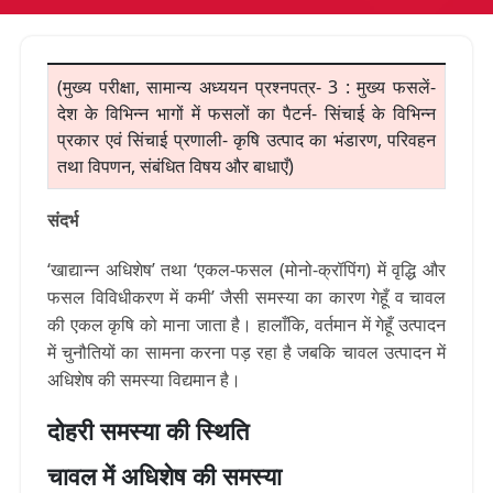
(मुख्य परीक्षा, सामान्य अध्ययन प्रश्नपत्र- 3 : मुख्य फसलें-
देश के विभिन्न भागों में फसलों का पैटर्न- सिंचाई के विभिन्न
प्रकार एवं सिंचाई प्रणाली- कृषि उत्पाद का भंडारण, परिवहन
तथा विपणन, संबंधित विषय और बाधाएँ)
संदर्भ
‘खाद्यान्न अधिशेष’ तथा ‘एकल-फसल (मोनो-क्रॉपिंग) में वृद्धि और
फसल विविधीकरण में कमी’ जैसी समस्या का कारण गेहूँ व चावल
की एकल कृषि को माना जाता है। हालाँकि,
वर्तमान में गेहूँ उत्पादन
में चुनौतियों का सामना करना पड़ रहा है जबकि चावल उत्पादन में
अधिशेष की समस्या विद्यमान है।
दोहरी समस्या की स्थिति
चावल में अधिशेष की समस्या