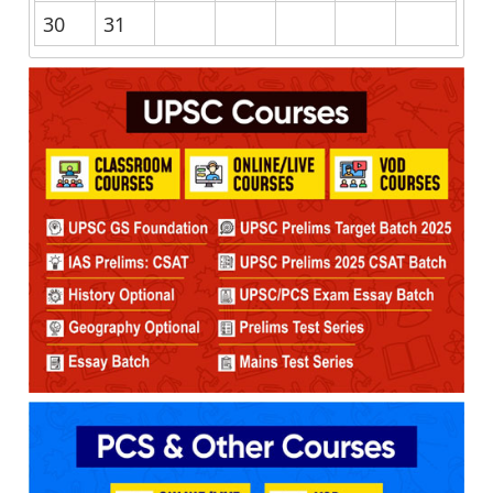
30
31