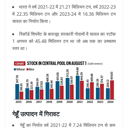
भारत ने वर्ष 2021-22 में 21.21 मिलियन टन, वर्ष 2022-23
में 22.35 मिलियन टन और 2023-24 में 16.36 मिलियन टन
चावल का निर्यात किया।
रिकॉर्ड शिपमेंट के बावजूद सरकारी गोदामों में चावल का स्टॉक
1 अगस्त को 45.48 मिलियन टन था जो अब तक का उच्चतम
स्तर था।
गेहूँ उत्पादन में गिरावट
गेहूँ का निर्यात वर्ष 2021-22 में 7.24 मिलियन टन से कम