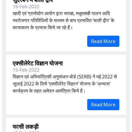
16-Feb-2022
खादी एवं ग्रामोद्योग आयोग द्वारा चरखा,
मधुमक्खी पालन आदि
स्वरोजगार गतिविधियों के माध्यम से बाघ प्रभावित ‘बाली द्वीप’ के
कायाकल्प के प्रयास किये जा रहे हैं।
Read More
एक्सीलेरेट विज्ञान योजना
15-Feb-2022
विज्ञान एवं अभियांत्रिकी अनुसंधान बोर्ड (SERB) ने मई 2022 से
जुलाई 2022 के लिये ‘एक्सीलेरेट विज्ञान’
योजना के ‘अभ्यास’
कार्यक्रम के तहत आवेदन आमंत्रित किये हैं।
Read More
फासी लकड़ी