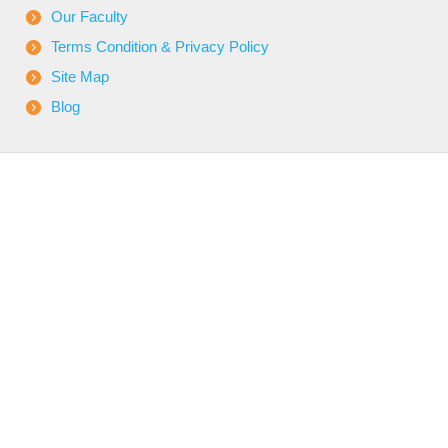
Our Faculty
Terms Condition & Privacy Policy
Site Map
Blog