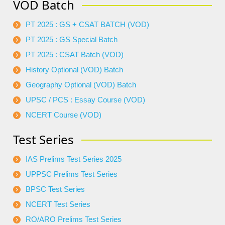
VOD Batch
PT 2025 : GS + CSAT BATCH (VOD)
PT 2025 : GS Special Batch
PT 2025 : CSAT Batch (VOD)
History Optional (VOD) Batch
Geography Optional (VOD) Batch
UPSC / PCS : Essay Course (VOD)
NCERT Course (VOD)
Test Series
IAS Prelims Test Series 2025
UPPSC Prelims Test Series
BPSC Test Series
NCERT Test Series
RO/ARO Prelims Test Series