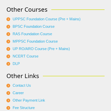
Other Courses
UPPSC Foundation Course (Pre + Mains)
BPSC Foundation Course
RAS Foundation Course
MPPSC Foundation Course
UP RO/ARO Course (Pre + Mains)
NCERT Course
DLP
Other Links
Contact Us
Career
Other Payment Link
Fee Structure