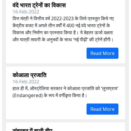
वंदे भारत ट्रेनों का विकास
16-Feb-2022
वित्त मंत्री ने वित्तीय वर्ष 2022-2023 के लिये प्रस्तुत किये गए
केंद्रीय बजट में अगले तीन वर्षों में 400 नई वंदे भारत ट्रेनों के
विकास और निर्माण का प्रस्ताव किया है। ये बेहतर ऊर्जा दक्षता
और यात्री सवारी के अनुभवों के साथ ‘नई पीढ़ी’ की ट्रेनें होंगी।
Read More
कोआला प्रजाति
16-Feb-2022
हाल ही में, ऑस्ट्रेलिया सरकार ने कोआला प्रजाति को ‘लुप्तप्राय’
(Endangered) के रूप में वर्गीकृत किया है।
Read More
सुंदरबन में बाली द्वीप