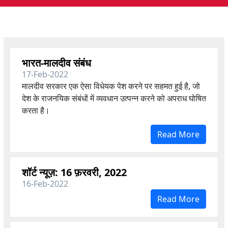
भारत-मालदीव संबंध
17-Feb-2022
मालदीव सरकार एक ऐसा विधेयक पेश करने पर सहमत हुई है,
जो
देश के राजनयिक संबंधों में व्यवधान उत्पन्न करने को अपराध घोषित
करता है।
Read More
शॉर्ट न्यूज़: 16 फ़रवरी, 2022
16-Feb-2022
Read More