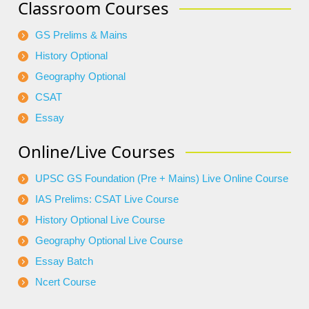
Classroom Courses
GS Prelims & Mains
History Optional
Geography Optional
CSAT
Essay
Online/Live Courses
UPSC GS Foundation (Pre + Mains) Live Online Course
IAS Prelims: CSAT Live Course
History Optional Live Course
Geography Optional Live Course
Essay Batch
Ncert Course