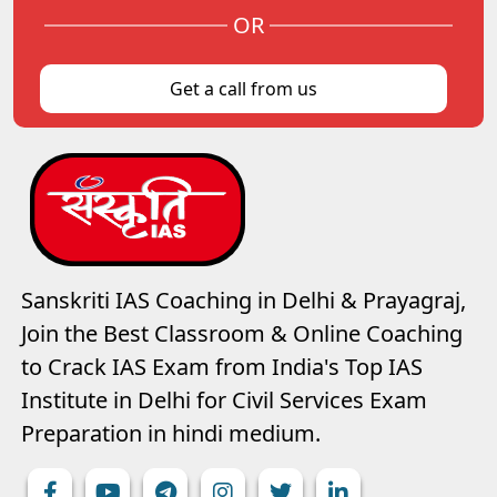
OR
Get a call from us
Sanskriti IAS Coaching in Delhi & Prayagraj,
Join the Best Classroom & Online Coaching
to Crack IAS Exam from India's Top IAS
Institute in Delhi for Civil Services Exam
Preparation in hindi medium.