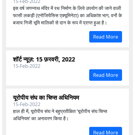
15-Feb-2022
इस वर्ष जगन्नाथ मंदिर में रथ निर्माण के लिये उपयोग की जाने वाली
फासी लकड़ी (एनोजियेसिस एक्यूमिनेटा) का अधिकांश भाग, वनों के
बजाय निजी भूमि मालिकों से दान के रूप में प्राप्त हुआ है।
Read More
शॉर्ट न्यूज़: 15 फ़रवरी, 2022
15-Feb-2022
Read More
यूरोपीय संघ का चिप्स अधिनियम
15-Feb-2022
हाल ही में, यूरोपीय संघ ने बहुप्रतीक्षित ‘यूरोपीय संघ चिप्स
अधिनियम’ का अनावरण किया है।
Read More