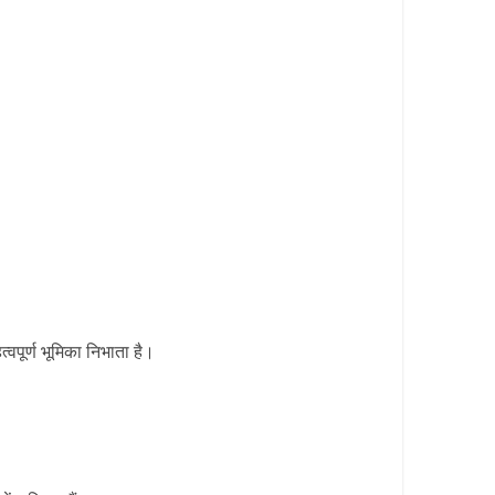
्वपूर्ण भूमिका निभाता है।