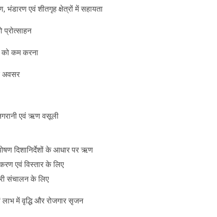
 भंडारण एवं शीतगृह क्षेत्रों में सहायता
ो प्रोत्साहन
ा को कम करना
े अवसर
िगरानी एवं ऋण वसूली
्तपोषण दिशानिर्देशों के आधार पर ऋण
रण एवं विस्तार के लिए
री संचालन के लिए
 लाभ में वृद्धि और रोजगार सृजन