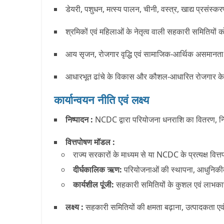
डेयरी, पशुधन, मत्स्य पालन, चीनी, वस्त्र, खाद्य प्रसंस्करण,
श्रमिकों एवं महिलाओं के नेतृत्व वाली सहकारी समितियों क
आय सृजन, रोजगार वृद्धि एवं सामाजिक-आर्थिक असमानत
आधारभूत ढांचे के विकास और कौशल-आधारित रोजगार क
कार्यान्वयन नीति एवं लक्ष्य
निष्पादन :
NCDC द्वारा परियोजना धनराशि का वितरण, न
वित्तपोषण मॉडल :
राज्य सरकारों के माध्यम से या NCDC के प्रत्यक्ष वित
दीर्घकालिक ऋण:
परियोजनाओं की स्थापना, आधुनिकीक
कार्यशील पूंजी:
सहकारी समितियों के कुशल एवं लाभका
लक्ष्य :
सहकारी समितियों की क्षमता बढ़ाना, उत्पादकता एवं