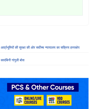
आर्द्रभूमियों की सुरक्षा की ओर सर्वोच्च न्यायालय का सक्रिय हस्तक्षेप
कादंबिनी गांगुली बोस