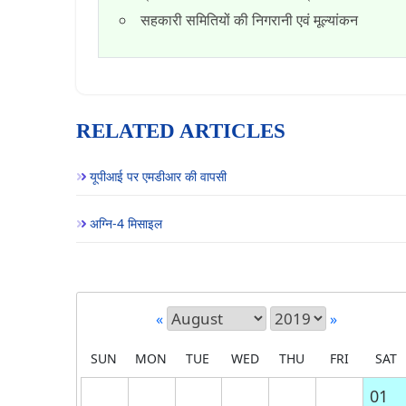
सहकारी समितियों की निगरानी एवं मूल्यांकन
RELATED ARTICLES
यूपीआई पर एमडीआर की वापसी
अग्नि-4 मिसाइल
«
»
SUN
MON
TUE
WED
THU
FRI
SAT
01