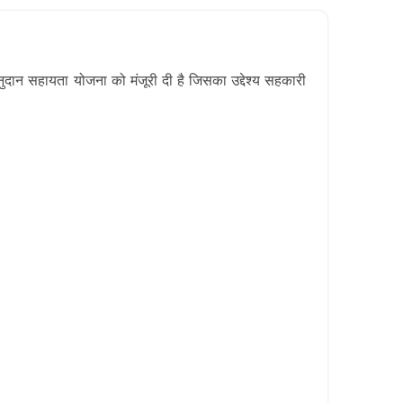
दान सहायता योजना को मंजूरी दी है जिसका उद्देश्य सहकारी