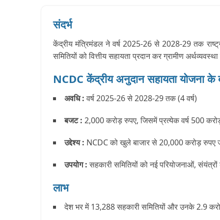
संदर्भ
केंद्रीय मंत्रिमंडल ने वर्ष 2025-26 से 2028-29 तक राष
समितियों को वित्तीय सहायता प्रदान कर ग्रामीण अर्थव्यवस्थ
NCDC केंद्रीय अनुदान सहायता योजना के बार
अवधि :
वर्ष 2025-26 से 2028-29 तक (4 वर्ष)
बजट :
2,000 करोड़ रुपए, जिसमें प्रत्येक वर्ष 500 कर
उद्देश्य :
NCDC को खुले बाजार से 20,000 करोड़ रुपए जुटा
उपयोग :
सहकारी समितियों को नई परियोजनाओं, संयंत्रों 
लाभ
देश भर में 13,288 सहकारी समितियों और उनके 2.9 करो