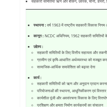
सहकारी समितियां ऋण और बैंकिंग, उर्वरक, चीनी, डेयरी, विप
स्थापना :
वर्ष 1963 में राष्ट्रीय सहकारी विकास नि
कानून :
NCDC अधिनियम, 1962 सहकारी समितियों के व
उद्देश्य :
सहकारी समितियों के लिए वित्तीय सहायता और तकनीकी
ग्रामीण एवं कृषि-आधारित अर्थव्यवस्था को मजबूत क
सामाजिक-आर्थिक समावेशिता को बढ़ावा देना
कार्य :
सहकारी समितियों को ऋण और अनुदान प्रदान करन
परियोजनाओं की स्थापना, आधुनिकीकरण एवं विस्तार 
कार्यशील पूंजी और अवसंरचना विकास के लिए वित्तप
प्रशिक्षण और क्षमता निर्माण कार्यक्रमों का संचालन