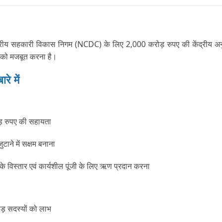
्ट्रीय सहकारी विकास निगम (NCDC) के लिए 2,000 करोड़ रुपए की केंद्रीय अनु
ा को मजबूत करना है।
े में
ोड़ रुपए की सहायता
ने में सक्षम बनाना
के विस्तार एवं कार्यशील पूंजी के लिए ऋण प्रदान करना
ड़ सदस्यों को लाभ