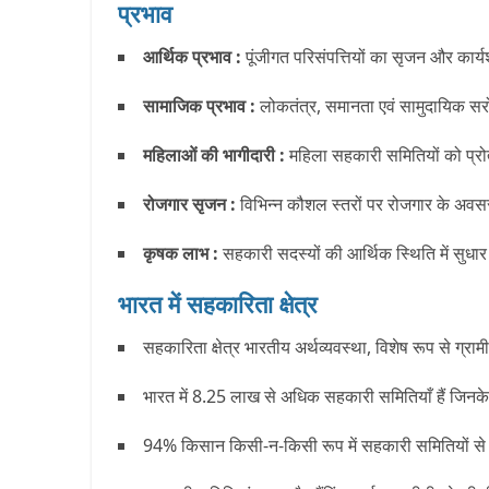
प्रभाव
आर्थिक प्रभाव :
पूंजीगत परिसंपत्तियों का सृजन और कार्य
सामाजिक प्रभाव :
लोकतंत्र, समानता एवं सामुदायिक सर
महिलाओं की भागीदारी :
महिला सहकारी समितियों को प्रोत
रोजगार सृजन :
विभिन्न कौशल स्तरों पर रोजगार के अवसर, वि
कृषक लाभ :
सहकारी सदस्यों की आर्थिक स्थिति में सुधार औ
भारत में सहकारिता क्षेत्र
सहकारिता क्षेत्र भारतीय अर्थव्यवस्था, विशेष रूप से ग्रा
भारत में 8.25 लाख से अधिक सहकारी समितियाँ हैं जिनक
94% किसान किसी-न-किसी रूप में सहकारी समितियों से जु