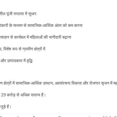
शील पूंजी तरलता में सुधार
ोकारों के माध्यम से सामाजिक-आर्थिक अंतर को कम करना
्साहन से कार्यबल में महिलाओं की भागीदारी बढ़ाना
शेष रूप से ग्रामीण क्षेत्रों में
र उत्पादकता में वृद्धि
मीण क्षेत्रों में सामाजिक-आर्थिक उत्थान, अवसंरचना विकास और रोजगार सृजन में महत
े 29 करोड़ से अधिक सदस्य हैं।
ड़े हैं।