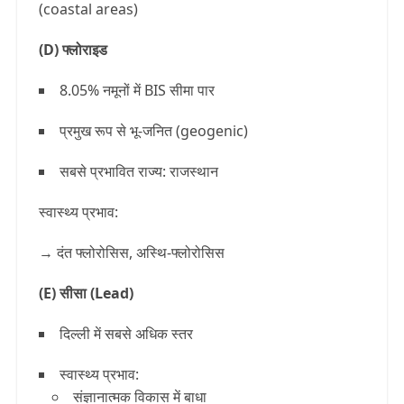
(coastal areas)
(D) फ्लोराइड
8.05% नमूनों
में BIS सीमा पार
प्रमुख रूप से
भू-जनित (geogenic)
सबसे प्रभावित राज्य:
राजस्थान
स्वास्थ्य प्रभाव:
→ दंत फ्लोरोसिस, अस्थि-फ्लोरोसिस
(E) सीसा (Lead)
दिल्ली में सबसे अधिक स्तर
स्वास्थ्य प्रभाव:
संज्ञानात्मक विकास में बाधा