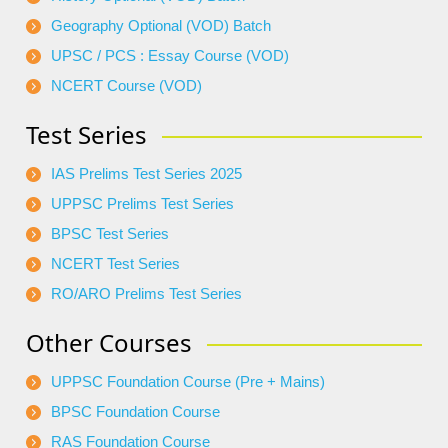
Geography Optional (VOD) Batch
UPSC / PCS : Essay Course (VOD)
NCERT Course (VOD)
Test Series
IAS Prelims Test Series 2025
UPPSC Prelims Test Series
BPSC Test Series
NCERT Test Series
RO/ARO Prelims Test Series
Other Courses
UPPSC Foundation Course (Pre + Mains)
BPSC Foundation Course
RAS Foundation Course