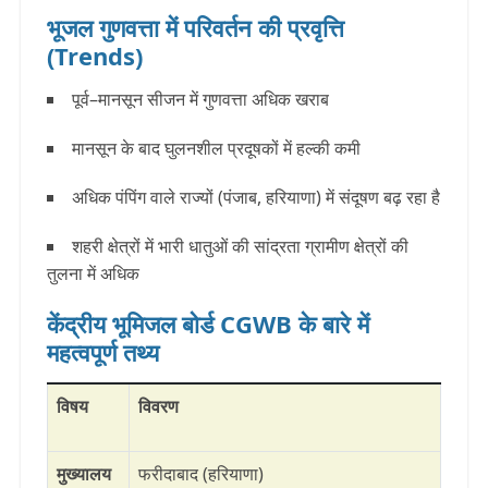
भूजल गुणवत्ता में परिवर्तन की प्रवृत्ति
(Trends)
पूर्व–मानसून सीजन में गुणवत्ता अधिक खराब
मानसून के बाद घुलनशील प्रदूषकों में हल्की कमी
अधिक पंपिंग वाले राज्यों (पंजाब, हरियाणा) में संदूषण बढ़ रहा है
शहरी क्षेत्रों में भारी धातुओं की सांद्रता ग्रामीण क्षेत्रों की
तुलना में अधिक
केंद्रीय भूमिजल बोर्ड CGWB के बारे में
महत्वपूर्ण तथ्य
विषय
विवरण
मुख्यालय
फरीदाबाद (हरियाणा)