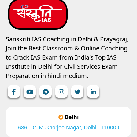
Sanskriti IAS Coaching in Delhi & Prayagraj,
Join the Best Classroom & Online Coaching
to Crack IAS Exam from India's Top IAS
Institute in Delhi for Civil Services Exam
Preparation in hindi medium.
Delhi
636, Dr. Mukherjee Nagar, Delhi - 110009