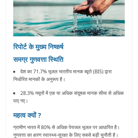
रिपोर्ट के मुख्य निष्कर्ष
समग्र गुणवत्ता स्थिति
देश का 71.7% भूजल
भारतीय मानक ब्यूरो (BIS) द्वारा
निर्धारित मानकों के अनुरूप है।
28.3% नमूनों
में एक या अधिक संदूषक मानक सीमा से अधिक
पाए गए।
महत्व क्यों ?
ग्रामीण भारत में 80% से अधिक पेयजल भूजल पर आधारित है।
गुणवत्ता का क्षरण स्वास्थ्य-सुरक्षा के लिए सबसे बड़ी चुनौती है।