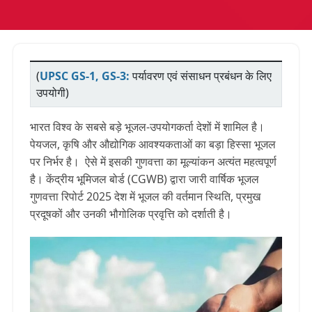
(
UPSC GS-1, GS-3:
पर्यावरण एवं संसाधन प्रबंधन के लिए
उपयोगी)
भारत विश्व के सबसे बड़े भूजल-उपयोगकर्ता देशों में शामिल है।
पेयजल, कृषि और औद्योगिक आवश्यकताओं का बड़ा हिस्सा भूजल
पर निर्भर है।
ऐसे में इसकी गुणवत्ता का मूल्यांकन अत्यंत महत्वपूर्ण
है। केंद्रीय भूमिजल बोर्ड (CGWB) द्वारा जारी
वार्षिक भूजल
गुणवत्ता रिपोर्ट 2025
देश में भूजल की वर्तमान स्थिति, प्रमुख
प्रदूषकों और उनकी भौगोलिक प्रवृत्ति को दर्शाती है।