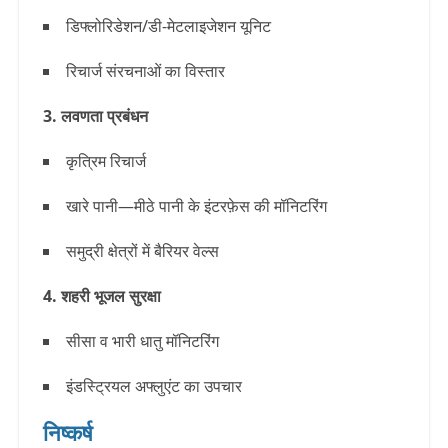
डिफ्लोरिडेशन/डी-मेटलाइजेशन यूनिट
रिचार्ज संरचनाओं का विस्तार
3. लवणता प्रबंधन
कृत्रिम रिचार्ज
खारे पानी—मीठे पानी के इंटरफ़ेस की मॉनिटरिंग
समुद्री क्षेत्रों में बैरियर वेल्स
4. शहरी भूजल सुरक्षा
सीसा व भारी धातु मॉनिटरिंग
इंडस्ट्रियल अफ्लुएंट का उपचार
निष्कर्ष