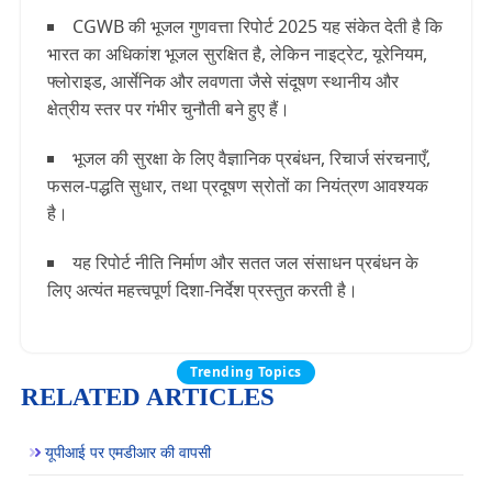
CGWB की
भूजल गुणवत्ता रिपोर्ट 2025
यह संकेत देती है कि
भारत का अधिकांश भूजल सुरक्षित है, लेकिन
नाइट्रेट
,
यूरेनियम
,
फ्लोराइड
,
आर्सेनिक
और
लवणता
जैसे संदूषण स्थानीय और
क्षेत्रीय स्तर पर गंभीर चुनौती बने हुए हैं।
भूजल की सुरक्षा के लिए
वैज्ञानिक प्रबंधन, रिचार्ज संरचनाएँ
,
फसल-पद्धति सुधार
, तथा
प्रदूषण स्रोतों का नियंत्रण
आवश्यक
है।
यह रिपोर्ट नीति निर्माण और सतत जल संसाधन प्रबंधन के
लिए अत्यंत महत्त्वपूर्ण दिशा-निर्देश प्रस्तुत करती है।
Trending Topics
RELATED ARTICLES
यूपीआई पर एमडीआर की वापसी