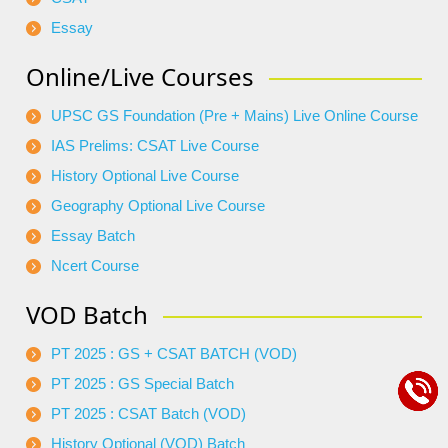
Essay
Online/Live Courses
UPSC GS Foundation (Pre + Mains) Live Online Course
IAS Prelims: CSAT Live Course
History Optional Live Course
Geography Optional Live Course
Essay Batch
Ncert Course
VOD Batch
PT 2025 : GS + CSAT BATCH (VOD)
PT 2025 : GS Special Batch
PT 2025 : CSAT Batch (VOD)
History Optional (VOD) Batch