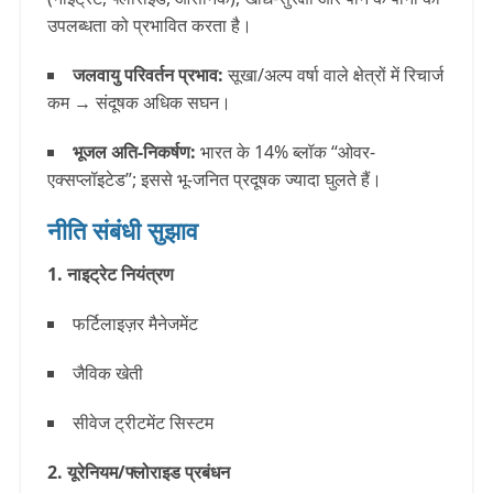
उपलब्धता को प्रभावित करता है।
जलवायु परिवर्तन प्रभाव:
सूखा/अल्प वर्षा वाले क्षेत्रों में रिचार्ज
कम → संदूषक अधिक सघन।
भूजल अति-निकर्षण:
भारत के 14% ब्लॉक “ओवर-
एक्सप्लॉइटेड”; इससे भू-जनित प्रदूषक ज्यादा घुलते हैं।
नीति संबंधी सुझाव
1. नाइट्रेट नियंत्रण
फर्टिलाइज़र मैनेजमेंट
जैविक खेती
सीवेज ट्रीटमेंट सिस्टम
2. यूरेनियम/फ्लोराइड प्रबंधन