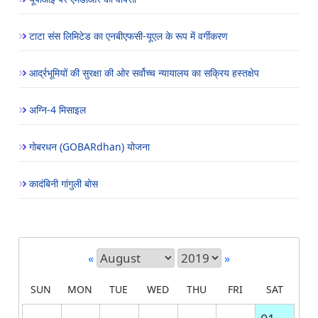
टाटा संस लिमिटेड का एनबीएफसी-यूएल के रूप में वर्गीकरण
आर्द्रभूमियों की सुरक्षा की ओर सर्वोच्च न्यायालय का सक्रिय हस्तक्षेप
अग्नि-4 मिसाइल
गोबरधन (GOBARdhan) योजना
कादंबिनी गांगुली बोस
«
»
SUN
MON
TUE
WED
THU
FRI
SAT