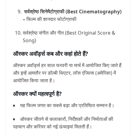
सर्वश्रेष्ठ सिनेमैटोग्राफी (Best Cinematography)
–
फिल्म की शानदार फोटोग्राफी
सर्वश्रेष्ठ संगीत और गीत (Best Original Score &
Song)
ऑस्कर अवॉर्ड्स कब और कहां होते हैं?
ऑस्कर अवॉर्ड्स हर साल फरवरी या मार्च में आयोजित किए जाते हैं
और इन्हें आमतौर पर डॉल्बी थिएटर, लॉस एंजिल्स (अमेरिका) में
आयोजित किया जाता है।
ऑस्कर क्यों महत्वपूर्ण है?
यह फिल्म जगत का सबसे बड़ा और प्रतिष्ठित सम्मान है।
ऑस्कर जीतने से कलाकारों, निर्देशकों और निर्माताओं की
पहचान और करियर को नई ऊंचाइयां मिलती हैं।