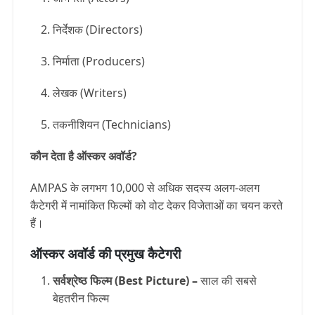
निर्देशक (Directors)
निर्माता (Producers)
लेखक (Writers)
तकनीशियन (Technicians)
कौन देता है ऑस्कर अवॉर्ड?
AMPAS के लगभग 10,000 से अधिक सदस्य अलग-अलग
कैटेगरी में नामांकित फिल्मों को वोट देकर विजेताओं का चयन करते
हैं।
ऑस्कर अवॉर्ड की प्रमुख कैटेगरी
सर्वश्रेष्ठ फिल्म (Best Picture) –
साल की सबसे
बेहतरीन फिल्म