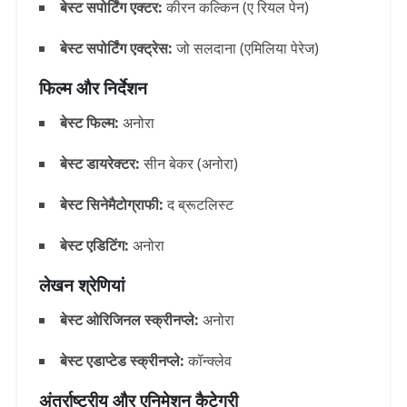
बेस्ट सपोर्टिंग एक्टर:
कीरन कल्किन (ए रियल पेन)
बेस्ट सपोर्टिंग एक्ट्रेस:
जो सलदाना (एमिलिया पेरेज)
फिल्म और निर्देशन
बेस्ट फिल्म:
अनोरा
बेस्ट डायरेक्टर:
सीन बेकर (अनोरा)
बेस्ट सिनेमैटोग्राफी:
द ब्रूटलिस्ट
बेस्ट एडिटिंग:
अनोरा
लेखन श्रेणियां
बेस्ट ओरिजिनल स्क्रीनप्ले:
अनोरा
बेस्ट एडाप्टेड स्क्रीनप्ले:
कॉन्क्लेव
अंतर्राष्ट्रीय और एनिमेशन कैटेगरी