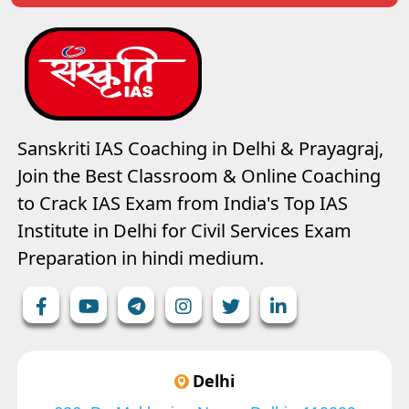
Sanskriti IAS Coaching in Delhi & Prayagraj,
Join the Best Classroom & Online Coaching
to Crack IAS Exam from India's Top IAS
Institute in Delhi for Civil Services Exam
Preparation in hindi medium.
Delhi