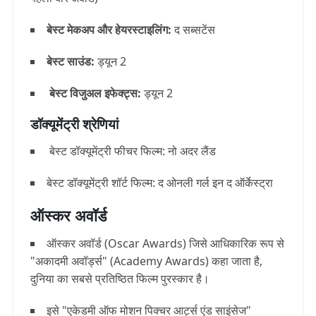
बेस्ट मेकअप और हेयरस्टाइलिंग:
द सब्सटेंस
बेस्ट साउंड:
ड्यून 2
बेस्ट विजुअल इफेक्ट्स:
ड्यून 2
डॉक्यूमेंट्री श्रेणियां
बेस्ट डॉक्यूमेंट्री फीचर फिल्म: नो अदर लैंड
बेस्ट डॉक्यूमेंट्री शॉर्ट फिल्म: द ओनली गर्ल इन द ऑर्केस्ट्रा
ऑस्कर अवॉर्ड
ऑस्कर अवॉर्ड (Oscar Awards) जिसे आधिकारिक रूप से
"अकादमी अवॉर्ड्स" (Academy Awards) कहा जाता है,
दुनिया का सबसे प्रतिष्ठित फिल्म पुरस्कार है।
इसे "एकेडमी ऑफ मोशन पिक्चर आर्ट्स एंड साइंसेज"