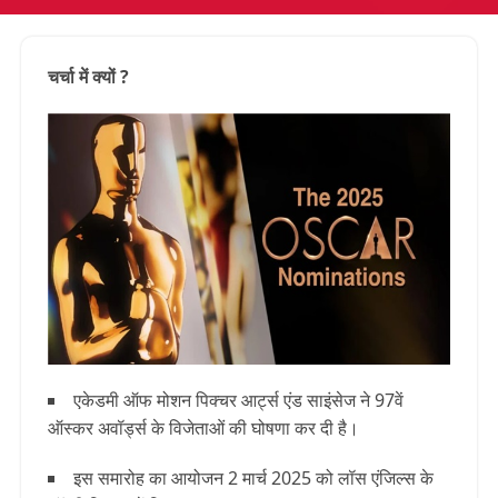
चर्चा में क्यों ?
एकेडमी ऑफ मोशन पिक्चर आर्ट्स एंड साइंसेज ने 97वें
ऑस्कर अवॉर्ड्स के विजेताओं की घोषणा कर दी है।
इस समारोह का आयोजन 2 मार्च 2025 को लॉस एंजिल्स के