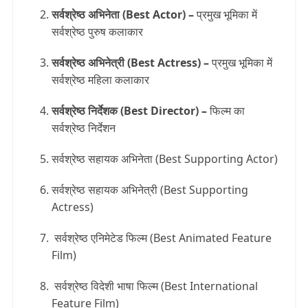
सर्वश्रेष्ठ अभिनेता (Best Actor) –
प्रमुख भूमिका में
सर्वश्रेष्ठ पुरुष कलाकार
सर्वश्रेष्ठ अभिनेत्री (Best Actress) –
प्रमुख भूमिका में
सर्वश्रेष्ठ महिला कलाकार
सर्वश्रेष्ठ निर्देशक (Best Director) –
फिल्म का
सर्वश्रेष्ठ निर्देशन
सर्वश्रेष्ठ सहायक अभिनेता (Best Supporting Actor)
सर्वश्रेष्ठ सहायक अभिनेत्री (Best Supporting
Actress)
सर्वश्रेष्ठ एनिमेटेड फिल्म (Best Animated Feature
Film)
सर्वश्रेष्ठ विदेशी भाषा फिल्म (Best International
Feature Film)