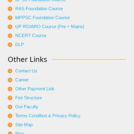
RAS Foundation Course
MPPSC Foundation Course
UP RO/ARO Course (Pre + Mains)
NCERT Course
DLP
Other Links
Contact Us
Career
Other Payment Link
Fee Structure
Our Faculty
Terms Condition & Privacy Policy
Site Map
Blog