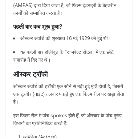
(AMPAS) द्वारा दिया जाता है, जो फिल्म इंडस्ट्री के बेहतरीन
कार्यों को सम्मानित करता है।
पहली बार कब शुरू हुआ?
ऑस्कर अवॉर्ड की शुरुआत 16 मई 1929 को हुई थी।
यह पहली बार हॉलीवुड के "रूजवेल्ट होटल" में एक छोटे
समारोह में दिए गए थे।
ऑस्कर ट्रॉफी
ऑस्कर अवॉर्ड की ट्रॉफी एक सोने से मढ़ी हुई मूर्ति होती है, जिसमें
एक शूरवीर (नाइट) तलवार पकड़े हुए एक फिल्म रील पर खड़ा होता
है।
इस फिल्म रील में पांच spokes होते हैं, जो ऑस्कर के पांच मुख्य
विभागों का प्रतिनिधित्व करते हैं:
अभिनेता (Actors)