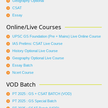
Geography Optional
CSAT
Essay
Online/Live Courses
UPSC GS Foundation (Pre + Mains) Live Online Course
IAS Prelims: CSAT Live Course
History Optional Live Course
Geography Optional Live Course
Essay Batch
Ncert Course
VOD Batch
PT 2025 : GS + CSAT BATCH (VOD)
PT 2025 : GS Special Batch