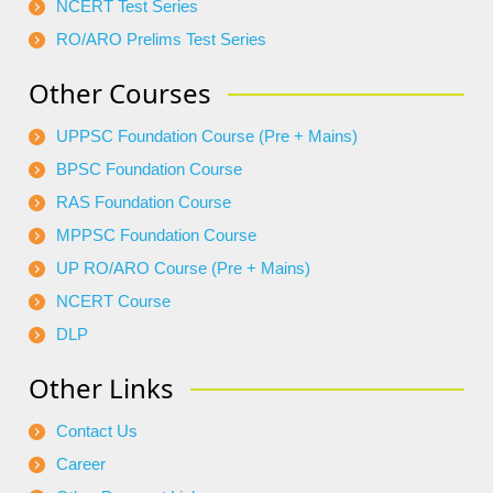
NCERT Test Series
RO/ARO Prelims Test Series
Other Courses
UPPSC Foundation Course (Pre + Mains)
BPSC Foundation Course
RAS Foundation Course
MPPSC Foundation Course
UP RO/ARO Course (Pre + Mains)
NCERT Course
DLP
Other Links
Contact Us
Career