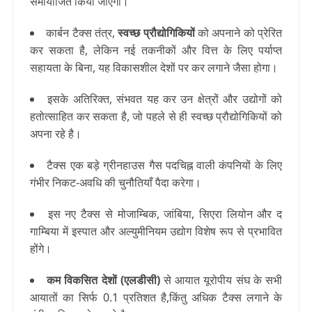
समायोजित किया जाएगा।
कार्बन टैक्स तंत्र,
स्वच्छ प्रौद्योगिकियों
को अपनाने को प्रेरित
कर सकता है, लेकिन नई तकनीकों और वित्त के लिए पर्याप्त
सहायता के बिना, यह विकासशील देशों पर कर लगाने जैसा होगा।
इसके अतिरिक्त, संभवत यह कर उन क्षेत्रों और उद्योगों को
हतोत्साहित कर सकता है, जो पहले से ही स्वच्छ प्रौद्योगिकियों को
अपना रहे है।
टैक्स एक बड़े ग्रीनहाउस गैस पदचिह्न वाली कंपनियों के लिए
गंभीर निकट-अवधि की चुनौतियाँ पैदा करेगा।
इस नए टैक्स से मोजाम्बिक, जांबिया, सिएरा लियोन और द
गाम्बिया में इस्पात और अल्युमीनियम उद्योग विशेष रूप से प्रभावित
होंगे।
कम विकसित देशों (एलडीसी)
से आयात यूरोपीय संघ के सभी
आयातों का सिर्फ 0.1 प्रतिशत है,किंतु अधिक टैक्स लगाने के