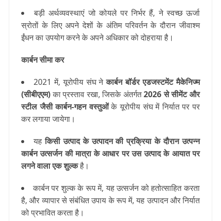
बड़ी अर्थव्यवस्थाएं जो कोयले पर निर्भर हैं, ने स्वच्छ ऊर्जा
स्रोतों के लिए अपने देशों के अंतिम परिवर्तन के दौरान जीवाश्म
ईंधन का उपयोग करने के अपने अधिकार को दोहराया है।
कार्बन सीमा कर
2021 में, यूरोपीय संघ ने
कार्बन बॉर्डर एडजस्टमेंट मैकेनिज्म
(सीबीएएम)
का प्रस्ताव रखा, जिसके अंतर्गत
2026 से सीमेंट और
स्टील जैसी कार्बन-गहन वस्तुओं
के यूरोपीय संघ में निर्यात पर पर
कर लगाया जायेगा।
यह
किसी उत्पाद के उत्पादन की प्रक्रिया के दौरान उत्पन्न
कार्बन उत्सर्जन की मात्रा के आधार पर उस उत्पाद के आयात पर
लगने वाला एक शुल्क
है।
कार्बन पर शुल्क के रूप में, यह उत्सर्जन को हतोत्साहित करता
है, और व्यापार से संबंधित उपाय के रूप में, यह उत्पादन और निर्यात
को प्रभावित करता है।