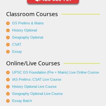
Classroom Courses
GS Prelims & Mains
History Optional
Geography Optional
CSAT
Essay
Online/Live Courses
UPSC GS Foundation (Pre + Mains) Live Online Course
IAS Prelims: CSAT Live Course
History Optional Live Course
Geography Optional Live Course
Essay Batch