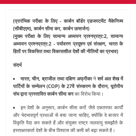
(प्रारंभिक परीक्षा के लिए - कार्बन बॉर्डर एडजस्टमेंट मैकेनिज्म
(सीबीएएम), कार्बन सीमा कर, कार्बन उत्सर्जन)
(मुख्य परीक्षा के लिए सामान्य अध्ययन प्रश्नप्रत्र:2, सामान्य
अध्ययन प्रश्नप्रत्र:2 - पर्यावरण प्रदूषण एवं संरक्षण, भारत के
हितों पर विकसित तथा विकासशील देशों की नीतियों का प्रभाव)
संदर्भ
भारत, चीन, ब्राजील तथा दक्षिण अफ्रीका
ने
शर्म अल शेख में
पार्टियों के सम्मेलन (COP) के 27वें संस्करण के दौरान,
यूरोपीय
संघ द्वारा प्रस्तावित कार्बन सीमा कर
का विरोध किया।
इन देशों के अनुसार, कार्बन सीमा करों जैसे एकतरफा कार्यों
और भेदभावपूर्ण प्रथाओं से बचा जाना चाहिए, क्योंकि वे बाजार में
विकृति पैदा कर सकते हैं और संयुक्त राष्ट्र जलवायु समझौते के
हस्ताक्षरकर्ता देशों के बीच विश्वास की कमी को बढ़ा सकते है।