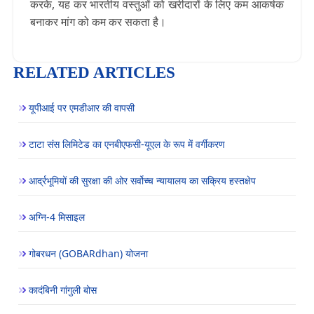
करके, यह कर भारतीय वस्तुओं को खरीदारों के लिए कम आकर्षक
बनाकर मांग को कम कर सकता है।
RELATED ARTICLES
यूपीआई पर एमडीआर की वापसी
टाटा संस लिमिटेड का एनबीएफसी-यूएल के रूप में वर्गीकरण
आर्द्रभूमियों की सुरक्षा की ओर सर्वोच्च न्यायालय का सक्रिय हस्तक्षेप
अग्नि-4 मिसाइल
गोबरधन (GOBARdhan) योजना
कादंबिनी गांगुली बोस