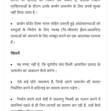
लागत पर उत्पादों का निर्माण कर सकते हैं, क्योंकि निर्माण
प्रक्रियाओं के दौरान उनके कार्बन उत्सर्जन के लिए उनसे शुल्क
नहीं लिया जाता है।
कार्बन बॉर्डर टैक्स भारत सहित उभरती हुई अर्थव्यवस्थाओं को
वस्तुओं के निर्माण के लिए स्वच्छ (गैर-जीवाश्म ईंधन-आधारित)
प्रथाओं को अपनाने के लिए मजबूर करने का एक अप्रत्यक्ष प्रयास
है।
चिंतायें
यह स्पष्ट नहीं है, कि यूरोपीय संघ किसी आयातित उत्पाद के
उत्सर्जन का आकलन कैसे करेगा।
ऐसे कई छोटे व्यवसाय हैं, जिन्हें अपने उत्सर्जन की मात्रा
निर्धारित करने में कठिनाई का सामना करना पड़ेगा।
निर्यात करने वाले देशों में जलवायु नियमों का पालन करने में
कंपनियां पहले से ही जिन लागतों का सामना कर रही हैं, उन्हें कैसे