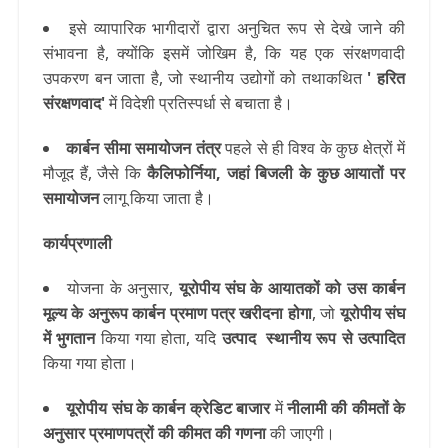
इसे व्यापारिक भागीदारों द्वारा अनुचित रूप से देखे जाने की
संभावना है, क्योंकि इसमें जोखिम है, कि यह एक संरक्षणवादी
उपकरण बन जाता है, जो स्थानीय उद्योगों को तथाकथित
' हरित
संरक्षणवाद'
में विदेशी प्रतिस्पर्धा से बचाता है।
कार्बन सीमा समायोजन तंत्र
पहले से ही विश्व के कुछ क्षेत्रों में
मौजूद हैं, जैसे कि
कैलिफोर्निया, जहां बिजली के कुछ आयातों पर
समायोजन
लागू किया जाता है।
कार्यप्रणाली
योजना के अनुसार,
यूरोपीय संघ के आयातकों को उस कार्बन
मूल्य के अनुरूप कार्बन प्रमाण पत्र खरीदना होगा
, जो
यूरोपीय संघ
में भुगतान
किया गया होता, यदि
उत्पाद स्थानीय रूप से उत्पादित
किया गया होता।
यूरोपीय संघ के कार्बन क्रेडिट बाजार
में
नीलामी की कीमतों के
अनुसार प्रमाणपत्रों की कीमत की गणना
की जाएगी।