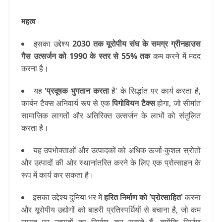
महत्व
इसका उद्देश्य
2030 तक यूरोपीय संघ के समग्र ग्रीनहाउस
गैस उत्सर्जन को 1990 के स्तर से 55% तक
कम करने में मदद
करना है।
यह
'प्रदूषक भुगतान करता
है' के सिद्धांत पर कार्य करता है,
कार्बन टैक्स अनिवार्य रूप से एक
पिगोवियन टैक्स
होगा, जो सीमांत
सामाजिक लागतों और अतिरिक्त उत्सर्जन के लाभों को संतुलित
करता है।
यह उपभोक्ताओं और उत्पादकों को अधिक ऊर्जा-कुशल स्रोतों
और उत्पादों की ओर स्थानांतरित करने के लिए एक प्रोत्साहन के
रूप में कार्य कर सकता है।
इसका उद्देश्य दुनिया भर में
हरित निर्माण को 'प्रोत्साहित'
करना
और यूरोपीय उद्योगों को बाहरी प्रतिस्पर्धियों से बचाना है, जो कम