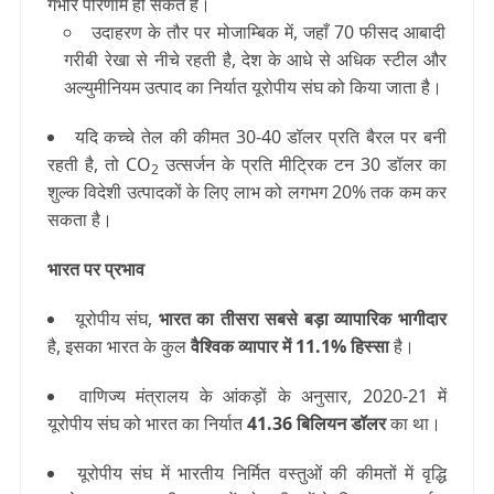
गंभीर परिणाम हो सकते है।
उदाहरण के तौर पर मोजाम्बिक में, जहाँ 70 फीसद आबादी
गरीबी रेखा से नीचे रहती है, देश के आधे से अधिक स्टील और
अल्युमीनियम उत्पाद का निर्यात यूरोपीय संघ को किया जाता है।
यदि कच्चे तेल की कीमत 30-40 डॉलर प्रति बैरल पर बनी
रहती है, तो CO
उत्सर्जन के प्रति मीट्रिक टन 30 डॉलर का
2
शुल्क विदेशी उत्पादकों के लिए लाभ को लगभग 20% तक कम कर
सकता है।
भारत पर प्रभाव
यूरोपीय संघ,
भारत का तीसरा सबसे बड़ा व्यापारिक भागीदार
है, इसका भारत के कुल
वैश्विक व्यापार में 11.1% हिस्सा
है।
वाणिज्य मंत्रालय के आंकड़ों के अनुसार, 2020-21 में
यूरोपीय संघ को भारत का निर्यात
41.36 बिलियन डॉलर
का था।
यूरोपीय संघ में भारतीय निर्मित वस्तुओं की कीमतों में वृद्धि