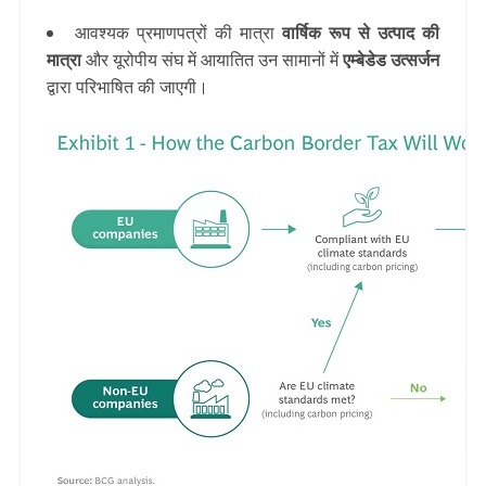
आवश्यक प्रमाणपत्रों की मात्रा
वार्षिक रूप से उत्पाद की
मात्रा
और यूरोपीय संघ में आयातित उन सामानों में
एम्बेडेड उत्सर्जन
द्वारा परिभाषित की जाएगी।