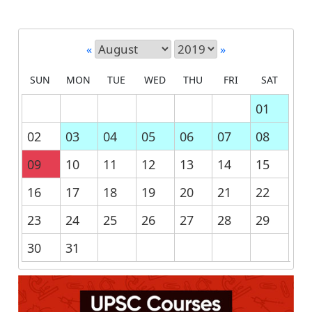
«
»
SUN
MON
TUE
WED
THU
FRI
SAT
01
02
03
04
05
06
07
08
09
10
11
12
13
14
15
16
17
18
19
20
21
22
23
24
25
26
27
28
29
30
31