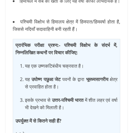
हिमाचल में सेब की खेती के लिए यह वर्षा काफी लाभदायक है।
पश्चिमी विक्षोभ से हिमालय क्षेत्र में हिमपात/हिमवर्षा होता है,
जिससे नदियाँ सदावाहिनी बनी रहती हैं।
प्रारंभिक परीक्षा प्रश्न:-
पश्चिमी विक्षोभ
के संदर्भ में,
निम्नलिखित कथनों पर विचार कीजिए:
यह एक उष्णकटिबंधीय चक्रवात है।
यह
उपोष्ण पछुआ जेट
पवनों के द्वारा
भूमध्यसागरीय
क्षेत्र
से प्रवाहित होता है।
इसके प्रभाव से
उत्तर-पश्चिमी भारत
में शीत लहर एवं वर्षा
भी देखने को मिलाती है।
उपर्युक्त में से कितने सही हैं?