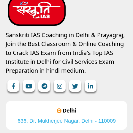
Sanskriti IAS Coaching in Delhi & Prayagraj,
Join the Best Classroom & Online Coaching
to Crack IAS Exam from India's Top IAS
Institute in Delhi for Civil Services Exam
Preparation in hindi medium.
Delhi
636, Dr. Mukherjee Nagar, Delhi - 110009