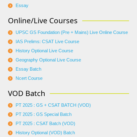
Essay
Online/Live Courses
UPSC GS Foundation (Pre + Mains) Live Online Course
IAS Prelims: CSAT Live Course
History Optional Live Course
Geography Optional Live Course
Essay Batch
Ncert Course
VOD Batch
PT 2025 : GS + CSAT BATCH (VOD)
PT 2025 : GS Special Batch
PT 2025 : CSAT Batch (VOD)
History Optional (VOD) Batch