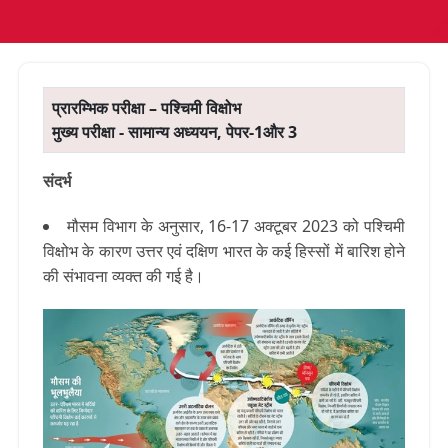
प्रारम्भिक परीक्षा – पश्चिमी विक्षोभ
मुख्य परीक्षा - सामान्य अध्ययन, पेपर-1और 3
संदर्भ
मौसम विभाग के अनुसार, 16-17 अक्टूबर 2023 को पश्चिमी
विक्षोभ के कारण उत्तर एवं दक्षिण भारत के कई हिस्सों में बारिश होने
की संभावना व्यक्त की गई है।