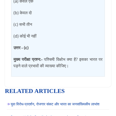
(a) केवल एक
(b) केवल दो
(c) सभी तीन
(d) कोई भी नहीं
उत्तर - (c)
मुख्य परीक्षा प्रश्न:-
पश्चिमी विक्षोभ क्या है? इसका भारत पर
पड़ने वाले प्रभावों की व्याख्या कीजिए।
RELATED ARTICLES
युवा विरोध-प्रदर्शन, रोजगार संकट और भारत का जनसांख्यिकीय लाभांश