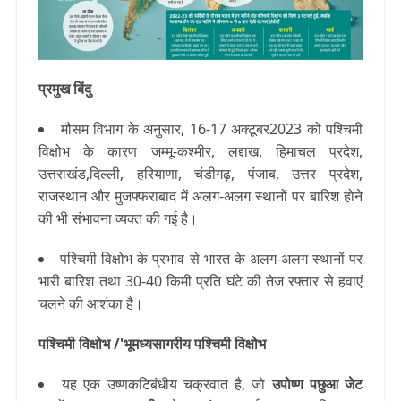
प्रमुख बिंदु
मौसम विभाग के अनुसार, 16-17 अक्टूबर2023 को पश्चिमी
विक्षोभ के कारण जम्मू-कश्मीर, लद्दाख, हिमाचल प्रदेश,
उत्तराखंड,दिल्ली, हरियाणा, चंडीगढ़, पंजाब, उत्तर प्रदेश,
राजस्थान और मुजफ्फराबाद में अलग-अलग स्थानों पर बारिश होने
की भी संभावना व्यक्त की गई है।
पश्चिमी विक्षोभ के प्रभाव से भारत के अलग-अलग स्थानों पर
भारी बारिश तथा 30-40 किमी प्रति घंटे की तेज रफ्तार से हवाएं
चलने की आशंका है।
पश्चिमी विक्षोभ /'भूमध्यसागरीय पश्चिमी विक्षोभ
यह एक उष्णकटिबंधीय चक्रवात है, जो
उपोष्ण पछुआ जेट