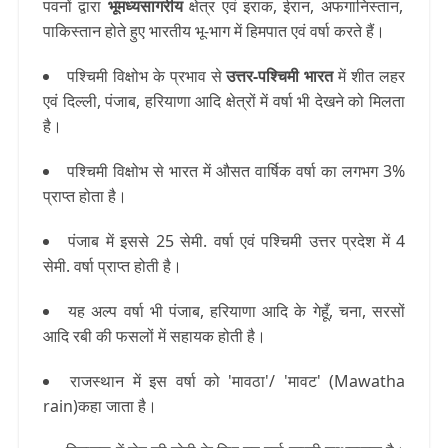
पवनों द्वारा
भूमध्यसागरीय
क्षेत्र एवं इराक, ईरान, अफगानिस्तान,
पाकिस्तान होते हुए भारतीय भू-भाग में हिमपात एवं वर्षा करते हैं।
पश्चिमी विक्षोभ के प्रभाव से
उत्तर-पश्चिमी भारत
में शीत लहर
एवं दिल्ली, पंजाब, हरियाणा आदि क्षेत्रों में वर्षा भी देखने को मिलता
है।
पश्चिमी विक्षोभ से भारत में औसत वार्षिक वर्षा का लगभग 3%
प्राप्त होता है।
पंजाब में इससे 25 सेमी. वर्षा एवं पश्चिमी उत्तर प्रदेश में 4
सेमी. वर्षा प्राप्त होती है।
यह अल्प वर्षा भी पंजाब, हरियाणा आदि के गेहूँ, चना, सरसों
आदि रबी की फसलों में सहायक होती है।
राजस्थान में इस वर्षा को 'मावठा'/
'मावट' (Mawatha
rain)कहा जाता है।