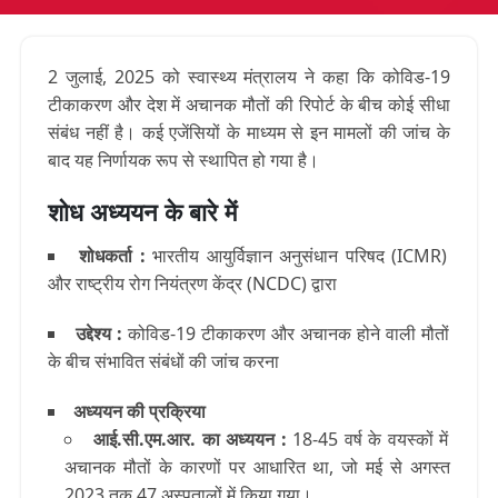
2 जुलाई, 2025 को स्वास्थ्य मंत्रालय ने कहा कि कोविड-19
टीकाकरण और देश में अचानक मौतों की रिपोर्ट के बीच कोई सीधा
संबंध नहीं है। कई एजेंसियों के माध्यम से इन मामलों की जांच के
बाद यह निर्णायक रूप से स्थापित हो गया है।
शोध अध्ययन के बारे में
शोधकर्ता :
भारतीय आयुर्विज्ञान अनुसंधान परिषद (ICMR)
और राष्ट्रीय रोग नियंत्रण केंद्र (NCDC) द्वारा
उद्देश्य :
कोविड-19 टीकाकरण और अचानक होने वाली मौतों
के बीच संभावित संबंधों की जांच करना
अध्ययन की प्रक्रिया
आई.सी.एम.आर. का अध्ययन :
18-45 वर्ष के वयस्कों में
अचानक मौतों के कारणों पर आधारित था, जो मई से अगस्त
2023 तक 47 अस्पतालों में किया गया।