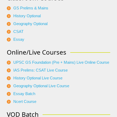
GS Prelims & Mains
History Optional
Geography Optional
CSAT
Essay
Online/Live Courses
UPSC GS Foundation (Pre + Mains) Live Online Course
IAS Prelims: CSAT Live Course
History Optional Live Course
Geography Optional Live Course
Essay Batch
Ncert Course
VOD Batch