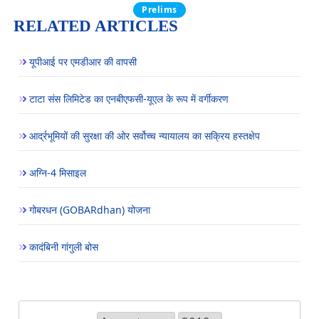
Prelims
RELATED ARTICLES
यूपीआई पर एमडीआर की वापसी
टाटा संस लिमिटेड का एनबीएफसी-यूएल के रूप में वर्गीकरण
आर्द्रभूमियों की सुरक्षा की ओर सर्वोच्च न्यायालय का सक्रिय हस्तक्षेप
अग्नि-4 मिसाइल
गोबरधन (GOBARdhan) योजना
कादंबिनी गांगुली बोस