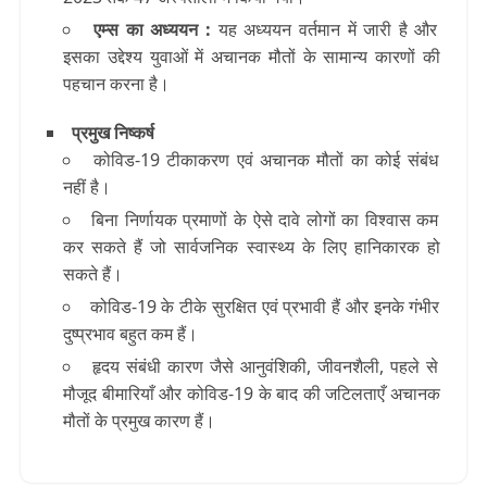
एम्स का अध्ययन :
यह अध्ययन वर्तमान में जारी है और
इसका उद्देश्य युवाओं में अचानक मौतों के सामान्य कारणों की
पहचान करना है।
प्रमुख निष्कर्ष
कोविड-19 टीकाकरण एवं अचानक मौतों का कोई संबंध
नहीं है।
बिना निर्णायक प्रमाणों के ऐसे दावे लोगों का विश्वास कम
कर सकते हैं जो सार्वजनिक स्वास्थ्य के लिए हानिकारक हो
सकते हैं।
कोविड-19 के टीके सुरक्षित एवं प्रभावी हैं और इनके गंभीर
दुष्प्रभाव बहुत कम हैं।
हृदय संबंधी कारण जैसे आनुवंशिकी, जीवनशैली, पहले से
मौजूद बीमारियाँ और कोविड-19 के बाद की जटिलताएँ अचानक
मौतों के प्रमुख कारण हैं।