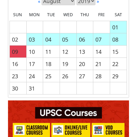
«
»
SUN
MON
TUE
WED
THU
FRI
SAT
01
02
03
04
05
06
07
08
09
10
11
12
13
14
15
16
17
18
19
20
21
22
23
24
25
26
27
28
29
30
31