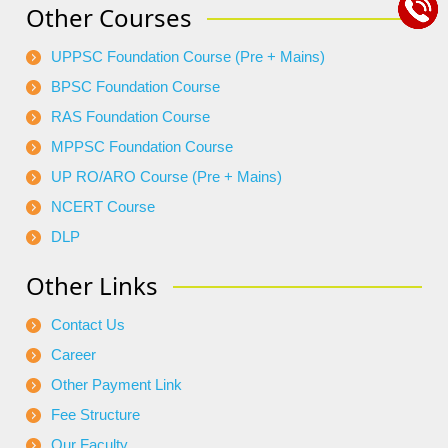
Other Courses
UPPSC Foundation Course (Pre + Mains)
BPSC Foundation Course
RAS Foundation Course
MPPSC Foundation Course
UP RO/ARO Course (Pre + Mains)
NCERT Course
DLP
Other Links
Contact Us
Career
Other Payment Link
Fee Structure
Our Faculty