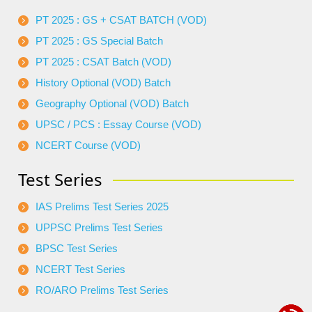
PT 2025 : GS + CSAT BATCH (VOD)
PT 2025 : GS Special Batch
PT 2025 : CSAT Batch (VOD)
History Optional (VOD) Batch
Geography Optional (VOD) Batch
UPSC / PCS : Essay Course (VOD)
NCERT Course (VOD)
Test Series
IAS Prelims Test Series 2025
UPPSC Prelims Test Series
BPSC Test Series
NCERT Test Series
RO/ARO Prelims Test Series