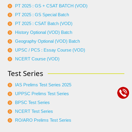
PT 2025 : GS + CSAT BATCH (VOD)
PT 2025 : GS Special Batch
PT 2025 : CSAT Batch (VOD)
History Optional (VOD) Batch
Geography Optional (VOD) Batch
UPSC / PCS : Essay Course (VOD)
NCERT Course (VOD)
Test Series
IAS Prelims Test Series 2025
UPPSC Prelims Test Series
BPSC Test Series
NCERT Test Series
RO/ARO Prelims Test Series