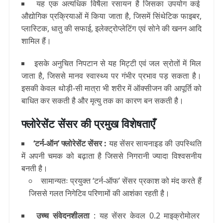
यह एक अत्यधिक विषैला रसायन है जिसका उपयोग कई
औद्योगिक प्रक्रियाओं में किया जाता है, जिसमें सिंथेटिक फाइबर,
प्लास्टिक, धातु की सफाई, इलेक्ट्रोप्लेटिंग एवं सोने की खनन आदि
शामिल हैं।
इसके अनुचित निपटान से यह मिट्टी एवं जल स्रोतों में मिल
जाता है, जिससे मानव स्वास्थ्य पर गंभीर प्रभाव पड़ सकता है।
इसकी केवल थोड़ी-सी मात्रा भी शरीर में ऑक्सीजन की आपूर्ति को
बाधित कर सकती है और मृत्यु तक का कारण बन सकती है।
फ्लोरेसेंट सेंसर की प्रमुख विशेषताएँ
‘टर्न-ऑन’ फ्लोरेसेंट सेंसर :
यह सेंसर सायनाइड की उपस्थिति
में अपनी चमक को बढ़ाता है जिससे निगरानी ज्यादा विश्वसनीय
बनती है।
सामान्यतः प्रयुक्त ‘टर्न-ऑफ’ सेंसर प्रकाश को मंद करते हैं
जिससे गलत निगेटिव परिणामों की आशंका रहती है।
उच्च संवेदनशीलता
:
यह सेंसर केवल 0.2 माइक्रोमोलर