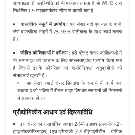
सायनाइड की उपस्थिति को भी पहचान सकता है जो WHO द्वारा
निर्धारित 1.9 माइक्रोमोलर सीमा से काफी कम है।
वास्तविक नमूनों में उपयोग :
यह सेंसर नदी एवं नल के पानी
जैसे वास्तविक नमूनों में 75–93% सटीकता के साथ कार्य करता
है।
जीवित कोशिकाओं में परीक्षण :
इसे ब्रेस्ट कैंसर कोशिकाओं में
भी सायनाइड की पहचान के लिए सफलतापूर्वक प्रयोग किया गया
है जिससे इसके फोरेंसिक एवं बायोमेडिकल अनुप्रयोगों की
संभावनाएँ खुलती हैं।
यह सेंसर स्मार्ट सेंसर डिवाइस के रूप में भी कार्य कर
सकता है जो भविष्य में रीयल टाइम विषाक्त रसायनों की निगरानी
में सहायक होगा।
प्रौद्योगिकीय आधार एवं क्रियाविधि
इस सेंसर का रासायनिक आधार 2-(4′-डाइएथाइलअमीनो-2′-
हाइड्रॉक्सीफिनाइल)-1एच-इमिडाजो-[4,5-बी]पाइरीडीन यौगिक