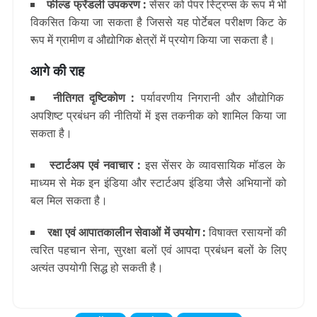
फील्ड फ्रेंडली उपकरण :
सेंसर को पेपर स्ट्रिप्स के रूप में भी
विकसित किया जा सकता है जिससे यह पोर्टेबल परीक्षण किट के
रूप में ग्रामीण व औद्योगिक क्षेत्रों में प्रयोग किया जा सकता है।
आगे की राह
नीतिगत दृष्टिकोण :
पर्यावरणीय निगरानी और औद्योगिक
अपशिष्ट प्रबंधन की नीतियों में इस तकनीक को शामिल किया जा
सकता है।
स्टार्टअप एवं नवाचार :
इस सेंसर के व्यावसायिक मॉडल के
माध्यम से मेक इन इंडिया और स्टार्टअप इंडिया जैसे अभियानों को
बल मिल सकता है।
रक्षा एवं आपातकालीन सेवाओं में उपयोग :
विषाक्त रसायनों की
त्वरित पहचान सेना, सुरक्षा बलों एवं आपदा प्रबंधन बलों के लिए
अत्यंत उपयोगी सिद्ध हो सकती है।