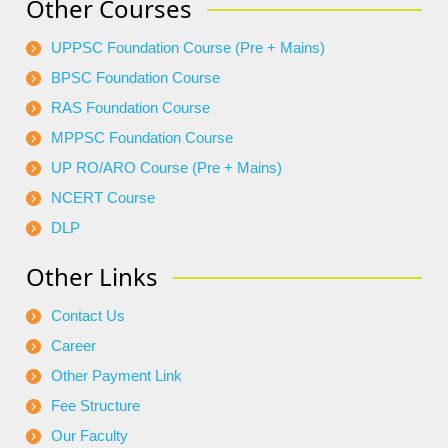
Other Courses
UPPSC Foundation Course (Pre + Mains)
BPSC Foundation Course
RAS Foundation Course
MPPSC Foundation Course
UP RO/ARO Course (Pre + Mains)
NCERT Course
DLP
Other Links
Contact Us
Career
Other Payment Link
Fee Structure
Our Faculty