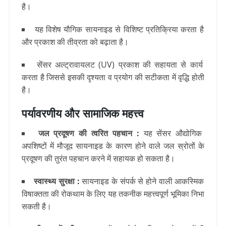
है।
यह विशेष यौगिक सायनाइड से विशिष्ट प्रतिक्रिया करता है
और प्रकाश की तीव्रता को बढ़ाता है।
सेंसर अल्ट्रावायलट (UV) प्रकाश की सहायता से कार्य
करता है जिससे इसकी दृश्यता व प्रयोग की सटीकता में वृद्धि होती
है।
पर्यावरणीय और सामाजिक महत्त्व
जल प्रदूषण की त्वरित पहचान :
यह सेंसर औद्योगिक
अपशिष्टों में मौजूद सायनाइड के कारण होने वाले जल स्रोतों के
प्रदूषण की तुरंत पहचान करने में सहायक हो सकता है।
स्वास्थ्य सुरक्षा :
सायनाइड के संपर्क से होने वाली आकस्मिक
विषाक्तता की रोकथाम के लिए यह तकनीक महत्त्वपूर्ण भूमिका निभा
सकती है।