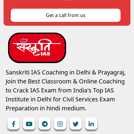
Get a call from us
Sanskriti IAS Coaching in Delhi & Prayagraj,
Join the Best Classroom & Online Coaching
to Crack IAS Exam from India's Top IAS
Institute in Delhi for Civil Services Exam
Preparation in hindi medium.