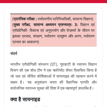
(
प्रारंभिक परीक्षा :
पर्यावरणीय पारिस्थितिकी, सामान्य विज्ञान)
(
मुख्य परीक्षा, सामान्य अध्ययन प्रश्नपत्र- 3:
विज्ञान एवं
प्रौद्योगिकी- विकास एवं अनुप्रयोग और रोज़मर्रा के जीवन पर
इसका प्रभाव, संरक्षण, पर्यावरण प्रदूषण और क्षरण, पर्यावरण
प्रभाव का आकलन)
संदर्भ
भारतीय प्रौद्योगिकी संस्थान (IIT), गुवाहाटी के रसायन विज्ञान
विभाग की एक शोध टीम ने एक फ्लोरेसेंट सेंसर विकसित किया है
जो जल एवं जीवित कोशिकाओं में सायनाइड की पहचान करने में
सक्षम है। यह अनुसंधान भारत की वैज्ञानिक प्रगति और
सार्वजनिक स्वास्थ्य सुरक्षा की दिशा में एक महत्वपूर्ण उपलब्धि है।
क्या है सायनाइड