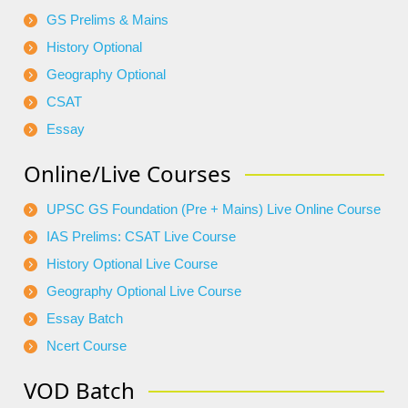
GS Prelims & Mains
History Optional
Geography Optional
CSAT
Essay
Online/Live Courses
UPSC GS Foundation (Pre + Mains) Live Online Course
IAS Prelims: CSAT Live Course
History Optional Live Course
Geography Optional Live Course
Essay Batch
Ncert Course
VOD Batch