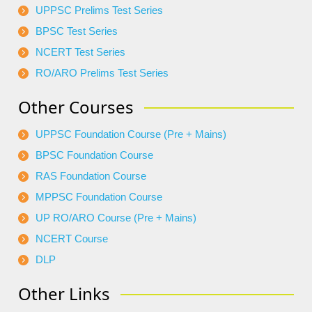
UPPSC Prelims Test Series
BPSC Test Series
NCERT Test Series
RO/ARO Prelims Test Series
Other Courses
UPPSC Foundation Course (Pre + Mains)
BPSC Foundation Course
RAS Foundation Course
MPPSC Foundation Course
UP RO/ARO Course (Pre + Mains)
NCERT Course
DLP
Other Links