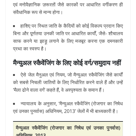
एवं मनोवैज्ञानिक ज़रूरतों जैसे कारकों पर आधारित वर्गीकरण ही
संवैधानिक रूप से मान्य होगा।
हाशिए पर स्थित जाति के कैदियों को कोई विकल्प प्रदान किए
बिना और पूर्णतया उनकी जाति पर आधारित कार्यों, जैसे- शौचालय
साफ करने या झाड़ू लगाने के लिए मजबूर करना एक दमनकारी
प्रथा का स्वरुप है।
मैन्युअल स्कैवेंजिंग के लिए कोई वर्ग/समुदाय नहीं
ऐसे जेल मैनुअल एवं नियम, जो मैन्युअल स्कैवेंजिंग जैसे कार्यों
को सबसे निचली जातियों के लिए निर्धारित करने वाले हैं और उन्हें
‘मैला ढोने वाला वर्ग’ कहते हैं, वे अस्पृश्यता के समान हैं।
न्यायालय के अनुसार, ‘मैन्युअल स्कैवेंजिंग (रोजगार का निषेध
एवं उनका पुनर्वास) अधिनियम, 2013’ जेलों में भी बाध्यकारी है।
मैन्युअल स्कैवेंजिंग (रोजगार का निषेध एवं उनका पुनर्वास)
अधिनियम, 2013