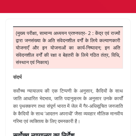
(मुख्य परीक्षा, सामान्य अध्ययन प्रश्नपत्र- 2 : केंद्र एवं राज्यों
द्वारा जनसंख्या के अति संवेदनशील वर्गों के लिये कल्याणकारी
योजनाएँ और इन योजनाओं का कार्य-निष्पादन; इन अति
संवेदनशील वर्गों की रक्षा व बेहतरी के लिये गठित तंत्र, विधि,
संस्थान एवं निकाय)
संदर्भ
सर्वोच्च न्यायालय की एक टिप्पणी के अनुसार, कैदियों के साथ
जाति आधारित भेदभाव, जाति पदानुक्रम के अनुसार उनके कार्यों
का पृथक्करण तथा संपूर्ण भारत में जेल में गैर-अधिसूचित जनजाति
के कैदियों के साथ ‘आदतन अपराधी’ जैसा व्यवहार मौलिक मानवीय
गरिमा एवं व्यक्तित्व के लिए दमनकारी है।
सर्वोच्च न्यायालय का निर्देश