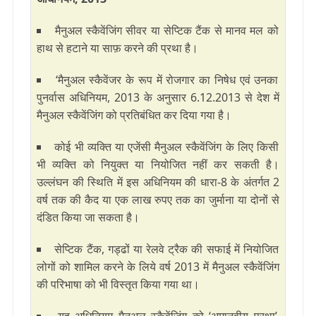
मैनुअल स्कैवेंजिंग सीवर या सेप्टिक टैंक से मानव मल को
हाथ से हटाने या साफ़ करने की प्रथा है।
‘मैनुअल स्कैवेंजर के रूप में रोजगार का निषेध एवं उनका
पुनर्वास अधिनियम, 2013 के अनुसार 6.12.2013 से देश में
मैनुअल स्कैवेंजिंग को प्रतिबंधित कर दिया गया है।
कोई भी व्यक्ति या एजेंसी मैनुअल स्कैवेंजिंग के लिए किसी
भी व्यक्ति को नियुक्त या नियोजित नहीं कर सकती है।
उल्लंघन की स्थिति में इस अधिनियम की धारा-8 के अंतर्गत 2
वर्ष तक की कैद या एक लाख रुपए तक का जुर्माना या दोनों से
दंडित किया जा सकता है।
सेप्टिक टैंक, गड्ढों या रेलवे ट्रैक की सफाई में नियोजित
लोगों को शामिल करने के लिये वर्ष 2013 में मैनुअल स्कैवेंजिंग
की परिभाषा को भी विस्तृत किया गया था।