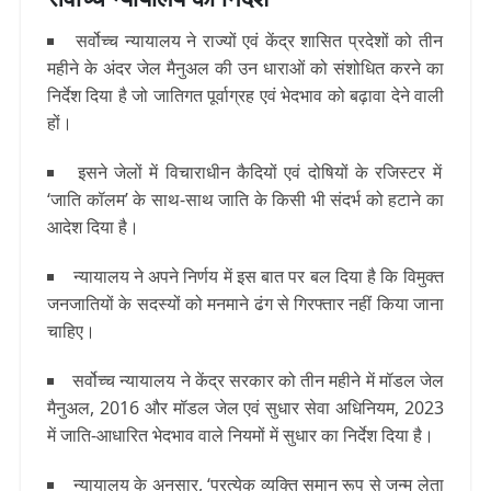
सर्वोच्च न्यायालय ने राज्यों एवं केंद्र शासित प्रदेशों को तीन
महीने के अंदर जेल मैनुअल की उन धाराओं को संशोधित करने का
निर्देश दिया है जो जातिगत पूर्वाग्रह एवं भेदभाव को बढ़ावा देने वाली
हों।
इसने जेलों में विचाराधीन कैदियों एवं दोषियों के रजिस्टर में
‘जाति कॉलम’ के साथ-साथ जाति के किसी भी संदर्भ को हटाने का
आदेश दिया है।
न्यायालय ने अपने निर्णय में इस बात पर बल दिया है कि विमुक्त
जनजातियों के सदस्यों को मनमाने ढंग से गिरफ्तार नहीं किया जाना
चाहिए।
सर्वोच्च न्यायालय ने केंद्र सरकार को तीन महीने में मॉडल जेल
मैनुअल, 2016 और मॉडल जेल एवं सुधार सेवा अधिनियम, 2023
में जाति-आधारित भेदभाव वाले नियमों में सुधार का निर्देश दिया है।
न्यायालय के अनुसार, ‘प्रत्येक व्यक्ति समान रूप से जन्म लेता