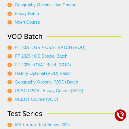
Geography Optional Live Course
Essay Batch
Ncert Course
VOD Batch
PT 2025 : GS + CSAT BATCH (VOD)
PT 2025 : GS Special Batch
PT 2025 : CSAT Batch (VOD)
History Optional (VOD) Batch
Geography Optional (VOD) Batch
UPSC / PCS : Essay Course (VOD)
NCERT Course (VOD)
Test Series
IAS Prelims Test Series 2025