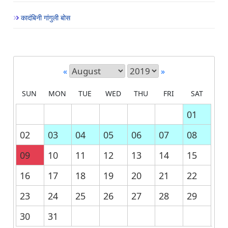
कादंबिनी गांगुली बोस
«
»
SUN
MON
TUE
WED
THU
FRI
SAT
01
02
03
04
05
06
07
08
09
10
11
12
13
14
15
16
17
18
19
20
21
22
23
24
25
26
27
28
29
30
31