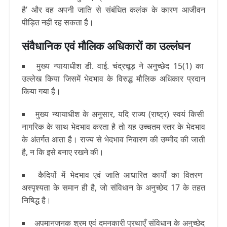
है’ और वह अपनी जाति से संबंधित कलंक के कारण आजीवन
पीड़ित नहीं रह सकता है।
संवैधानिक एवं मौलिक अधिकारों का उल्लंघन
मुख्य न्यायाधीश डी. वाई. चंद्रचूड़ ने अनुच्छेद 15(1) का
उल्लेख किया जिसमें भेदभाव के विरुद्ध मौलिक अधिकार प्रदान
किया गया है।
मुख्य न्यायाधीश के अनुसार, यदि राज्य (राष्ट्र) स्वयं किसी
नागरिक के साथ भेदभाव करता है तो यह उच्चतम स्तर के भेदभाव
के अंतर्गत आता है। राज्य से भेदभाव निवारण की उम्मीद की जाती
है, न कि इसे बनाए रखने की।
कैदियों में भेदभाव एवं जाति आधारित कार्यों का वितरण
अस्पृश्यता के समान ही है, जो संविधान के अनुच्छेद 17 के तहत
निषिद्ध है।
अपमानजनक श्रम एवं दमनकारी प्रथाएँ संविधान के अनुच्छेद