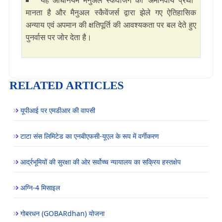
यह अधिनियम मैनुअल स्कैवेंजिंग को ‘अमानवीय प्रथा’
मानता है और मैनुअल स्कैवेंजर्स द्वारा झेले गए ऐतिहासिक
अन्याय एवं अपमान की क्षतिपूर्ति की आवश्यकता पर बल देते हुए
पुनर्वास पर जोर देता है।
RELATED ARTICLES
यूपीआई पर एमडीआर की वापसी
टाटा संस लिमिटेड का एनबीएफसी-यूएल के रूप में वर्गीकरण
आर्द्रभूमियों की सुरक्षा की ओर सर्वोच्च न्यायालय का सक्रिय हस्तक्षेप
अग्नि-4 मिसाइल
गोबरधन (GOBARdhan) योजना