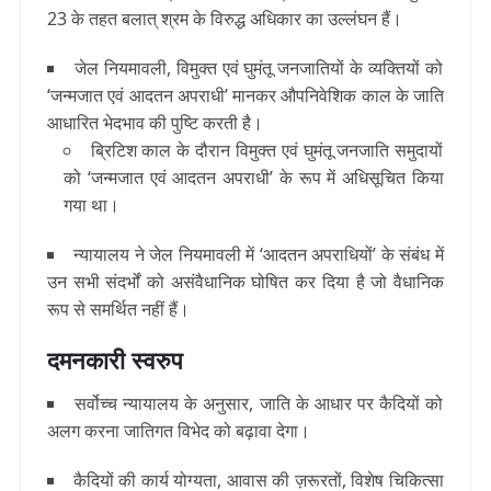
23 के तहत बलात् श्रम के विरुद्ध अधिकार का उल्लंघन हैं।
जेल नियमावली, विमुक्त एवं घुमंतू जनजातियों के व्यक्तियों को
‘जन्मजात एवं आदतन अपराधी’ मानकर औपनिवेशिक काल के जाति
आधारित भेदभाव की पुष्टि करती है।
ब्रिटिश काल के दौरान विमुक्त एवं घुमंतू जनजाति समुदायों
को ‘जन्मजात एवं आदतन अपराधी’ के रूप में अधिसूचित किया
गया था।
न्यायालय ने जेल नियमावली में ‘आदतन अपराधियों’ के संबंध में
उन सभी संदर्भों को असंवैधानिक घोषित कर दिया है जो वैधानिक
रूप से समर्थित नहीं हैं।
दमनकारी स्वरुप
सर्वोच्च न्यायालय के अनुसार, जाति के आधार पर कैदियों को
अलग करना जातिगत विभेद को बढ़ावा देगा।
कैदियों की कार्य योग्यता, आवास की ज़रूरतों, विशेष चिकित्सा