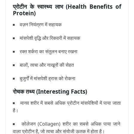
प्रोटीन के स्वास्थ्य लाभ (Health Benefits of
Protein)
वज़न नियंत्रण में सहायक
मांसपेशी वृद्धि और रिकवरी में सहायक
रक्त शर्करा का संतुलन बनाए रखना
बालों, त्वचा और नाखूनों की सेहत
बुजुर्गों में मांसपेशी ह्रास को रोकना
रोचक तथ्य (Interesting Facts)
मानव शरीर में सबसे अधिक प्रोटीन
मांसपेशियों
में पाया जाता
है।
कोलेजन (Collagen)
शरीर का सबसे अधिक पाया जाने
वाला प्रोटीन है, जो त्वचा और संयोजी ऊतक में होता है।