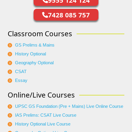
7428 085 757
Classroom Courses
GS Prelims & Mains
History Optional
Geography Optional
CSAT
Essay
Online/Live Courses
UPSC GS Foundation (Pre + Mains) Live Online Course
IAS Prelims: CSAT Live Course
History Optional Live Course