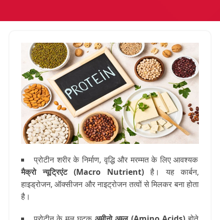
प्रोटीन
शरीर के निर्माण, वृद्धि और मरम्मत के लिए आवश्यक
मैक्रो न्यूट्रिएंट (Macro Nutrient)
है। यह
कार्बन,
हाइड्रोजन, ऑक्सीजन और नाइट्रोजन
तत्वों से मिलकर बना होता
है।
प्रोटीन के मूल घटक
अमीनो अम्ल (Amino Acids)
होते