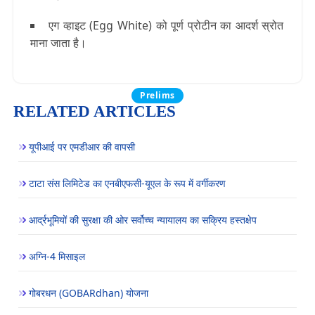
एग व्हाइट (Egg White)
को पूर्ण प्रोटीन का आदर्श स्रोत
माना जाता है।
Prelims
RELATED ARTICLES
यूपीआई पर एमडीआर की वापसी
टाटा संस लिमिटेड का एनबीएफसी-यूएल के रूप में वर्गीकरण
आर्द्रभूमियों की सुरक्षा की ओर सर्वोच्च न्यायालय का सक्रिय हस्तक्षेप
अग्नि-4 मिसाइल
गोबरधन (GOBARdhan) योजना