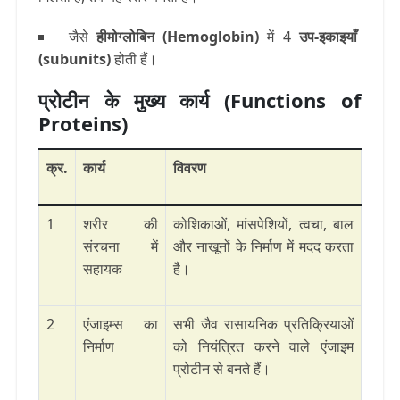
जैसे
हीमोग्लोबिन (Hemoglobin)
में 4
उप-इकाइयाँ
(subunits)
होती हैं।
प्रोटीन के मुख्य कार्य (Functions of
Proteins)
क्र.
कार्य
विवरण
1
शरीर की
कोशिकाओं, मांसपेशियों, त्वचा, बाल
संरचना में
और नाखूनों के निर्माण में मदद करता
सहायक
है।
2
एंजाइम्स का
सभी जैव रासायनिक प्रतिक्रियाओं
निर्माण
को नियंत्रित करने वाले एंजाइम
प्रोटीन से बनते हैं।