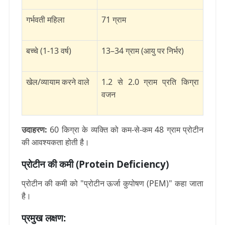
गर्भवती महिला
71 ग्राम
बच्चे (1-13 वर्ष)
13–34 ग्राम (आयु पर निर्भर)
खेल/व्यायाम करने वाले
1.2 से 2.0 ग्राम प्रति किग्रा
वजन
उदाहरण:
60 किग्रा के व्यक्ति को कम-से-कम 48 ग्राम प्रोटीन
की आवश्यकता होती है।
प्रोटीन की कमी (Protein Deficiency)
प्रोटीन की कमी को "प्रोटीन ऊर्जा कुपोषण (PEM)" कहा जाता
है।
प्रमुख लक्षण: