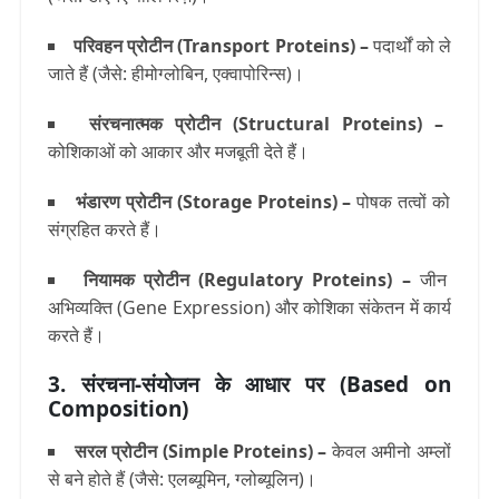
परिवहन प्रोटीन (Transport Proteins)
–
पदार्थों को ले
जाते हैं (जैसे: हीमोग्लोबिन, एक्वापोरिन्स)।
संरचनात्मक प्रोटीन (Structural Proteins)
–
कोशिकाओं को आकार और मजबूती देते हैं।
भंडारण प्रोटीन (Storage Proteins)
–
पोषक तत्वों को
संग्रहित करते हैं।
नियामक प्रोटीन (Regulatory Proteins)
–
जीन
अभिव्यक्ति (Gene Expression) और कोशिका संकेतन में कार्य
करते हैं।
3. संरचना-संयोजन के आधार पर (Based on
Composition)
सरल प्रोटीन (Simple Proteins)
–
केवल अमीनो अम्लों
से बने होते हैं (जैसे: एलब्यूमिन, ग्लोब्यूलिन)।