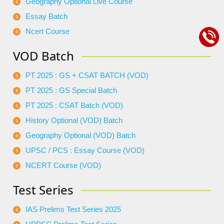
Geography Optional Live Course
Essay Batch
Ncert Course
VOD Batch
PT 2025 : GS + CSAT BATCH (VOD)
PT 2025 : GS Special Batch
PT 2025 : CSAT Batch (VOD)
History Optional (VOD) Batch
Geography Optional (VOD) Batch
UPSC / PCS : Essay Course (VOD)
NCERT Course (VOD)
Test Series
IAS Prelims Test Series 2025