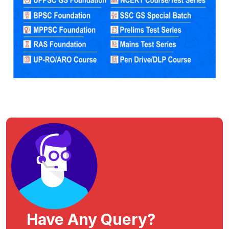
Have Any Query?