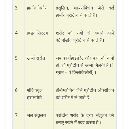
3
हार्मोन निर्माण
इंसुलिन, थायरॉक्सिन जैसे कई
हार्मोन प्रोटीन से बनते हैं।
4
इम्यून सिस्टम
शरीर को रोगों से बचाने वाले
एंटीबॉडीज प्रोटीन से बनते हैं।
5
ऊर्जा स्रोत
जब कार्बोहाइड्रेट और वसा की कमी
हो, तो प्रोटीन से ऊर्जा मिलती है (1
ग्राम = 4 किलोकैलोरी)।
6
मॉलिक्यूल
हीमोग्लोबिन जैसे प्रोटीन ऑक्सीजन
ट्रांसपोर्ट
को शरीर में ले जाते हैं।
7
जल संतुलन
प्रोटीन शरीर के द्रव संतुलन को
बनाए रखने में मदद करता है।