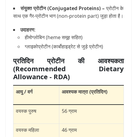
संयुक्त प्रोटीन (Conjugated Proteins)
–
प्रोटीन के
साथ एक गैर-प्रोटीन भाग (non-protein part) जुड़ा होता है।
उदाहरण
:
हीमोग्लोबिन
(heme समूह सहित)
ग्लाइकोप्रोटीन
(कार्बोहाइड्रेट से जुड़े प्रोटीन)
प्रतिदिन प्रोटीन की आवश्यकता
(Recommended Dietary
Allowance - RDA)
आयु / वर्ग
आवश्यक मात्रा (प्रतिदिन)
वयस्क पुरुष
56 ग्राम
वयस्क महिला
46 ग्राम