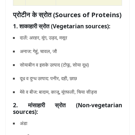
प्रोटीन के स्रोत (Sources of Proteins)
1. शाकाहारी स्रोत (Vegetarian sources):
दालें: अरहर, मूंग, उड़द, मसूर
अनाज: गेहूं, चावल, जौ
सोयाबीन व इसके उत्पाद (टोफू, सोया दूध)
दूध व दुग्ध उत्पाद: पनीर, दही, छाछ
मेवे व बीज: बादाम, काजू, मूंगफली, चिया सीड्स
2. मांसाहारी स्रोत (Non-vegetarian
sources):
अंडा