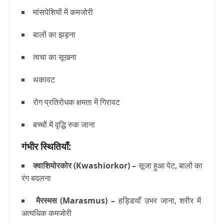
मांसपेशियों में कमजोरी
बालों का झड़ना
त्वचा का सूखना
थकावट
रोग प्रतिरोधक क्षमता में गिरावट
बच्चों में वृद्धि रुक जाना
गंभीर स्थितियाँ:
क्वाशियोरकोर (Kwashiorkor)
–
सूजा हुआ पेट, बालों का
रंग बदलना
मैरस्मस (Marasmus)
–
हड्डियाँ उभर जाना, शरीर में
अत्यधिक कमजोरी