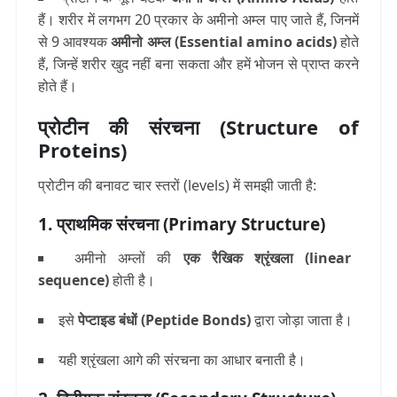
हैं। शरीर में लगभग
20 प्रकार के अमीनो अम्ल
पाए जाते हैं, जिनमें
से 9
आवश्यक
अमीनो अम्ल (Essential amino acids)
होते
हैं, जिन्हें शरीर खुद नहीं बना सकता और हमें भोजन से प्राप्त करने
होते हैं।
प्रोटीन की संरचना (Structure of
Proteins)
प्रोटीन की बनावट चार स्तरों (levels) में समझी जाती है:
1. प्राथमिक संरचना (Primary Structure)
अमीनो अम्लों की
एक रैखिक श्रृंखला (linear
sequence)
होती है।
इसे
पेप्टाइड बंधों (Peptide Bonds)
द्वारा जोड़ा जाता है।
यही श्रृंखला आगे की संरचना का आधार बनाती है।