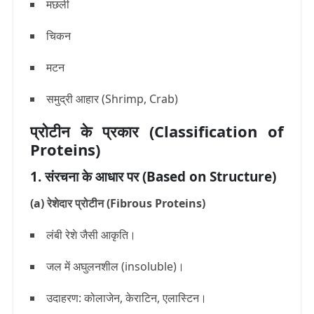
मछली
चिकन
मटन
समुद्री आहार (Shrimp, Crab)
प्रोटीन के प्रकार (Classification of
Proteins)
1. संरचना के आधार पर (Based on Structure)
(a) रेशेदार प्रोटीन (Fibrous Proteins)
लंबी रेशे जैसी आकृति।
जल में अघुलनशील (insoluble)।
उदाहरण: कोलाजेन, केराटिन, एलास्टिन।