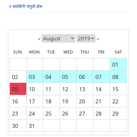
कादंबिनी गांगुली बोस
«
»
SUN
MON
TUE
WED
THU
FRI
SAT
01
02
03
04
05
06
07
08
09
10
11
12
13
14
15
16
17
18
19
20
21
22
23
24
25
26
27
28
29
30
31