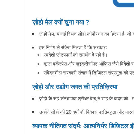
ज़ोहो मेल क्यों चुना गया ?
ज़ोहो मेल
, चेन्नई स्थित
ज़ोहो कॉर्पोरेशन
का हिस्सा है, जो
इस निर्णय से संकेत मिलता है कि सरकार:
स्वदेशी प्लेटफार्मों को समर्थन दे रही है।
गूगल वर्कस्पेस और माइक्रोसॉफ्ट ऑफिस जैसे विदेशी स
संवेदनशील सरकारी संचार में
डिजिटल संप्रभुता
को प्र
ज़ोहो और उद्योग जगत की प्रतिक्रिया
ज़ोहो के सह-संस्थापक
श्रीधर वेम्बू
ने शाह के कदम को "भा
उन्होंने ज़ोहो की 20 वर्षों की विकास प्रतिबद्धता और 
व्यापक नीतिगत संदर्भ: आत्मनिर्भर डिजिटल इं