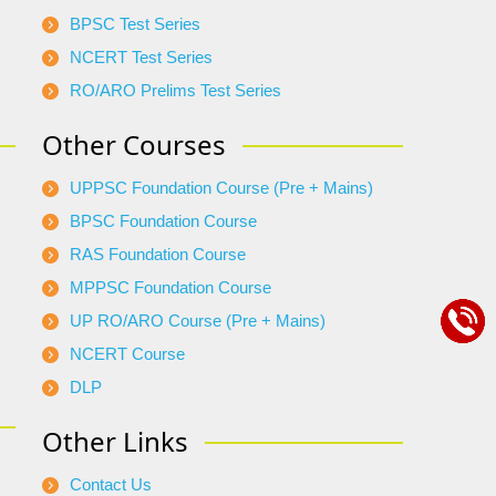
BPSC Test Series
NCERT Test Series
RO/ARO Prelims Test Series
Other Courses
UPPSC Foundation Course (Pre + Mains)
BPSC Foundation Course
RAS Foundation Course
MPPSC Foundation Course
UP RO/ARO Course (Pre + Mains)
NCERT Course
DLP
Other Links
Contact Us