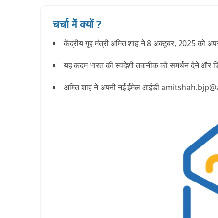
चर्चा में क्यों ?
केंद्रीय गृह मंत्री
अमित शाह
ने 8 अक्टूबर, 2025 को अ
यह कदम भारत की स्वदेशी तकनीक को समर्थन देने और डिजि
अमित शाह ने अपनी नई ईमेल आईडी
amitshah.bjp@