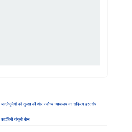
आर्द्रभूमियों की सुरक्षा की ओर सर्वोच्च न्यायालय का सक्रिय हस्तक्षेप
कादंबिनी गांगुली बोस