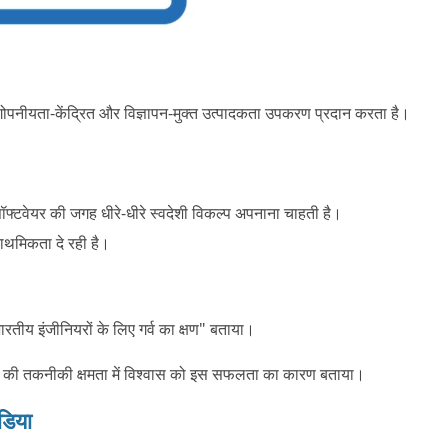
 गोपनीयता-केंद्रित और विज्ञापन-मुक्त उत्पादकता उपकरण प्रदान करता है।
ॉफ्टवेयर की जगह धीरे-धीरे स्वदेशी विकल्प अपनाना चाहती है।
ाथमिकता दे रही है।
रतीय इंजीनियरों के लिए गर्व का क्षण" बताया।
भारत की तकनीकी क्षमता में विश्वास को इस सफलता का कारण बताया।
डिया