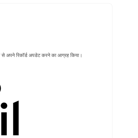
 से अपने रिकॉर्ड अपडेट करने का आग्रह किया।