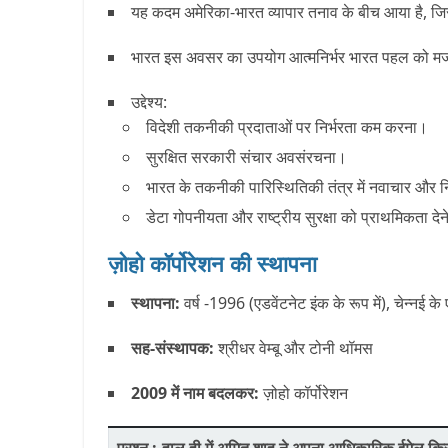
यह कदम अमेरिका-भारत व्यापार तनाव के बीच आया है, जिसम
भारत इस अवसर का उपयोग
आत्मनिर्भर भारत पहल
को मजब
उद्देश्य:
विदेशी तकनीकी प्रदाताओं पर निर्भरता कम करना।
सुरक्षित सरकारी संचार अवसंरचना।
भारत के तकनीकी पारिस्थितिकी तंत्र में नवाचार और न
डेटा गोपनीयता और राष्ट्रीय सुरक्षा को प्राथमिकता देने
ज़ोहो कॉर्पोरेशन की स्थापना
स्थापना:
वर्ष -1996 (एडवेंटनेट इंक के रूप में), चेन्नई के ए
सह-संस्थापक:
श्रीधर वेम्बू और टोनी थॉमस
2009 में नाम बदलकर:
ज़ोहो कॉर्पोरेशन