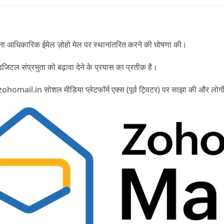
पना आधिकारिक ईमेल
ज़ोहो मेल
पर स्थानांतरित करने की घोषणा की।
टल संप्रभुता को बढ़ावा देने के प्रयास का प्रतीक है।
zohomail.in
सोशल मीडिया प्लेटफॉर्म एक्स (पूर्व ट्विटर)
पर साझा की और लोगों