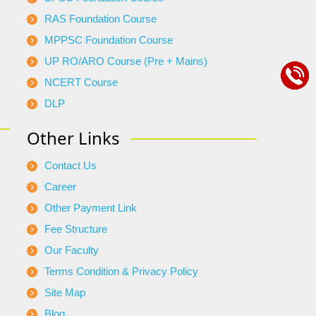
RAS Foundation Course
MPPSC Foundation Course
UP RO/ARO Course (Pre + Mains)
NCERT Course
DLP
Other Links
Contact Us
Career
Other Payment Link
Fee Structure
Our Faculty
Terms Condition & Privacy Policy
Site Map
Blog