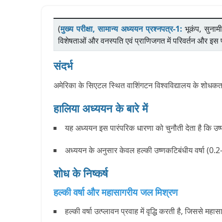
(
मुख्य परीक्षा, सामान्य अध्ययन प्रश्नपत्र-1:
भूकंप, सुनाम
विशेषताओं और वनस्पति एवं प्राणिजगत में परिवर्तन और इस प्
संदर्भ
अमेरिका के सिएटल स्थित वाशिंगटन विश्वविद्यालय के शोधकर्ता
हालिया अध्ययन के बारे में
यह अध्ययन इस पारंपरिक धारणा को चुनौती देता है कि उष
अध्ययन के अनुसार केवल हल्की उष्णकटिबंधीय वर्षा (0.2-
शोध के निष्कर्ष
हल्की वर्षा और महासागरीय जल मिश्रण
हल्की वर्षा उत्प्लावन प्रवाह में वृद्धि करती है, जिसस