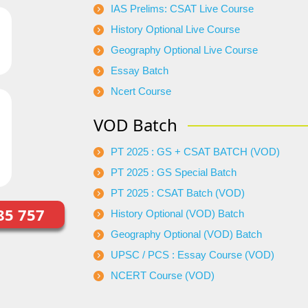
IAS Prelims: CSAT Live Course
History Optional Live Course
Geography Optional Live Course
Essay Batch
Ncert Course
VOD Batch
PT 2025 : GS + CSAT BATCH (VOD)
PT 2025 : GS Special Batch
PT 2025 : CSAT Batch (VOD)
85 757
History Optional (VOD) Batch
Geography Optional (VOD) Batch
UPSC / PCS : Essay Course (VOD)
NCERT Course (VOD)