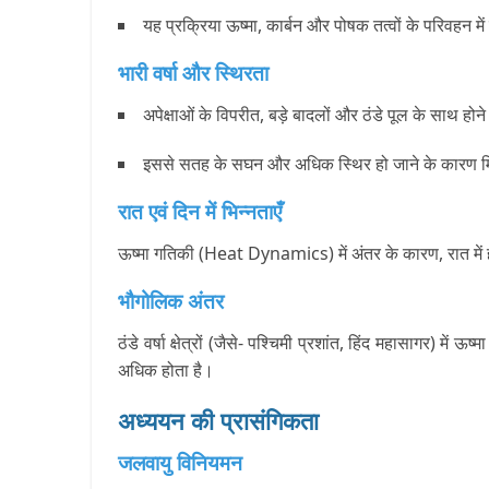
यह प्रक्रिया ऊष्मा, कार्बन और पोषक तत्वों के परिवहन में
भारी वर्षा और स्थिरता
अपेक्षाओं के विपरीत, बड़े बादलों और ठंडे पूल के साथ हो
इससे सतह के सघन और अधिक स्थिर हो जाने के कारण म
रात एवं दिन में भिन्नताएँ
ऊष्मा गतिकी (Heat Dynamics) में अंतर के कारण, रात में ह
भौगोलिक अंतर
ठंडे वर्षा क्षेत्रों (जैसे- पश्चिमी प्रशांत, हिंद महासागर) मे
अधिक होता है।
अध्ययन की प्रासंगिकता
जलवायु विनियमन