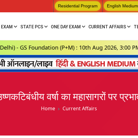
Residential Program
English Medium
 EXAM
STATE PCS
ONE DAY EXAM
CURRENT AFFAIRS
T
GS Foundation (P+M) : 10th Aug 2026, 3:00 PM
उष्णकटिबंधीय वर्षा का महासागरों पर प्रभा
Home
Current Affairs