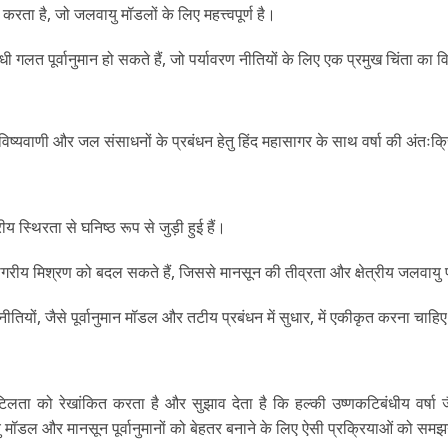
ता है, जो जलवायु मॉडलों के लिए महत्त्वपूर्ण है।
 गलत पूर्वानुमान हो सकते हैं, जो पर्यावरण नीतियों के लिए एक प्रमुख चिंता का व
भविष्यवाणी और जल संसाधनों के प्रबंधन हेतु हिंद महासागर के साथ वर्षा की अंतःक्
्थिरता से घनिष्ठ रूप से जुड़ी हुई हैं।
 महासागरीय मिश्रण को बदल सकते हैं, जिससे मानसून की तीव्रता और क्षेत्रीय जलवाय
ीतियों, जैसे पूर्वानुमान मॉडल और तटीय प्रबंधन में सुधार, में एकीकृत करना चाहि
ता को रेखांकित करता है और सुझाव देता है कि हल्की उष्णकटिबंधीय वर्षा जै
 मॉडल और मानसून पूर्वानुमानों को बेहतर बनाने के लिए ऐसी प्रक्रियाओं को सम