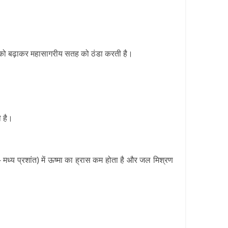
ांतरण को बढ़ाकर महासागरीय सतह को ठंडा करती है।
ी है।
जैसे- मध्य प्रशांत) में ऊष्मा का ह्रास कम होता है और जल मिश्रण