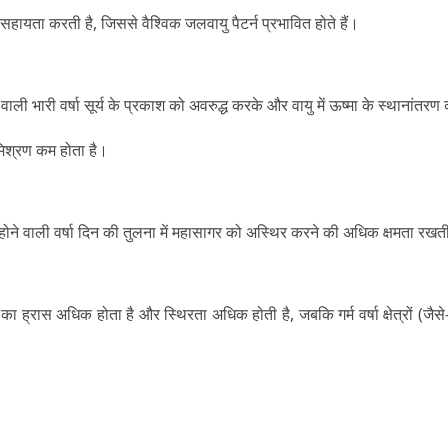
 सहायता करती है, जिससे वैश्विक जलवायु पैटर्न प्रभावित होते हैं।
ने वाली भारी वर्षा सूर्य के प्रकाश को अवरुद्ध करके और वायु में ऊष्मा के स्थान
िश्रण कम होता है।
ोने वाली वर्षा दिन की तुलना में महासागर को अस्थिर करने की अधिक क्षमता रखत
ं ऊष्मा का ह्रास अधिक होता है और स्थिरता अधिक होती है, जबकि गर्म वर्षा क्षेत्रों (