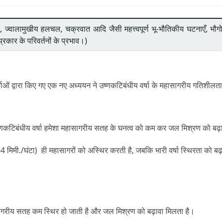
ी, ज्वालामुखीय हलचल, चक्रवात आदि जैसी महत्त्वपूर्ण भू-भौतिकीय घटनाएँ, भौग
रकार के परिवर्तनों के प्रभाव।)
ओं द्वारा किए गए एक नए अध्ययन ने उष्णकटिबंधीय वर्षा के महासागरीय गतिशीलता प
्णकटिबंधीय वर्षा हमेशा महासागरीय सतह के घनत्व को कम कर जल मिश्रण को बढ़ा
4 मिमी./घंटा) ही महासागरों को अस्थिर करती है, जबकि भारी वर्षा स्थिरता को ब
े महासागरीय सतह कम स्थिर हो जाती है और जल मिश्रण को बढ़ावा मिलता है।