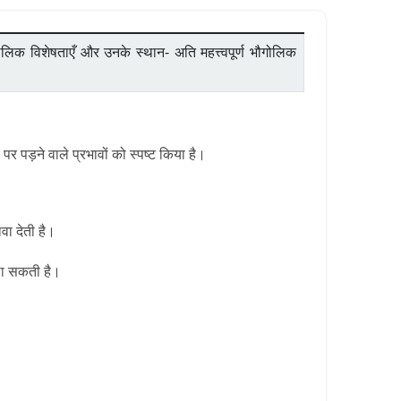
ोलिक विशेषताएँ और उनके स्थान- अति महत्त्वपूर्ण भौगोलिक
र पड़ने वाले प्रभावों को स्पष्ट किया है।
वा देती है।
ढ़ा सकती है।