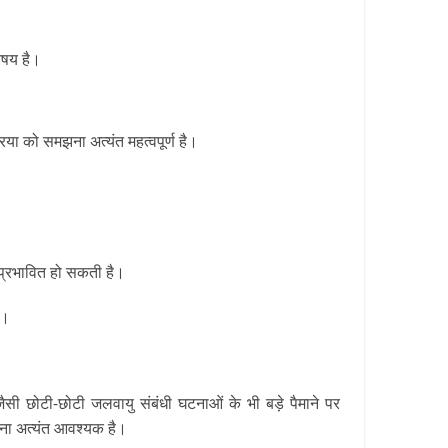
िषय है।
रिया को समझना अत्यंत महत्वपूर्ण है।
ु प्रभावित हो सकती है।
ए।
सी छोटी-छोटी जलवायु संबंधी घटनाओं के भी बड़े पैमाने पर
झना अत्यंत आवश्यक है।