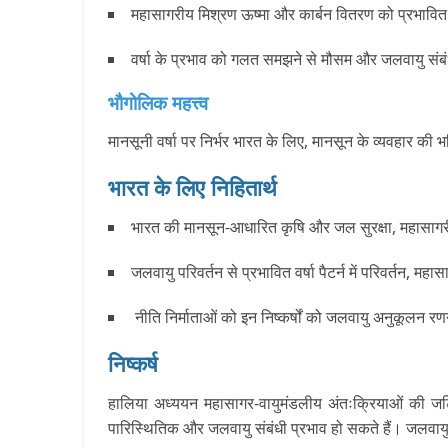
महासागरीय मिश्रण ऊष्मा और कार्बन वितरण को प्रभावित कर
वर्षा के प्रभाव को गलत समझने से मौसम और जलवायु संबंधी
भौगोलिक महत्त्व
मानसूनी वर्षा पर निर्भर भारत के लिए, मानसून के व्यवहार की 
भारत के लिए निहितार्थ
भारत की मानसून-आधारित कृषि और जल सुरक्षा, महासागरीय स
जलवायु परिवर्तन से प्रभावित वर्षा पैटर्न में परिवर्तन,
नीति निर्माताओं को इन निष्कर्षों को जलवायु अनुकूलन रणन
निष्कर्ष
हालिया अध्ययन महासागर-वायुमंडलीय अंतःक्रियाओं की जटिल
पारिस्थितिक और जलवायु संबंधी प्रभाव हो सकते हैं। जलवायु