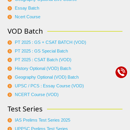
Essay Batch
Ncert Course
VOD Batch
PT 2025 : GS + CSAT BATCH (VOD)
PT 2025 : GS Special Batch
PT 2025 : CSAT Batch (VOD)
History Optional (VOD) Batch
Geography Optional (VOD) Batch
UPSC / PCS : Essay Course (VOD)
NCERT Course (VOD)
Test Series
IAS Prelims Test Series 2025
UPPSC Prelims Test Series