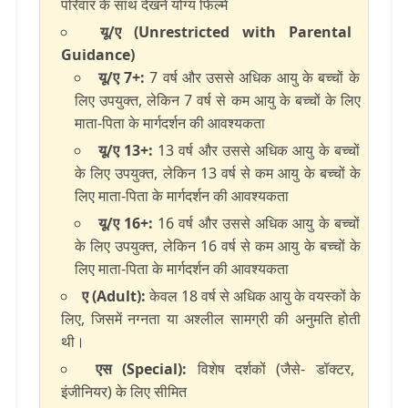
परिवार के साथ देखने योग्य फिल्में
यू/ए (Unrestricted with Parental
Guidance)
यू/ए 7+:
7 वर्ष और उससे अधिक आयु के बच्चों के
लिए उपयुक्त, लेकिन 7 वर्ष से कम आयु के बच्चों के लिए
माता-पिता के मार्गदर्शन की आवश्यकता
यू/ए 13+:
13 वर्ष और उससे अधिक आयु के बच्चों
के लिए उपयुक्त, लेकिन 13 वर्ष से कम आयु के बच्चों के
लिए माता-पिता के मार्गदर्शन की आवश्यकता
यू/ए 16+:
16 वर्ष और उससे अधिक आयु के बच्चों
के लिए उपयुक्त, लेकिन 16 वर्ष से कम आयु के बच्चों के
लिए माता-पिता के मार्गदर्शन की आवश्यकता
ए (Adult):
केवल 18 वर्ष से अधिक आयु के वयस्कों के
लिए, जिसमें नग्नता या अश्लील सामग्री की अनुमति होती
थी।
एस (Special):
विशेष दर्शकों (जैसे- डॉक्टर,
इंजीनियर) के लिए सीमित