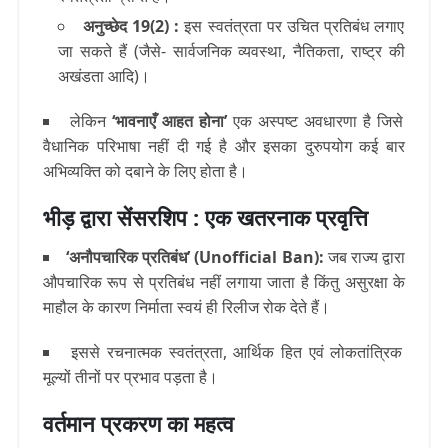
अनुच्छेद 19(2) :
इस स्वतंत्रता पर उचित प्रतिबंध लगाए
जा सकते हैं (जैसे- सार्वजनिक व्यवस्था, नैतिकता, राष्ट्र की
अखंडता आदि)।
लेकिन
‘भावनाएँ आहत होना’
एक अस्पष्ट अवधारणा है जिसे
वैधानिक परिभाषा नहीं दी गई है और इसका दुरुपयोग कई बार
अभिव्यक्ति को दबाने के लिए होता है।
भीड़ द्वारा सेंसरशिप : एक खतरनाक प्रवृत्ति
‘अनौपचारिक प्रतिबंध’ (Unofficial Ban):
जब राज्य द्वारा
औपचारिक रूप से प्रतिबंध नहीं लगाया जाता है किंतु असुरक्षा के
माहौल के कारण निर्माता स्वयं ही रिलीज रोक देते हैं।
इससे रचनात्मक स्वतंत्रता, आर्थिक हित एवं लोकतांत्रिक
मूल्यों तीनों पर प्रभाव पड़ता है।
वर्तमान प्रकरण का महत्व