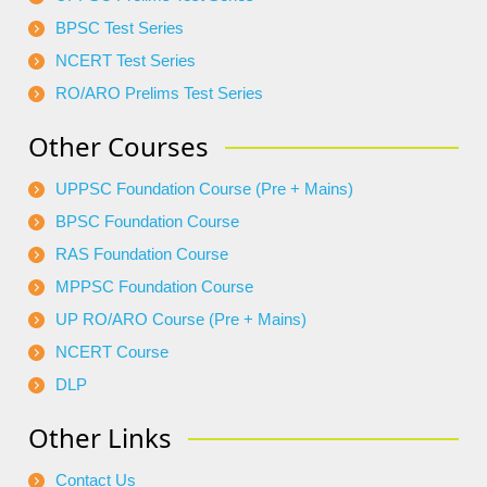
BPSC Test Series
NCERT Test Series
RO/ARO Prelims Test Series
Other Courses
UPPSC Foundation Course (Pre + Mains)
BPSC Foundation Course
RAS Foundation Course
MPPSC Foundation Course
UP RO/ARO Course (Pre + Mains)
NCERT Course
DLP
Other Links
Contact Us