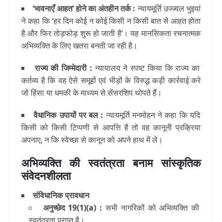
‘भावनाएँ आहत’ होने का अंतहीन तर्क :
न्यायमूर्ति उज्ज्वल भुइयां
ने कहा कि ‘हर दिन कोई न कोई किसी न किसी बात से आहत होता
है और फिर तोड़फोड़ शुरू हो जाती है’। यह मानसिकता रचनात्मक
अभिव्यक्ति के लिए खतरा बनती जा रही है।
राज्य की जिम्मेदारी :
न्यायालय ने स्पष्ट किया कि राज्य का
कर्तव्य है कि वह ऐसे समूहों एवं भीड़ों के विरुद्ध कड़ी कार्रवाई करे
जो हिंसा या धमकी के माध्यम से सेंसरशिप थोपते हैं।
वैधानिक उपायों पर बल :
न्यायमूर्ति मनमोहन ने कहा कि यदि
किसी को किसी टिप्पणी से आपत्ति है तो वह कानूनी प्रक्रिया
अपनाए, न कि स्वेच्छा से कानून को अपने हाथ में ले।
अभिव्यक्ति की स्वतंत्रता बनाम सांस्कृतिक
संवेदनशीलता
संविधानिक प्रावधान
अनुच्छेद 19(1)(a) :
सभी नागरिकों को अभिव्यक्ति की
स्वतंत्रता प्राप्त है।