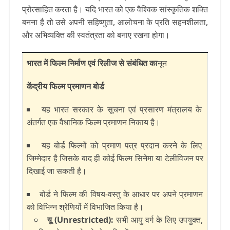
प्रोत्साहित करता है। यदि भारत को एक वैश्विक सांस्कृतिक शक्ति
बनना है तो उसे अपनी सहिष्णुता, आलोचना के प्रति सहनशीलता,
और अभिव्यक्ति की स्वतंत्रता को बनाए रखना होगा।
भारत में फिल्म निर्माण एवं रिलीज से संबंधित का
नून
केंद्रीय फिल्म प्रमाणन बोर्ड
यह भारत सरकार के सूचना एवं प्रसारण मंत्रालय के
अंतर्गत एक वैधानिक फिल्म प्रमाणन निकाय है।
यह बोर्ड फिल्मों को प्रमाण पत्र प्रदान करने के लिए
जिम्मेदार है जिसके बाद ही कोई फिल्म सिनेमा या टेलीविजन पर
दिखाई जा सकती है।
बोर्ड ने फिल्म की विषय-वस्तु के आधार पर अपने प्रमाणन
को विभिन्न श्रेणियों में विभाजित किया है।
यू (Unrestricted):
सभी आयु वर्ग के लिए उपयुक्त,