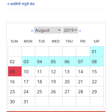
कादंबिनी गांगुली बोस
«
»
SUN
MON
TUE
WED
THU
FRI
SAT
01
02
03
04
05
06
07
08
09
10
11
12
13
14
15
16
17
18
19
20
21
22
23
24
25
26
27
28
29
30
31