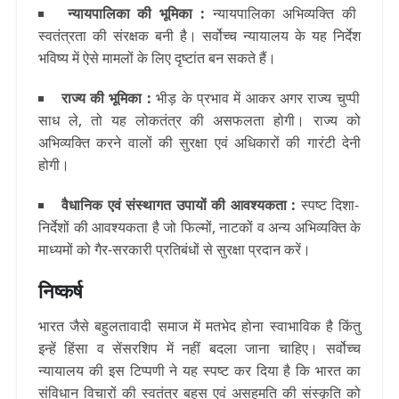
न्यायपालिका की भूमिका :
न्यायपालिका अभिव्यक्ति की
स्वतंत्रता की संरक्षक बनी है। सर्वोच्च न्यायालय के यह निर्देश
भविष्य में ऐसे मामलों के लिए दृष्टांत बन सकते हैं।
राज्य की भूमिका :
भीड़ के प्रभाव में आकर अगर राज्य चुप्पी
साध ले, तो यह लोकतंत्र की असफलता होगी। राज्य को
अभिव्यक्ति करने वालों की सुरक्षा एवं अधिकारों की गारंटी देनी
होगी।
वैधानिक एवं संस्थागत उपायों की आवश्यकता :
स्पष्ट दिशा-
निर्देशों की आवश्यकता है जो फिल्मों, नाटकों व अन्य अभिव्यक्ति के
माध्यमों को गैर-सरकारी प्रतिबंधों से सुरक्षा प्रदान करें।
निष्कर्ष
भारत जैसे बहुलतावादी समाज में मतभेद होना स्वाभाविक है किंतु
इन्हें हिंसा व सेंसरशिप में नहीं बदला जाना चाहिए। सर्वोच्च
न्यायालय की इस टिप्पणी ने यह स्पष्ट कर दिया है कि भारत का
संविधान विचारों की स्वतंत्र बहस एवं असहमति की संस्कृति को