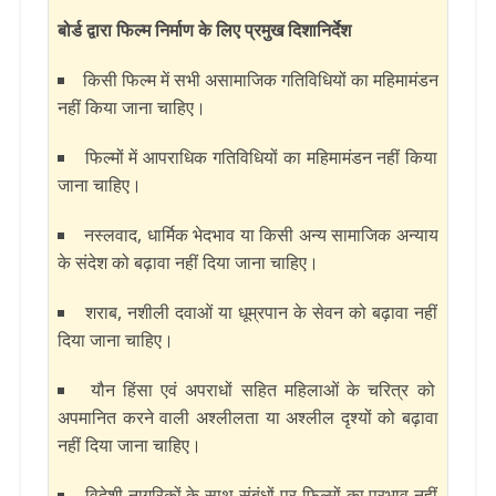
बोर्ड द्वारा फिल्म निर्माण के लिए प्रमुख दिशानिर्देश
किसी फिल्म में सभी असामाजिक गतिविधियों का महिमामंडन
नहीं किया जाना चाहिए।
फिल्मों में आपराधिक गतिविधियों का महिमामंडन नहीं किया
जाना चाहिए।
नस्लवाद, धार्मिक भेदभाव या किसी अन्य सामाजिक अन्याय
के संदेश को बढ़ावा नहीं दिया जाना चाहिए।
शराब, नशीली दवाओं या धूम्रपान के सेवन को बढ़ावा नहीं
दिया जाना चाहिए।
यौन हिंसा एवं अपराधों सहित महिलाओं के चरित्र को
अपमानित करने वाली अश्लीलता या अश्लील दृश्यों को बढ़ावा
नहीं दिया जाना चाहिए।
विदेशी नागरिकों के साथ संबंधों पर फिल्मों का प्रभाव नहीं