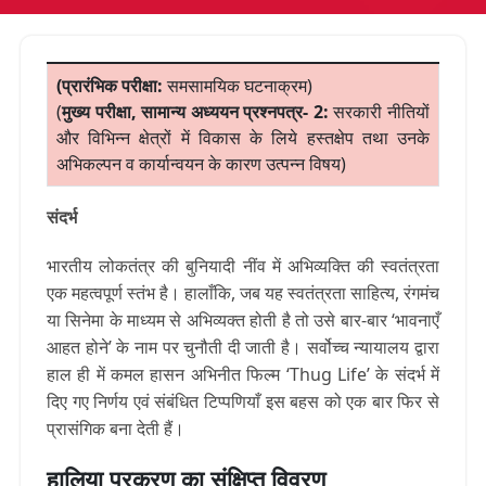
(प्रारंभिक परीक्षा:
समसामयिक घटनाक्रम)
(
मुख्य परीक्षा, सामान्य अध्ययन प्रश्नपत्र- 2:
सरकारी नीतियों
और विभिन्न क्षेत्रों में विकास के लिये हस्तक्षेप तथा उनके
अभिकल्पन व कार्यान्वयन के कारण उत्पन्न विषय)
संदर्भ
भारतीय लोकतंत्र की बुनियादी नींव में अभिव्यक्ति की स्वतंत्रता
एक महत्वपूर्ण स्तंभ है। हालाँकि, जब यह स्वतंत्रता साहित्य, रंगमंच
या सिनेमा के माध्यम से अभिव्यक्त होती है तो उसे बार-बार ‘भावनाएँ
आहत होने’ के नाम पर चुनौती दी जाती है। सर्वोच्च न्यायालय द्वारा
हाल ही में कमल हासन अभिनीत फिल्म ‘Thug Life’ के संदर्भ में
दिए गए निर्णय एवं संबंधित टिप्पणियाँ इस बहस को एक बार फिर से
प्रासंगिक बना देती हैं।
हालिया प्रकरण का संक्षिप्त विवरण