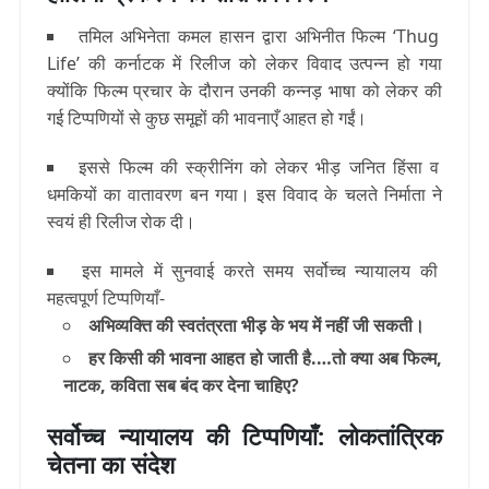
तमिल अभिनेता कमल हासन द्वारा अभिनीत फिल्म ‘Thug
Life’ की कर्नाटक में रिलीज को लेकर विवाद उत्पन्न हो गया
क्योंकि फिल्म प्रचार के दौरान उनकी कन्नड़ भाषा को लेकर की
गई टिप्पणियों से कुछ समूहों की भावनाएँ आहत हो गईं।
इससे फिल्म की स्क्रीनिंग को लेकर भीड़ जनित हिंसा व
धमकियों का वातावरण बन गया। इस विवाद के चलते निर्माता ने
स्वयं ही रिलीज रोक दी।
इस मामले में सुनवाई करते समय सर्वोच्च न्यायालय की
महत्वपूर्ण टिप्पणियाँ-
अभिव्यक्ति की स्वतंत्रता भीड़ के भय में नहीं जी सकती।
हर किसी की भावना आहत हो जाती है.…तो क्या अब फिल्म,
नाटक, कविता सब बंद कर देना चाहिए?
सर्वोच्च न्यायालय की टिप्पणियाँ: लोकतांत्रिक
चेतना का संदेश