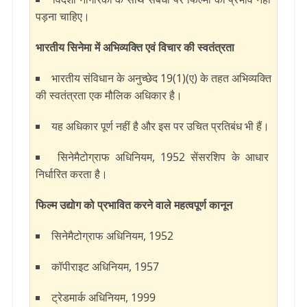
पड़ना चाहिए।
भारतीय सिनेमा में अभिव्यक्ति एवं विचार की स्वतंत्रता
भारतीय संविधान के अनुच्छेद 19(1)(ए) के तहत अभिव्यक्ति
की स्वतंत्रता एक मौलिक अधिकार है।
यह अधिकार पूर्ण नहीं है और इस पर उचित प्रतिबंध भी हैं।
सिनेमैटोग्राफ अधिनियम, 1952 सेंसरशिप के आधार
निर्धारित करता है।
फिल्म उद्योग को प्रभावित करने वाले महत्वपूर्ण कानून
सिनेमैटोग्राफ अधिनियम, 1952
कॉपीराइट अधिनियम, 1957
ट्रेडमार्क अधिनियम, 1999