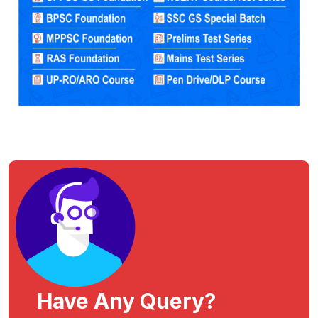
Have Any Query?