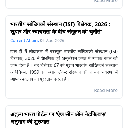
Read More
भारतीय सांख्यिकी संस्थान (ISI) विधेयक, 2026 :
सुधार और स्वायत्तता के बीच संतुलन की चुनौती
Current Affairs
06-Aug-2026
हाल ही में लोकसभा में प्रस्तुत भारतीय सांख्यिकी संस्थान (ISI)
विधेयक, 2026 ने शैक्षणिक एवं अनुसंधान जगत में व्यापक बहस को
जन्म दिया है। यह विधेयक 67 वर्ष पुराने भारतीय सांख्यिकी संस्थान
अधिनियम, 1959 का स्थान लेकर संस्थान की शासन व्यवस्था में
व्यापक बदलाव का प्रस्ताव करता है।
Read More
अतुल्य भारत पोर्टल पर 'ऐज सीन ऑन नेटफ्लिक्स'
अनुभाग की शुरुआत