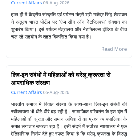
Current Affairs
06-Aug-2026
हाल ही में केंद्रीय संस्कृति एवं पर्यटन मंत्री श्री गजेंद्र सिंह शेखावत
ने अतुल्य भारत पोर्टल पर 'ऐज सीन ऑन नेटफ्लिक्स' सेक्शन का
शुभारंभ किया। इसे पर्यटन मंत्रालय और नेटफ्लिक्स इंडिया के बीच
चल रहे सहयोग के तहत विकसित किया गया है।
Read More
लिव-इन संबंधों में महिलाओं को घरेलू क्रूरता से
आपराधिक संरक्षण
Current Affairs
05-Aug-2026
भारतीय समाज में विवाह संस्था के साथ-साथ लिव-इन संबंधों की
स्वीकार्यता भी धीरे-धीरे बढ़ रही है। सामाजिक परिवर्तन के इस दौर में
महिलाओं की सुरक्षा और समान अधिकारों का प्रश्न न्यायपालिका के
समक्ष लगातार उभरता रहा है। इसी संदर्भ में सर्वोच्च न्यायालय ने एक
ऐतिहासिक निर्णय देते हुए स्पष्ट किया है कि घरेलू क्रूरता के विरुद्ध