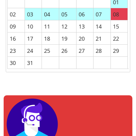
01
02
03
04
05
06
07
08
09
10
11
12
13
14
15
16
17
18
19
20
21
22
23
24
25
26
27
28
29
30
31