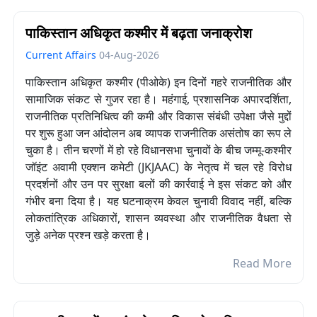
पाकिस्तान अधिकृत कश्मीर में बढ़ता जनाक्रोश
Current Affairs
04-Aug-2026
पाकिस्तान अधिकृत कश्मीर (पीओके) इन दिनों गहरे राजनीतिक और
सामाजिक संकट से गुजर रहा है। महंगाई, प्रशासनिक अपारदर्शिता,
राजनीतिक प्रतिनिधित्व की कमी और विकास संबंधी उपेक्षा जैसे मुद्दों
पर शुरू हुआ जन आंदोलन अब व्यापक राजनीतिक असंतोष का रूप ले
चुका है। तीन चरणों में हो रहे विधानसभा चुनावों के बीच जम्मू-कश्मीर
जॉइंट अवामी एक्शन कमेटी (JKJAAC) के नेतृत्व में चल रहे विरोध
प्रदर्शनों और उन पर सुरक्षा बलों की कार्रवाई ने इस संकट को और
गंभीर बना दिया है। यह घटनाक्रम केवल चुनावी विवाद नहीं, बल्कि
लोकतांत्रिक अधिकारों, शासन व्यवस्था और राजनीतिक वैधता से
जुड़े अनेक प्रश्न खड़े करता है।
Read More