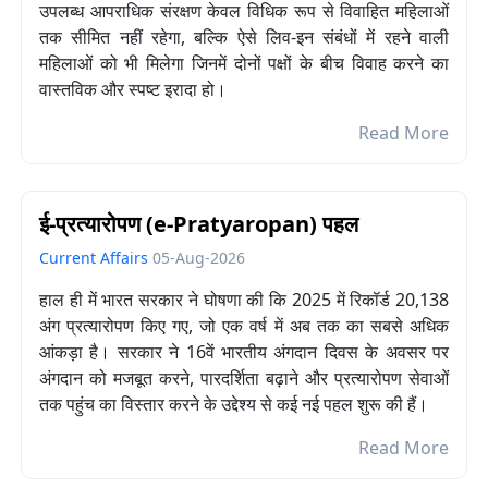
उपलब्ध आपराधिक संरक्षण केवल विधिक रूप से विवाहित महिलाओं
तक सीमित नहीं रहेगा, बल्कि ऐसे लिव-इन संबंधों में रहने वाली
महिलाओं को भी मिलेगा जिनमें दोनों पक्षों के बीच विवाह करने का
वास्तविक और स्पष्ट इरादा हो।
Read More
ई-प्रत्यारोपण (e-Pratyaropan) पहल
Current Affairs
05-Aug-2026
हाल ही में भारत सरकार ने घोषणा की कि 2025 में रिकॉर्ड 20,138
अंग प्रत्यारोपण किए गए, जो एक वर्ष में अब तक का सबसे अधिक
आंकड़ा है। सरकार ने 16वें भारतीय अंगदान दिवस के अवसर पर
अंगदान को मजबूत करने, पारदर्शिता बढ़ाने और प्रत्यारोपण सेवाओं
तक पहुंच का विस्तार करने के उद्देश्य से कई नई पहल शुरू की हैं।
Read More