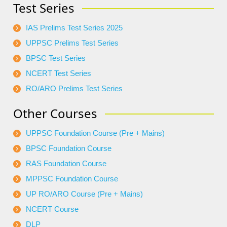
Test Series
IAS Prelims Test Series 2025
UPPSC Prelims Test Series
BPSC Test Series
NCERT Test Series
RO/ARO Prelims Test Series
Other Courses
UPPSC Foundation Course (Pre + Mains)
BPSC Foundation Course
RAS Foundation Course
MPPSC Foundation Course
UP RO/ARO Course (Pre + Mains)
NCERT Course
DLP