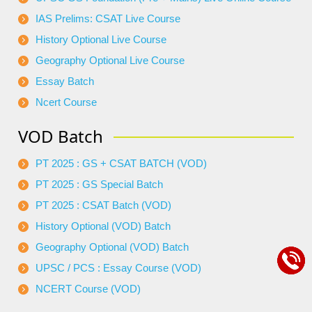
IAS Prelims: CSAT Live Course
History Optional Live Course
Geography Optional Live Course
Essay Batch
Ncert Course
VOD Batch
PT 2025 : GS + CSAT BATCH (VOD)
PT 2025 : GS Special Batch
PT 2025 : CSAT Batch (VOD)
History Optional (VOD) Batch
Geography Optional (VOD) Batch
UPSC / PCS : Essay Course (VOD)
NCERT Course (VOD)