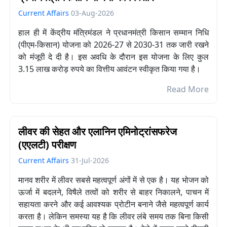
Current Affairs
03-Aug-2026
हाल ही में केंद्रीय मंत्रिमंडल ने प्रधानमंत्री किसान सम्मान निधि
(पीएम-किसान) योजना को 2026-27 से 2030-31 तक जारी रखने
को मंजूरी दे दी है। इस अवधि के दौरान इस योजना के लिए कुल
3.15 लाख करोड़ रुपये का वित्तीय आवंटन स्वीकृत किया गया है।
Read More
लीवर की सेहत और एलानिन एमिनोट्रांसफरेज
(एएलटी) परीक्षण
Current Affairs
31-Jul-2026
मानव शरीर में लीवर सबसे महत्वपूर्ण अंगों में से एक है। यह भोजन को
ऊर्जा में बदलने, विषैले तत्वों को शरीर से बाहर निकालने, पाचन में
सहायता करने और कई आवश्यक प्रोटीन बनाने जैसे महत्वपूर्ण कार्य
करता है। लेकिन समस्या यह है कि लीवर लंबे समय तक बिना किसी