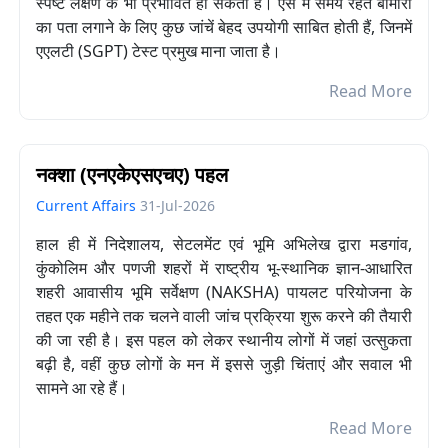
स्पष्ट लक्षण के भी प्रभावित हो सकता है। ऐसे में समय रहते बीमारी
का पता लगाने के लिए कुछ जांचें बेहद उपयोगी साबित होती हैं, जिनमें
एएलटी (SGPT) टेस्ट प्रमुख माना जाता है।
Read More
नक्शा (एनएकेएसएचए) पहल
Current Affairs
31-Jul-2026
हाल ही में निदेशालय, सेटलमेंट एवं भूमि अभिलेख द्वारा मडगांव,
कुंकोलिम और पणजी शहरों में राष्ट्रीय भू-स्थानिक ज्ञान-आधारित
शहरी आवासीय भूमि सर्वेक्षण (NAKSHA) पायलट परियोजना के
तहत एक महीने तक चलने वाली जांच प्रक्रिया शुरू करने की तैयारी
की जा रही है। इस पहल को लेकर स्थानीय लोगों में जहां उत्सुकता
बढ़ी है, वहीं कुछ लोगों के मन में इससे जुड़ी चिंताएं और सवाल भी
सामने आ रहे हैं।
Read More