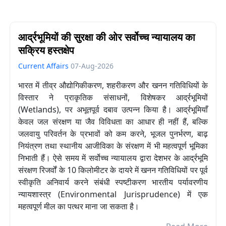
आर्द्रभूमियों की सुरक्षा की ओर सर्वोच्च न्यायालय का
सक्रिय हस्तक्षेप
Current Affairs
07-Aug-2026
भारत में तीव्र औद्योगिकीकरण, शहरीकरण और खनन गतिविधियों के
विस्तार ने प्राकृतिक संसाधनों, विशेषकर आर्द्रभूमियों
(Wetlands), पर अभूतपूर्व दबाव उत्पन्न किया है। आर्द्रभूमियाँ
केवल जल संरक्षण या जैव विविधता का आधार ही नहीं हैं, बल्कि
जलवायु परिवर्तन के प्रभावों को कम करने, भूजल पुनर्भरण, बाढ़
नियंत्रण तथा स्थानीय आजीविका के संरक्षण में भी महत्वपूर्ण भूमिका
निभाती हैं। ऐसे समय में सर्वोच्च न्यायालय द्वारा देशभर के आर्द्रभूमि
संरक्षण रिजर्वों के 10 किलोमीटर के दायरे में खनन गतिविधियों पर पूर्व
स्वीकृति अनिवार्य करने संबंधी स्पष्टीकरण भारतीय पर्यावरणीय
न्यायशास्त्र (Environmental Jurisprudence) में एक
महत्वपूर्ण मील का पत्थर माना जा सकता है।