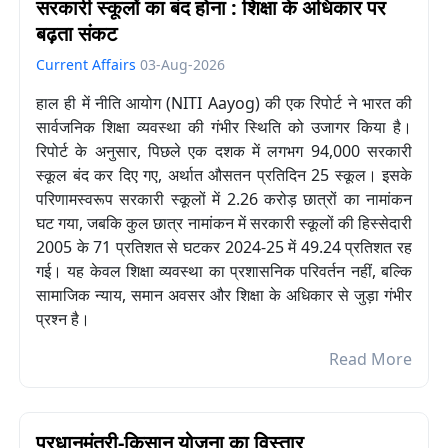
सरकारी स्कूलों का बंद होना : शिक्षा के अधिकार पर
बढ़ता संकट
Current Affairs
03-Aug-2026
हाल ही में नीति आयोग (NITI Aayog) की एक रिपोर्ट ने भारत की
सार्वजनिक शिक्षा व्यवस्था की गंभीर स्थिति को उजागर किया है।
रिपोर्ट के अनुसार, पिछले एक दशक में लगभग 94,000 सरकारी
स्कूल बंद कर दिए गए, अर्थात औसतन प्रतिदिन 25 स्कूल। इसके
परिणामस्वरूप सरकारी स्कूलों में 2.26 करोड़ छात्रों का नामांकन
घट गया, जबकि कुल छात्र नामांकन में सरकारी स्कूलों की हिस्सेदारी
2005 के 71 प्रतिशत से घटकर 2024-25 में 49.24 प्रतिशत रह
गई। यह केवल शिक्षा व्यवस्था का प्रशासनिक परिवर्तन नहीं, बल्कि
सामाजिक न्याय, समान अवसर और शिक्षा के अधिकार से जुड़ा गंभीर
प्रश्न है।
Read More
प्रधानमंत्री-किसान योजना का विस्तार