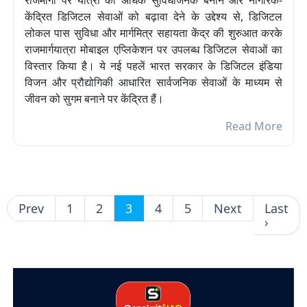
राजमार्गों पर यात्रा को अधिक सुविधाजनक बनाने और नागरिक-
केंद्रित डिजिटल सेवाओं को बढ़ावा देने के उद्देश्य से, डिजिटल
लोकल पास सुविधा और मार्गमित्र सहायता केंद्र की शुरुआत करके
राजमार्गयात्रा मोबाइल एप्लिकेशन पर उपलब्ध डिजिटल सेवाओं का
विस्तार किया है। ये नई पहलें भारत सरकार के डिजिटल इंडिया
विजन और प्रौद्योगिकी आधारित सार्वजनिक सेवाओं के माध्यम से
जीवन को सुगम बनाने पर केंद्रित हैं।
Read More
Prev
1
2
3
4
5
Next
Last
›