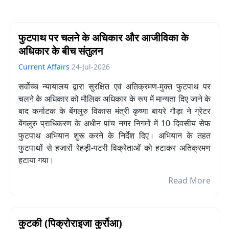
फुटपाथ पर चलने के अधिकार और आजीविका के
अधिकार के बीच संतुलन
Current Affairs
24-Jul-2026
सर्वोच्च न्यायालय द्वारा सुरक्षित एवं अतिक्रमण-मुक्त फुटपाथ पर
चलने के अधिकार को मौलिक अधिकार के रूप में मान्यता दिए जाने के
बाद कर्नाटक के बेंगलुरु विकास मंत्री कृष्णा बायरे गौड़ा ने ग्रेटर
बेंगलुरु प्राधिकरण के अधीन पांच नगर निगमों में 10 दिवसीय सेफ
फुटपाथ अभियान शुरू करने के निर्देश दिए। अभियान के तहत
फुटपाथों से हजारों रेहड़ी-पटरी विक्रेताओं को हटाकर अतिक्रमण
हटाया गया।
Read More
कुटकी (पिक्रोराइजा कुर्रोआ)