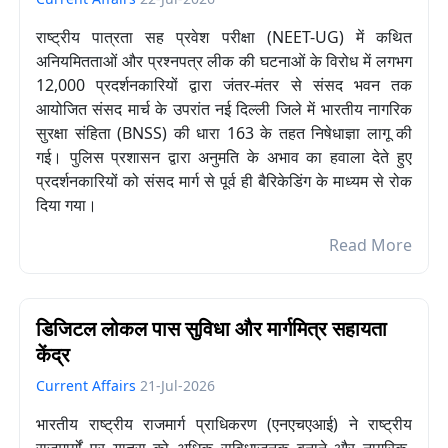
राष्ट्रीय पात्रता सह प्रवेश परीक्षा (NEET-UG) में कथित
अनियमितताओं और प्रश्नपत्र लीक की घटनाओं के विरोध में लगभग
12,000 प्रदर्शनकारियों द्वारा जंतर-मंतर से संसद भवन तक
आयोजित संसद मार्च के उपरांत नई दिल्ली जिले में भारतीय नागरिक
सुरक्षा संहिता (BNSS) की धारा 163 के तहत निषेधाज्ञा लागू की
गई। पुलिस प्रशासन द्वारा अनुमति के अभाव का हवाला देते हुए
प्रदर्शनकारियों को संसद मार्ग से पूर्व ही बैरिकेडिंग के माध्यम से रोक
दिया गया।
Read More
डिजिटल लोकल पास सुविधा और मार्गमित्र सहायता
केंद्र
Current Affairs
21-Jul-2026
भारतीय राष्ट्रीय राजमार्ग प्राधिकरण (एनएचएआई) ने राष्ट्रीय