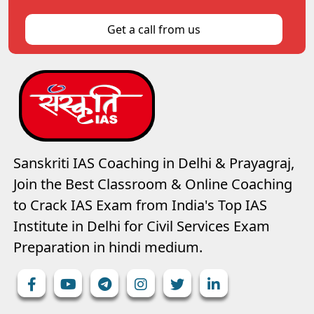
Get a call from us
Sanskriti IAS Coaching in Delhi & Prayagraj,
Join the Best Classroom & Online Coaching
to Crack IAS Exam from India's Top IAS
Institute in Delhi for Civil Services Exam
Preparation in hindi medium.