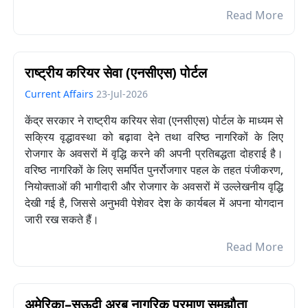
Read More
राष्ट्रीय करियर सेवा (एनसीएस) पोर्टल
Current Affairs
23-Jul-2026
केंद्र सरकार ने राष्ट्रीय करियर सेवा (एनसीएस) पोर्टल के माध्यम से
सक्रिय वृद्धावस्था को बढ़ावा देने तथा वरिष्ठ नागरिकों के लिए
रोजगार के अवसरों में वृद्धि करने की अपनी प्रतिबद्धता दोहराई है।
वरिष्ठ नागरिकों के लिए समर्पित पुनर्रोजगार पहल के तहत पंजीकरण,
नियोक्ताओं की भागीदारी और रोजगार के अवसरों में उल्लेखनीय वृद्धि
देखी गई है, जिससे अनुभवी पेशेवर देश के कार्यबल में अपना योगदान
जारी रख सकते हैं।
Read More
अमेरिका–सऊदी अरब नागरिक परमाणु समझौता