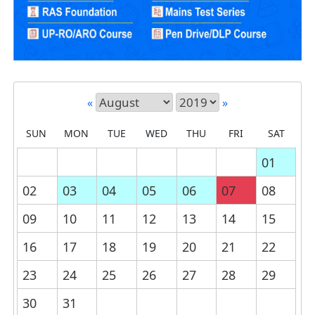
«
»
SUN
MON
TUE
WED
THU
FRI
SAT
01
02
03
04
05
06
07
08
09
10
11
12
13
14
15
16
17
18
19
20
21
22
23
24
25
26
27
28
29
30
31