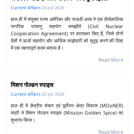
Current Affairs
23-Jul-2026
हाल ही में संयुक्त राज्य अमेरिका और सऊदी अरब ने एक दीर्घकालिक
नागरिक परमाणु सहयोग समझौते (Civil Nuclear
Cooperation Agreement) पर हस्ताक्षर किए हैं, जिसे दोनों
देशों ने ऊर्जा सहयोग और आर्थिक साझेदारी को सुदृढ़ करने की दिशा
में एक महत्त्वपूर्ण कदम बताया है।
Read More
मिशन गोल्डन स्पाइस
Current Affairs
22-Jul-2026
हाल ही में केंद्रीय संचार एवं पूर्वोत्तर क्षेत्र विकास (MDoNER)
मंत्री ने मिशन गोल्डन स्पाइस (Mission Golden Spice) का
शुभारंभ किया।
Read More