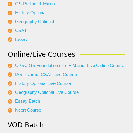
GS Prelims & Mains
History Optional
Geography Optional
CSAT
Essay
Online/Live Courses
UPSC GS Foundation (Pre + Mains) Live Online Course
IAS Prelims: CSAT Live Course
History Optional Live Course
Geography Optional Live Course
Essay Batch
Ncert Course
VOD Batch