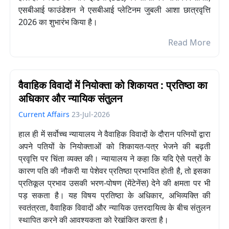
एसबीआई फाउंडेशन ने एसबीआई प्लेटिनम जुबली आशा छात्रवृत्ति
2026 का शुभारंभ किया है।
Read More
वैवाहिक विवादों में नियोक्ता को शिकायत : प्रतिष्ठा का
अधिकार और न्यायिक संतुलन
Current Affairs
23-Jul-2026
हाल ही में सर्वोच्च न्यायालय ने वैवाहिक विवादों के दौरान पत्नियों द्वारा
अपने पतियों के नियोक्ताओं को शिकायत-पत्र भेजने की बढ़ती
प्रवृत्ति पर चिंता व्यक्त की। न्यायालय ने कहा कि यदि ऐसे पत्रों के
कारण पति की नौकरी या पेशेवर प्रतिष्ठा प्रभावित होती है, तो इसका
प्रतिकूल प्रभाव उसकी भरण-पोषण (मेंटेनेंस) देने की क्षमता पर भी
पड़ सकता है। यह विषय प्रतिष्ठा के अधिकार, अभिव्यक्ति की
स्वतंत्रता, वैवाहिक विवादों और न्यायिक उत्तरदायित्व के बीच संतुलन
स्थापित करने की आवश्यकता को रेखांकित करता है।