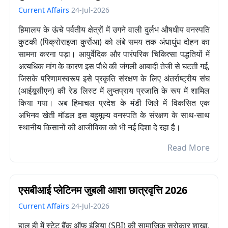
Current Affairs
24-Jul-2026
हिमालय के ऊंचे पर्वतीय क्षेत्रों में उगने वाली दुर्लभ औषधीय वनस्पति
कुटकी (पिक्रोराइजा कुर्रोआ) को लंबे समय तक अंधाधुंध दोहन का
सामना करना पड़ा। आयुर्वेदिक और पारंपरिक चिकित्सा पद्धतियों में
अत्यधिक मांग के कारण इस पौधे की जंगली आबादी तेजी से घटती गई,
जिसके परिणामस्वरूप इसे प्रकृति संरक्षण के लिए अंतर्राष्ट्रीय संघ
(आईयूसीएन) की रेड लिस्ट में लुप्तप्राय प्रजाति के रूप में शामिल
किया गया। अब हिमाचल प्रदेश के मंडी जिले में विकसित एक
अभिनव खेती मॉडल इस बहुमूल्य वनस्पति के संरक्षण के साथ-साथ
स्थानीय किसानों की आजीविका को भी नई दिशा दे रहा है।
Read More
एसबीआई प्लेटिनम जुबली आशा छात्रवृत्ति 2026
Current Affairs
24-Jul-2026
हाल ही में स्टेट बैंक ऑफ इंडिया (SBI) की सामाजिक सरोकार शाखा,