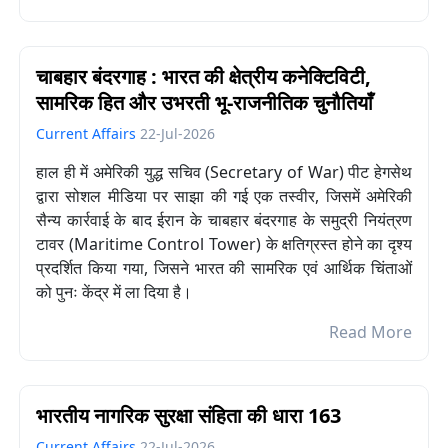
चाबहार बंदरगाह : भारत की क्षेत्रीय कनेक्टिविटी,
सामरिक हित और उभरती भू-राजनीतिक चुनौतियाँ
Current Affairs
22-Jul-2026
हाल ही में अमेरिकी युद्ध सचिव (Secretary of War) पीट हेगसेथ
द्वारा सोशल मीडिया पर साझा की गई एक तस्वीर, जिसमें अमेरिकी
सैन्य कार्रवाई के बाद ईरान के चाबहार बंदरगाह के समुद्री नियंत्रण
टावर (Maritime Control Tower) के क्षतिग्रस्त होने का दृश्य
प्रदर्शित किया गया, जिसने भारत की सामरिक एवं आर्थिक चिंताओं
को पुनः केंद्र में ला दिया है।
Read More
भारतीय नागरिक सुरक्षा संहिता की धारा 163
Current Affairs
22-Jul-2026