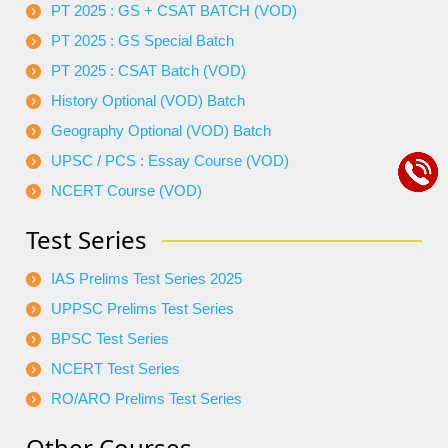
PT 2025 : GS + CSAT BATCH (VOD)
PT 2025 : GS Special Batch
PT 2025 : CSAT Batch (VOD)
History Optional (VOD) Batch
Geography Optional (VOD) Batch
UPSC / PCS : Essay Course (VOD)
NCERT Course (VOD)
Test Series
IAS Prelims Test Series 2025
UPPSC Prelims Test Series
BPSC Test Series
NCERT Test Series
RO/ARO Prelims Test Series
Other Courses