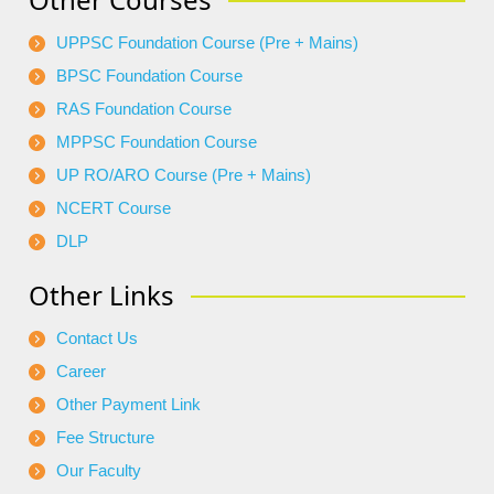
UPPSC Foundation Course (Pre + Mains)
BPSC Foundation Course
RAS Foundation Course
MPPSC Foundation Course
UP RO/ARO Course (Pre + Mains)
NCERT Course
DLP
Other Links
Contact Us
Career
Other Payment Link
Fee Structure
Our Faculty