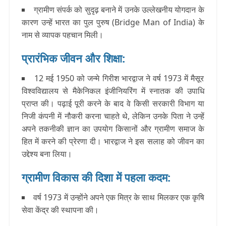
ग्रामीण संपर्क को सुदृढ़ बनाने में उनके उल्लेखनीय योगदान के
कारण उन्हें
भारत का पुल पुरुष (Bridge Man of India)
के
नाम से व्यापक पहचान मिली।
प्रारंभिक जीवन और शिक्षा:
12 मई 1950 को जन्मे गिरीश भारद्वाज ने वर्ष 1973 में मैसूर
विश्वविद्यालय से मैकेनिकल इंजीनियरिंग में स्नातक की उपाधि
प्राप्त की। पढ़ाई पूरी करने के बाद वे किसी सरकारी विभाग या
निजी कंपनी में नौकरी करना चाहते थे, लेकिन उनके पिता ने उन्हें
अपने तकनीकी ज्ञान का उपयोग किसानों और ग्रामीण समाज के
हित में करने की प्रेरणा दी। भारद्वाज ने इस सलाह को जीवन का
उद्देश्य बना लिया।
ग्रामीण विकास की दिशा में पहला कदम:
वर्ष 1973 में उन्होंने अपने एक मित्र के साथ मिलकर एक कृषि
सेवा केंद्र की स्थापना की।