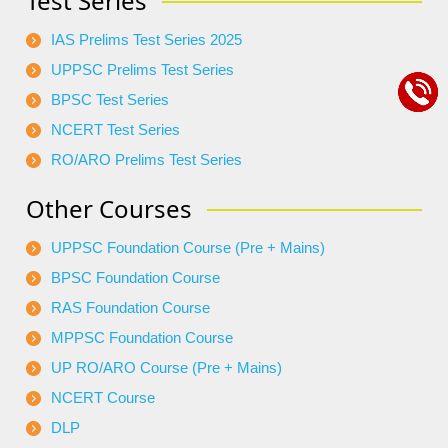
Test Series
IAS Prelims Test Series 2025
UPPSC Prelims Test Series
BPSC Test Series
NCERT Test Series
RO/ARO Prelims Test Series
Other Courses
UPPSC Foundation Course (Pre + Mains)
BPSC Foundation Course
RAS Foundation Course
MPPSC Foundation Course
UP RO/ARO Course (Pre + Mains)
NCERT Course
DLP