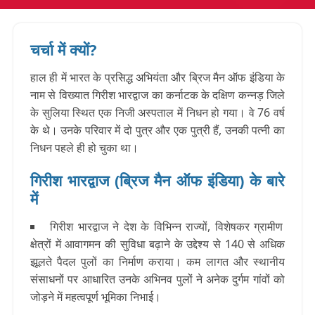
चर्चा में क्यों?
हाल ही में भारत के प्रसिद्ध अभियंता और ब्रिज मैन ऑफ इंडिया के
नाम से विख्यात गिरीश भारद्वाज का कर्नाटक के दक्षिण कन्नड़ जिले
के सुलिया स्थित एक निजी अस्पताल में निधन हो गया। वे 76 वर्ष
के थे। उनके परिवार में दो पुत्र और एक पुत्री हैं, उनकी पत्नी का
निधन पहले ही हो चुका था।
गिरीश भारद्वाज (ब्रिज मैन ऑफ इंडिया) के बारे
में
गिरीश भारद्वाज ने देश के विभिन्न राज्यों, विशेषकर ग्रामीण
क्षेत्रों में आवागमन की सुविधा बढ़ाने के उद्देश्य से 140 से अधिक
झूलते पैदल पुलों का निर्माण कराया। कम लागत और स्थानीय
संसाधनों पर आधारित उनके अभिनव पुलों ने अनेक दुर्गम गांवों को
जोड़ने में महत्वपूर्ण भूमिका निभाई।