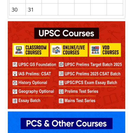
30
31