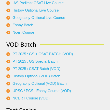
IAS Prelims: CSAT Live Course
History Optional Live Course
Geography Optional Live Course
Essay Batch
Ncert Course
VOD Batch
PT 2025 : GS + CSAT BATCH (VOD)
PT 2025 : GS Special Batch
PT 2025 : CSAT Batch (VOD)
History Optional (VOD) Batch
Geography Optional (VOD) Batch
UPSC / PCS : Essay Course (VOD)
NCERT Course (VOD)