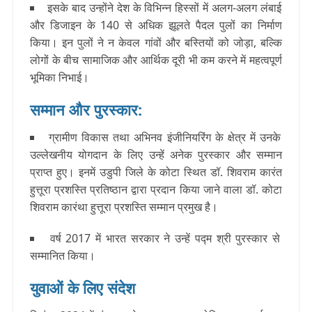
इसके बाद उन्होंने देश के विभिन्न हिस्सों में अलग-अलग लंबाई
और डिजाइन के 140 से अधिक झूलते पैदल पुलों का निर्माण
किया। इन पुलों ने न केवल गांवों और बस्तियों को जोड़ा, बल्कि
लोगों के बीच सामाजिक और आर्थिक दूरी भी कम करने में महत्वपूर्ण
भूमिका निभाई।
सम्मान और पुरस्कार:
ग्रामीण विकास तथा अभिनव इंजीनियरिंग के क्षेत्र में उनके
उल्लेखनीय योगदान के लिए उन्हें अनेक पुरस्कार और सम्मान
प्राप्त हुए। इनमें उडुपी जिले के कोटा स्थित डॉ. शिवराम कारंत
हुत्तूरा प्रशस्ति प्रतिष्ठान द्वारा प्रदान किया जाने वाला
डॉ. कोटा
शिवराम कारंथा हुत्तूरा प्रशस्ति सम्मान
प्रमुख है।
वर्ष 2017 में भारत सरकार ने उन्हें
पद्म श्री
पुरस्कार से
सम्मानित किया।
युवाओं के लिए संदेश