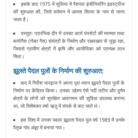
इसके बाद 1975 में सुलिया में रैशनल इंजीनियरिंग इंडस्ट्रीज
की शुरुआत की, जिसे वर्तमान में आयस शिल्पा के नाम से जाना
जाता है।
वस्तुतः प्रारंभिक दौर में उनका कार्य पंपसेटों की मरम्मत तथा
बायोगैस (गोबर गैस) संयंत्रों के निर्माण और रखरखाव से जुड़ा रहा,
जिससे ग्रामीण क्षेत्रों में कृषि और आजीविका को प्रत्यक्ष लाभ
मिला।
झूलते पैदल पुलों के निर्माण की शुरुआत:
बाद में गिरीश भारद्वाज ने अपना पूरा ध्यान झूलते पैदल पुलों के
निर्माण पर केंद्रित किया। उनका उद्देश्य ऐसे नदी तटीय और दुर्गम
क्षेत्रों के लोगों को सुरक्षित आवागमन की सुविधा उपलब्ध कराना
था, जो विशेषकर वर्षा ऋतु में संपर्क से कट जाते थे।
इस दिशा में उनका पहला झूलता पैदल पुल वर्ष 1989 में उनके
पैतृक गांव अंबूर में बनाया गया।