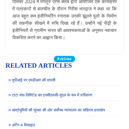
दिसंबर 2024 में मंगलुरु प्रेस क्लब द्वारा आयोजित एक कार्यक्रम
में पत्रकारों से बातचीत के दौरान गिरीश भारद्वाज ने कहा था कि
आज बहुत कम इंजीनियरिंग स्नातक उनकी झूलते पुलों के निर्माण
की तकनीक सीखने में रुचि दिखा रहे हैं। उन्होंने नई पीढ़ी के
इंजीनियरों से ग्रामीण भारत की आवश्यकताओं के अनुरूप नवाचार
विकसित करने का आह्वान किया।
Prelims
RELATED ARTICLES
यूपीआई पर एमडीआर की वापसी
टाटा संस लिमिटेड का एनबीएफसी-यूएल के रूप में वर्गीकरण
आर्द्रभूमियों की सुरक्षा की ओर सर्वोच्च न्यायालय का सक्रिय हस्तक्षेप
अग्नि-4 मिसाइल