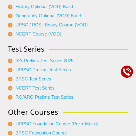
History Optional (VOD) Batch
Geography Optional (VOD) Batch
UPSC / PCS : Essay Course (VOD)
NCERT Course (VOD)
Test Series
IAS Prelims Test Series 2025
UPPSC Prelims Test Series
BPSC Test Series
NCERT Test Series
RO/ARO Prelims Test Series
Other Courses
UPPSC Foundation Course (Pre + Mains)
BPSC Foundation Course