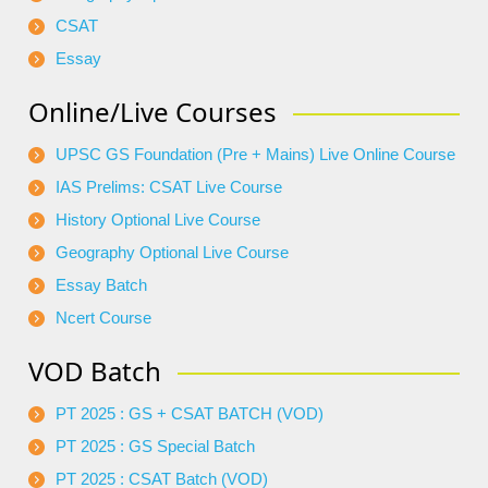
CSAT
Essay
Online/Live Courses
UPSC GS Foundation (Pre + Mains) Live Online Course
IAS Prelims: CSAT Live Course
History Optional Live Course
Geography Optional Live Course
Essay Batch
Ncert Course
VOD Batch
PT 2025 : GS + CSAT BATCH (VOD)
PT 2025 : GS Special Batch
PT 2025 : CSAT Batch (VOD)