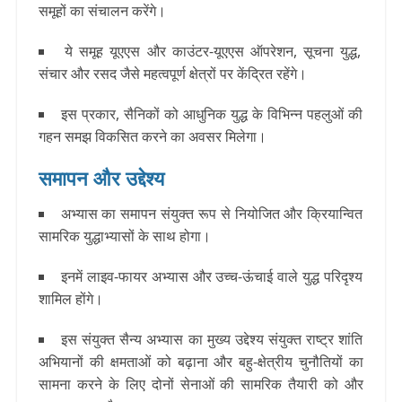
समूहों का संचालन करेंगे।
ये समूह यूएएस और काउंटर-यूएएस ऑपरेशन, सूचना युद्ध,
संचार और रसद जैसे महत्वपूर्ण क्षेत्रों पर केंद्रित रहेंगे।
इस प्रकार, सैनिकों को आधुनिक युद्ध के विभिन्न पहलुओं की
गहन समझ विकसित करने का अवसर मिलेगा।
समापन और उद्देश्य
अभ्यास का समापन संयुक्त रूप से नियोजित और क्रियान्वित
सामरिक युद्धाभ्यासों के साथ होगा।
इनमें लाइव-फायर अभ्यास और उच्च-ऊंचाई वाले युद्ध परिदृश्य
शामिल होंगे।
इस संयुक्त सैन्य अभ्यास का मुख्य उद्देश्य संयुक्त राष्ट्र शांति
अभियानों की क्षमताओं को बढ़ाना और बहु-क्षेत्रीय चुनौतियों का
सामना करने के लिए दोनों सेनाओं की सामरिक तैयारी को और