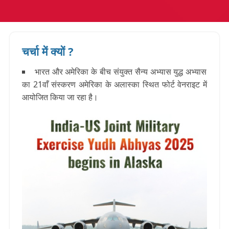
चर्चा में क्यों ?
भारत और अमेरिका के बीच संयुक्त सैन्य अभ्यास युद्ध अभ्यास
का 21वाँ संस्करण अमेरिका के अलास्का स्थित फोर्ट वेनराइट में
आयोजित किया जा रहा है।