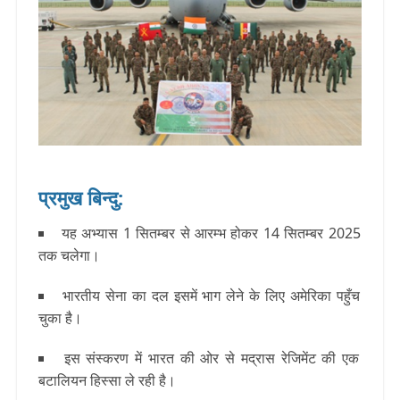
प्रमुख बिन्दु:
यह अभ्यास 1 सितम्बर से आरम्भ होकर 14 सितम्बर 2025
तक चलेगा।
भारतीय सेना का दल इसमें भाग लेने के लिए अमेरिका पहुँच
चुका है।
इस संस्करण में भारत की ओर से मद्रास रेजिमेंट की एक
बटालियन हिस्सा ले रही है।