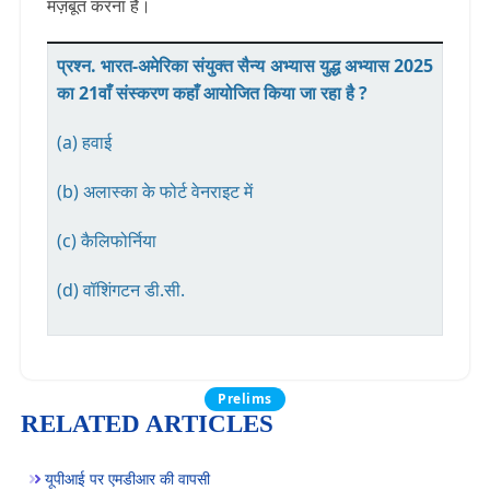
मज़बूत करना है।
प्रश्न. भारत-अमेरिका संयुक्त सैन्य अभ्यास युद्ध अभ्यास 2025
का 21वाँ संस्करण कहाँ आयोजित किया जा रहा है ?
(a) हवाई
(b) अलास्का के फोर्ट वेनराइट में
(c) कैलिफोर्निया
(d) वॉशिंगटन डी.सी.
Prelims
RELATED ARTICLES
यूपीआई पर एमडीआर की वापसी