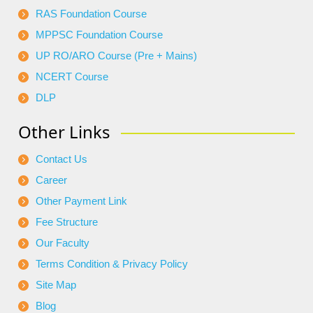
RAS Foundation Course
MPPSC Foundation Course
UP RO/ARO Course (Pre + Mains)
NCERT Course
DLP
Other Links
Contact Us
Career
Other Payment Link
Fee Structure
Our Faculty
Terms Condition & Privacy Policy
Site Map
Blog