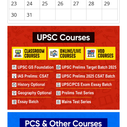
23
24
25
26
27
28
29
30
31