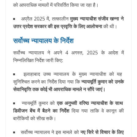
को आपराधिक मामलों में परिवर्तित किया जा रहा है।
अप्रैल 2025 में, तत्कालीन
मुख्य न्यायाधीश संजीव खन्ना ने
उत्तर प्रदेश सरकार की इस प्रवृत्ति के लिए आलोचना
की थी।
सर्वोच्च न्यायालय के निर्देश
सर्वोच्च न्यायालय ने अपने 4 अगस्त, 2025 के आदेश में
निम्नलिखित निर्देश जारी किए:
इलाहाबाद उच्च न्यायालय के मुख्य न्यायाधीश को यह
सुनिश्चित करने का निर्देश दिया गया कि
न्यायमूर्ति कुमार को उनके
सेवानिवृत्ति तक कोई भी आपराधिक मामले न सौंपे जाएं।
न्यायमूर्ति कुमार को
एक अनुभवी वरिष्ठ न्यायाधीश के साथ
डिवीजन बेंच में बैठने का निर्देश
दिया गया ताकि वे कानून की
बारीकियों को सीख सकें।
सर्वोच्च न्यायालय ने इस मामले को
नए सिरे से विचार के लिए