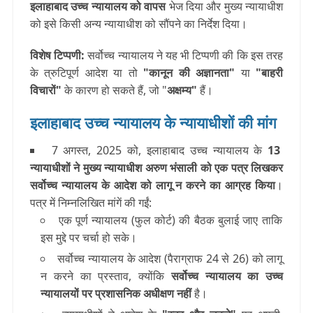
इलाहाबाद उच्च न्यायालय को वापस
भेज दिया और मुख्य न्यायाधीश
को इसे किसी अन्य न्यायाधीश को सौंपने का निर्देश दिया।
विशेष टिप्पणी:
सर्वोच्च न्यायालय ने यह भी टिप्पणी की कि इस तरह
के त्रुटिपूर्ण आदेश या तो
"कानून की अज्ञानता"
या
"बाहरी
विचारों"
के कारण हो सकते हैं, जो "
अक्षम्य"
हैं।
इलाहाबाद उच्च न्यायालय के न्यायाधीशों की मांग
7 अगस्त, 2025 को, इलाहाबाद उच्च न्यायालय के
13
न्यायाधीशों ने मुख्य न्यायाधीश अरुण भंसाली को एक पत्र लिखकर
सर्वोच्च न्यायालय के आदेश को लागू न करने का आग्रह किया
।
पत्र में निम्नलिखित मांगें की गईं:
एक पूर्ण न्यायालय (फुल कोर्ट) की बैठक बुलाई जाए ताकि
इस मुद्दे पर चर्चा हो सके।
सर्वोच्च न्यायालय के आदेश (पैराग्राफ 24 से 26) को लागू
न करने का प्रस्ताव, क्योंकि
सर्वोच्च न्यायालय का उच्च
न्यायालयों पर प्रशासनिक अधीक्षण नहीं
है।