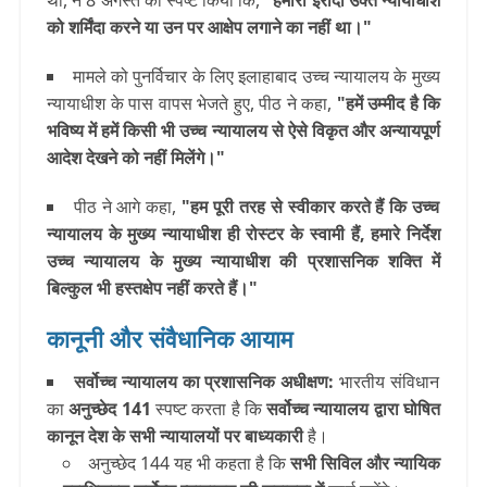
था, ने 8 अगस्त को स्पष्ट किया कि,
"हमारा इरादा उक्त न्यायाधीश
को शर्मिंदा करने या उन पर आक्षेप लगाने का नहीं था।"
मामले को पुनर्विचार के लिए इलाहाबाद उच्च न्यायालय के मुख्य
न्यायाधीश के पास वापस भेजते हुए, पीठ ने कहा,
"हमें उम्मीद है कि
भविष्य में हमें किसी भी उच्च न्यायालय से ऐसे विकृत और अन्यायपूर्ण
आदेश देखने को नहीं मिलेंगे।"
पीठ ने आगे कहा,
"हम पूरी तरह से स्वीकार करते हैं कि उच्च
न्यायालय के मुख्य न्यायाधीश ही रोस्टर के स्वामी हैं, हमारे निर्देश
उच्च न्यायालय के मुख्य न्यायाधीश की प्रशासनिक शक्ति में
बिल्कुल भी हस्तक्षेप नहीं करते हैं।"
कानूनी और संवैधानिक आयाम
सर्वोच्च न्यायालय का प्रशासनिक अधीक्षण
:
भारतीय संविधान
का
अनुच्छेद 141
स्पष्ट करता है कि
सर्वोच्च न्यायालय द्वारा घोषित
कानून देश के सभी न्यायालयों पर बाध्यकारी
है।
अनुच्छेद 144 यह भी कहता है कि
सभी सिविल और न्यायिक