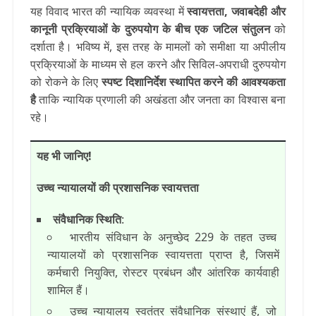
यह विवाद भारत की न्यायिक व्यवस्था में
स्वायत्तता, जवाबदेही और
कानूनी प्रक्रियाओं के दुरुपयोग के बीच एक जटिल संतुलन
को
दर्शाता है। भविष्य में, इस तरह के मामलों को समीक्षा या अपीलीय
प्रक्रियाओं के माध्यम से हल करने और सिविल-अपराधी दुरुपयोग
को रोकने के लिए
स्पष्ट दिशानिर्देश स्थापित करने की आवश्यकता
है
ताकि न्यायिक प्रणाली की अखंडता और जनता का विश्वास बना
रहे।
यह भी जानिए!
उच्च न्यायालयों की प्रशासनिक स्वायत्तता
संवैधानिक स्थिति
:
भारतीय संविधान के अनुच्छेद 229 के तहत उच्च
न्यायालयों को प्रशासनिक स्वायत्तता प्राप्त है, जिसमें
कर्मचारी नियुक्ति, रोस्टर प्रबंधन और आंतरिक कार्यवाही
शामिल हैं।
उच्च न्यायालय स्वतंत्र संवैधानिक संस्थाएं हैं, जो