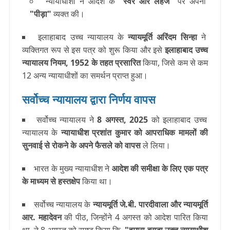
न्यायाधीशों ने आदेश के
"स्वर और लहजे"
पर अपनी
"पीड़ा"
व्यक्त की।
इलाहाबाद उच्च न्यायालय के
न्यायमूर्ति अरिंदम सिन्हा
ने
व्यक्तिगत रूप से इस पत्र को शुरू किया और इसे
इलाहाबाद उच्च
न्यायालय नियम, 1952 के तहत प्रसारित
किया, जिसे कम से कम
12 अन्य न्यायाधीशों का समर्थन प्राप्त हुआ।
सर्वोच्च न्यायालय द्वारा निर्णय वापस
सर्वोच्च न्यायालय ने
8 अगस्त, 2025
को इलाहाबाद उच्च
न्यायालय के
न्यायाधीश प्रशांत कुमार को आपराधिक मामलों की
सुनवाई से रोकने के अपने फैसले को वापस
ले लिया।
भारत के मुख्य न्यायाधीश ने
आदेश की समीक्षा के लिए एक पत्र
के माध्यम से हस्तक्षेप
किया था।
सर्वोच्च न्यायालय के
न्यायमूर्ति जे.बी. पारदीवाला और न्यायमूर्ति
आर. महादेवन
की पीठ, जिन्होंने 4 अगस्त को आदेश पारित किया