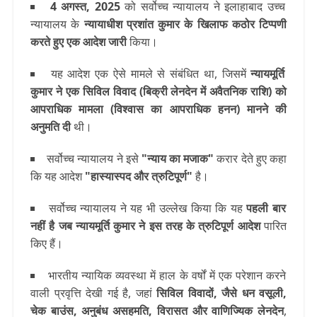
4 अगस्त, 2025
को सर्वोच्च न्यायालय ने इलाहाबाद उच्च
न्यायालय के
न्यायाधीश प्रशांत कुमार के खिलाफ कठोर टिप्पणी
करते हुए एक आदेश जारी
किया।
यह आदेश एक ऐसे मामले से संबंधित था, जिसमें
न्यायमूर्ति
कुमार ने एक सिविल विवाद (बिक्री लेनदेन में अवैतनिक राशि) को
आपराधिक मामला (विश्वास का आपराधिक हनन) मानने की
अनुमति दी
थी।
सर्वोच्च न्यायालय ने इसे
"न्याय का मजाक"
करार देते हुए कहा
कि यह आदेश
"हास्यास्पद और त्रुटिपूर्ण"
है।
सर्वोच्च न्यायालय ने यह भी उल्लेख किया कि यह
पहली बार
नहीं है जब न्यायमूर्ति कुमार ने इस तरह के त्रुटिपूर्ण आदेश
पारित
किए हैं।
भारतीय न्यायिक व्यवस्था में हाल के वर्षों में एक परेशान करने
वाली प्रवृत्ति देखी गई है, जहां
सिविल विवादों, जैसे धन वसूली,
चेक बाउंस, अनुबंध असहमति, विरासत और वाणिज्यिक लेनदेन
,