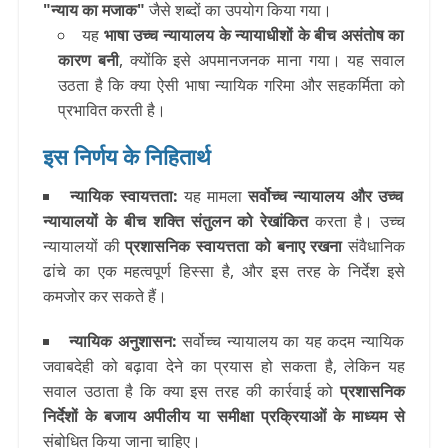
"न्याय का मजाक"
जैसे शब्दों का उपयोग किया गया।
यह
भाषा उच्च न्यायालय के न्यायाधीशों के बीच असंतोष का
कारण बनी
, क्योंकि इसे अपमानजनक माना गया। यह सवाल
उठता है कि क्या ऐसी भाषा न्यायिक गरिमा और सहकर्मिता को
प्रभावित करती है।
इस निर्णय के निहितार्थ
न्यायिक स्वायत्तता
:
यह मामला
सर्वोच्च न्यायालय और उच्च
न्यायालयों के बीच शक्ति संतुलन को रेखांकित
करता है। उच्च
न्यायालयों की
प्रशासनिक स्वायत्तता को बनाए रखना
संवैधानिक
ढांचे का एक महत्वपूर्ण हिस्सा है, और इस तरह के निर्देश इसे
कमजोर कर सकते हैं।
न्यायिक अनुशासन
:
सर्वोच्च न्यायालय का यह कदम न्यायिक
जवाबदेही को बढ़ावा देने का प्रयास हो सकता है, लेकिन यह
सवाल उठाता है कि क्या इस तरह की कार्रवाई को
प्रशासनिक
निर्देशों के बजाय अपीलीय या समीक्षा प्रक्रियाओं के माध्यम से
संबोधित किया जाना चाहिए।