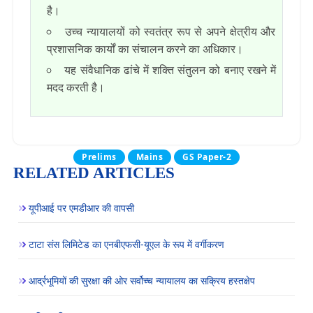
है।
उच्च न्यायालयों को स्वतंत्र रूप से अपने क्षेत्रीय और
प्रशासनिक कार्यों का संचालन करने का अधिकार।
यह संवैधानिक ढांचे में शक्ति संतुलन को बनाए रखने में
मदद करती है।
Prelims
Mains
GS Paper-2
RELATED ARTICLES
यूपीआई पर एमडीआर की वापसी
टाटा संस लिमिटेड का एनबीएफसी-यूएल के रूप में वर्गीकरण
आर्द्रभूमियों की सुरक्षा की ओर सर्वोच्च न्यायालय का सक्रिय हस्तक्षेप