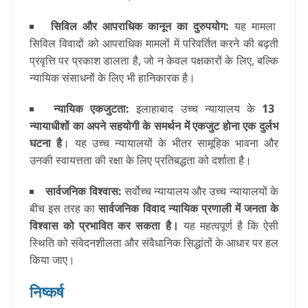
सिविल और आपराधिक कानून का दुरुपयोग
:
यह मामला
सिविल विवादों को आपराधिक मामलों में परिवर्तित करने की बढ़ती
प्रवृत्ति पर प्रकाश डालता है, जो न केवल पक्षकारों के लिए, बल्कि
न्यायिक संसाधनों के लिए भी हानिकारक है।
न्यायिक एकजुटता
:
इलाहाबाद उच्च न्यायालय के
13
न्यायाधीशों का अपने सहयोगी के समर्थन में एकजुट होना एक दुर्लभ
घटना है
। यह उच्च न्यायालयों के भीतर सामूहिक भावना और
उनकी स्वायत्तता की रक्षा के लिए प्रतिबद्धता को दर्शाता है।
सार्वजनिक विश्वास
:
सर्वोच्च न्यायालय और उच्च न्यायालयों के
बीच इस तरह का
सार्वजनिक विवाद न्यायिक प्रणाली में जनता के
विश्वास को प्रभावित कर सकता है।
यह महत्वपूर्ण है कि ऐसी
स्थिति को संवेदनशीलता और संवैधानिक सिद्धांतों के आधार पर हल
किया जाए।
निष्कर्ष