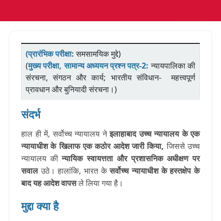
(प्रारंभिक परीक्षा:
समसामयिक मुद्दे)
(
मुख्य परीक्षा, सामान्य अध्ययन प्रश्न पत्र-2:
न्यायपालिका की
संरचना, संगठन और कार्य; भारतीय संविधान- महत्त्वपूर्ण
प्रावधान और बुनियादी संरचना।)
संदर्भ
हाल ही में, सर्वोच्च न्यायालय ने
इलाहाबाद उच्च न्यायालय के एक
न्यायाधीश के खिलाफ एक कठोर आदेश जारी किया,
जिससे उच्च
न्यायालय की
न्यायिक स्वायत्तता और प्रशासनिक अधीक्षण पर
सवाल
उठे। हालांकि, भारत के
सर्वोच्च न्यायाधीश के हस्तक्षेप के
बाद यह आदेश वापस
ले लिया गया है।
मुद्दा क्या है