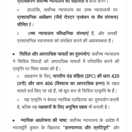
प्राधिकरण सर्वोच्च न्यायालय की सहायता में
कार्य करेंगे।
हालांकि, सर्वोच्च न्यायालय का उच्च न्यायालयों पर
प्रशासनिक अधीक्षण (जैसे रोस्टर प्रबंधन या बेंच संरचना)
सीमित
है।
उ
च्च न्यायालय संवैधानिक संस्थाएं
हैं, और उनकी
प्रशासनिक स्वायत्तता को संरक्षित करने की आवश्यकता है।
सिविल और आपराधिक मामलों का दुरुपयोग
:
सर्वोच्च न्यायालय
ने सिविल विवादों को आपराधिक मामलों में परिवर्तित करने की
प्रवृत्ति पर चिंता व्यक्त की है।
उदाहरण के लिए,
भारतीय दंड संहिता (IPC) की धारा 420
(ठगी) और धारा 406 (विश्वास का आपराधिक हनन)
के तहत
मामले दर्ज किए जा रहे हैं, जो मूल रूप से सिविल प्रकृति के हैं।
यह प्रवृत्ति न केवल न्यायिक प्रक्रिया का दुरुपयोग करती
है, बल्कि यह
पक्षकारों के लिए अनुचित दबाव
भी बनाती है।
न्यायिक आलोचना की भाषा
:
सर्वोच्च न्यायालय के आदेश में
न्यायमूर्ति कुमार के खिलाफ
"हास्यास्पद और त्रुटिपूर्ण"
और