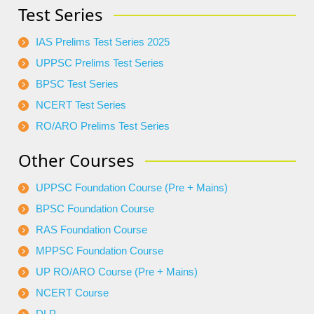
Test Series
IAS Prelims Test Series 2025
UPPSC Prelims Test Series
BPSC Test Series
NCERT Test Series
RO/ARO Prelims Test Series
Other Courses
UPPSC Foundation Course (Pre + Mains)
BPSC Foundation Course
RAS Foundation Course
MPPSC Foundation Course
UP RO/ARO Course (Pre + Mains)
NCERT Course
DLP