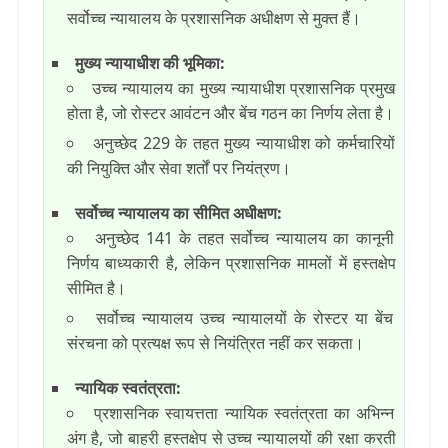
सर्वोच्च न्यायालय के प्रशासनिक अधीक्षण से मुक्त हैं।
मुख्य न्यायाधीश की भूमिका:
उच्च न्यायालय का मुख्य न्यायाधीश प्रशासनिक प्रमुख
होता है, जो रोस्टर आवंटन और बेंच गठन का निर्णय लेता है।
अनुच्छेद 229 के तहत मुख्य न्यायाधीश को कर्मचारियों
की नियुक्ति और सेवा शर्तों पर नियंत्रण।
सर्वोच्च न्यायालय का सीमित अधीक्षण
:
अनुच्छेद 141 के तहत सर्वोच्च न्यायालय का कानूनी
निर्णय बाध्यकारी है, लेकिन प्रशासनिक मामलों में हस्तक्षेप
सीमित है।
सर्वोच्च न्यायालय उच्च न्यायालयों के रोस्टर या बेंच
संरचना को प्रत्यक्ष रूप से नियंत्रित नहीं कर सकता।
न्यायिक स्वतंत्रता
:
प्रशासनिक स्वायत्तता न्यायिक स्वतंत्रता का अभिन्न
अंग है, जो बाहरी हस्तक्षेप से उच्च न्यायालयों की रक्षा करती