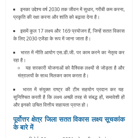
इनका उद्देश्य वर्ष 2030 तक जीवन में सुधार, गरीबी कम करना,
प्रकृति की रक्षा करना और शांति को बढ़ावा देना है।
इसमें कुल 17 लक्ष्य और 169 प्रयोजन हैं, जिन्हें सतत विकास
के लिए 2030 एजेंडा के रूप में जाना जाता है।
भारत में नीति आयोग एस.डी.जी. पर काम करने का नेतृत्व कर
रहा है।
यह सरकारी योजनाओं को वैश्विक लक्ष्यों से जोड़ता है और
मंत्रालयों के साथ मिलकर काम करता है।
भारत में संयुक्त राष्ट्र की टीम सहयोग प्रदान कर यह
सुनिश्चित करती है कि लक्ष्य अच्छी तरह से संबद्ध हों, समावेशी हों
और इनको उचित वित्तीय सहायता प्राप्‍त हो।
पूर्वोत्तर क्षेत्र जिला सतत विकास लक्ष्य सूचकांक
के बारे में