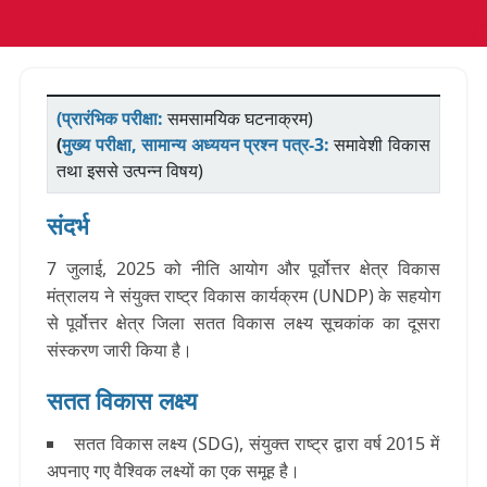
(प्रारंभिक परीक्षा:
समसामयिक घटनाक्रम)
(
मुख्य परीक्षा, सामान्य अध्ययन प्रश्न पत्र-3:
समावेशी विकास
तथा इससे उत्पन्न विषय)
संदर्भ
7 जुलाई, 2025 को नीति आयोग और पूर्वोत्तर क्षेत्र विकास
मंत्रालय ने संयुक्त राष्ट्र विकास कार्यक्रम (UNDP) के सहयोग
से पूर्वोत्तर क्षेत्र जिला सतत विकास लक्ष्य सूचकांक का दूसरा
संस्करण जारी किया है।
सतत विकास लक्ष्य
सतत विकास लक्ष्य (SDG), संयुक्त राष्ट्र द्वारा वर्ष 2015 में
अपनाए गए वैश्विक लक्ष्यों का एक समूह है।