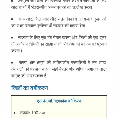
उपयुक्त समाधानों की रूपरेखा तैयार करने में सहायता के लिए
आठ राज्यों में अंतर्राज्यीय असमानताओं का उल्‍लेख करना।
राज्य-वार, ज़िला-वार और सतत विकास लक्ष्य-वार तुलनाओं
को सक्षम बनाकर प्रतिस्पर्धी संघवाद को बढ़ावा देना।
सहयोग के लिए एक मंच तैयार करना और जिलों को एक-दूसरे
की सर्वोत्तम विधियों को साझा करने और अपनाने का अवसर प्रदान
करना।
राज्यों और क्षेत्रों की सांख्यिकीय प्रणालियों में उन डाटा
अंतरालों की पहचान करना जहां बेहतर और अधिक लगातार डाटा
संग्रह की आवश्यकता है।
जिलों का वर्गीकरण
एस.डी.जी. सूचकांक वर्गीकरण
सफल:
100 अंक