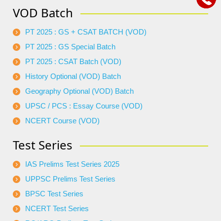
VOD Batch
PT 2025 : GS + CSAT BATCH (VOD)
PT 2025 : GS Special Batch
PT 2025 : CSAT Batch (VOD)
History Optional (VOD) Batch
Geography Optional (VOD) Batch
UPSC / PCS : Essay Course (VOD)
NCERT Course (VOD)
Test Series
IAS Prelims Test Series 2025
UPPSC Prelims Test Series
BPSC Test Series
NCERT Test Series