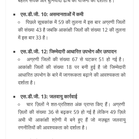
बेहतर संपर्क और बुनियादी ढांचे की योजना को दर्शाता है।
एस.डी.जी. 10: असमानताओं में कमी
पिछले सूचकांक में 59 की तुलना में इस बार अग्रणी जिलों
की संख्या 43 है जबकि आकांक्षी जिलों की संख्या 12 की तुलना
में इस बार 33 है।
एस.डी.जी. 12: जिम्मेदारी आधारित उपभोग और उत्पादन
अग्रणी जिलों की संख्या 67 से घटकर 51 हो गई है।
आकांक्षी जिलों की संख्या 18 पर बनी हुई है जो जिम्मेदारी
आधारित उपभोग के बारे में जागरूकता बढ़ाने की आवश्यकता को
दर्शाता है।
एस.डी.जी. 13: जलवायु कार्रवाई
चार ज़िलों ने शत-प्रतिशत अंक प्राप्‍त किए हैं। अग्रणी
ज़िलों की संख्या 36 से बढ़कर 59 हो गई है लेकिन 49 ज़िले
अभी भी आकांक्षी श्रेणी में बने हुए हैं जो मज़बूत जलवायु
रणनीतियों की आवश्यकता को दर्शाता है।