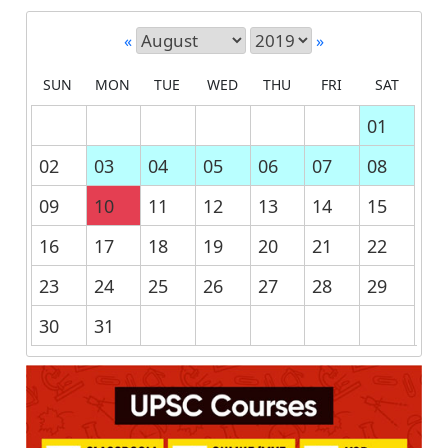
«
»
SUN
MON
TUE
WED
THU
FRI
SAT
01
02
03
04
05
06
07
08
09
10
11
12
13
14
15
16
17
18
19
20
21
22
23
24
25
26
27
28
29
30
31