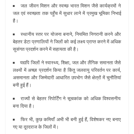
जल जीवन मिशन और स्वच्छ भारत मिशन जैसे कार्यक्रमों ने
जल एवं स्वच्छता तक पहुँच में सुधार लाने में प्रमुख भूमिका निभाई
है।
स्थानीय स्‍तर पर योजना बनाने, नियमित निगरानी करने और
बेहतर डेटा प्रणालियों ने जिलों को कई लक्ष्य प्राप्त करने में अधिक
सुसंगत प्रदर्शन करने में सहायता की है।
यद्यपि जिलों ने स्वास्थ्य, शिक्षा, जल और लैंगिक समानता जैसे
लक्ष्यों में अच्छा प्रदर्शन किया है किंतु जलवायु परिवर्तन पर कार्य,
असमानता और जिम्मेदारी आधारित उपभोग जैसे क्षेत्रों में चुनौतियां
बनी हुई हैं।
राज्यों से बेहतर रिपोर्टिंग ने सूचकांक को अधिक विश्वसनीय
बना दिया है।
फिर भी, कुछ कमियाँ अभी भी बनी हुई हैं, विशेषकर नए बनाए
गए या दूरदराज के जिलों में।