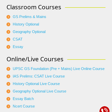
Classroom Courses
GS Prelims & Mains
History Optional
Geography Optional
CSAT
Essay
Online/Live Courses
UPSC GS Foundation (Pre + Mains) Live Online Course
IAS Prelims: CSAT Live Course
History Optional Live Course
Geography Optional Live Course
Essay Batch
Ncert Course