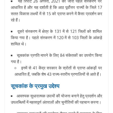
यह रिपोर्ट 26 अगस्त, 2021 को जारी पहले संस्करण पर
आधारित है और यह दर्शाती है कि आठ पूर्वोत्तर राज्यों के जिले 17
सतत विकास लक्ष्यों में से 15 को प्राप्त करने में कैसा प्रदर्शन कर
रहे हैं।
दूसरे संस्करण में क्षेत्र के 131 में से 121 जिलों को शामिल
किया गया है। पहले संस्करण में 120 में से 103 जिलों के आंकड़े
शामिल थे।
सूचकांक प्रगति मापने के लिए 84 संकेतकों का उपयोग किया
गया है।
इनमें से 41 केंद्र सरकार के स्रोतों से प्राप्त आंकड़ों पर
आधारित हैं, जबकि शेष 43 राज्य-स्तरीय प्रणालियों से आते हैं।
सूचकांक के प्रमुख उद्देश्य
आवश्यक सुधारात्मक उपायों की योजना बनाने हेतु प्रदर्शन और
उपलब्धियों में महत्वपूर्ण अंतरालों और चुनौतियों की पहचान करना।