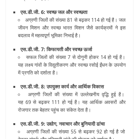
एस.डी.जी. 6: स्वच्छ जल और स्वच्छता
अग्रणी जिलों की संख्या 81 से बढ़कर 114 हो गई है। जल
जीवन मिशन और स्वच्छ भारत मिशन जैसे कार्यक्रमों ने इस
बदलाव में महत्वपूर्ण भूमिका निभाई है।
एस.डी.जी. 7: किफायती और स्वच्छ ऊर्जा
सफल जिलों की संख्या 7 से दोगुनी होकर 14 हो गई है।
यह लक्ष्य गांवों के विद्युतीकरण और स्वच्छ रसोई ईंधन के उपयोग
में प्रगति को दर्शाता है।
एस.डी.जी. 8: उपयुक्‍त कार्य और आर्थिक विकास
अग्रणी जिलों की संख्या में उल्लेखनीय वृद्धि हुई है।
यह 69 से बढ़कर 111 हो गई है। यह आर्थिक अवसरों और
रोजगार तक बेहतर पहुंच का संकेत देता है।
एस.डी.जी. 9: उद्योग, नवाचार और बुनियादी ढांचा
अग्रणी जिलों की संख्या 55 से बढ़कर 92 हो गई है जो