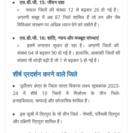
एस.डी.जी. 15: जीवन दशा
सफल जिलों की संख्या 12 से बढ़कर 26 हो गई है।
अग्रणी समूह में अब 87 जिले शामिल हैं जो वन और जैव
विविधता संरक्षण पर अधिक ध्यान देने को दर्शाते हैं।
एस.डी.जी. 16: शांति, न्याय और मजबूत संस्थाएं
इसमें लगातार सुधार हो रहा है। अग्रणी जिलों की
संख्या 64 से बढ़कर 90 हो गई है। हालांकि, आकांक्षी जिलों की
संख्या भी थोड़ी बढ़ी है जो 1 से बढ़कर 5 हो गई है।
शीर्ष प्रदर्शन करने वाले जिले
पूर्वोत्‍तर क्षेत्र के जिला सतत विकास लक्ष्य सूचकांक 2023-
24 में शीर्ष 10 जिलों में मिज़ोरम के तीन जिले-
हनाहथियाल, चम्फाई और कोलासिब शामिल हैं।
इस सूची में त्रिपुरा के भी तीन जिले - गोमती, पश्चिमी त्रिपुरा
और दक्षिणी त्रिपुरा शामिल हैं।