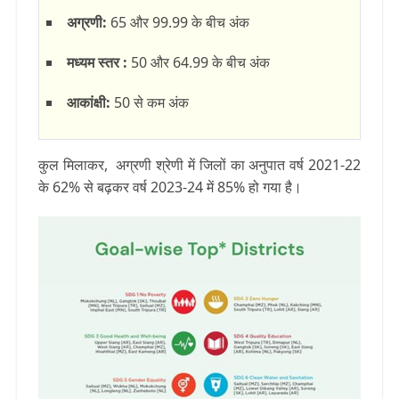
अग्रणी:
65 और 99.99 के बीच अंक
मध्‍यम स्‍तर :
50 और 64.99 के बीच अंक
आकांक्षी:
50 से कम अंक
कुल मिलाकर, अग्रणी श्रेणी में जिलों का अनुपात वर्ष 2021-22
के 62% से बढ़कर वर्ष 2023-24 में 85% हो गया है।