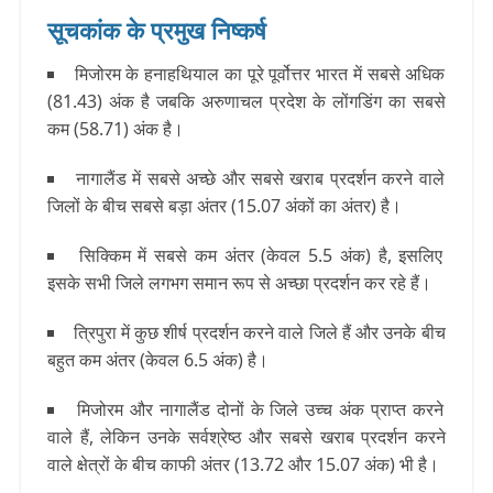
सूचकांक के प्रमुख निष्कर्ष
मिजोरम के हनाहथियाल का पूरे पूर्वोत्तर भारत में सबसे अधिक
(81.43) अंक है जबकि अरुणाचल प्रदेश के लोंगडिंग का सबसे
कम (58.71) अंक है।
नागालैंड में सबसे अच्छे और सबसे खराब प्रदर्शन करने वाले
जिलों के बीच सबसे बड़ा अंतर (15.07 अंकों का अंतर) है।
सिक्किम में सबसे कम अंतर (केवल 5.5 अंक) है, इसलिए
इसके सभी जिले लगभग समान रूप से अच्छा प्रदर्शन कर रहे हैं।
त्रिपुरा में कुछ शीर्ष प्रदर्शन करने वाले जिले हैं और उनके बीच
बहुत कम अंतर (केवल 6.5 अंक) है।
मिजोरम और नागालैंड दोनों के जिले उच्च अंक प्राप्‍त करने
वाले हैं, लेकिन उनके सर्वश्रेष्ठ और सबसे खराब प्रदर्शन करने
वाले क्षेत्रों के बीच काफी अंतर (13.72 और 15.07 अंक) भी है।