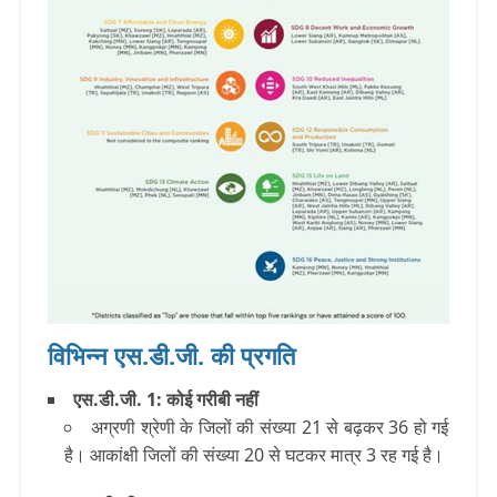
विभिन्न एस.डी.जी. की प्रगति
एस.डी.जी. 1: कोई गरीबी नहीं
अग्रणी श्रेणी के जिलों की संख्या 21 से बढ़कर 36 हो गई
है। आकांक्षी जिलों की संख्या 20 से घटकर मात्र 3 रह गई है।