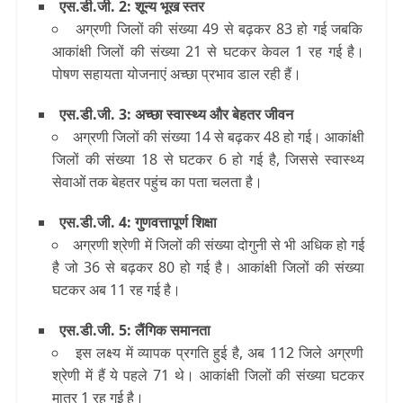
एस.डी.जी. 2: शून्य भूख स्‍तर
अग्रणी जिलों की संख्या 49 से बढ़कर 83 हो गई जबकि
आकांक्षी जिलों की संख्या 21 से घटकर केवल 1 रह गई है।
पोषण सहायता योजनाएं अच्‍छा प्रभाव डाल रही हैं।
एस.डी.जी. 3: अच्छा स्वास्थ्य और बेहतर जीवन
अग्रणी जिलों की संख्या 14 से बढ़कर 48 हो गई। आकांक्षी
जिलों की संख्या 18 से घटकर 6 हो गई है, जिससे स्वास्थ्य
सेवाओं तक बेहतर पहुंच का पता चलता है।
एस.डी.जी. 4: गुणवत्तापूर्ण शिक्षा
अग्रणी श्रेणी में जिलों की संख्या दोगुनी से भी अधिक हो गई
है जो 36 से बढ़कर 80 हो गई है। आकांक्षी जिलों की संख्या
घटकर अब 11 रह गई है।
एस.डी.जी. 5: लैंगिक समानता
इस लक्ष्य में व्यापक प्रगति हुई है, अब 112 जिले अग्रणी
श्रेणी में हैं ये पहले 71 थे। आकांक्षी जिलों की संख्या घटकर
मात्र 1 रह गई है।