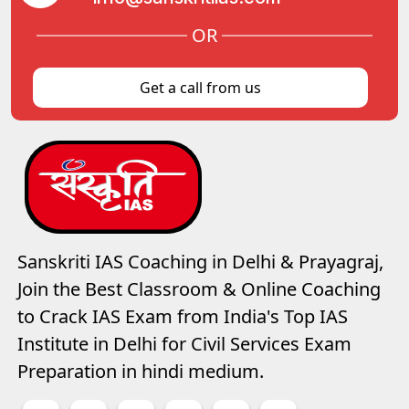
OR
Get a call from us
Sanskriti IAS Coaching in Delhi & Prayagraj,
Join the Best Classroom & Online Coaching
to Crack IAS Exam from India's Top IAS
Institute in Delhi for Civil Services Exam
Preparation in hindi medium.