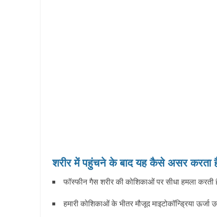
शरीर में पहुंचने के बाद यह कैसे असर करता ह
फॉस्फीन गैस शरीर की कोशिकाओं पर सीधा हमला करती 
हमारी कोशिकाओं के भीतर मौजूद माइटोकॉन्ड्रिया ऊर्जा उ