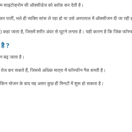
ंजाइम साइटोक्रोम सी ऑक्सीडेज को ब्लॉक कर देती है।
पातीं, भले ही व्यक्ति सांस ले रहा हो या उसे अस्पताल में ऑक्सीजन दी जा रही 
ा जाता है, जिसमें शरीर अंदर से घुटने लगता है। यही कारण है कि जिंक फॉस्फाइड
है ?
दन बढ़ जाता है।
और तेज कर सकते हैं, जिससे अधिक मात्रा में फॉस्फीन गैस बनती है।
 लेकिन भोजन के बाद यह असर कुछ ही मिनटों में शुरू हो सकता है।