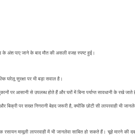
फाइड के अंश पाए जाने के बाद मौत की असली वजह स्पष्ट हुई।
 घरेलू सुरक्षा पर भी बड़ा सवाल है।
 पर आसानी से उपलब्ध होते हैं और घरों में बिना पर्याप्त सावधानी के रखे जाते ह
रण और बिक्री पर सख्त निगरानी बेहद जरूरी है, क्योंकि छोटी सी लापरवाही भी जान
 रसायन मामूली लापरवाही में भी जानलेवा साबित हो सकते हैं। चूहे मारने की दव