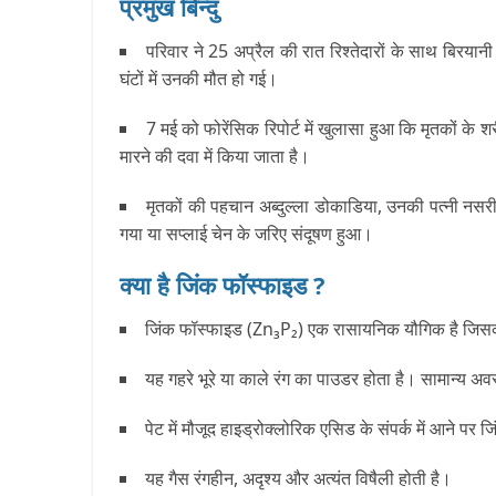
प्रमुख बिन्दु
परिवार ने 25 अप्रैल की रात रिश्तेदारों के साथ बिरया
घंटों में उनकी मौत हो गई।
7 मई को फोरेंसिक रिपोर्ट में खुलासा हुआ कि मृतकों
मारने की दवा में किया जाता है।
मृतकों की पहचान अब्दुल्ला डोकाडिया, उनकी पत्नी नसर
गया या सप्लाई चेन के जरिए संदूषण हुआ।
क्या है जिंक फॉस्फाइड ?
जिंक फॉस्फाइड (Zn
₃
P
₂
) एक रासायनिक यौगिक है जिसका 
यह गहरे भूरे या काले रंग का पाउडर होता है। सामान्य अवस
पेट में मौजूद हाइड्रोक्लोरिक एसिड के संपर्क में आने 
यह गैस रंगहीन, अदृश्य और अत्यंत विषैली होती है।