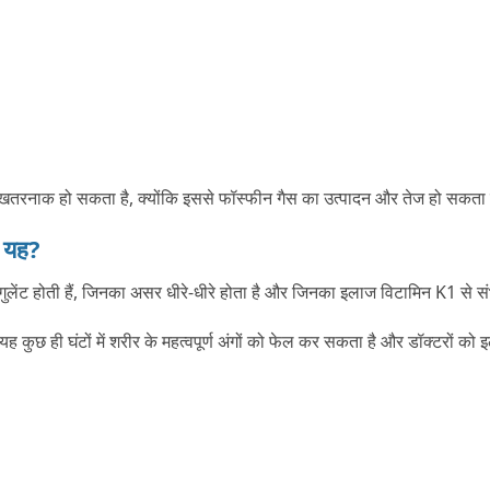
ट धोना खतरनाक हो सकता है, क्योंकि इससे फॉस्फीन गैस का उत्पादन और तेज हो सकता
ै यह?
ोएगुलेंट होती हैं, जिनका असर धीरे-धीरे होता है और जिनका इलाज विटामिन K1 से स
कुछ ही घंटों में शरीर के महत्वपूर्ण अंगों को फेल कर सकता है और डॉक्टरों क