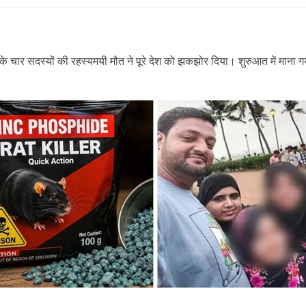
 के चार सदस्यों की रहस्यमयी मौत ने पूरे देश को झकझोर दिया। शुरुआत में माना 