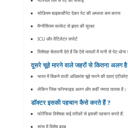
नारियल तेल से पेट की सफाई
सोडियम बाइकार्बोनेट देकर पेट की अम्लता कम करना
मैग्नीशियम सल्फेट से हृदय की सुरक्षा
ICU और वेंटिलेटर सपोर्ट
विशेषज्ञ चेतावनी देते हैं कि ऐसे मामलों में पानी से पे
दूसरे चूहे मारने वाले जहरों से कितना अलग ह
भारत में बिकने वाली अधिकांश चूहे मारने की दवाएं एंटीक
लेकिन जिंक फॉस्फाइड अलग और कहीं ज्यादा घातक है। यह 
डॉक्टर इसकी पहचान कैसे करते हैं ?
फोरेंसिक विशेषज्ञ कई तरीकों से इसकी पहचान करते हैं:
सांस में विशेष बदबू