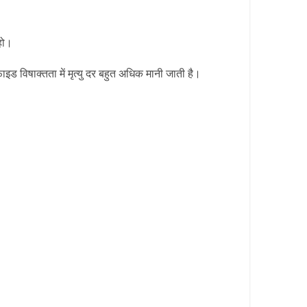
हो।
 विषाक्तता में मृत्यु दर बहुत अधिक मानी जाती है।