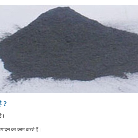
ै ?
है।
त्पादन का काम करते हैं।