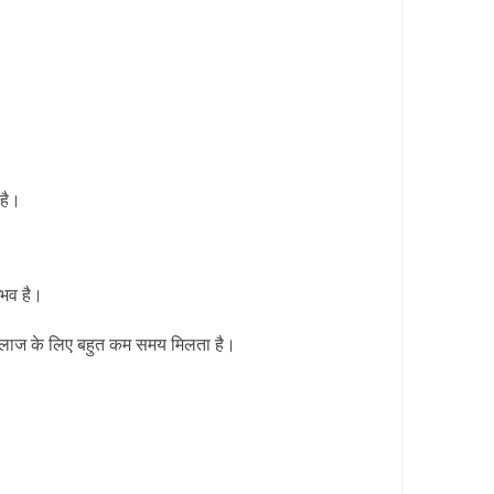
 है।
ंभव है।
ो इलाज के लिए बहुत कम समय मिलता है।