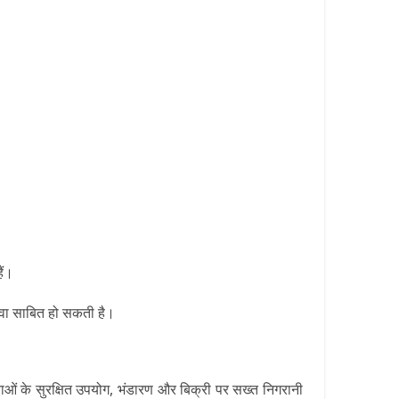
ैं।
लेवा साबित हो सकती है।
ाओं के सुरक्षित उपयोग, भंडारण और बिक्री पर सख्त निगरानी