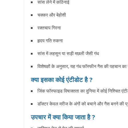
सांस लेने में कठिनाई
चक्कर और बेहोशी
रक्तचाप गिरना
हृदय गति रुकना
सांस में लहसुन या सड़ी मछली जैसी गंध
विशेषज्ञों के अनुसार, यह गंध फॉस्फीन गैस की पहचान का 
क्या इसका कोई एंटीडोट है ?
जिंक फॉस्फाइड विषाक्तता का दुनिया में कोई निश्चित एंट
डॉक्टर केवल मरीज के अंगों को बचाने और गैस बनने की प
उपचार में क्या किया जाता है ?