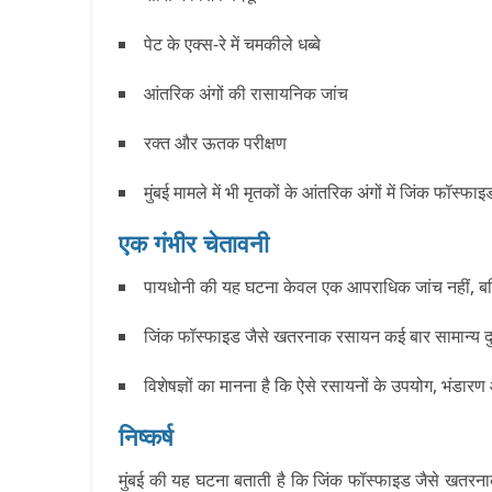
पेट के एक्स-रे में चमकीले धब्बे
आंतरिक अंगों की रासायनिक जांच
रक्त और ऊतक परीक्षण
मुंबई मामले में भी मृतकों के आंतरिक अंगों में जिंक फॉस्
एक गंभीर चेतावनी
पायधोनी की यह घटना केवल एक आपराधिक जांच नहीं, बल्कि
जिंक फॉस्फाइड जैसे खतरनाक रसायन कई बार सामान्य दुकानों
विशेषज्ञों का मानना है कि ऐसे रसायनों के उपयोग, भंडा
निष्कर्ष
मुंबई की यह घटना बताती है कि जिंक फॉस्फाइड जैसे खतरनाक