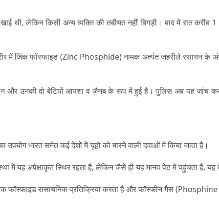
नी खाई थी, लेकिन किसी अन्य व्यक्ति की तबीयत नहीं बिगड़ी। बाद में रात करीब 
 के शरीर में जिंक फॉस्फाइड (Zinc Phosphide) नामक अत्यंत जहरीले रसायन के
ीन और उनकी दो बेटियों आयशा व ज़ैनब के रूप में हुई है। पुलिस अब यह जांच 
उपयोग भारत समेत कई देशों में चूहों को मारने वाली दवाओं में किया जाता है।
्था में यह अपेक्षाकृत स्थिर रहता है, लेकिन जैसे ही यह मानव पेट में पहुंचता है
पर जिंक फॉस्फाइड रासायनिक प्रतिक्रिया करता है और
फॉस्फीन गैस (Phosphine