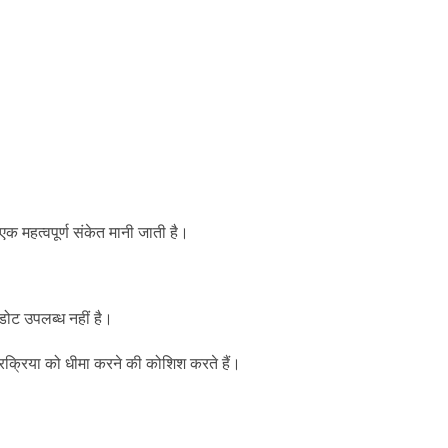
एक महत्वपूर्ण संकेत मानी जाती है।
ीडोट उपलब्ध नहीं है।
्रक्रिया को धीमा करने की कोशिश करते हैं।