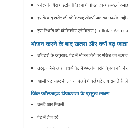
फॉस्फीन गैस माइटोकॉन्ड्रिया में मौजूद एक महत्वपूर्ण ए
इसके बाद शरीर की कोशिकाएं ऑक्सीजन का उपयोग नहीं कर 
इस स्थिति को कोशिकीय एनोक्सिया (Cellular Anoxia) कह
भोजन करने के बाद खतरा और क्यों बढ़ जाता 
डॉक्टरों के अनुसार, पेट में भोजन होने पर एसिड का उत्पा
तरबूज जैसे खाद्य पदार्थ पेट में अम्लीय प्रतिक्रिया को 
खाली पेट जहर के लक्षण दिखने में कई घंटे लग सकते हैं,
जिंक फॉस्फाइड विषाक्तता के प्रमुख लक्षण
उल्टी और मितली
पेट में तेज दर्द