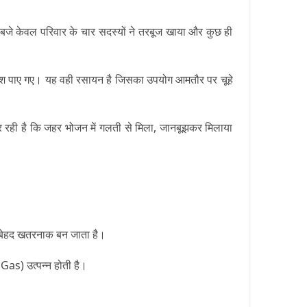
1 बजे केवल परिवार के चार सदस्यों ने तरबूज खाया और कुछ ही
 अंश पाए गए। यह वही रसायन है जिसका उपयोग आमतौर पर चूहे
कर रही है कि जहर भोजन में गलती से मिला, जानबूझकर मिलाया
, यह बेहद खतरनाक बन जाता है।
 Gas)
उत्पन्न होती है।