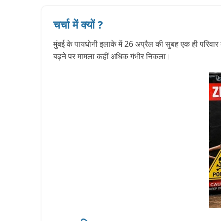
चर्चा में क्यों ?
मुंबई के पायधोनी इलाके में 26 अप्रैल की सुबह एक ही परिवार
बढ़ने पर मामला कहीं अधिक गंभीर निकला।