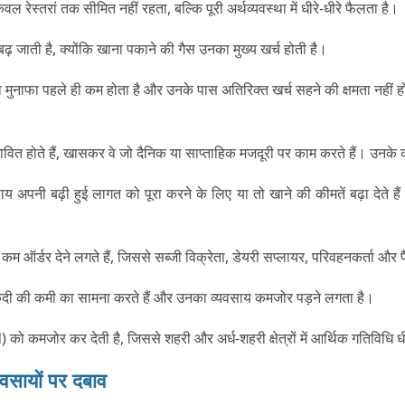
स्तरां तक सीमित नहीं रहता, बल्कि पूरी अर्थव्यवस्था में धीरे-धीरे फैलता है।
ढ़ जाती है, क्योंकि खाना पकाने की गैस उनका मुख्य खर्च होती है।
उनका मुनाफा पहले ही कम होता है और उनके पास अतिरिक्त खर्च सहने की क्षमता न
रभावित होते हैं, खासकर वे जो दैनिक या साप्ताहिक मजदूरी पर काम करते हैं। उनक
य अपनी बढ़ी हुई लागत को पूरा करने के लिए या तो खाने की कीमतें बढ़ा देते हैं 
ां कम ऑर्डर देने लगते हैं, जिससे सब्जी विक्रेता, डेयरी सप्लायर, परिवहनकर्ता औ
दी की कमी का सामना करते हैं और उनका व्यवसाय कमजोर पड़ने लगता है।
) को कमजोर कर देती है, जिससे शहरी और अर्ध-शहरी क्षेत्रों में आर्थिक गतिविधि ध
्यवसायों पर दबाव