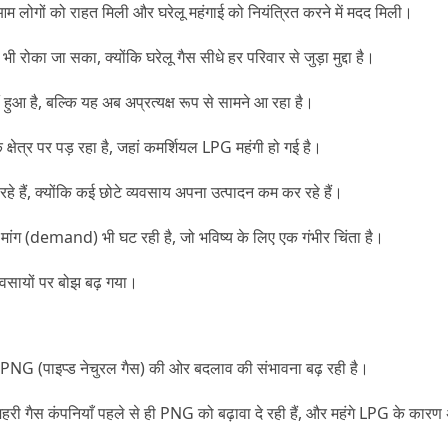
 लोगों को राहत मिली और घरेलू महंगाई को नियंत्रित करने में मदद मिली।
का जा सका, क्योंकि घरेलू गैस सीधे हर परिवार से जुड़ा मुद्दा है।
ं हुआ है, बल्कि यह अब अप्रत्यक्ष रूप से सामने आ रहा है।
्षेत्र पर पड़ रहा है, जहां कमर्शियल LPG महंगी हो गई है।
हे हैं, क्योंकि कई छोटे व्यवसाय अपना उत्पादन कम कर रहे हैं।
मांग (demand) भी घट रही है, जो भविष्य के लिए एक गंभीर चिंता है।
्यवसायों पर बोझ बढ़ गया।
 PNG (पाइप्ड नेचुरल गैस) की ओर बदलाव की संभावना बढ़ रही है।
र शहरी गैस कंपनियाँ पहले से ही PNG को बढ़ावा दे रही हैं, और महंगे LPG के क