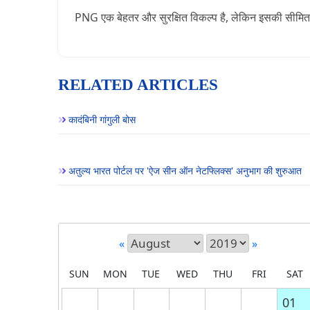
PNG एक बेहतर और सुरक्षित विकल्प है, लेकिन इसकी सीमित प
RELATED ARTICLES
कादंबिनी गांगुली बोस
अतुल्य भारत पोर्टल पर 'ऐज सीन ऑन नेटफ्लिक्स' अनुभाग की शुरुआत
«
»
SUN
MON
TUE
WED
THU
FRI
SAT
01