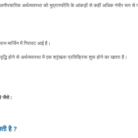
अनौपचारिक अर्थव्यवस्था को मुद्रास्फीति के आंकड़ों से कहीं अधिक गंभीर रूप से
 लाभ मार्जिन में गिरावट आई है।
्धि होने से अर्थव्यवस्था में एक श्रृंखला प्रतिक्रिया शुरू होने का खतरा है।
 जैसे :
लती है ?