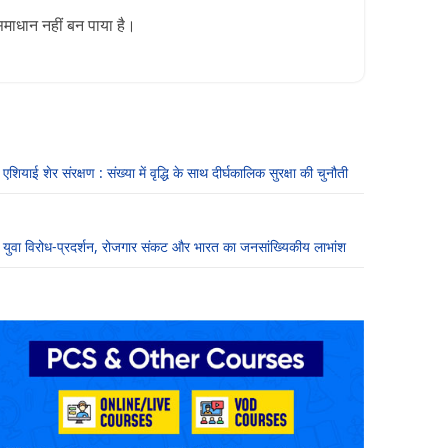
माधान नहीं बन पाया है।
एशियाई शेर संरक्षण : संख्या में वृद्धि के साथ दीर्घकालिक सुरक्षा की चुनौती
युवा विरोध-प्रदर्शन, रोजगार संकट और भारत का जनसांख्यिकीय लाभांश