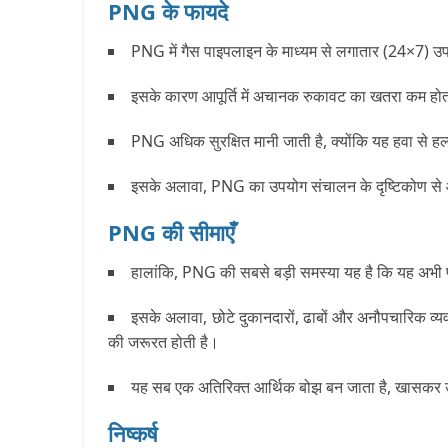
PNG के फायदे
PNG में गैस पाइपलाइन के माध्यम से लगातार (24×7) उपल
इसके कारण आपूर्ति में अचानक रुकावट का खतरा कम होता
PNG अधिक सुरक्षित मानी जाती है, क्योंकि यह हवा से ह
इसके अलावा, PNG का उपयोग संचालन के दृष्टिकोण से आ
PNG की सीमाएँ
हालांकि, PNG की सबसे बड़ी समस्या यह है कि यह अभी पूरे 
इसके अलावा, छोटे दुकानदारों, ढाबों और अनौपचारिक व्
की जरूरत होती है।
यह सब एक अतिरिक्त आर्थिक बोझ बन जाता है, खासकर 
निष्कर्ष