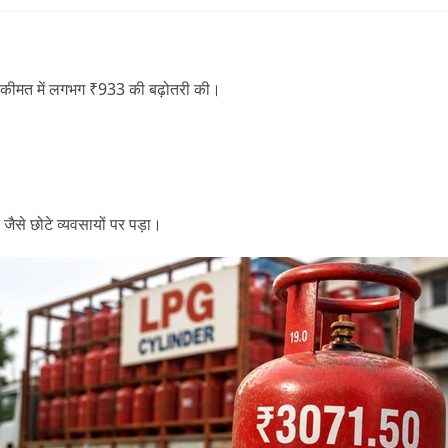
कीमत में लगभग
₹933 की बढ़ोतरी
की।
ं।
जैसे छोटे व्यवसायों पर पड़ा।