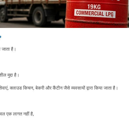
?
या जाता है।
ल मुद्दा है।
वाएं, क्लाउड किचन, बेकरी और कैंटीन जैसे व्यवसायों द्वारा किया जाता है।
केवल एक लागत नहीं है,