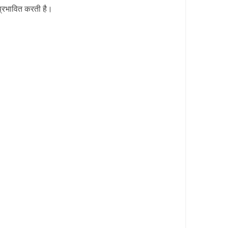
 प्रभावित करती है।