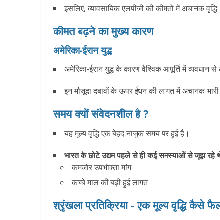
इसलिए, व्यावसायिक एलपीजी की कीमतों में अचानक वृद्धि 
कीमत बढ़ने का मुख्य कारण
अमेरिका-ईरान युद्ध
अमेरिका-ईरान युद्ध के कारण वैश्विक आपूर्ति में व्यवधान से
इन मौजूदा दबावों के ऊपर ईंधन की लागत में अचानक भारी वृद
समय क्यों संवेदनशील है ?
यह मूल्य वृद्धि एक बेहद नाजुक समय पर हुई है।
भारत के छोटे उद्यम पहले से ही कई समस्याओं से जूझ रहे थे
कमजोर उपभोक्ता मांग
कच्चे माल की बढ़ी हुई लागत
श्रृंखला प्रतिक्रिया - एक मूल्य वृद्धि कैसे फै