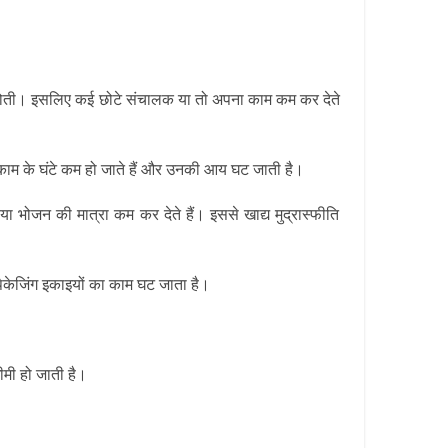
हीं होती। इसलिए कई छोटे संचालक या तो अपना काम कम कर देते
े काम के घंटे कम हो जाते हैं और उनकी आय घट जाती है।
या भोजन की मात्रा कम कर देते हैं। इससे खाद्य मुद्रास्फीति
र पैकेजिंग इकाइयों का काम घट जाता है।
ीमी हो जाती है।