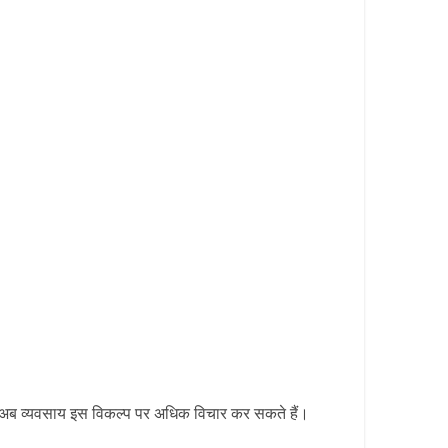
ारण अब व्यवसाय इस विकल्प पर अधिक विचार कर सकते हैं।