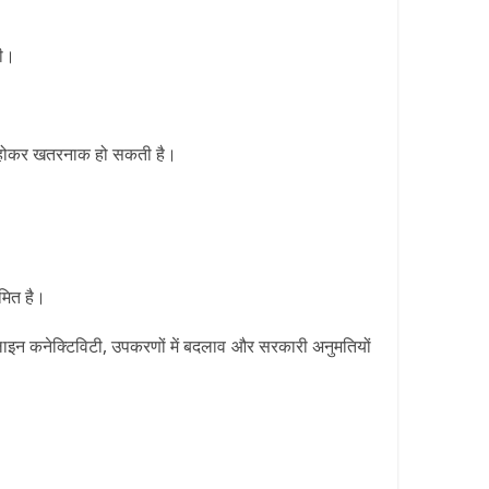
ती।
जमा होकर खतरनाक हो सकती है।
ीमित है।
लाइन कनेक्टिविटी, उपकरणों में बदलाव और सरकारी अनुमतियों