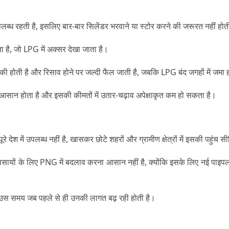
ब्ध रहती है, इसलिए बार-बार सिलेंडर भरवाने या स्टोर करने की जरूरत नहीं हो
 है, जो LPG में अक्सर देखा जाता है।
ल्की होती है और रिसाव होने पर जल्दी फैल जाती है, जबकि LPG बंद जगहों में 
सान होता है और इसकी कीमतों में उतार-चढ़ाव अपेक्षाकृत कम हो सकता है।
देश में उपलब्ध नहीं है, खासकर छोटे शहरों और ग्रामीण क्षेत्रों में इसकी पहुंच स
यवसायों के लिए PNG में बदलाव करना आसान नहीं है, क्योंकि इसके लिए नई पाइप
उस समय जब पहले से ही उनकी लागत बढ़ रही होती है।