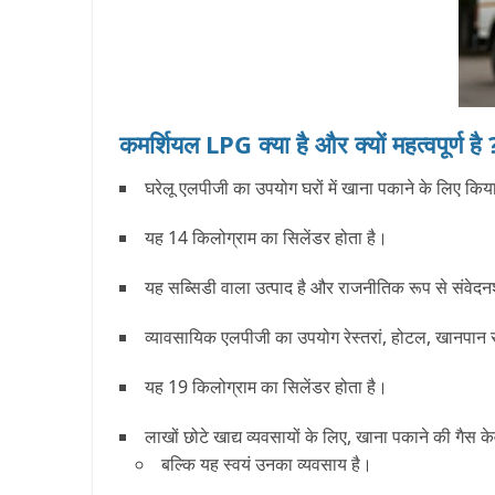
कमर्शियल LPG क्या है और क्यों महत्वपूर्ण है 
घरेलू एलपीजी का उपयोग घरों में खाना पकाने के लिए कि
यह 14 किलोग्राम का सिलेंडर होता है।
यह सब्सिडी वाला उत्पाद है और राजनीतिक रूप से संवेदनशी
व्यावसायिक एलपीजी का उपयोग रेस्तरां, होटल, खानपान से
यह 19 किलोग्राम का सिलेंडर होता है।
लाखों छोटे खाद्य व्यवसायों के लिए, खाना पकाने की गैस 
बल्कि यह स्वयं उनका व्यवसाय है।