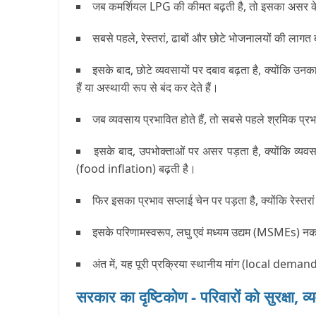
जब कमर्शियल LPG की कीमत बढ़ती है, तो इसका असर केवल रे
सबसे पहले, रेस्तरां, ढाबों और छोटे भोजनालयों की लागत ब
इसके बाद, छोटे व्यवसायों पर दबाव बढ़ता है, क्योंकि 
हैं या अस्थायी रूप से बंद कर देते हैं।
जब व्यवसाय प्रभावित होते हैं, तो सबसे पहले श्रमिक प्
इसके बाद, उपभोक्ताओं पर असर पड़ता है, क्योंकि व्यवसा
(food inflation) बढ़ती है।
फिर इसका प्रभाव सप्लाई चेन पर पड़ता है, क्योंकि रेस्तर
इसके परिणामस्वरूप, लघु एवं मध्यम उद्यम (MSMEs) नक
अंत में, यह पूरी प्रक्रिया स्थानीय मांग (local demand
सरकार का दृष्टिकोण - परिवारों को सुरक्षा, व