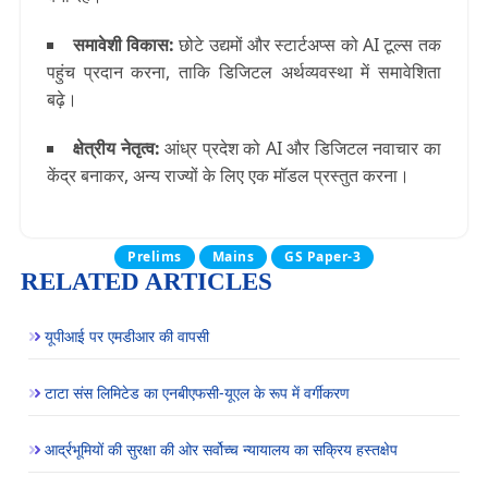
समावेशी विकास
:
छोटे उद्यमों और स्टार्टअप्स को AI टूल्स तक
पहुंच प्रदान करना, ताकि डिजिटल अर्थव्यवस्था में समावेशिता
बढ़े।
क्षेत्रीय नेतृत्व
:
आंध्र प्रदेश को AI और डिजिटल नवाचार का
केंद्र बनाकर, अन्य राज्यों के लिए एक मॉडल प्रस्तुत करना।
Prelims
Mains
GS Paper-3
RELATED ARTICLES
यूपीआई पर एमडीआर की वापसी
टाटा संस लिमिटेड का एनबीएफसी-यूएल के रूप में वर्गीकरण
आर्द्रभूमियों की सुरक्षा की ओर सर्वोच्च न्यायालय का सक्रिय हस्तक्षेप