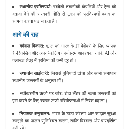
स्थानीय प्रतिस्पर्धा
:
स्वदेशी तकनीकी कंपनियों और ऐप्स को
बढ़ावा देने की सरकारी नीति से गूगल को प्रतिस्पर्धी दबाव का
सामना करना पड़ सकता है।
आगे की राह
कौशल विकास
:
गूगल को भारत के IT पेशेवरों के लिए व्यापक
री-स्किलिंग और अप-स्किलिंग कार्यक्रम आवश्यक, ताकि AI और
क्लाउड क्षेत्र में प्रतिभा की कमी दूर हो।
स्थानीय साझेदारी
:
जिससे बुनियादी ढांचा और ऊर्जा समाधान
स्थानीय जरूरतों के अनुरूप हों।
नवीकरणीय ऊर्जा पर जोर
:
डेटा सेंटर की ऊर्जा जरूरतों को
पूरा करने के लिए स्वच्छ ऊर्जा परियोजनाओं में निवेश बढ़ाना।
नियामक अनुपालन
:
भारत के डाटा संरक्षण और साइबर सुरक्षा
कानूनों का पालन सुनिश्चित करना, ताकि विश्वास और पारदर्शिता
बनी रहे।