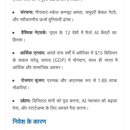
संरचना
:
गीगावाट-स्केल कम्प्यूट क्षमता, समुद्री केबल गेटवे,
और नवीकरणीय ऊर्जा बुनियादी ढांचा।
वैश्विक नेटवर्क
:
गूगल के 12 देशों में फैले AI केंद्रों का
हिस्सा।
आर्थिक प्रभाव
:
अगले पांच वर्षों में अमेरिका में $15 बिलियन
के सकल घरेलू उत्पाद (GDP) में योगदान, साथ ही भारत में
आर्थिक और सामाजिक अवसर।
रोजगार सृजन
:
प्रत्यक्ष और अप्रत्यक्ष रूप से 1.88 लाख
नौकरियां।
उद्देश्य
:
डिजिटल मांगों को पूरा करना, AI नवाचार को बढ़ावा
देना, और स्टार्टअप्स के लिए अवसर पैदा करना।
निवेश के कारण