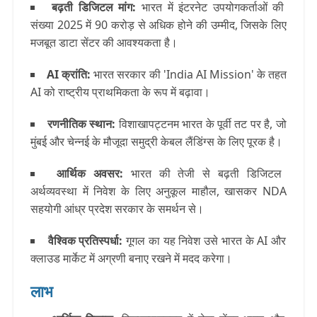
बढ़ती डिजिटल मांग
:
भारत में इंटरनेट उपयोगकर्ताओं की
संख्या 2025 में 90 करोड़ से अधिक होने की उम्मीद, जिसके लिए
मजबूत डाटा सेंटर की आवश्यकता है।
AI क्रांति
:
भारत सरकार की 'India AI Mission' के तहत
AI को राष्ट्रीय प्राथमिकता के रूप में बढ़ावा।
रणनीतिक स्थान
:
विशाखापट्टनम भारत के पूर्वी तट पर है, जो
मुंबई और चेन्नई के मौजूदा समुद्री केबल लैंडिंग्स के लिए पूरक है।
आर्थिक अवसर
:
भारत की तेजी से बढ़ती डिजिटल
अर्थव्यवस्था में निवेश के लिए अनुकूल माहौल, खासकर NDA
सहयोगी आंध्र प्रदेश सरकार के समर्थन से।
वैश्विक प्रतिस्पर्धा
:
गूगल का यह निवेश उसे भारत के AI और
क्लाउड मार्केट में अग्रणी बनाए रखने में मदद करेगा।
लाभ