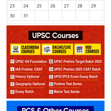
23
24
25
26
27
28
29
30
31