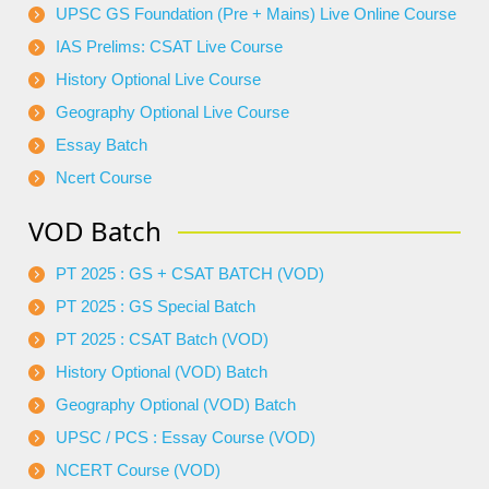
UPSC GS Foundation (Pre + Mains) Live Online Course
IAS Prelims: CSAT Live Course
History Optional Live Course
Geography Optional Live Course
Essay Batch
Ncert Course
VOD Batch
PT 2025 : GS + CSAT BATCH (VOD)
PT 2025 : GS Special Batch
PT 2025 : CSAT Batch (VOD)
History Optional (VOD) Batch
Geography Optional (VOD) Batch
UPSC / PCS : Essay Course (VOD)
NCERT Course (VOD)