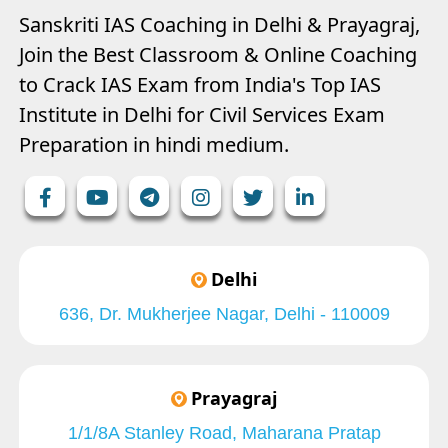
Sanskriti IAS Coaching in Delhi & Prayagraj,
Join the Best Classroom & Online Coaching
to Crack IAS Exam from India's Top IAS
Institute in Delhi for Civil Services Exam
Preparation in hindi medium.
Delhi
636, Dr. Mukherjee Nagar, Delhi - 110009
Prayagraj
1/1/8A Stanley Road, Maharana Pratap