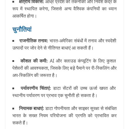
क्षेत्रीय विकास
:
आंध्र प्रदेश को तकनीकी और निवेश केंद्र के
रूप में स्थापित करेगा, जिससे अन्य वैश्विक कंपनियों का ध्यान
आकर्षित होगा।
चुनौतियां
राजनीतिक तनाव
:
भारत-अमेरिका संबंधों में तनाव और स्वदेशी
उत्पादों पर जोर देने से नीतिगत बाधाएं आ सकती हैं।
कौशल की कमी
:
AI और क्लाउड कंप्यूटिंग के लिए कुशल
पेशेवरों की आवश्यकता, जिसके लिए बड़े पैमाने पर री-स्किलिंग और
अप-स्किलिंग की जरूरत है।
पर्यावरणीय चिंताएं
:
डाटा सेंटरों की उच्च ऊर्जा खपत और
स्थानीय पर्यावरण पर प्रभाव एक चुनौती हो सकता है।
नियामक बाधाएं
:
डाटा गोपनीयता और साइबर सुरक्षा से संबंधित
भारत के सख्त नियम परियोजना की प्रगति को प्रभावित कर
सकते हैं।