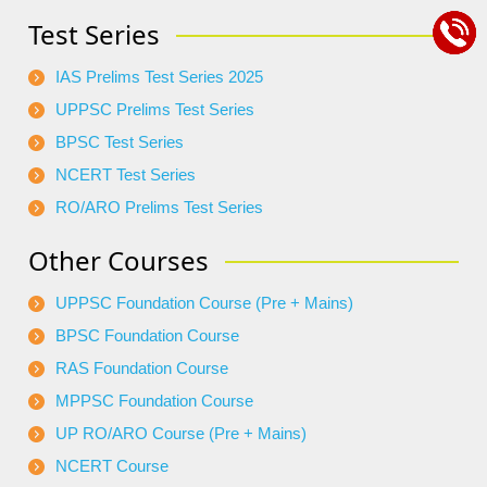
Test Series
IAS Prelims Test Series 2025
UPPSC Prelims Test Series
BPSC Test Series
NCERT Test Series
RO/ARO Prelims Test Series
Other Courses
UPPSC Foundation Course (Pre + Mains)
BPSC Foundation Course
RAS Foundation Course
MPPSC Foundation Course
UP RO/ARO Course (Pre + Mains)
NCERT Course