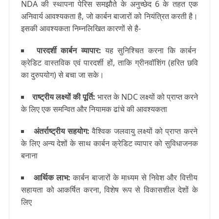
NDA की स्थापना पेरिस समझौते के अनुच्छेद 6 के तहत एक
अनिवार्य आवश्यकता है, जो कार्बन बाजारों को नियंत्रित करती है।
इसकी आवश्यकता निम्नलिखित कारणों से है-
पारदर्शी कार्बन व्यापार
:
यह सुनिश्चित करना कि कार्बन
क्रेडिट वास्तविक एवं पारदर्शी हों, ताकि ग्रीनवॉशिंग (हरित छवि
का दुरुपयोग) से बचा जा सके।
राष्ट्रीय लक्ष्यों की पूर्ति
:
भारत के NDC लक्ष्यों को प्राप्त करने
के लिए एक समन्वित और नियामक ढांचे की आवश्यकता
अंतर्राष्ट्रीय सहयोग
:
वैश्विक जलवायु लक्ष्यों को प्राप्त करने
के लिए अन्य देशों के साथ कार्बन क्रेडिट व्यापार को सुविधाजनक
बनाना
आर्थिक लाभ
:
कार्बन बाजारों के माध्यम से निवेश और वित्तीय
सहायता को आकर्षित करना, विशेष रूप से विकासशील देशों के
लिए