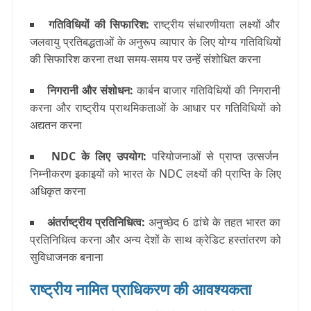
गतिविधियों की सिफारिश
:
राष्ट्रीय संधारणीयता लक्ष्यों और
जलवायु प्रतिबद्धताओं के अनुरूप व्यापार के लिए योग्य गतिविधियों
की सिफारिश करना तथा समय-समय पर उन्हें संशोधित करना
निगरानी और संशोधन
:
कार्बन बाजार गतिविधियों की निगरानी
करना और राष्ट्रीय प्राथमिकताओं के आधार पर गतिविधियों को
अद्यतन करना
NDC के लिए उपयोग
:
परियोजनाओं से प्राप्त उत्सर्जन
निम्नीकरण इकाइयों को भारत के NDC लक्ष्यों की प्राप्ति के लिए
अधिकृत करना
अंतर्राष्ट्रीय प्रतिनिधित्व
:
अनुच्छेद 6 ढांचे के तहत भारत का
प्रतिनिधित्व करना और अन्य देशों के साथ क्रेडिट हस्तांतरण को
सुविधाजनक बनाना
राष्ट्रीय नामित प्राधिकरण की आवश्यकता