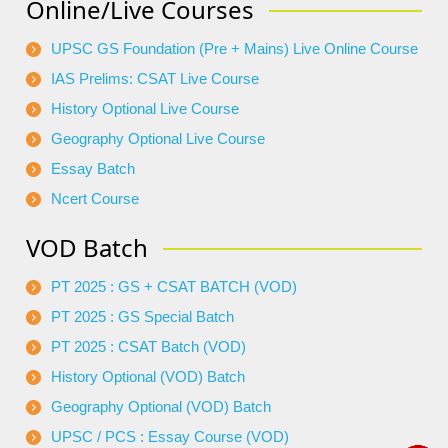
Online/Live Courses
UPSC GS Foundation (Pre + Mains) Live Online Course
IAS Prelims: CSAT Live Course
History Optional Live Course
Geography Optional Live Course
Essay Batch
Ncert Course
VOD Batch
PT 2025 : GS + CSAT BATCH (VOD)
PT 2025 : GS Special Batch
PT 2025 : CSAT Batch (VOD)
History Optional (VOD) Batch
Geography Optional (VOD) Batch
UPSC / PCS : Essay Course (VOD)