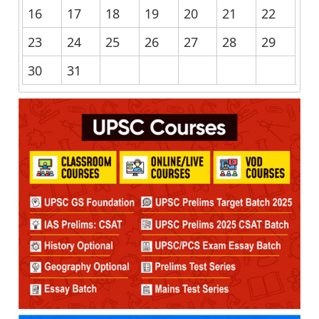
16
17
18
19
20
21
22
23
24
25
26
27
28
29
30
31