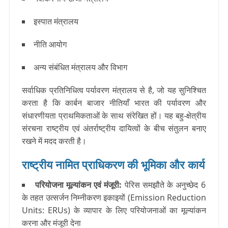
इस्पात मंत्रालय
नीति आयोग
अन्य संबंधित मंत्रालय और विभाग
सर्वाधिक प्रतिनिधित्व पर्यावरण मंत्रालय से है, जो यह सुनिश्चित
करता है कि कार्बन बाजार नीतियाँ भारत की पर्यावरण और
संधारणीयता प्राथमिकताओं के साथ संरेखित हों। यह बहु-क्षेत्रीय
संरचना राष्ट्रीय एवं अंतर्राष्ट्रीय दायित्वों के बीच संतुलन बनाए
रखने में मदद करती है।
राष्ट्रीय नामित प्राधिकरण की भूमिका और कार्य
परियोजना मूल्यांकन एवं मंजूरी
:
पेरिस समझौते के अनुच्छेद 6
के तहत उत्सर्जन निम्नीकरण इकाइयों (Emission Reduction
Units: ERUs) के व्यापार के लिए परियोजनाओं का मूल्यांकन
करना और मंजूरी देना