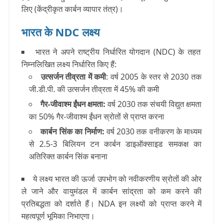
लिए (केंद्रीकृत कार्बन व्यापार तंत्र)।
भारत के NDC लक्ष्य
भारत ने अपने राष्ट्रीय निर्धारित योगदान (NDC) के तहत
निम्नलिखित लक्ष्य निर्धारित किए हैं:
उत्सर्जन तीव्रता में कमी
: वर्ष 2005 के स्तर से 2030 तक
जी.डी.पी. की उत्सर्जन तीव्रता में 45% की कमी
गैर-जीवाश्म ईंधन क्षमता
:
वर्ष 2030 तक संचयी विद्युत क्षमता
का 50% गैर-जीवाश्म ईंधन स्रोतों से प्राप्त करना
कार्बन सिंक का निर्माण
:
वर्ष 2030 तक वनीकरण के माध्यम
से 2.5-3 बिलियन टन कार्बन डाइऑक्साइड समकक्ष का
अतिरिक्त कार्बन सिंक बनाना
ये लक्ष्य भारत की ऊर्जा उपभोग को नवीकरणीय स्रोतों की ओर
ले जाने और वायुमंडल में कार्बन सांद्रता को कम करने की
प्रतिबद्धता को दर्शाते हैं। NDA इन लक्ष्यों को प्राप्त करने में
महत्वपूर्ण भूमिका निभाएगा।