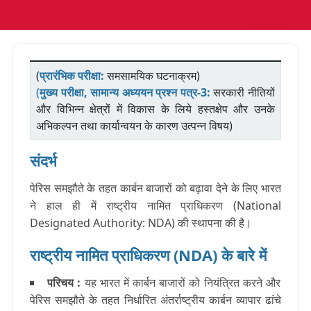
(
प्रारंभिक परीक्षा:
समसामयिक घटनाक्रम)
(
मुख्य परीक्षा, सामान्य अध्ययन प्रश्न पत्र-3:
सरकारी नीतियों
और विभिन्न क्षेत्रों में विकास के लिये हस्तक्षेप और उनके
अभिकल्पन तथा कार्यान्वयन के कारण उत्पन्न विषय)
संदर्भ
पेरिस समझौते के तहत कार्बन बाजारों को बढ़ावा देने के लिए भारत
ने हाल ही में राष्ट्रीय नामित प्राधिकरण (National
Designated Authority: NDA) की स्थापना की है।
राष्ट्रीय नामित प्राधिकरण (NDA) के बारे में
परिचय :
यह भारत में कार्बन बाजारों को नियंत्रित करने और
पेरिस समझौते के तहत निर्धारित अंतर्राष्ट्रीय कार्बन व्यापार ढांचे