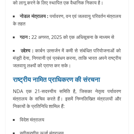
को लागू करने के लिए स्थापित एक वैधानिक निकाय है।
नोडल मंत्रालय :
पर्यावरण, वन एवं जलवायु परिवर्तन मंत्रालय
के तहत
गठन :
22 अगस्त, 2025 को एक अधिसूचना के माध्यम से
उद्देश्य
:
कार्बन उत्सर्जन में कमी से संबंधित परियोजनाओं को
मंजूरी देना, निगरानी एवं प्रबंधन करना, ताकि भारत अपने राष्ट्रीय
जलवायु लक्ष्यों को प्राप्त कर सके।
राष्ट्रीय नामित प्राधिकरण की संरचना
NDA एक 21-सदस्यीय समिति है, जिसका नेतृत्व पर्यावरण
मंत्रालय के सचिव करते हैं। इसमें निम्नलिखित मंत्रालयों और
निकायों के प्रतिनिधि शामिल हैं:
विदेश मंत्रालय
नवीकरणीय ऊर्जा मंत्रालय