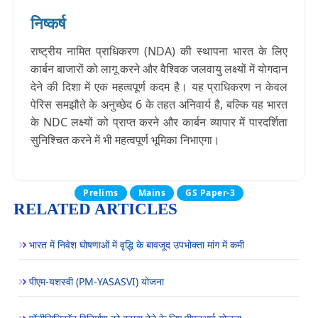
निष्कर्ष
राष्ट्रीय नामित प्राधिकरण (NDA) की स्थापना भारत के लिए
कार्बन बाजारों को लागू करने और वैश्विक जलवायु लक्ष्यों में योगदान
देने की दिशा में एक महत्वपूर्ण कदम है। यह प्राधिकरण न केवल
पेरिस समझौते के अनुच्छेद 6 के तहत अनिवार्य है, बल्कि यह भारत
के NDC लक्ष्यों को प्राप्त करने और कार्बन व्यापार में पारदर्शिता
सुनिश्चित करने में भी महत्वपूर्ण भूमिका निभाएगा।
Prelims
Mains
GS Paper-3
RELATED ARTICLES
भारत में निवेश घोषणाओं में वृद्धि के बावजूद उपभोक्ता मांग में कमी
पीएम-यशस्वी (PM-YASASVI) योजना