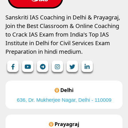
Sanskriti IAS Coaching in Delhi & Prayagraj,
Join the Best Classroom & Online Coaching
to Crack IAS Exam from India's Top IAS
Institute in Delhi for Civil Services Exam
Preparation in hindi medium.
Delhi
636, Dr. Mukherjee Nagar, Delhi - 110009
Prayagraj