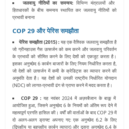
जलवायु नीतियों का समन्वय
:
विभिन्न मंत्रालयों और
हितधारकों के बीच समन्वय स्थापित कर जलवायु नीतियों को
प्रभावी बनाना
COP 29 और पेरिस समझौता
पेरिस समझौता (2015)
:
यह एक वैश्विक जलवायु समझौता है
जो ग्रीनहाउस गैस उत्सर्जन को कम करने और जलवायु परिवर्तन
के प्रभावों को सीमित करने के लिए देशों को एकजुट करता है।
इसका अनुच्छेद 6 कार्बन बाजारों के लिए नियम निर्धारित करता है,
जो देशों को उत्सर्जन में कमी के क्रेडिट्स का व्यापार करने की
अनुमति देता है। यह देशों को उनकी राष्ट्रीय निर्धारित योगदान
(NDC) को लागत-प्रभावी ढंग से प्राप्त करने में मदद करता है।
COP 29 :
यह नवंबर 2024 में अज़रबैजान के बाकू में
आयोजित हुआ, जिसने अनुच्छेद 6 के नियमों को अंतिम रूप देने में
महत्वपूर्ण प्रगति हासिल की। वर्षों की वार्ताओं के बाद COP 29 में
दो अलग-अलग ड्राफ्ट अपनाए गए: एक अनुच्छेद 6.2 के लिए
(द्विपक्षीय या बहुपक्षीय कार्बन व्यापार) और दूसरा अनुच्छेद 6.4 के