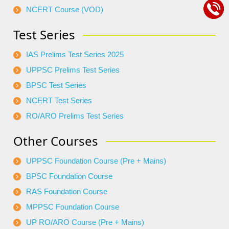
NCERT Course (VOD)
Test Series
IAS Prelims Test Series 2025
UPPSC Prelims Test Series
BPSC Test Series
NCERT Test Series
RO/ARO Prelims Test Series
Other Courses
UPPSC Foundation Course (Pre + Mains)
BPSC Foundation Course
RAS Foundation Course
MPPSC Foundation Course
UP RO/ARO Course (Pre + Mains)