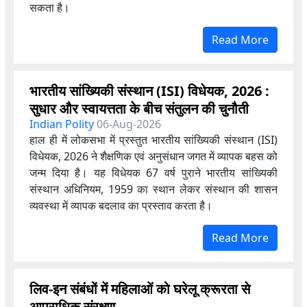
सकता है।
Read More
भारतीय सांख्यिकी संस्थान (ISI) विधेयक, 2026 :
सुधार और स्वायत्तता के बीच संतुलन की चुनौती
Indian Polity
06-Aug-2026
हाल ही में लोकसभा में प्रस्तुत भारतीय सांख्यिकी संस्थान (ISI)
विधेयक, 2026 ने शैक्षणिक एवं अनुसंधान जगत में व्यापक बहस को
जन्म दिया है। यह विधेयक 67 वर्ष पुराने भारतीय सांख्यिकी
संस्थान अधिनियम, 1959 का स्थान लेकर संस्थान की शासन
व्यवस्था में व्यापक बदलाव का प्रस्ताव करता है।
Read More
लिव-इन संबंधों में महिलाओं को घरेलू क्रूरता से
आपराधिक संरक्षण