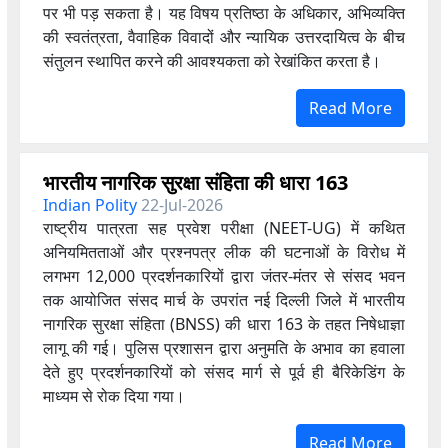
पर भी पड़ सकता है। यह विषय प्रतिष्ठा के अधिकार, अभिव्यक्ति
की स्वतंत्रता, वैवाहिक विवादों और न्यायिक उत्तरदायित्व के बीच
संतुलन स्थापित करने की आवश्यकता को रेखांकित करता है।
Read More
भारतीय नागरिक सुरक्षा संहिता की धारा 163
Indian Polity
22-Jul-2026
राष्ट्रीय पात्रता सह प्रवेश परीक्षा (NEET-UG) में कथित
अनियमितताओं और प्रश्नपत्र लीक की घटनाओं के विरोध में
लगभग 12,000 प्रदर्शनकारियों द्वारा जंतर-मंतर से संसद भवन
तक आयोजित संसद मार्च के उपरांत नई दिल्ली जिले में भारतीय
नागरिक सुरक्षा संहिता (BNSS) की धारा 163 के तहत निषेधाज्ञा
लागू की गई। पुलिस प्रशासन द्वारा अनुमति के अभाव का हवाला
देते हुए प्रदर्शनकारियों को संसद मार्ग से पूर्व ही बैरिकेडिंग के
माध्यम से रोक दिया गया।
Read More