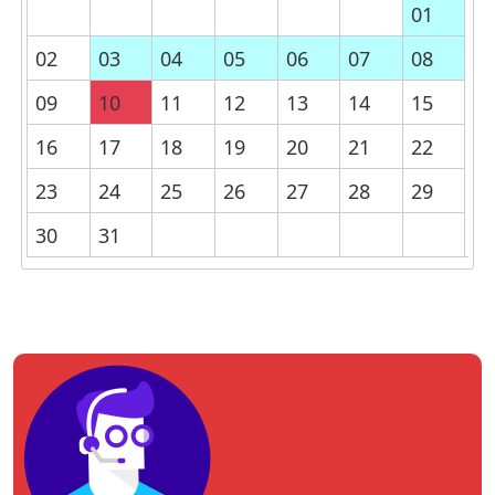
01
02
03
04
05
06
07
08
09
10
11
12
13
14
15
16
17
18
19
20
21
22
23
24
25
26
27
28
29
30
31