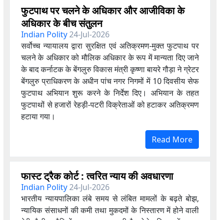
फुटपाथ पर चलने के अधिकार और आजीविका के
अधिकार के बीच संतुलन
Indian Polity
24-Jul-2026
सर्वोच्च न्यायालय द्वारा सुरक्षित एवं अतिक्रमण-मुक्त फुटपाथ पर
चलने के अधिकार को मौलिक अधिकार के रूप में मान्यता दिए जाने
के बाद कर्नाटक के बेंगलुरु विकास मंत्री कृष्णा बायरे गौड़ा ने ग्रेटर
बेंगलुरु प्राधिकरण के अधीन पांच नगर निगमों में 10 दिवसीय सेफ
फुटपाथ अभियान शुरू करने के निर्देश दिए। अभियान के तहत
फुटपाथों से हजारों रेहड़ी-पटरी विक्रेताओं को हटाकर अतिक्रमण
हटाया गया।
Read More
फास्ट ट्रैक कोर्ट : त्वरित न्याय की अवधारणा
Indian Polity
24-Jul-2026
भारतीय न्यायपालिका लंबे समय से लंबित मामलों के बढ़ते बोझ,
न्यायिक संसाधनों की कमी तथा मुकदमों के निस्तारण में होने वाली