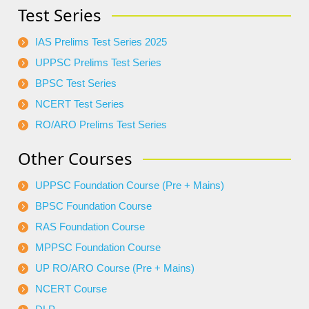
Test Series
IAS Prelims Test Series 2025
UPPSC Prelims Test Series
BPSC Test Series
NCERT Test Series
RO/ARO Prelims Test Series
Other Courses
UPPSC Foundation Course (Pre + Mains)
BPSC Foundation Course
RAS Foundation Course
MPPSC Foundation Course
UP RO/ARO Course (Pre + Mains)
NCERT Course