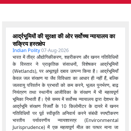
आर्द्रभूमियों की सुरक्षा की ओर सर्वोच्च न्यायालय का
सक्रिय हस्तक्षेप
Indian Polity
07-Aug-2026
भारत में तीव्र औद्योगिकीकरण, शहरीकरण और खनन गतिविधियों
के विस्तार ने प्राकृतिक संसाधनों, विशेषकर आर्द्रभूमियों
(Wetlands), पर अभूतपूर्व दबाव उत्पन्न किया है। आर्द्रभूमियाँ
केवल जल संरक्षण या जैव विविधता का आधार ही नहीं हैं, बल्कि
जलवायु परिवर्तन के प्रभावों को कम करने, भूजल पुनर्भरण, बाढ़
नियंत्रण तथा स्थानीय आजीविका के संरक्षण में भी महत्वपूर्ण
भूमिका निभाती हैं। ऐसे समय में सर्वोच्च न्यायालय द्वारा देशभर के
आर्द्रभूमि संरक्षण रिजर्वों के 10 किलोमीटर के दायरे में खनन
गतिविधियों पर पूर्व स्वीकृति अनिवार्य करने संबंधी स्पष्टीकरण
भारतीय पर्यावरणीय न्यायशास्त्र (Environmental
Jurisprudence) में एक महत्वपूर्ण मील का पत्थर माना जा