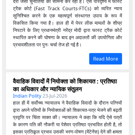
देरी जैसी चुनौतियों का सामना कर रही है। ऐसे परिदृश्य में फास्ट
ट्रैक कोर्ट (Fast Track Courts-FTCs) को त्वरित न्याय
सुनिश्चित करने के एक महत्वपूर्ण संस्थागत उपाय के रूप में
विकसित किया गया है। हाल ही में पेपर लीक मामलों के शीघ्र
निपटारे के लिए प्रधानमंत्री नरेंद्र मोदी द्वारा फास्ट ट्रैक कोर्ट
स्थापित करने की घोषणा के बाद इन अदालतों की उपयोगिता और
प्रभावशीलता पर पुनः चर्चा तेज हो गई है।
Read More
वैवाहिक विवादों में नियोक्ता को शिकायत : प्रतिष्ठा
का अधिकार और न्यायिक संतुलन
Indian Polity
23-Jul-2026
हाल ही में सर्वोच्च न्यायालय ने वैवाहिक विवादों के दौरान पत्नियों
द्वारा अपने पतियों के नियोक्ताओं को शिकायत-पत्र भेजने की बढ़ती
प्रवृत्ति पर चिंता व्यक्त की। न्यायालय ने कहा कि यदि ऐसे पत्रों
के कारण पति की नौकरी या पेशेवर प्रतिष्ठा प्रभावित होती है, तो
इसका प्रतिकूल प्रभाव उसकी भरण-पोषण (मेंटेनेंस) देने की क्षमता