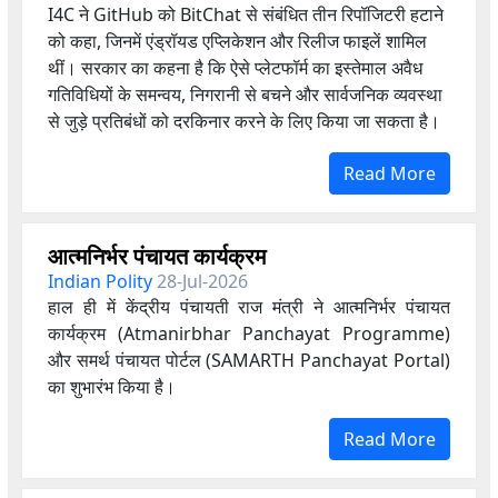
I4C ने GitHub को BitChat से संबंधित तीन रिपॉजिटरी हटाने
को कहा, जिनमें एंड्रॉयड एप्लिकेशन और रिलीज फाइलें शामिल
थीं। सरकार का कहना है कि ऐसे प्लेटफॉर्म का इस्तेमाल अवैध
गतिविधियों के समन्वय, निगरानी से बचने और सार्वजनिक व्यवस्था
से जुड़े प्रतिबंधों को दरकिनार करने के लिए किया जा सकता है।
Read More
आत्मनिर्भर पंचायत कार्यक्रम
Indian Polity
28-Jul-2026
हाल ही में केंद्रीय पंचायती राज मंत्री ने आत्मनिर्भर पंचायत
कार्यक्रम (Atmanirbhar Panchayat Programme)
और समर्थ पंचायत पोर्टल (SAMARTH Panchayat Portal)
का शुभारंभ किया है।
Read More