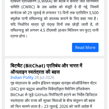
प्रबंधन प्राधिकरण (CWMA) की बैठक में कावेरी जल विनियमन
समिति (CWRC) के उस आदेश को मंजूरी दे दी गई, जिसमें
कर्नाटक को 29 जुलाई से लगातार 15 दिनों तक प्रतिदिन 3,500
क्यूसेक पानी तमिलनाडु को उपलब्ध कराने के लिए कहा गया है।
यदि निर्धारित मात्रा पूरे पंद्रह दिनों तक छोड़ी जाती है, तो
तमिलनाडु को लगभग 4.5 टीएमसी (हजार मिलियन घन फुट) पानी
प्राप्त होगा।
Read More
बिटचैट (BitChat) प्रतिबंध और भारत में
ऑनलाइन स्वतंत्रता की बहस
Indian Polity
28-Jul-2026
गृह मंत्रालय के अधीन इंडियन साइबर क्राइम कोऑर्डिनेशन सेंटर
(I4C) द्वारा ब्लूटूथ आधारित विकेंद्रीकृत मैसेजिंग एप्लिकेशन
BitChat से जुड़े GitHub रिपॉजिटरी हटाने का निर्देश डिजिटल
स्वतंत्रता और राज्य की सुरक्षा चिंताओं के बीच संतुलन की बहस
को फिर सामने लाता है। 23 जुलाई, 2026 को जारी आदेश में