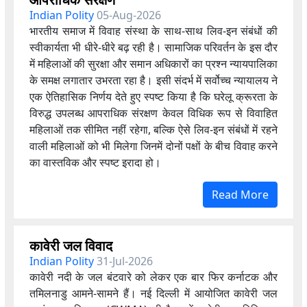
Indian Polity
05-Aug-2026
भारतीय समाज में विवाह संस्था के साथ-साथ लिव-इन संबंधों की
स्वीकार्यता भी धीरे-धीरे बढ़ रही है। सामाजिक परिवर्तन के इस दौर
में महिलाओं की सुरक्षा और समान अधिकारों का प्रश्न न्यायपालिका
के समक्ष लगातार उभरता रहा है। इसी संदर्भ में सर्वोच्च न्यायालय ने
एक ऐतिहासिक निर्णय देते हुए स्पष्ट किया है कि घरेलू क्रूरता के
विरुद्ध उपलब्ध आपराधिक संरक्षण केवल विधिक रूप से विवाहित
महिलाओं तक सीमित नहीं रहेगा, बल्कि ऐसे लिव-इन संबंधों में रहने
वाली महिलाओं को भी मिलेगा जिनमें दोनों पक्षों के बीच विवाह करने
का वास्तविक और स्पष्ट इरादा हो।
Read More
कावेरी जल विवाद
Indian Polity
31-Jul-2026
कावेरी नदी के जल बंटवारे को लेकर एक बार फिर कर्नाटक और
तमिलनाडु आमने-सामने हैं। नई दिल्ली में आयोजित कावेरी जल