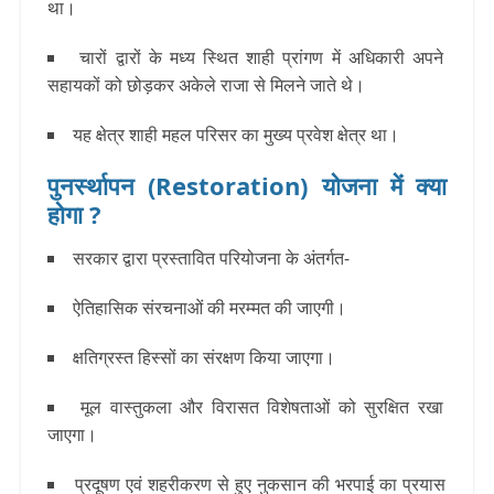
था।
चारों द्वारों के मध्य स्थित शाही प्रांगण में अधिकारी अपने
सहायकों को छोड़कर अकेले राजा से मिलने जाते थे।
यह क्षेत्र शाही महल परिसर का मुख्य प्रवेश क्षेत्र था।
पुनर्स्थापन (Restoration) योजना में क्या
होगा ?
सरकार द्वारा प्रस्तावित परियोजना के अंतर्गत-
ऐतिहासिक संरचनाओं की मरम्मत की जाएगी।
क्षतिग्रस्त हिस्सों का संरक्षण किया जाएगा।
मूल वास्तुकला और विरासत विशेषताओं को सुरक्षित रखा
जाएगा।
प्रदूषण एवं शहरीकरण से हुए नुकसान की भरपाई का प्रयास