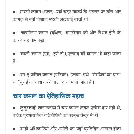
मछली कमान (उत्तर): यहाँ चंद्र नववर्ष के अवसर पर बाँस और
कागज़ से बनी विशाल मछली लटकाई जाती थी।
चारमीनार कमान (दक्षिण): चारमीनार की ओर स्थित होने के
कारण यह नाम पड़ा।
काली कमान (पूर्व): इसे शंभू प्रसाद की कमान भी कहा जाता
है।
शेर-ए-बातिल कमान (पश्चिम): इसका अर्थ "शेरदिलों का द्वार"
या "बुराई का नाश करने वाला द्वार" माना जाता है।
चार कमान का ऐतिहासिक महत्व
कुतुबशाही शासनकाल में चार कमान केवल प्रवेश द्वार नहीं थे,
बल्कि प्रशासनिक गतिविधियों का प्रमुख केंद्र भी थे।
शाही अधिकारियों और अमीरों का यहाँ प्रतिदिन आगमन होता