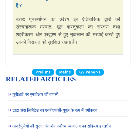
है ?
उत्तर: पुनर्स्थापन का उद्देश्य इन ऐतिहासिक द्वारों की
संरचनात्मक मरम्मत, मूल वास्तुकला का संरक्षण तथा
शहरीकरण और प्रदूषण से हुए नुकसान की भरपाई करते हुए
उनकी विरासत को सुरक्षित रखना है।
Prelims
Mains
GS Paper-1
RELATED ARTICLES
यूपीआई पर एमडीआर की वापसी
टाटा संस लिमिटेड का एनबीएफसी-यूएल के रूप में वर्गीकरण
आर्द्रभूमियों की सुरक्षा की ओर सर्वोच्च न्यायालय का सक्रिय हस्तक्षेप