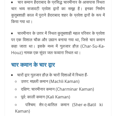
चार कमान हैदराबाद के प्रसिद्ध चारमीनार के आसपास स्थित
चार भव्य सजावटी प्रवेश द्वारों का समूह है। इनका निर्माण
कुतुबशाही काल में पुराने हैदराबाद शहर के प्रवेश द्वारों के रूप में
किया गया था।
चारमीनार के उत्तर में स्थित कुतुबशाही महल परिसर के प्रवेश
पर एक विशाल चौक और उद्यान बनाया गया था, जिसे चार कमान
कहा जाता था। इसके मध्य में गुलजार हौज़ (Char-Su-Ka-
Houz) नामक एक सुंदर जल फव्वारा स्थित था।
चार कमान के चार द्वार
चारों द्वार गुलजार हौज़ के चारों दिशाओं में स्थित हैं-
उत्तर: मछली कमान (Machli Kaman)
दक्षिण: चारमीनार कमान (Charminar Kaman)
पूर्व: काली कमान (Kali Kaman)
पश्चिम: शेर-ए-बातिल कमान (Sher-e-Batil ki
Kaman)