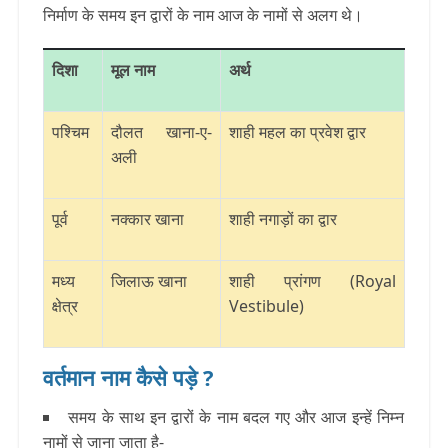
निर्माण के समय इन द्वारों के नाम आज के नामों से अलग थे।
दिशा
मूल नाम
अर्थ
पश्चिम
दौलत खाना-ए-
शाही महल का प्रवेश द्वार
अली
पूर्व
नक्कार खाना
शाही नगाड़ों का द्वार
मध्य
जिलाऊ खाना
शाही प्रांगण (Royal
क्षेत्र
Vestibule)
वर्तमान नाम कैसे पड़े ?
समय के साथ इन द्वारों के नाम बदल गए और आज इन्हें निम्न
नामों से जाना जाता है-