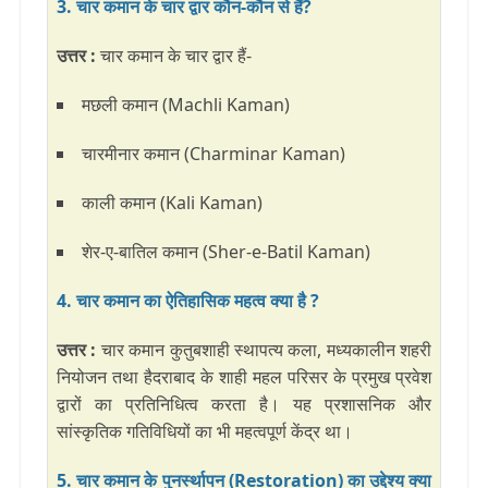
3. चार कमान के चार द्वार कौन-कौन से हैं?
उत्तर :
चार कमान के चार द्वार हैं-
मछली कमान (Machli Kaman)
चारमीनार कमान (Charminar Kaman)
काली कमान (Kali Kaman)
शेर-ए-बातिल कमान (Sher-e-Batil Kaman)
4. चार कमान का ऐतिहासिक महत्व क्या है ?
उत्तर :
चार कमान कुतुबशाही स्थापत्य कला, मध्यकालीन शहरी
नियोजन तथा हैदराबाद के शाही महल परिसर के प्रमुख प्रवेश
द्वारों का प्रतिनिधित्व करता है। यह प्रशासनिक और
सांस्कृतिक गतिविधियों का भी महत्वपूर्ण केंद्र था।
5. चार कमान के पुनर्स्थापन (Restoration) का उद्देश्य क्या