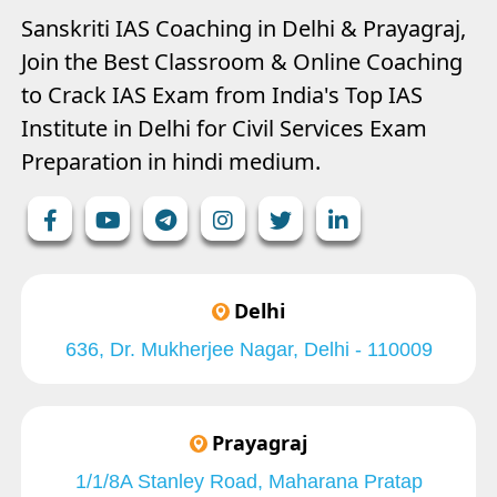
Sanskriti IAS Coaching in Delhi & Prayagraj,
Join the Best Classroom & Online Coaching
to Crack IAS Exam from India's Top IAS
Institute in Delhi for Civil Services Exam
Preparation in hindi medium.
Delhi
636, Dr. Mukherjee Nagar, Delhi - 110009
Prayagraj
1/1/8A Stanley Road, Maharana Pratap