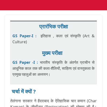
प्रारंभिक परीक्षा
GS Paper-I :
इतिहास , कला एवं संस्कृति (Art &
Culture)
मुख्य परीक्षा
GS Paper -I :
भारतीय संस्कृति के अंतर्गत प्राचीन से
आधुनिक काल तक की कला-शैलियों, साहित्य एवं वास्तुकला के
प्रमुख पहलुओं का अध्ययन।
चर्चा में क्यों ?
तेलंगाना सरकार ने हैदराबाद के ऐतिहासिक चार कमान (Char
Kaman) के जीर्णोद्धार (Restoration) की घोषणा की है।