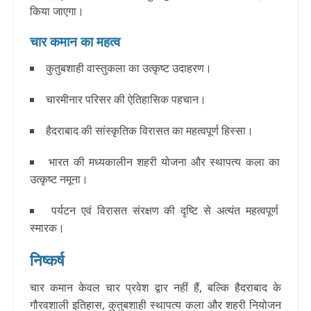
किया जाएगा।
चार कमान का महत्व
कुतुबशाही वास्तुकला का उत्कृष्ट उदाहरण।
चारमीनार परिसर की ऐतिहासिक पहचान।
हैदराबाद की सांस्कृतिक विरासत का महत्वपूर्ण हिस्सा।
भारत की मध्यकालीन शहरी योजना और स्थापत्य कला का
उत्कृष्ट नमूना।
पर्यटन एवं विरासत संरक्षण की दृष्टि से अत्यंत महत्वपूर्ण
स्मारक।
निष्कर्ष
चार कमान केवल चार प्रवेश द्वार नहीं हैं, बल्कि हैदराबाद के
गौरवशाली इतिहास, कुतुबशाही स्थापत्य कला और शहरी नियोजन