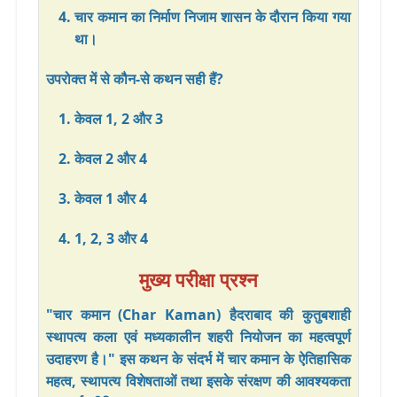
चार कमान का निर्माण निजाम शासन के दौरान किया गया
था।
उपरोक्त में से कौन-से कथन सही हैं?
केवल 1, 2 और 3
केवल 2 और 4
केवल 1 और 4
1, 2, 3 और 4
मुख्य परीक्षा प्रश्न
"चार कमान (Char Kaman) हैदराबाद की कुतुबशाही
स्थापत्य कला एवं मध्यकालीन शहरी नियोजन का महत्वपूर्ण
उदाहरण है।" इस कथन के संदर्भ में चार कमान के ऐतिहासिक
महत्व, स्थापत्य विशेषताओं तथा इसके संरक्षण की आवश्यकता