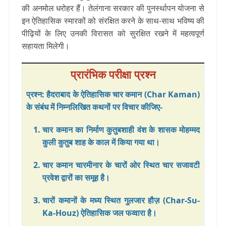
की अनमोल धरोहर हैं। तेलंगाना सरकार की पुनर्स्थापन योजना से
इन ऐतिहासिक स्मारकों को संरक्षित करने के साथ-साथ भविष्य की
पीढ़ियों के लिए उनकी विरासत को सुरक्षित रखने में महत्वपूर्ण
सहायता मिलेगी।
प्रारंभिक परीक्षा प्रश्न
प्रश्न: हैदराबाद के ऐतिहासिक चार कमान (Char Kaman)
के संबंध में निम्नलिखित कथनों पर विचार कीजिए-
चार कमान का निर्माण कुतुबशाही वंश के शासक मोहम्मद
कुली कुतुब शाह के काल में किया गया था।
चार कमान चारमीनार के चारों ओर स्थित चार सजावटी
प्रवेश द्वारों का समूह है।
चारों कमानों के मध्य स्थित गुलजार हौज़ (Char-Su-
Ka-Houz) ऐतिहासिक जल फव्वारा है।