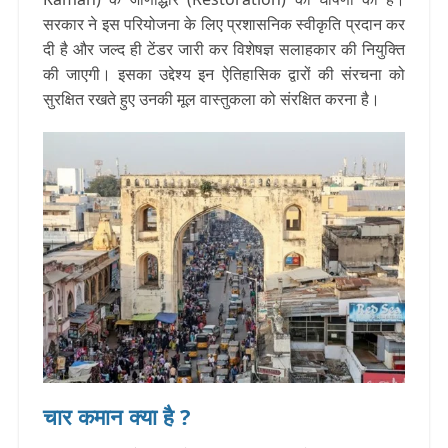
सरकार ने इस परियोजना के लिए प्रशासनिक स्वीकृति प्रदान कर
दी है और जल्द ही टेंडर जारी कर विशेषज्ञ सलाहकार की नियुक्ति
की जाएगी। इसका उद्देश्य इन ऐतिहासिक द्वारों की संरचना को
सुरक्षित रखते हुए उनकी मूल वास्तुकला को संरक्षित करना है।
चार कमान क्या है ?