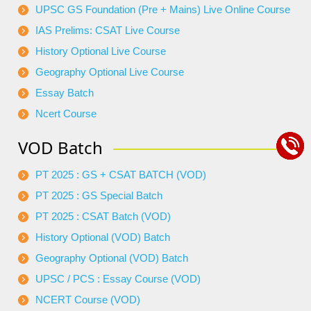
UPSC GS Foundation (Pre + Mains) Live Online Course
IAS Prelims: CSAT Live Course
History Optional Live Course
Geography Optional Live Course
Essay Batch
Ncert Course
VOD Batch
PT 2025 : GS + CSAT BATCH (VOD)
PT 2025 : GS Special Batch
PT 2025 : CSAT Batch (VOD)
History Optional (VOD) Batch
Geography Optional (VOD) Batch
UPSC / PCS : Essay Course (VOD)
NCERT Course (VOD)