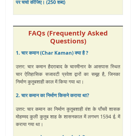
पर चर्चा कीजिए। (250 शब्द)
FAQs (Frequently Asked
Questions)
1. चार कमान (Char Kaman) क्या है ?
उत्तर: चार कमान हैदराबाद के चारमीनार के आसपास स्थित
चार ऐतिहासिक सजावटी प्रवेश द्वारों का समूह है, जिनका
निर्माण कुतुबशाही काल में किया गया था।
2. चार कमान का निर्माण किसने कराया था?
उत्तर: चार कमान का निर्माण कुतुबशाही वंश के पाँचवें शासक
मोहम्मद कुली कुतुब शाह के शासनकाल में लगभग 1594 ई. में
कराया गया था।