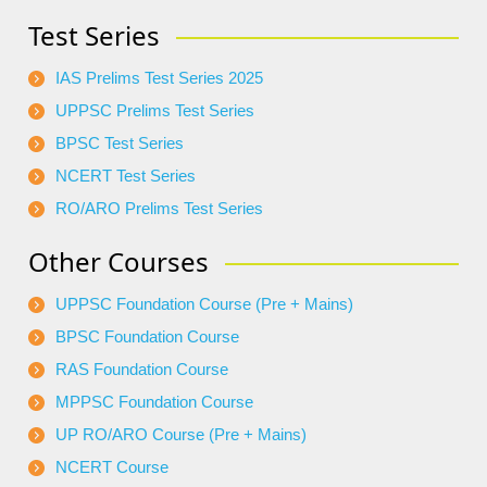
Test Series
IAS Prelims Test Series 2025
UPPSC Prelims Test Series
BPSC Test Series
NCERT Test Series
RO/ARO Prelims Test Series
Other Courses
UPPSC Foundation Course (Pre + Mains)
BPSC Foundation Course
RAS Foundation Course
MPPSC Foundation Course
UP RO/ARO Course (Pre + Mains)
NCERT Course