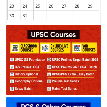
23
24
25
26
27
28
29
30
31