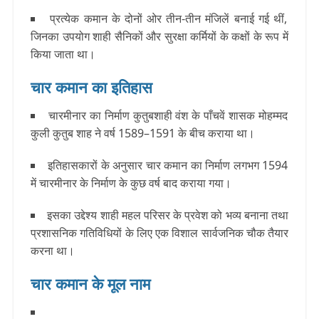
प्रत्येक कमान के दोनों ओर तीन-तीन मंजिलें बनाई गई थीं,
जिनका उपयोग शाही सैनिकों और सुरक्षा कर्मियों के कक्षों के रूप में
किया जाता था।
चार कमान का इतिहास
चारमीनार का निर्माण कुतुबशाही वंश के पाँचवें शासक मोहम्मद
कुली कुतुब शाह ने वर्ष 1589–1591 के बीच कराया था।
इतिहासकारों के अनुसार चार कमान का निर्माण लगभग 1594
में चारमीनार के निर्माण के कुछ वर्ष बाद कराया गया।
इसका उद्देश्य शाही महल परिसर के प्रवेश को भव्य बनाना तथा
प्रशासनिक गतिविधियों के लिए एक विशाल सार्वजनिक चौक तैयार
करना था।
चार कमान के मूल नाम