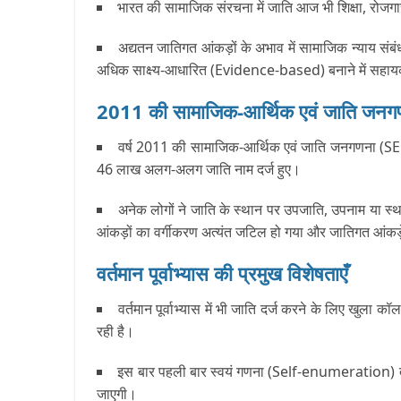
भारत की सामाजिक संरचना में जाति आज भी शिक्षा, रोजगार,
अद्यतन जातिगत आंकड़ों के अभाव में सामाजिक न्याय संबं
अधिक साक्ष्य-आधारित (Evidence-based) बनाने में सहाय
2011 की सामाजिक-आर्थिक एवं जाति जनगणन
वर्ष 2011 की सामाजिक-आर्थिक एवं जाति जनगणना (SEC
46 लाख अलग-अलग जाति नाम दर्ज हुए।
अनेक लोगों ने जाति के स्थान पर उपजाति, उपनाम या स्थ
आंकड़ों का वर्गीकरण अत्यंत जटिल हो गया और जातिगत आंकड
वर्तमान पूर्वाभ्यास की प्रमुख विशेषताएँ
वर्तमान पूर्वाभ्यास में भी जाति दर्ज करने के लिए खुला 
रही है।
इस बार पहली बार स्वयं गणना (Self-enumeration) तथा ड
जाएगी।