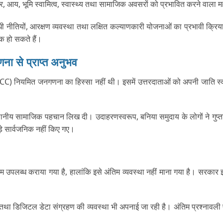
 आय, भूमि स्वामित्व, स्वास्थ्य तथा सामाजिक अवसरों को प्रभावित करने वाला महत
धी नीतियों, आरक्षण व्यवस्था तथा लक्षित कल्याणकारी योजनाओं का प्रभावी क्रिय
क हो सकते हैं।
ा से प्राप्त अनुभव
C) नियमित जनगणना का हिस्सा नहीं थी। इसमें उत्तरदाताओं को अपनी जाति स्
ानीय सामाजिक पहचान लिख दी। उदाहरणस्वरूप, बनिया समुदाय के लोगों ने गुप्ता
़े सार्वजनिक नहीं किए गए।
कॉलम उपलब्ध कराया गया है, हालांकि इसे अंतिम व्यवस्था नहीं माना गया है। सरकार
िजिटल डेटा संग्रहण की व्यवस्था भी अपनाई जा रही है। अंतिम प्रश्नावली पूर्व