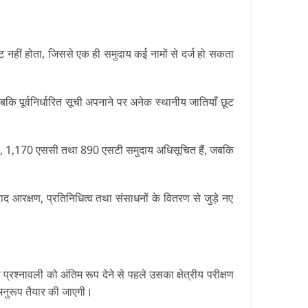
ट नहीं होता, जिससे एक ही समुदाय कई नामों से दर्ज हो सकता
 पूर्वनिर्धारित सूची अपनाने पर अनेक स्थानीय जातियाँ छूट
 ओबीसी, 1,170 एससी तथा 890 एसटी समुदाय अधिसूचित हैं, जबकि
ाद आरक्षण, प्रतिनिधित्व तथा संसाधनों के वितरण से जुड़े नए
 प्रश्नावली को अंतिम रूप देने से पहले उसका क्षेत्रीय परीक्षण
े अनुरूप तैयार की जाएगी।