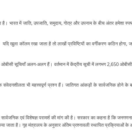
 है। भारत में जाति, उपजाति, समुदाय, गोत्र और उपनाम के बीच अंतर हमेशा स्पष्
 खुला कॉलम रखा जाता है तो लाखों प्रविष्टियों का वर्गीकरण कठिन होगा, जबकि
यों की ओबीसी सूचियाँ अलग-अलग हैं। वर्तमान में केंद्रीय सूची में लगभग 2,650
ेदनशीलता भी महत्त्वपूर्ण प्रश्न हैं। जातिगत आंकड़ों के सार्वजनिक होने के ब
यापक सार्वजनिक एवं विशेषज्ञ परामर्श की मांग की है। सरकार का कहना है कि जनगणना
िया जाता है। गृह मंत्रालय के अनुसार अंतिम प्रश्नावली स्थापित प्रक्रियाओं क