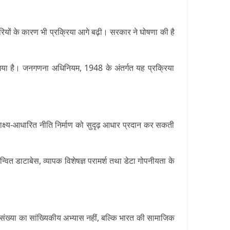
ों के कारण भी प्रक्रिया आगे बढ़ी। सरकार ने घोषणा की है
ा है। जनगणना अधिनियम, 1948 के अंतर्गत यह प्रक्रिया
ाक्ष्य-आधारित नीति निर्माण को सुदृढ़ आधार प्रदान कर सकती
न्वित डाटाबेस, व्यापक विशेषज्ञ परामर्श तथा डेटा गोपनीयता के
ख्या का सांख्यिकीय अभ्यास नहीं, बल्कि भारत की सामाजिक