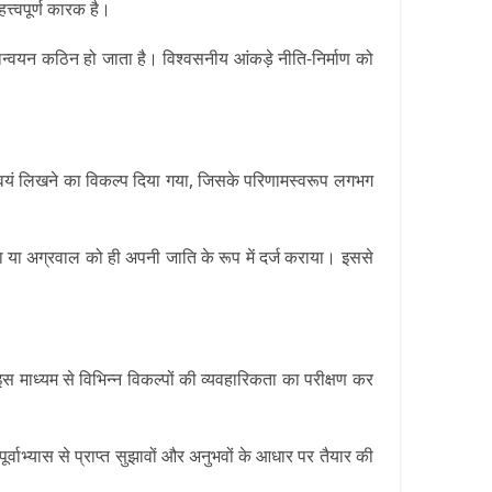
्त्वपूर्ण कारक है।
ान्वयन कठिन हो जाता है। विश्वसनीय आंकड़े नीति-निर्माण को
वयं लिखने का विकल्प दिया गया, जिसके परिणामस्वरूप लगभग
 या अग्रवाल को ही अपनी जाति के रूप में दर्ज कराया। इससे
 इस माध्यम से विभिन्न विकल्पों की व्यवहारिकता का परीक्षण कर
ाभ्यास से प्राप्त सुझावों और अनुभवों के आधार पर तैयार की