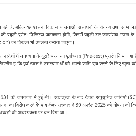
हीं है, बल्कि यह शासन, विकास योजनाओं, संसाधनों के वितरण तथा सामाजिक-आ
रत की पहली पूर्णतः डिजिटल जनगणना होगी, जिसमें पहली बार जनसंख्या गणना 
tion) का विकल्प भी उपलब्ध कराया जाएगा।
शासित प्रदेशों में जनगणना के दूसरे चरण का पूर्वाभ्यास (Pre-test) प्रारंभ कि
्लेखनीय है कि पूर्वाभ्यास में उत्तरदाताओं को अपनी जाति दर्ज करने के लिए 
्ष 1931 की जनगणना में हुई थी। स्वतंत्रता के बाद केवल अनुसूचित जातियों 
ा का विरोध करने के बाद केंद्र सरकार ने 30 अप्रैल 2025 को घोषणा की कि
िगत आंकड़ों की आवश्यकता पर बल दिया था।