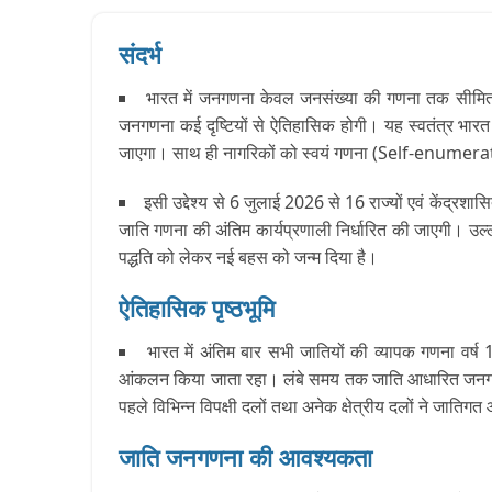
संदर्भ
भारत में जनगणना केवल जनसंख्या की गणना तक सीमित न
जनगणना कई दृष्टियों से ऐतिहासिक होगी। यह स्वतंत्र भा
जाएगा। साथ ही नागरिकों को स्वयं गणना (Self-enumera
इसी उद्देश्य से 6 जुलाई 2026 से 16 राज्यों एवं केंद्र
जाति गणना की अंतिम कार्यप्रणाली निर्धारित की जाएगी। उल
पद्धति को लेकर नई बहस को जन्म दिया है।
ऐतिहासिक पृष्ठभूमि
भारत में अंतिम बार सभी जातियों की व्यापक गणना वर
आंकलन किया जाता रहा। लंबे समय तक जाति आधारित जनगणन
पहले विभिन्न विपक्षी दलों तथा अनेक क्षेत्रीय दलों ने जात
जाति जनगणना की आवश्यकता