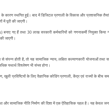
े कारण स्थगित हुई। बाद में डिजिटल प्रणाली के विकास और प्रशासनिक तैयारिय
 में पूरी की जाएगी।
 गए हैं तथा 30 लाख सरकारी कर्मचारियों को गणनाकर्मी नियुक्त किया गय
्न की जाएगी।
ंग से संपन्न होती है, तो यह सामाजिक न्याय, लक्षित कल्याणकारी योजनाओं तथा स
अधिक यथार्थ विश्लेषण भी संभव होगा।
ली प्रविष्टियों के लिए वैज्ञानिक कोडिंग प्रणाली, केंद्र एवं राज्यों के बीच सम
ा और सामाजिक नीति निर्माण की दिशा में एक ऐतिहासिक पहल है। यह केवल जनसं