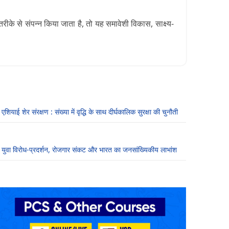
 तरीके से संपन्न किया जाता है, तो यह समावेशी विकास, साक्ष्य-
एशियाई शेर संरक्षण : संख्या में वृद्धि के साथ दीर्घकालिक सुरक्षा की चुनौती
युवा विरोध-प्रदर्शन, रोजगार संकट और भारत का जनसांख्यिकीय लाभांश