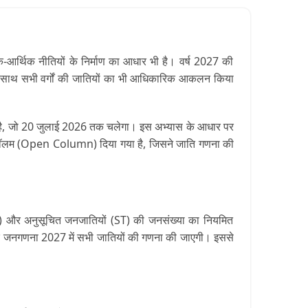
र्थिक नीतियों के निर्माण का आधार भी है। वर्ष 2027 की
के साथ सभी वर्गों की जातियों का भी आधिकारिक आकलन किया
या गया है, जो 20 जुलाई 2026 तक चलेगा। इस अभ्यास के आधार पर
खुला कॉलम (Open Column) दिया गया है, जिसने जाति गणना की
(SC) और अनुसूचित जनजातियों (ST) की जनसंख्या का नियमित
 जनगणना 2027 में सभी जातियों की गणना की जाएगी। इससे