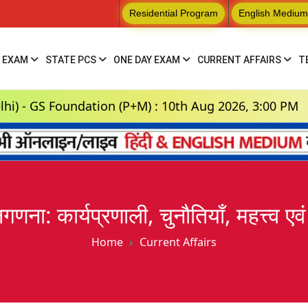
Residential Program
English Medium
 EXAM
STATE PCS
ONE DAY EXAM
CURRENT AFFAIRS
T
ndation (P+M) : 10th Aug 2026, 3:00 PM
Hindi
ना: कार्यप्रणाली, चुनौतियाँ, महत्त्व एव
Home
Current Affairs