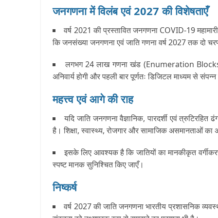
जनगणना में विलंब एवं 2027 की विशेषताएँ
वर्ष 2021 की प्रस्तावित जनगणना COVID-19 महामारी क
कि जनसंख्या जनगणना एवं जाति गणना वर्ष 2027 तक दो चरणों
लगभग 24 लाख गणना खंड (Enumeration Blocks) बनाए
अनिवार्य होगी और पहली बार पूर्णतः डिजिटल माध्यम से संपन
महत्त्व एवं आगे की राह
यदि जाति जनगणना वैज्ञानिक, पारदर्शी एवं त्रुटिरहित ढ
है। शिक्षा, स्वास्थ्य, रोजगार और सामाजिक असमानताओं का 
इसके लिए आवश्यक है कि जातियों का मानकीकृत वर्गीकरण, खु
स्पष्ट मानक सुनिश्चित किए जाएँ।
निष्कर्ष
वर्ष 2027 की जाति जनगणना भारतीय प्रशासनिक व्यवस्थ