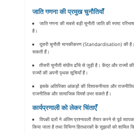
जाति गणना की प्रमुख चुनौतियाँ
जाति गणना की सबसे बड़ी चुनौती जाति की स्पष्ट परिभाषा
है।
दूसरी चुनौती मानकीकरण (Standardisation) की है। यदि
सकती हैं।
तीसरी चुनौती संघीय ढाँचे से जुड़ी है। केंद्र और राज्
राज्यों की अपनी पृथक सूचियाँ हैं।
इसके अतिरिक्त आंकड़ों की विश्वसनीयता और राजनीतिक संव
राजनीतिक और सामाजिक विमर्श उभर सकते हैं।
कार्यप्रणाली को लेकर चिंताएँ
विपक्षी दलों ने अंतिम प्रश्नावली तैयार करने से पूर्व व्
किया जाता है तथा विभिन्न हितधारकों के सुझावों को शामिल क