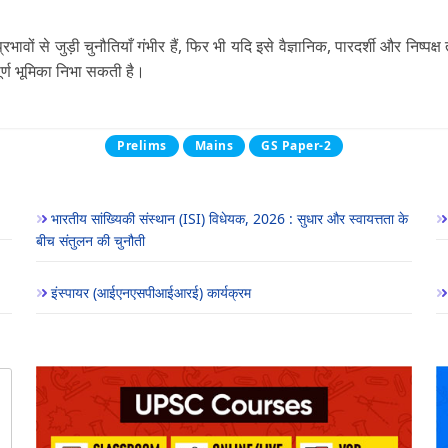
 से जुड़ी चुनौतियाँ गंभीर हैं, फिर भी यदि इसे वैज्ञानिक, पारदर्शी और निष्पक्ष
ूर्ण भूमिका निभा सकती है।
Prelims
Mains
GS Paper-2
भारतीय सांख्यिकी संस्थान (ISI) विधेयक, 2026 : सुधार और स्वायत्तता के
बीच संतुलन की चुनौती
इंस्पायर (आईएनएसपीआईआरई) कार्यक्रम