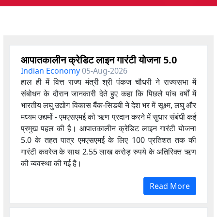
आपातकालीन क्रेडिट लाइन गारंटी योजना 5.0
Indian Economy
05-Aug-2026
हाल ही में वित्त राज्य मंत्री श्री पंकज चौधरी ने राज्यसभा में
संबोधन के दौरान जानकारी देते हुए कहा कि पिछले पांच वर्षों में
भारतीय लघु उद्योग विकास बैंक-सिडबी ने देश भर में सूक्ष्म, लघु और
मध्यम उद्यमों - एमएसएमई को ऋण प्रदान करने में सुधार संबंधी कई
प्रमुख पहल की है। आपातकालीन क्रेडिट लाइन गारंटी योजना
5.0 के तहत पात्र एमएसएमई के लिए 100 प्रतिशत तक की
गारंटी कवरेज के साथ 2.55 लाख करोड़ रुपये के अतिरिक्त ऋण
की व्यवस्था की गई है।
Read More