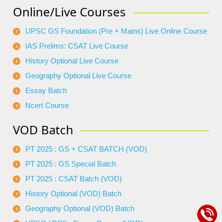
Online/Live Courses
UPSC GS Foundation (Pre + Mains) Live Online Course
IAS Prelims: CSAT Live Course
History Optional Live Course
Geography Optional Live Course
Essay Batch
Ncert Course
VOD Batch
PT 2025 : GS + CSAT BATCH (VOD)
PT 2025 : GS Special Batch
PT 2025 : CSAT Batch (VOD)
History Optional (VOD) Batch
Geography Optional (VOD) Batch