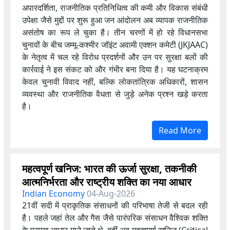
अपारदर्शिता, राजनीतिक प्रतिनिधित्व की कमी और विकास संबंधी
उपेक्षा जैसे मुद्दों पर शुरू हुआ जन आंदोलन अब व्यापक राजनीतिक
असंतोष का रूप ले चुका है। तीन चरणों में हो रहे विधानसभा
चुनावों के बीच जम्मू-कश्मीर जॉइंट अवामी एक्शन कमेटी (JKJAAC)
के नेतृत्व में चल रहे विरोध प्रदर्शनों और उन पर सुरक्षा बलों की
कार्रवाई ने इस संकट को और गंभीर बना दिया है। यह घटनाक्रम
केवल चुनावी विवाद नहीं, बल्कि लोकतांत्रिक अधिकारों, शासन
व्यवस्था और राजनीतिक वैधता से जुड़े अनेक प्रश्न खड़े करता
है।
Read More
महत्वपूर्ण खनिज: भारत की ऊर्जा सुरक्षा, तकनीकी
आत्मनिर्भरता और राष्ट्रीय शक्ति का नया आधार
Indian Economy
04-Aug-2026
21वीं सदी में प्राकृतिक संसाधनों की परिभाषा तेजी से बदल रही
है। पहले जहां तेल और गैस जैसे पारंपरिक संसाधन वैश्विक शक्ति
के प्रमुख आधार माने जाते थे, वहीं अब महत्वपूर्ण खनिज (Critical