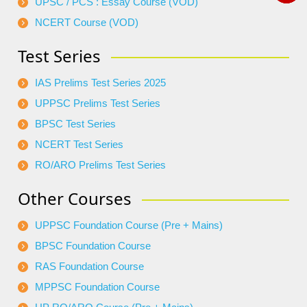
UPSC / PCS : Essay Course (VOD)
NCERT Course (VOD)
Test Series
IAS Prelims Test Series 2025
UPPSC Prelims Test Series
BPSC Test Series
NCERT Test Series
RO/ARO Prelims Test Series
Other Courses
UPPSC Foundation Course (Pre + Mains)
BPSC Foundation Course
RAS Foundation Course
MPPSC Foundation Course