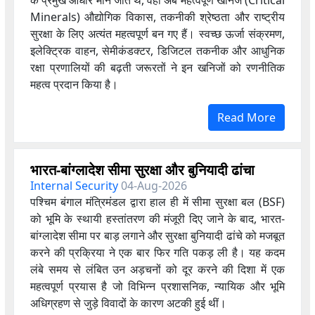
Minerals) औद्योगिक विकास, तकनीकी श्रेष्ठता और राष्ट्रीय
सुरक्षा के लिए अत्यंत महत्वपूर्ण बन गए हैं। स्वच्छ ऊर्जा संक्रमण,
इलेक्ट्रिक वाहन, सेमीकंडक्टर, डिजिटल तकनीक और आधुनिक
रक्षा प्रणालियों की बढ़ती जरूरतों ने इन खनिजों को रणनीतिक
महत्व प्रदान किया है।
Read More
भारत-बांग्लादेश सीमा सुरक्षा और बुनियादी ढांचा
Internal Security
04-Aug-2026
पश्चिम बंगाल मंत्रिमंडल द्वारा हाल ही में सीमा सुरक्षा बल (BSF)
को भूमि के स्थायी हस्तांतरण की मंजूरी दिए जाने के बाद, भारत-
बांग्लादेश सीमा पर बाड़ लगाने और सुरक्षा बुनियादी ढांचे को मजबूत
करने की प्रक्रिया ने एक बार फिर गति पकड़ ली है। यह कदम
लंबे समय से लंबित उन अड़चनों को दूर करने की दिशा में एक
महत्वपूर्ण प्रयास है जो विभिन्न प्रशासनिक, न्यायिक और भूमि
अधिग्रहण से जुड़े विवादों के कारण अटकी हुई थीं।