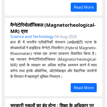
Read More
मैग्नेटोरियोलॉजिकल (Magnetorheological-
MR) द्रव
Science and Technology
04-Aug-2026
हाल ही में भारतीय प्रौद्योगिकी संस्थान (आईआईटी) पटना के
शोधकर्ताओं ने हाइब्रिड मैग्नेटो-रियामीटर (Hybrid Magneto-
Rheometer) नामक एक उन्नत उपकरण विकसित किया है।
यह नवाचार मैग्नेटोरियोलॉजिकल (Magnetorheological-
MR) द्रवों के व्यवहार का अधिक सटीक अध्ययन करने में मदद
करेगा तथा इनके औद्योगिक, ऑटोमोबाइल और वैज्ञानिक उपयोगों
के विस्तार में महत्वपूर्ण भूमिका निभाएगा।
Read More
सरकारी स्कूलों का बंद होना : शिक्षा के अधिकार पर