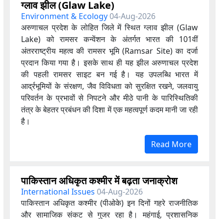
ग्लाव झील (Glaw Lake)
Environment & Ecology
04-Aug-2026
अरुणाचल प्रदेश के लोहित जिले में स्थित ग्लाव झील (Glaw
Lake) को रामसर कन्वेंशन के अंतर्गत भारत की 101वीं
अंतरराष्ट्रीय महत्व की रामसर भूमि (Ramsar Site) का दर्जा
प्रदान किया गया है। इसके साथ ही यह झील अरुणाचल प्रदेश
की पहली रामसर साइट बन गई है। यह उपलब्धि भारत में
आर्द्रभूमियों के संरक्षण, जैव विविधता को सुरक्षित रखने, जलवायु
परिवर्तन के प्रभावों से निपटने और मीठे पानी के पारिस्थितिकी
तंत्र के बेहतर प्रबंधन की दिशा में एक महत्वपूर्ण कदम मानी जा रही
है।
Read More
पाकिस्तान अधिकृत कश्मीर में बढ़ता जनाक्रोश
International Issues
04-Aug-2026
पाकिस्तान अधिकृत कश्मीर (पीओके) इन दिनों गहरे राजनीतिक
और सामाजिक संकट से गुजर रहा है। महंगाई, प्रशासनिक