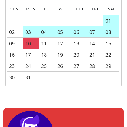
SUN
MON
TUE
WED
THU
FRI
SAT
01
02
03
04
05
06
07
08
09
10
11
12
13
14
15
16
17
18
19
20
21
22
23
24
25
26
27
28
29
30
31