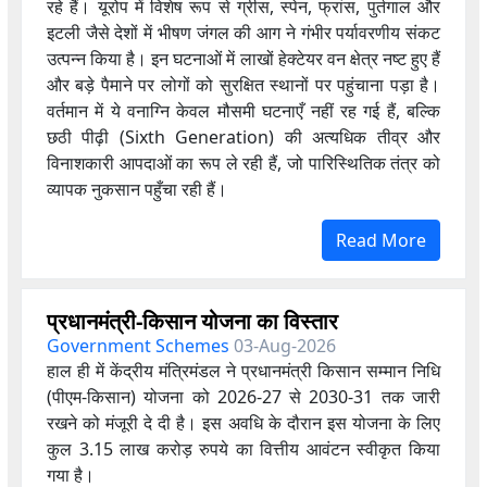
रहे हैं। यूरोप में विशेष रूप से ग्रीस, स्पेन, फ्रांस, पुर्तगाल और
इटली जैसे देशों में भीषण जंगल की आग ने गंभीर पर्यावरणीय संकट
उत्पन्न किया है। इन घटनाओं में लाखों हेक्टेयर वन क्षेत्र नष्ट हुए हैं
और बड़े पैमाने पर लोगों को सुरक्षित स्थानों पर पहुंचाना पड़ा है।
वर्तमान में ये वनाग्नि केवल मौसमी घटनाएँ नहीं रह गई हैं, बल्कि
छठी पीढ़ी (Sixth Generation) की अत्यधिक तीव्र और
विनाशकारी आपदाओं का रूप ले रही हैं, जो पारिस्थितिक तंत्र को
व्यापक नुकसान पहुँचा रही हैं।
Read More
प्रधानमंत्री-किसान योजना का विस्तार
Government Schemes
03-Aug-2026
हाल ही में केंद्रीय मंत्रिमंडल ने प्रधानमंत्री किसान सम्मान निधि
(पीएम-किसान) योजना को 2026-27 से 2030-31 तक जारी
रखने को मंजूरी दे दी है। इस अवधि के दौरान इस योजना के लिए
कुल 3.15 लाख करोड़ रुपये का वित्तीय आवंटन स्वीकृत किया
गया है।