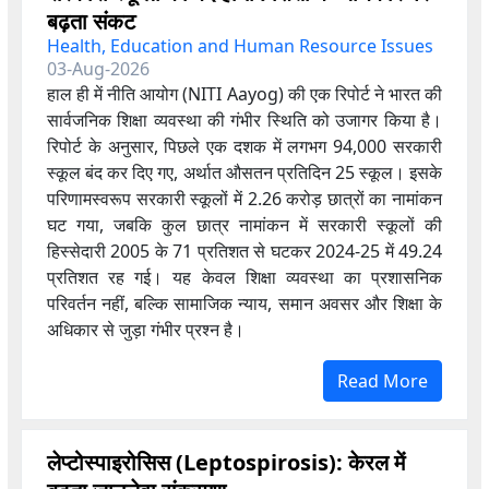
बढ़ता संकट
Health, Education and Human Resource Issues
03-Aug-2026
हाल ही में नीति आयोग (NITI Aayog) की एक रिपोर्ट ने भारत की
सार्वजनिक शिक्षा व्यवस्था की गंभीर स्थिति को उजागर किया है।
रिपोर्ट के अनुसार, पिछले एक दशक में लगभग 94,000 सरकारी
स्कूल बंद कर दिए गए, अर्थात औसतन प्रतिदिन 25 स्कूल। इसके
परिणामस्वरूप सरकारी स्कूलों में 2.26 करोड़ छात्रों का नामांकन
घट गया, जबकि कुल छात्र नामांकन में सरकारी स्कूलों की
हिस्सेदारी 2005 के 71 प्रतिशत से घटकर 2024-25 में 49.24
प्रतिशत रह गई। यह केवल शिक्षा व्यवस्था का प्रशासनिक
परिवर्तन नहीं, बल्कि सामाजिक न्याय, समान अवसर और शिक्षा के
अधिकार से जुड़ा गंभीर प्रश्न है।
Read More
लेप्टोस्पाइरोसिस (Leptospirosis): केरल में