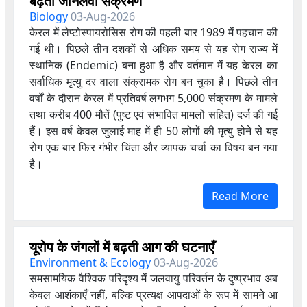
बढ़ता जानलेवा संक्रमण
Biology
03-Aug-2026
केरल में लेप्टोस्पायरोसिस रोग की पहली बार 1989 में पहचान की
गई थी। पिछले तीन दशकों से अधिक समय से यह रोग राज्य में
स्थानिक (Endemic) बना हुआ है और वर्तमान में यह केरल का
सर्वाधिक मृत्यु दर वाला संक्रामक रोग बन चुका है। पिछले तीन
वर्षों के दौरान केरल में प्रतिवर्ष लगभग 5,000 संक्रमण के मामले
तथा करीब 400 मौतें (पुष्ट एवं संभावित मामलों सहित) दर्ज की गई
हैं। इस वर्ष केवल जुलाई माह में ही 50 लोगों की मृत्यु होने से यह
रोग एक बार फिर गंभीर चिंता और व्यापक चर्चा का विषय बन गया
है।
Read More
यूरोप के जंगलों में बढ़ती आग की घटनाएँ
Environment & Ecology
03-Aug-2026
समसामयिक वैश्विक परिदृश्य में जलवायु परिवर्तन के दुष्प्रभाव अब
केवल आशंकाएँ नहीं, बल्कि प्रत्यक्ष आपदाओं के रूप में सामने आ