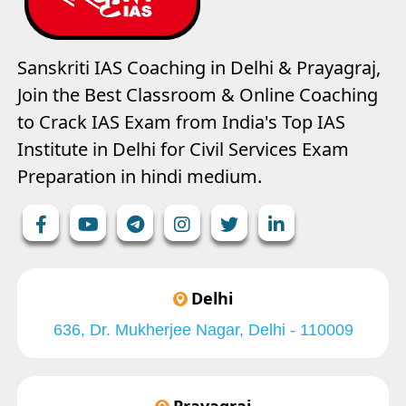
Sanskriti IAS Coaching in Delhi & Prayagraj,
Join the Best Classroom & Online Coaching
to Crack IAS Exam from India's Top IAS
Institute in Delhi for Civil Services Exam
Preparation in hindi medium.
Delhi
636, Dr. Mukherjee Nagar, Delhi - 110009